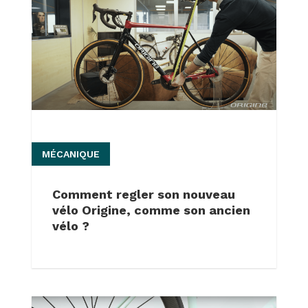
MÉCANIQUE
Comment regler son nouveau
vélo Origine, comme son ancien
vélo ?