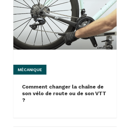
MÉCANIQUE
Comment changer la chaîne de
son vélo de route ou de son VTT
?