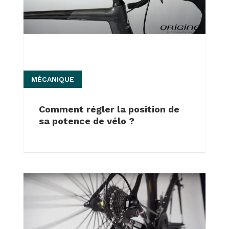
MÉCANIQUE
Comment régler la position de
sa potence de vélo ?