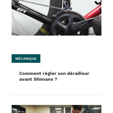
MÉCANIQUE
Comment régler son dérailleur
avant Shimano ?