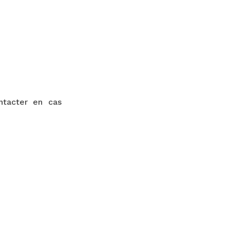
ontacter en cas