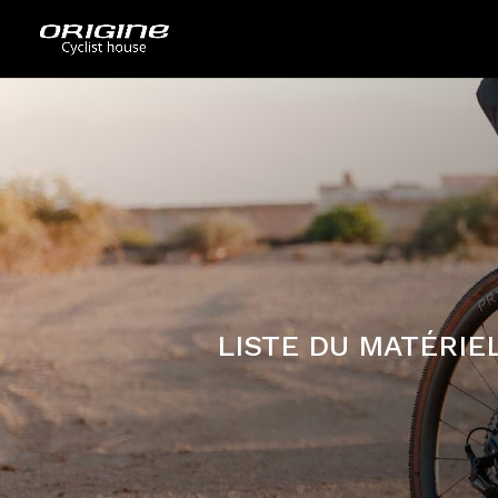
LISTE DU MATÉRIE