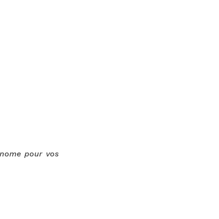
onome pour vos