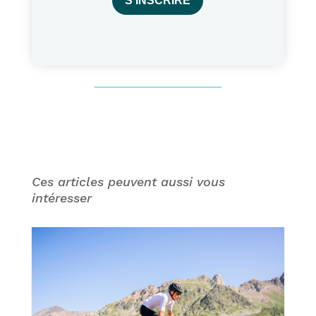
S'INSCRIRE
Ces articles peuvent aussi vous
intéresser