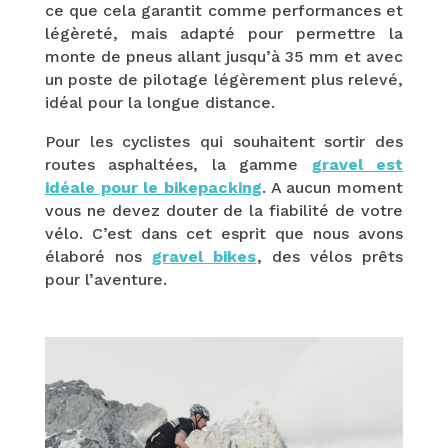
ce que cela garantit comme performances et
légèreté, mais adapté pour permettre la
monte de pneus allant jusqu’à 35 mm et avec
un poste de pilotage légèrement plus relevé,
idéal pour la longue distance.
Pour les cyclistes qui souhaitent sortir des
routes asphaltées, la gamme
gravel est
idéale pour le bikepacking
. A aucun moment
vous ne devez douter de la fiabilité de votre
vélo. C’est dans cet esprit que nous avons
élaboré nos
gravel bikes
, des vélos prêts
pour l’aventure.