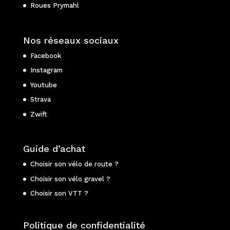
Roues Prymahl
Nos réseaux sociaux
Facebook
Instagram
Youtube
Strava
Zwift
Guide d’achat
Choisir son vélo de route ?
Choisir son vélo gravel ?
Choisir son VTT ?
Politique de confidentialité