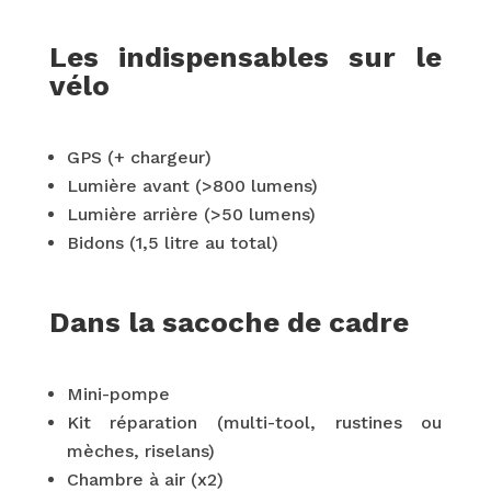
Les indispensables sur le
vélo
GPS (+ chargeur)
Lumière avant (>800 lumens)
Lumière arrière (>50 lumens)
Bidons (1,5 litre au total)
Dans la sacoche de cadre
Mini-pompe
Kit réparation (multi-tool, rustines ou
mèches, riselans)
Chambre à air (x2)