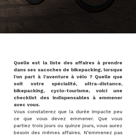
Quelle est la liste des affaires à prendre
dans ses sacoches de bikepacking, lorsque
l’on part à l’aventure à vélo ? Quelle que
soit votre spécialité, ultra-distance,
bikepacking, cyclo-tourisme, voici une
checklist des indispensables à emmener
avec vous.
Vous constaterez que la durée impacte peu
ce que vous devez emmener. Que vous
partiez trois jours ou quinze jours, vous aurez
besoin des mêmes affaires. N’emmenez pas