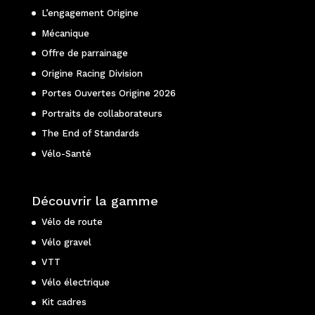
L’engagement Origine
Mécanique
Offre de parrainage
Origine Racing Division
Portes Ouvertes Origine 2026
Portraits de collaborateurs
The End of Standards
Vélo-Santé
Découvrir la gamme
Vélo de route
Vélo gravel
VTT
Vélo électrique
Kit cadres