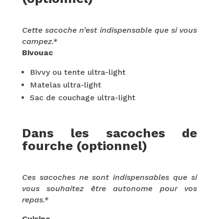
Cette sacoche n’est indispensable que si vous
campez.*
Bivouac
Bivvy ou tente ultra-light
Matelas ultra-light
Sac de couchage ultra-light
Dans les sacoches de
fourche (optionnel)
Ces sacoches ne sont indispensables que si
vous souhaitez être autonome pour vos
repas.*
Cuisine