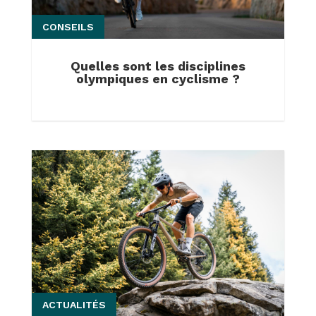
CONSEILS
Quelles sont les disciplines
olympiques en cyclisme ?
ACTUALITÉS