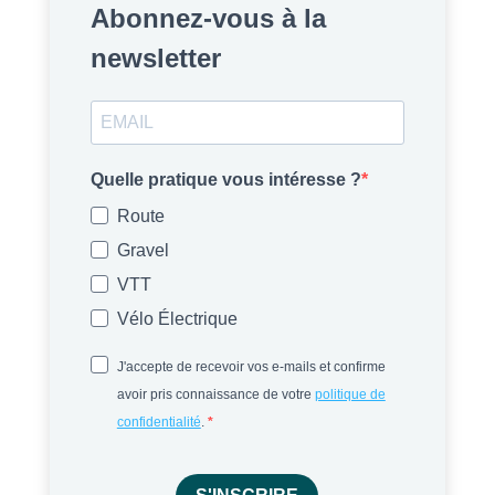
Abonnez-vous à la
newsletter
Quelle pratique vous intéresse ?
Route
Gravel
VTT
Vélo Électrique
J'accepte de recevoir vos e-mails et confirme
avoir pris connaissance de votre
politique de
confidentialité
.