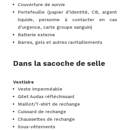
Couverture de survie
Portefeuille (papier d’identité, CB, argent
liquide, personne à contacter en cas
d’urgence, carte groupe sanguin)
Batterie externe
Barres, gels et autres ravitaillements
Dans la sacoche de selle
Vestiaire
Veste imperméable
Gilet Audax réfléchissant
Maillot/T-shirt de rechange
Cuissard de rechange
Chaussettes de rechange
Sous-vêtements