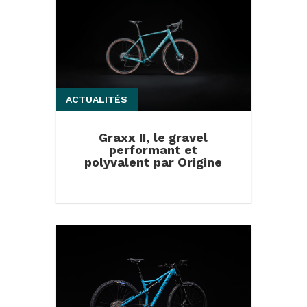
ACTUALITÉS
Graxx II, le gravel
performant et
polyvalent par Origine