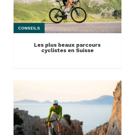
CONSEILS
Les plus beaux parcours
cyclistes en Suisse