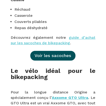
Réchaud
Casserole
Couverts pliables
Repas déshydraté
Découvrez également notre
guide d’achat
sur les sacoches de bikepacking
.
Voir les sacoches
Le vélo idéal pour le
bikepacking
Pour la longue distance Origine a
spécialement conçu l’
Axxome GTO Ultra
.
Le
GTO Ultra est un vrai Axxome GTO, avec tout