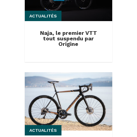
ACTUALITÉS
Naja, le premier VTT
tout suspendu par
Origine
ACTUALITÉS