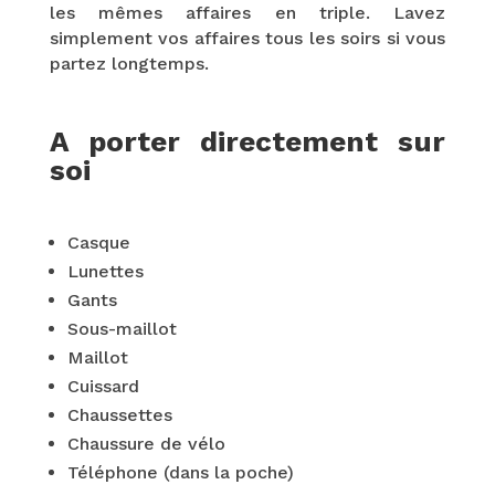
les mêmes affaires en triple. Lavez
simplement vos affaires tous les soirs si vous
partez longtemps.
A porter directement sur
soi
Casque
Lunettes
Gants
Sous-maillot
Maillot
Cuissard
Chaussettes
Chaussure de vélo
Téléphone (dans la poche)