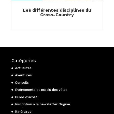
Les différentes disciplines du
Cross-Country
Catégories
Actualités
Aventures
Conseils
Événements et essais des vélos
Guide d’achat
Inscription à la newsletter Origine
Itinéraires