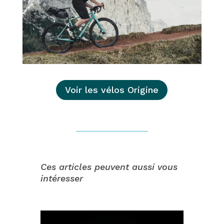
Voir les vélos Origine
Ces articles peuvent aussi vous
intéresser