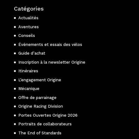
Catégories
Actualités
Aventures
Conseils
Événements et essais des vélos
Guide d’achat
Inscription à la newsletter Origine
Itinéraires
L’engagement Origine
Mécanique
Offre de parrainage
Origine Racing Division
Portes Ouvertes Origine 2026
Portraits de collaborateurs
The End of Standards