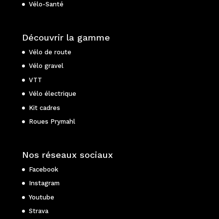
Vélo-Santé
Découvrir la gamme
Vélo de route
Vélo gravel
VTT
Vélo électrique
Kit cadres
Roues Prymahl
Nos réseaux sociaux
Facebook
Instagram
Youtube
Strava