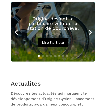
Origine devient le
partenaire vélo de la
station de Courchevel
Lire l'article
Actualités
Découvrez les actualités qui marquent le
développement d’Origine Cycles : lancement
de produits, awards, jeux concours, etc.