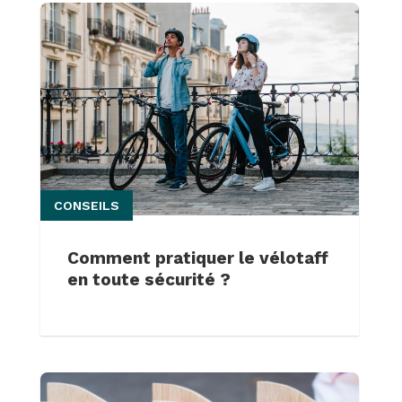
CONSEILS
Comment pratiquer le vélotaff
en toute sécurité ?