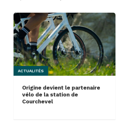
ACTUALITÉS
Origine devient le partenaire
vélo de la station de
Courchevel