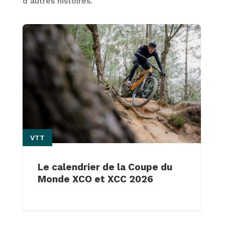
d’autres histoires.
VTT
Le calendrier de la Coupe du
Monde XCO et XCC 2026