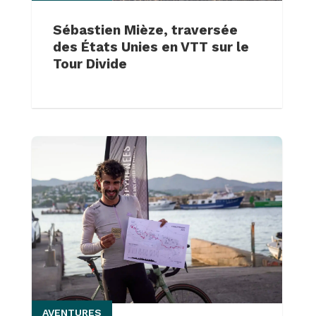
Sébastien Mièze, traversée
des États Unies en VTT sur le
Tour Divide
AVENTURES