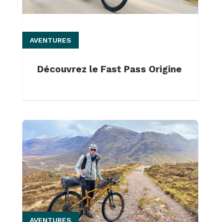
AVENTURES
Découvrez le Fast Pass Origine
AVENTURES