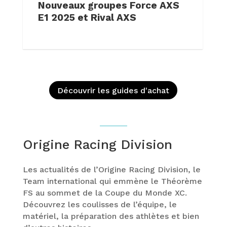
Nouveaux groupes Force AXS
E1 2025 et Rival AXS
Découvrir les guides d'achat
Origine Racing Division
Les actualités de l’Origine Racing Division, le
Team international qui emmène le Théorème
FS au sommet de la Coupe du Monde XC.
Découvrez les coulisses de l’équipe, le
matériel, la préparation des athlètes et bien