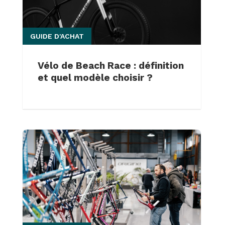
GUIDE D'ACHAT
Vélo de Beach Race : définition
et quel modèle choisir ?