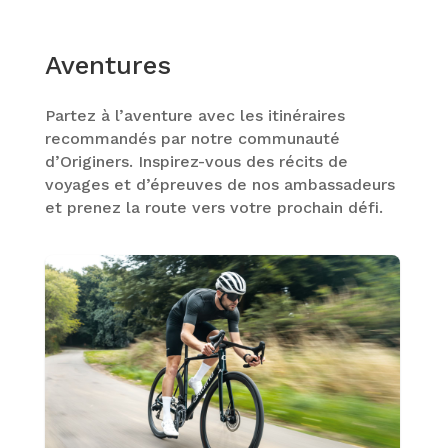
Aventures
Partez à l’aventure avec les itinéraires
recommandés par notre communauté
d’Originers. Inspirez-vous des récits de
voyages et d’épreuves de nos ambassadeurs
et prenez la route vers votre prochain défi.