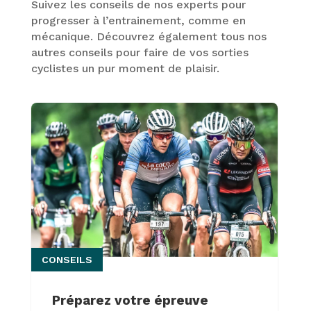
Suivez les conseils de nos experts pour
progresser à l’entrainement, comme en
mécanique. Découvrez également tous nos
autres conseils pour faire de vos sorties
cyclistes un pur moment de plaisir.
CONSEILS
Préparez votre épreuve