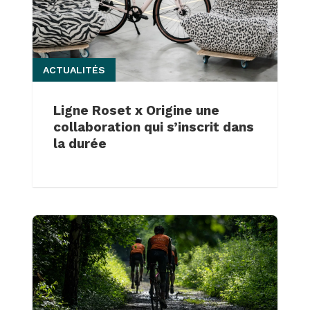
ACTUALITÉS
Ligne Roset x Origine une
collaboration qui s’inscrit dans
la durée