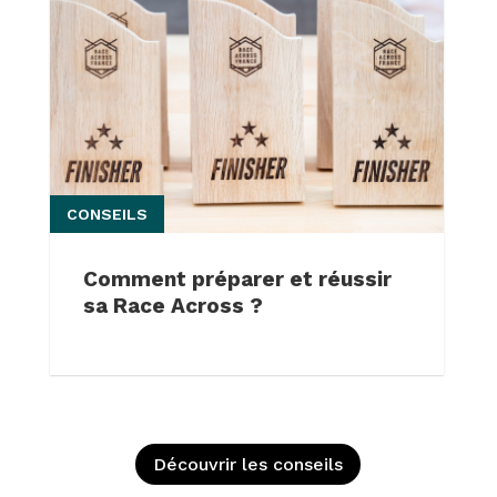
CONSEILS
Comment préparer et réussir
sa Race Across ?
Découvrir les conseils