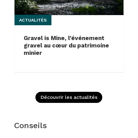
ACTUALITÉS
Gravel is Mine, l’événement
gravel au cœur du patrimoine
minier
Découvrir les actualités
Conseils