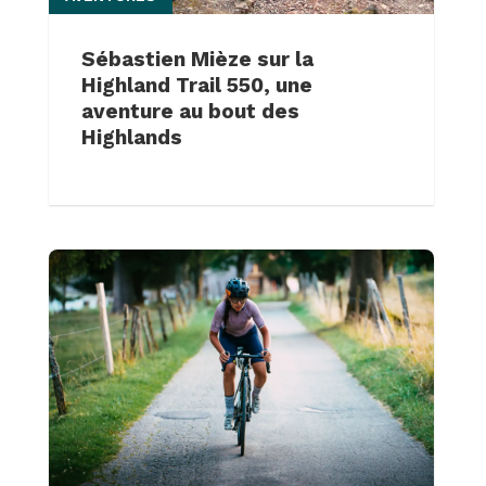
Sébastien Mièze sur la
Highland Trail 550, une
aventure au bout des
Highlands