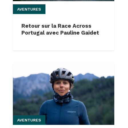
AVENTURES
Retour sur la Race Across
Portugal avec Pauline Gaidet
AVENTURES