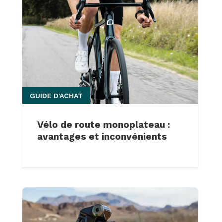
GUIDE D'ACHAT
Vélo de route monoplateau :
avantages et inconvénients