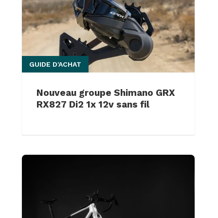
GUIDE D'ACHAT
Nouveau groupe Shimano GRX
RX827 Di2 1x 12v sans fil