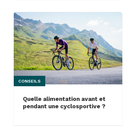
CONSEILS
Quelle alimentation avant et
pendant une cyclosportive ?