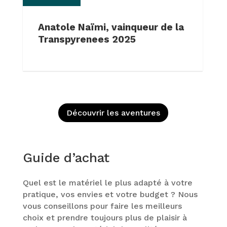
Anatole Naïmi, vainqueur de la
Transpyrenees 2025
Découvrir les aventures
Guide d’achat
Quel est le matériel le plus adapté à votre
pratique, vos envies et votre budget ? Nous
vous conseillons pour faire les meilleurs
choix et prendre toujours plus de plaisir à