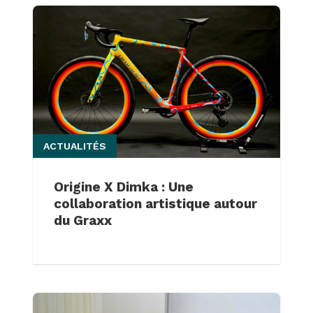
ACTUALITÉS
Origine X Dimka : Une
collaboration artistique autour
du Graxx