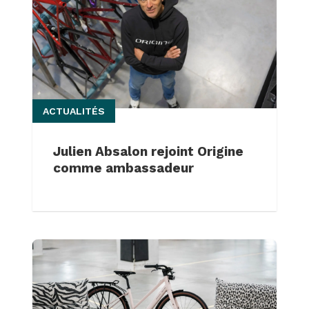
ACTUALITÉS
Julien Absalon rejoint Origine
comme ambassadeur