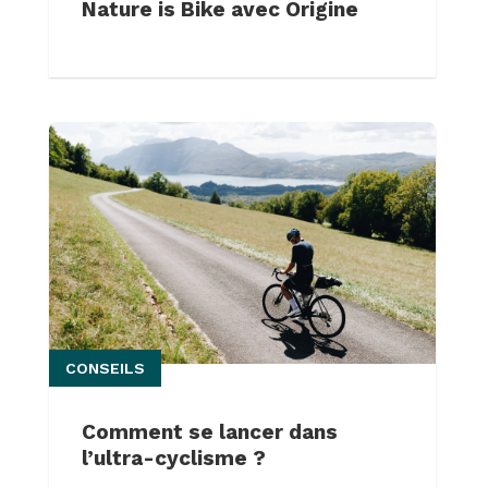
Nature is Bike avec Origine
CONSEILS
Comment se lancer dans
l’ultra-cyclisme ?