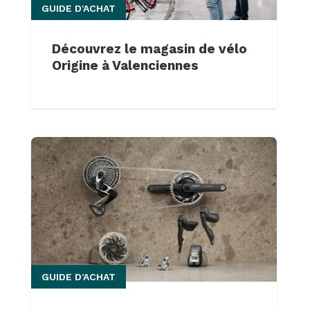
GUIDE D'ACHAT
Découvrez le magasin de vélo
Origine à Valenciennes
GUIDE D'ACHAT