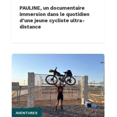
PAULINE, un documentaire
immersion dans le quotidien
d’une jeune cycliste ultra-
distance
AVENTURES