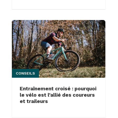
CONSEILS
Entraînement croisé : pourquoi
le vélo est l’allié des coureurs
et traileurs