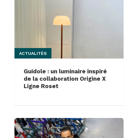
ACTUALITÉS
Guidole : un luminaire inspiré
de la collaboration Origine X
Ligne Roset