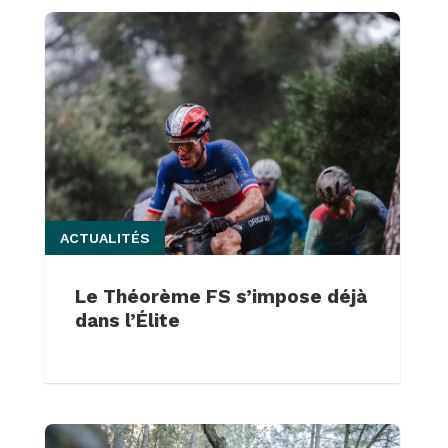
ACTUALITÉS
Le Théorème FS s’impose déjà
dans l’Élite