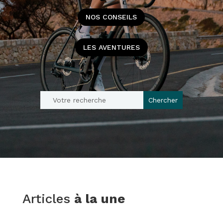
NOS CONSEILS
LES AVENTURES
Articles
à la une