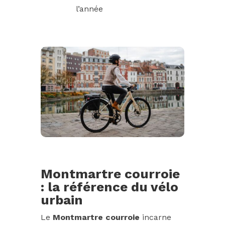
l’année
Montmartre courroie
: la référence du vélo
urbain
Le
Montmartre courroie
incarne