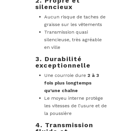
2. Propre et
silencieux
Aucun risque de taches de
graisse sur les vêtements
Transmission quasi
silencieuse, très agréable
en ville
3. Durabilité
exceptionnelle
Une courroie dure
2 à 3
fois plus longtemps
qu’une chaîne
Le moyeu interne protège
les vitesses de l’usure et de
la poussière
4. Transmission