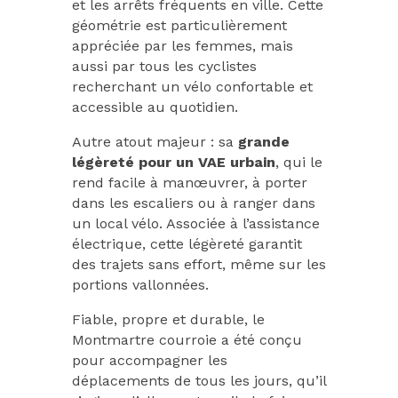
et les arrêts fréquents en ville. Cette
géométrie est particulièrement
appréciée par les femmes, mais
aussi par tous les cyclistes
recherchant un vélo confortable et
accessible au quotidien.
Autre atout majeur : sa
grande
légèreté pour un VAE urbain
, qui le
rend facile à manœuvrer, à porter
dans les escaliers ou à ranger dans
un local vélo. Associée à l’assistance
électrique, cette légèreté garantit
des trajets sans effort, même sur les
portions vallonnées.
Fiable, propre et durable, le
Montmartre courroie a été conçu
pour accompagner les
déplacements de tous les jours, qu’il