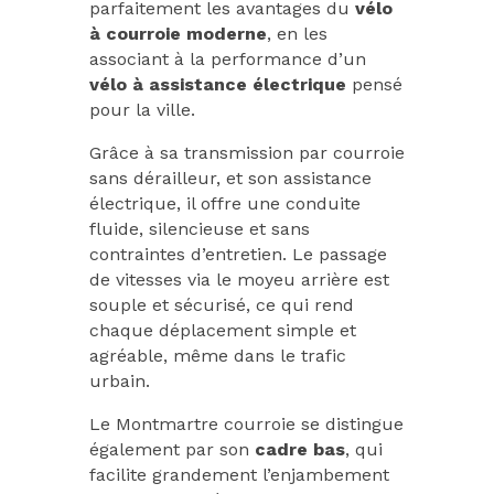
parfaitement les avantages du
vélo
à courroie moderne
, en les
associant à la performance d’un
vélo à assistance électrique
pensé
pour la ville.
Grâce à sa transmission par courroie
sans dérailleur, et son assistance
électrique, il offre une conduite
fluide, silencieuse et sans
contraintes d’entretien. Le passage
de vitesses via le moyeu arrière est
souple et sécurisé, ce qui rend
chaque déplacement simple et
agréable, même dans le trafic
urbain.
Le Montmartre courroie se distingue
également par son
cadre bas
, qui
facilite grandement l’enjambement