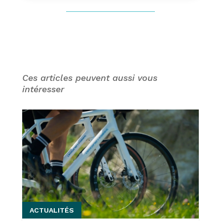
Ces articles peuvent aussi vous
intéresser
ACTUALITÉS