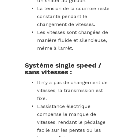
un shifter au guidon.
La tension de la courroie reste
constante pendant le
changement de vitesses.
Les vitesses sont changées de
manière fluide et silencieuse,
même à l’arrêt.
Système single speed /
sans vitesses :
Il n’y a pas de changement de
vitesses, la transmission est
fixe.
L’assistance électrique
compense le manque de
vitesses, rendant le pédalage
facile sur les pentes ou les