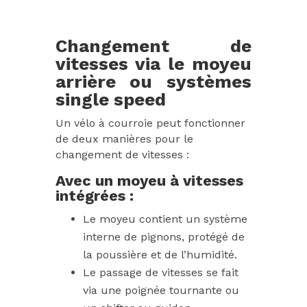
Changement de
vitesses via le moyeu
arrière ou systèmes
single speed
Un vélo à courroie peut fonctionner
de deux manières pour le
changement de vitesses :
Avec un moyeu à vitesses
intégrées :
Le moyeu contient un système
interne de pignons, protégé de
la poussière et de l’humidité.
Le passage de vitesses se fait
via une poignée tournante ou