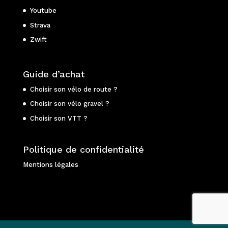
Youtube
Strava
Zwift
Guide d’achat
Choisir son vélo de route ?
Choisir son vélo gravel ?
Choisir son VTT ?
Politique de confidentialité
Mentions légales