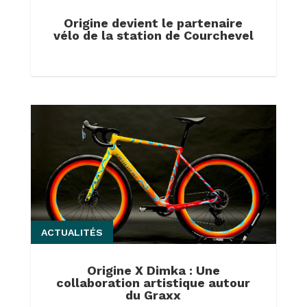
Origine devient le partenaire
vélo de la station de Courchevel
ACTUALITÉS
Origine X Dimka : Une
collaboration artistique autour
du Graxx