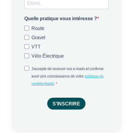
Quelle pratique vous intéresse ?
Route
Gravel
VTT
Vélo Électrique
J'accepte de recevoir vos e-mails et confirme
avoir pris connaissance de votre
politique de
confidentialité
.
S'INSCRIRE