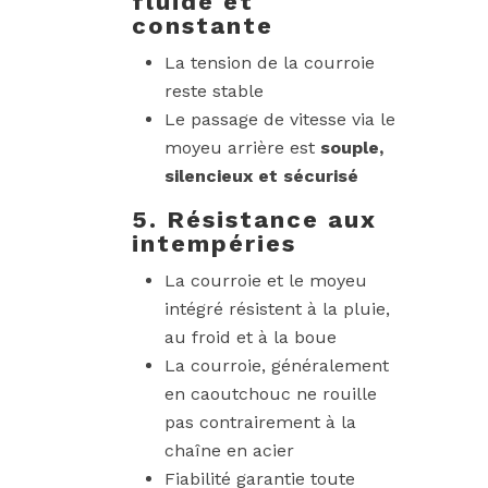
fluide et
constante
La tension de la courroie
reste stable
Le passage de vitesse via le
moyeu arrière est
souple,
silencieux et sécurisé
5. Résistance aux
intempéries
La courroie et le moyeu
intégré résistent à la pluie,
au froid et à la boue
La courroie, généralement
en caoutchouc ne rouille
pas contrairement à la
chaîne en acier
Fiabilité garantie toute