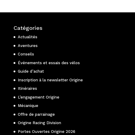
Catégories
Actualités
Aventures
Conseils
Événements et essais des vélos
Guide d’achat
Inscription à la newsletter Origine
Itinéraires
L’engagement Origine
Mécanique
Offre de parrainage
Origine Racing Division
Portes Ouvertes Origine 2026