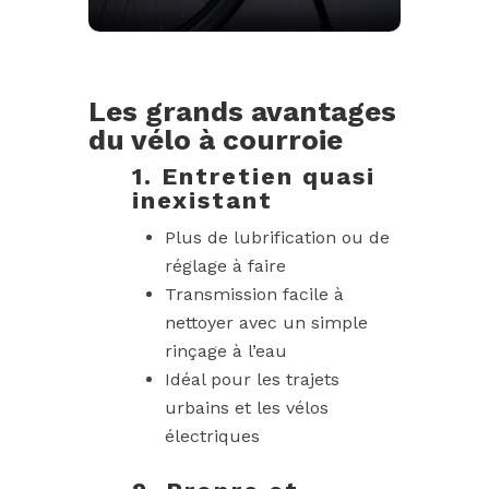
Les grands avantages
du vélo à courroie
1. Entretien quasi
inexistant
Plus de lubrification ou de
réglage à faire
Transmission facile à
nettoyer avec un simple
rinçage à l’eau
Idéal pour les trajets
urbains et les vélos
électriques