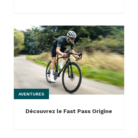
AVENTURES
Découvrez le Fast Pass Origine