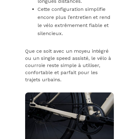
longues distances.
Cette configuration simplifie
encore plus l’entretien et rend
le vélo extrêmement fiable et
silencieux.
Que ce soit avec un moyeu intégré
ou un single speed assisté, le vélo à
courroie reste simple à utiliser,
confortable et parfait pour les
trajets urbains.