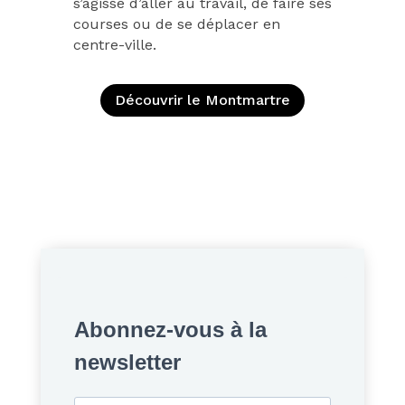
s’agisse d’aller au travail, de faire ses
courses ou de se déplacer en
centre-ville.
Découvrir le Montmartre
Abonnez-vous à la
newsletter