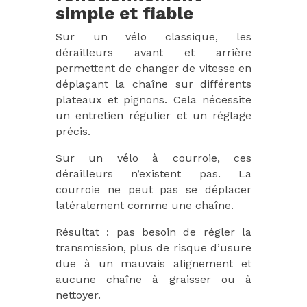
simple et fiable
Sur un vélo classique, les
dérailleurs avant et arrière
permettent de changer de vitesse en
déplaçant la chaîne sur différents
plateaux et pignons. Cela nécessite
un entretien régulier et un réglage
précis.
Sur un vélo à courroie, ces
dérailleurs n’existent pas. La
courroie ne peut pas se déplacer
latéralement comme une chaîne.
Résultat : pas besoin de régler la
transmission, plus de risque d’usure
due à un mauvais alignement et
aucune chaîne à graisser ou à
nettoyer.