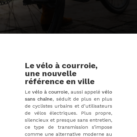
Le vélo à courroie,
une nouvelle
référence en ville
Le
vélo à courroie
, aussi appelé
vélo
sans chaîne
, séduit de plus en plus
de cyclistes urbains et d’utilisateurs
de vélos électriques. Plus propre,
silencieux et presque sans entretien,
ce type de transmission s’impose
comme une alternative moderne au