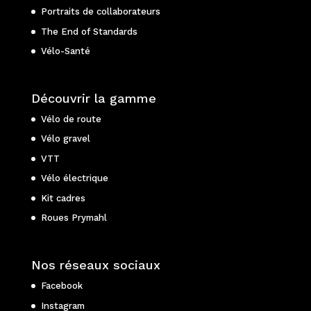
Portraits de collaborateurs
The End of Standards
Vélo-Santé
Découvrir la gamme
Vélo de route
Vélo gravel
VTT
Vélo électrique
Kit cadres
Roues Prymahl
Nos réseaux sociaux
Facebook
Instagram