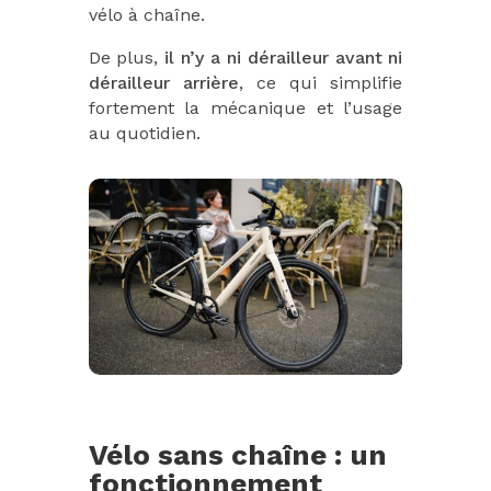
vélo à chaîne.
De plus,
il n’y a ni dérailleur avant ni
dérailleur arrière
, ce qui simplifie
fortement la mécanique et l’usage
au quotidien.
Vélo sans chaîne : un
fonctionnement