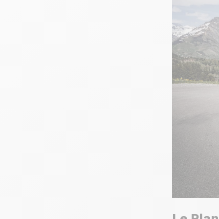
Le Plan