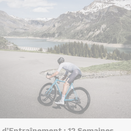
 d’Entraînement : 12 Semaines