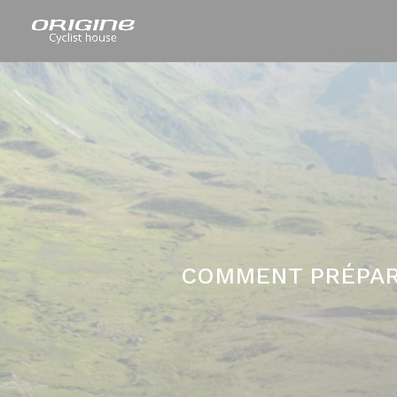
COMMENT PRÉPARE