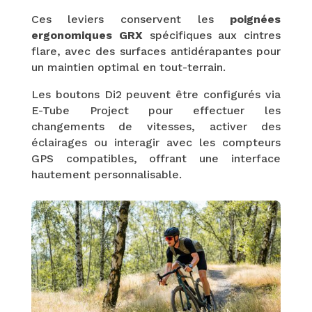
Ces leviers conservent les
poignées
ergonomiques GRX
spécifiques aux cintres
flare, avec des surfaces antidérapantes pour
un maintien optimal en tout-terrain.
Les boutons Di2 peuvent être configurés via
E-Tube Project pour effectuer les
changements de vitesses, activer des
éclairages ou interagir avec les compteurs
GPS compatibles, offrant une interface
hautement personnalisable.