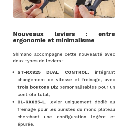
Nouveaux leviers : entre
ergonomie et minimalisme
Shimano accompagne cette nouveauté avec
deux types de leviers :
ST-RX825 DUAL CONTROL
, intégrant
changement de vitesse et freinage, avec
trois boutons Di2
personnalisables pour un
contrôle total,
BL-RX825-L
, levier uniquement dédié au
freinage pour les puristes du mono plateau
cherchant une configuration légère et
épurée.