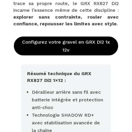
trace sa propre route, le GRX RX827 Di2
incarne l’essence même de cette discipline :
explorer sans contrainte, rouler avec
confiance, repousser les limites avec style
.
Configurez votre gravel en GRX Di2 1x
12v
Résumé technique du GRX
RX827 Di2 1×12 :
Dérailleur arrière sans fil avec
batterie intégrée et protection
anti-choc
Technologie SHADOW RD+
avec stabilisation avancée de
la chaîne