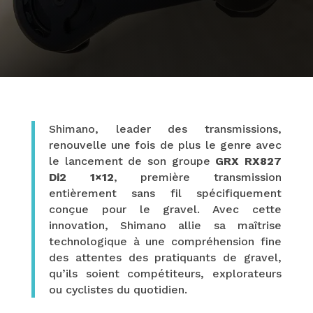
Shimano, leader des transmissions,
renouvelle une fois de plus le genre avec
le lancement de son groupe
GRX RX827
Di2 1×12
, première transmission
entièrement sans fil spécifiquement
conçue pour le gravel. Avec cette
innovation, Shimano allie sa maîtrise
technologique à une compréhension fine
des attentes des pratiquants de gravel,
qu’ils soient compétiteurs, explorateurs
ou cyclistes du quotidien.