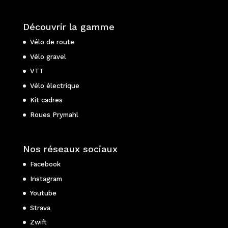
Découvrir la gamme
Vélo de route
Vélo gravel
VTT
Vélo électrique
Kit cadres
Roues Prymahl
Nos réseaux sociaux
Facebook
Instagram
Youtube
Strava
Zwift