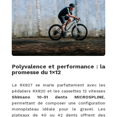
Polyvalence et performance : la
promesse du 1×12
Le RX827 se marie parfaitement avec les
pédaliers RX820 et les cassettes 12 vitesses
Shimano 10-51 dents MICROSPLINE
,
permettant de composer une configuration
monoplateau idéale pour le gravel. Les
plateaux de 40 ou 42 dents offrent des