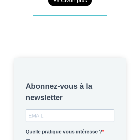
En savoir plus
Abonnez-vous à la
newsletter
Quelle pratique vous intéresse ?