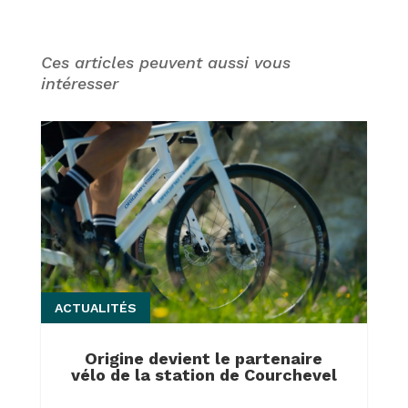
Ces articles peuvent aussi vous
intéresser
ACTUALITÉS
Origine devient le partenaire
vélo de la station de Courchevel