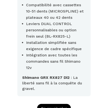
Compatibilité avec cassettes
10-51 dents (MICROSPLINE) et
plateaux 40 ou 42 dents
Leviers DUAL CONTROL
personnalisables ou option
frein seul (BL-RX825-L)
Installation simplifiée sans
exigence de cadre spécifique
Intégration avec toutes les
commandes sans fil Shimano
12v
Shimano GRX RX827 Di2
: La
liberté sans fil à la conquête du
gravel.