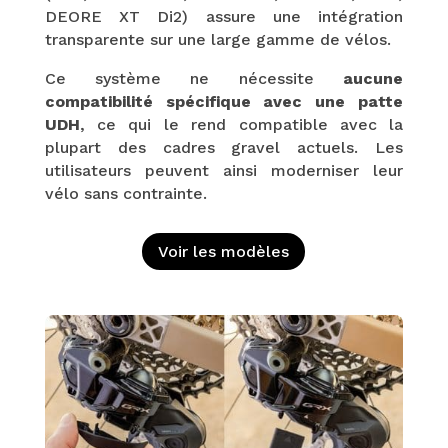
DEORE XT Di2) assure une intégration
transparente sur une large gamme de vélos.
Ce système ne nécessite
aucune
compatibilité spécifique avec une patte
UDH
, ce qui le rend compatible avec la
plupart des cadres gravel actuels. Les
utilisateurs peuvent ainsi moderniser leur
vélo sans contrainte.
Voir les modèles