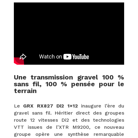
Une transmission gravel 100 %
sans fil, 100 % pensée pour le
terrain
Le
GRX RX827 Di2 1×12
inaugure l’ère du
gravel sans fil. Héritier direct des groupes
route 12 vitesses Di2 et des technologies
VTT issues de l’XTR M9200, ce nouveau
groupe opère une synthèse remarquable