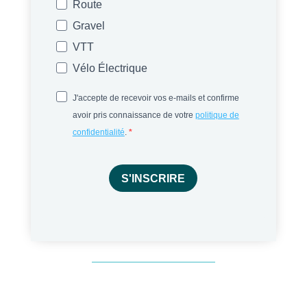
Route
Gravel
VTT
Vélo Électrique
J'accepte de recevoir vos e-mails et confirme
avoir pris connaissance de votre
politique de
confidentialité
.
S'INSCRIRE