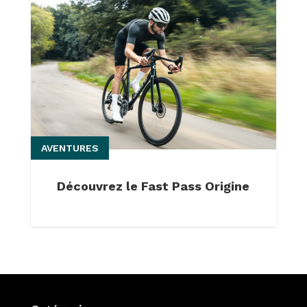
AVENTURES
Découvrez le Fast Pass Origine