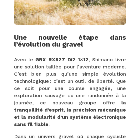
Une nouvelle étape dans
l’évolution du gravel
Avec le
GRX RX827 Di2 1×12
, Shimano livre
une solution taillée pour l’aventure moderne.
C’est bien plus qu’une simple évolution
technologique : c’est un outil de liberté. Que
ce soit pour une course engagée, une
exploration sauvage ou une randonnée à la
journée, ce nouveau groupe offre
la
tranquillité d’esprit, la précision mécanique
et la modularité d’un système électronique
sans fil fiable
.
Dans un univers gravel où chaque cycliste