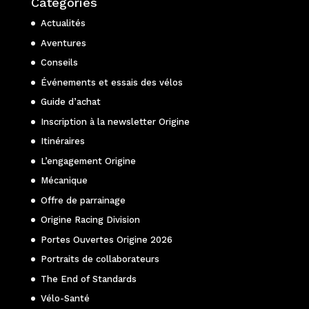
Catégories
Actualités
Aventures
Conseils
Événements et essais des vélos
Guide d’achat
Inscription à la newsletter Origine
Itinéraires
L’engagement Origine
Mécanique
Offre de parrainage
Origine Racing Division
Portes Ouvertes Origine 2026
Portraits de collaborateurs
The End of Standards
Vélo-Santé