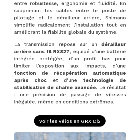
entre robustesse, ergonomie et fluidité. En
supprimant les câbles entre le poste de
pilotage et le dérailleur arrière, Shimano
simplifie radicalement l’installation tout en
améliorant la fiabilité globale du système.
La transmission repose sur un
dérailleur
arrière sans fil RX827
, équipé d’une batterie
intégrée protégée, d’un profil bas pour
limiter l’exposition aux impacts, d’une
fonction de récupération automatique
après choc
et d’une
technologie de
stabilisation de chaîne avancée
. Le résultat
: une précision de passage de vitesses
inégalée, même en conditions extrêmes.
Voir les vélos en GRX Di2