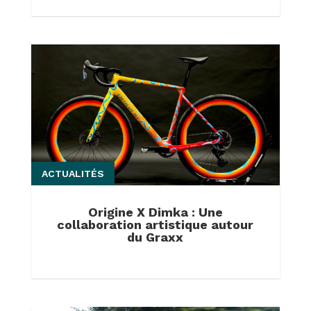
ACTUALITÉS
Origine X Dimka : Une
collaboration artistique autour
du Graxx