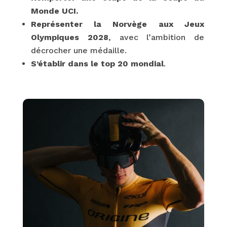
Monde UCI.
Représenter la Norvège aux Jeux
Olympiques 2028
, avec l’ambition de
décrocher une médaille.
S’établir dans le top 20 mondial
.