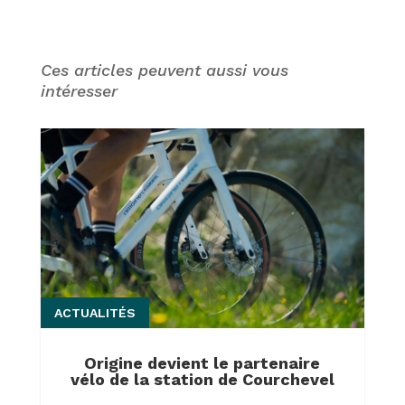
Ces articles peuvent aussi vous
intéresser
ACTUALITÉS
Origine devient le partenaire
vélo de la station de Courchevel