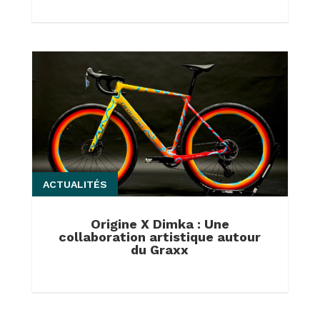
ACTUALITÉS
Origine X Dimka : Une
collaboration artistique autour
du Graxx