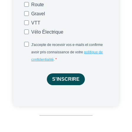
Route
Gravel
VTT
Vélo Électrique
J'accepte de recevoir vos e-mails et confirme
avoir pris connaissance de votre
politique de
confidentialité
.
S'INSCRIRE