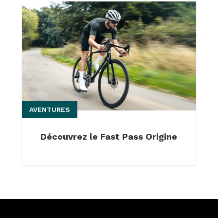
AVENTURES
Découvrez le Fast Pass Origine