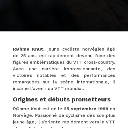
RØhme Knut
, jeune cycliste norvégien âgé
de 25 ans, est rapidement devenu l’une des
figures emblématiques du VTT cross-country.
Avec une carrière impressionnante, des
victoires notables et des performances
remarquées sur la scène internationale, il
incarne l’avenir du VTT mondial.
Origines et débuts prometteurs
RØhme Knut est né le
25 septembre 1999
en
Norvège. Passionné de cyclisme dès son plus
jeune âge, il s’oriente rapidement vers le VTT