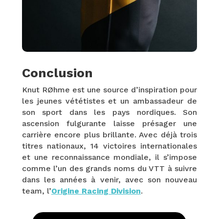
Conclusion
Knut RØhme est une source d’inspiration pour
les jeunes vététistes et un ambassadeur de
son sport dans les pays nordiques. Son
ascension fulgurante laisse présager une
carrière encore plus brillante. Avec déjà trois
titres nationaux, 14 victoires internationales
et une reconnaissance mondiale, il s’impose
comme l’un des grands noms du VTT à suivre
dans les années à venir, avec son nouveau
team, l’
Origine Racing Division
.