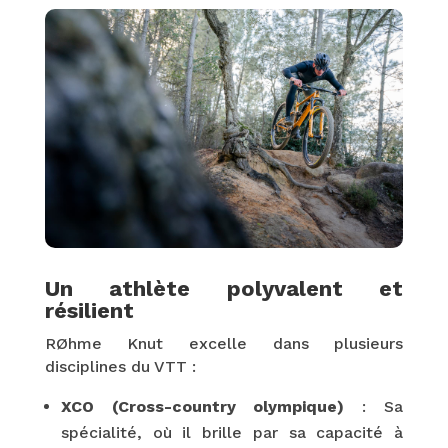
Un athlète polyvalent et
résilient
RØhme Knut excelle dans plusieurs
disciplines du VTT :
XCO (Cross-country olympique)
: Sa
spécialité, où il brille par sa capacité à