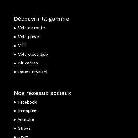
Découvrir la gamme
Vélo de route
Vélo gravel
VTT
Vélo électrique
Kit cadres
Roues Prymahl
Nos réseaux sociaux
Facebook
Instagram
Youtube
Strava
Zwift