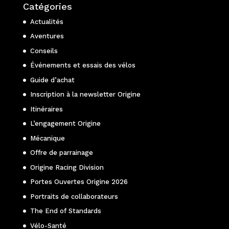
Catégories
Actualités
Aventures
Conseils
Événements et essais des vélos
Guide d’achat
Inscription à la newsletter Origine
Itinéraires
L’engagement Origine
Mécanique
Offre de parrainage
Origine Racing Division
Portes Ouvertes Origine 2026
Portraits de collaborateurs
The End of Standards
Vélo-Santé