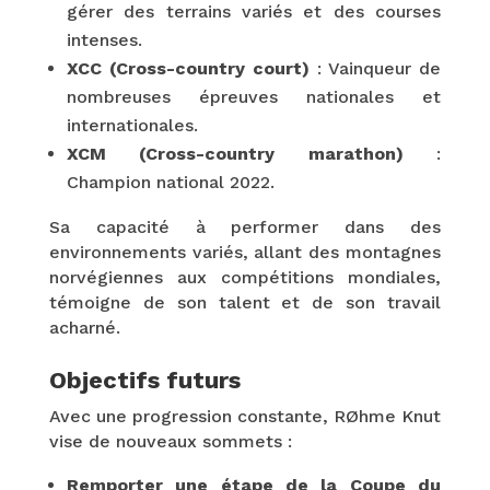
gérer des terrains variés et des courses
intenses.
XCC (Cross-country court)
: Vainqueur de
nombreuses épreuves nationales et
internationales.
XCM (Cross-country marathon)
:
Champion national 2022.
Sa capacité à performer dans des
environnements variés, allant des montagnes
norvégiennes aux compétitions mondiales,
témoigne de son talent et de son travail
acharné.
Objectifs futurs
Avec une progression constante, RØhme Knut
vise de nouveaux sommets :
Remporter une étape de la Coupe du