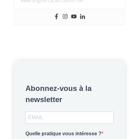
www.origine-cycles.com/fr-FR/
Abonnez-vous à la
newsletter
Quelle pratique vous intéresse ?