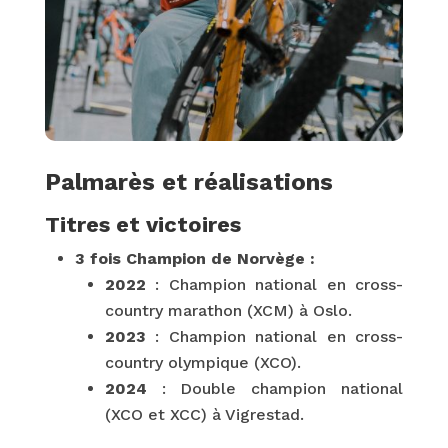
Palmarès et réalisations
Titres et victoires
3 fois Champion de Norvège :
2022
: Champion national en cross-
country marathon (XCM) à Oslo.
2023
: Champion national en cross-
country olympique (XCO).
2024
: Double champion national
(XCO et XCC) à Vigrestad.