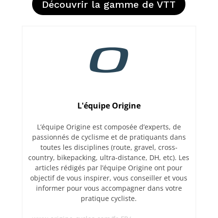
Découvrir la gamme de VTT
L'équipe Origine
L’équipe Origine est composée d’experts, de
passionnés de cyclisme et de pratiquants dans
toutes les disciplines (route, gravel, cross-
country, bikepacking, ultra-distance, DH, etc). Les
articles rédigés par l’équipe Origine ont pour
objectif de vous inspirer, vous conseiller et vous
informer pour vous accompagner dans votre
pratique cycliste.