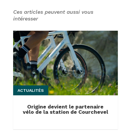
Ces articles peuvent aussi vous
intéresser
ACTUALITÉS
Origine devient le partenaire
vélo de la station de Courchevel