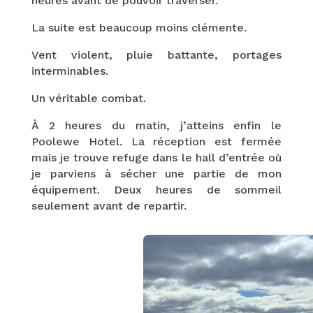
heures avant de pouvoir traverser.
La suite est beaucoup moins clémente.
Vent violent, pluie battante, portages
interminables.
Un véritable combat.
À 2 heures du matin, j’atteins enfin le
Poolewe Hotel. La réception est fermée
mais je trouve refuge dans le hall d’entrée où
je parviens à sécher une partie de mon
équipement. Deux heures de sommeil
seulement avant de repartir.