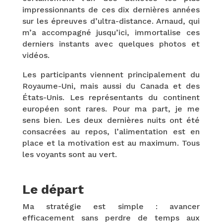
impressionnants de ces dix dernières années
sur les épreuves d’ultra-distance. Arnaud, qui
m’a accompagné jusqu’ici, immortalise ces
derniers instants avec quelques photos et
vidéos.
Les participants viennent principalement du
Royaume-Uni, mais aussi du Canada et des
États-Unis. Les représentants du continent
européen sont rares. Pour ma part, je me
sens bien. Les deux dernières nuits ont été
consacrées au repos, l’alimentation est en
place et la motivation est au maximum. Tous
les voyants sont au vert.
Le départ
Ma stratégie est simple : avancer
efficacement sans perdre de temps aux