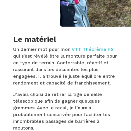
Le matériel
Un dernier mot pour mon
VTT Théorème FS
qui s’est révélé être la monture parfaite pour
ce type de terrain. Confortable, réactif et
rassurant dans les descentes les plus
engagées, il a trouvé le juste équilibre entre
rendement et capacité de franchissement.
J’avais choisi de retirer la tige de selle
télescopique afin de gagner quelques
grammes. Avec le recul, je l’aurais
probablement conservée pour faciliter les
innombrables passages de barrières à
moutons.