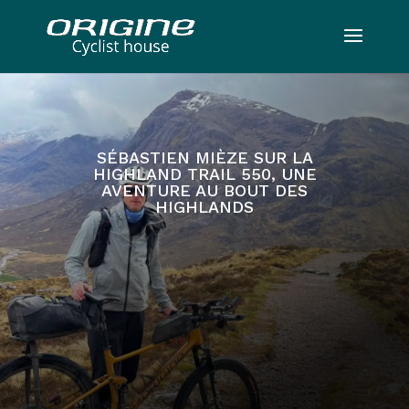
SÉBASTIEN MIÈZE SUR LA
HIGHLAND TRAIL 550, UNE
AVENTURE AU BOUT DES
HIGHLANDS