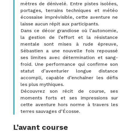
mètres de dénivelé. Entre pistes isolées,
portages, terrains techniques et météo
écossaise imprévisible, cette aventure ne
laisse aucun répit aux participants.
Dans ce décor grandiose où l’autonomie,
la gestion de l’effort et la résistance
mentale sont mises à rude épreuve,
Sébastien a une nouvelle fois repoussé
ses limites avec détermination et sang-
froid. Une performance qui confirme son
statut d’aventurier longue distance
accompli, capable d’enchaîner les défis
les plus mythiques.
Découvrez son récit de course, ses
moments forts et ses impressions sur
cette aventure hors norme à travers les
terres sauvages d’Écosse.
L’avant course