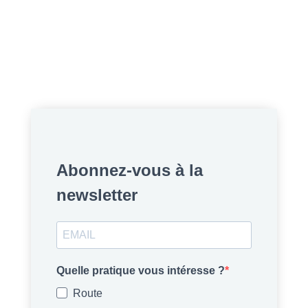
Abonnez-vous à la
newsletter
Quelle pratique vous intéresse ?
Route