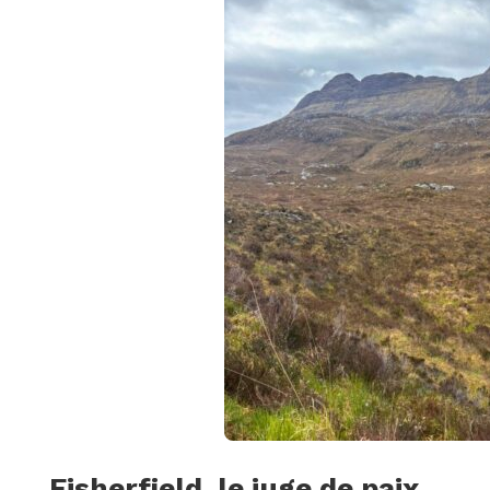
Fisherfield, le juge de paix