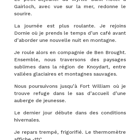
Gairloch, avec vue sur la mer, redonne le
sourire.
La journée est plus roulante. Je rejoins
Dornie où je prends le temps d’un café avant
d’aborder une nouvelle nuit en montagne.
Je roule alors en compagnie de Ben Brought.
Ensemble, nous traversons des paysages
sublimes dans la région de Knoydart, entre
vallées glaciaires et montagnes sauvages.
Nous poursuivons jusqu’à Fort William où je
trouve refuge dans le sas d’accueil d’une
auberge de jeunesse.
Le dernier jour débute dans des conditions
hivernales.
Je repars trempé, frigorifié. Le thermomètre
affiche -1°C.