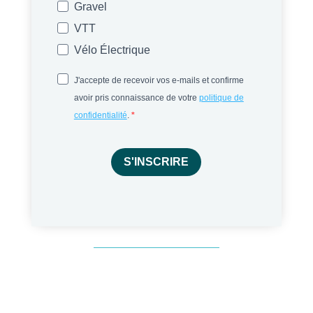
Gravel
VTT
Vélo Électrique
J'accepte de recevoir vos e-mails et confirme
avoir pris connaissance de votre
politique de
confidentialité
.
S'INSCRIRE