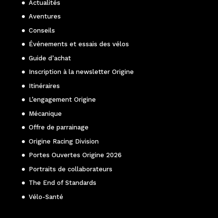
Actualités
Aventures
Conseils
Événements et essais des vélos
Guide d’achat
Inscription à la newsletter Origine
Itinéraires
L’engagement Origine
Mécanique
Offre de parrainage
Origine Racing Division
Portes Ouvertes Origine 2026
Portraits de collaborateurs
The End of Standards
Vélo-Santé