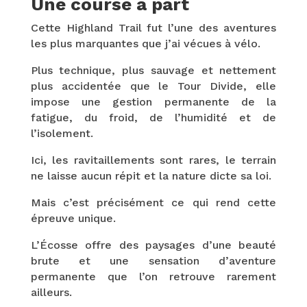
Une course à part
Cette Highland Trail fut l’une des aventures
les plus marquantes que j’ai vécues à vélo.
Plus technique, plus sauvage et nettement
plus accidentée que le Tour Divide, elle
impose une gestion permanente de la
fatigue, du froid, de l’humidité et de
l’isolement.
Ici, les ravitaillements sont rares, le terrain
ne laisse aucun répit et la nature dicte sa loi.
Mais c’est précisément ce qui rend cette
épreuve unique.
L’Écosse offre des paysages d’une beauté
brute et une sensation d’aventure
permanente que l’on retrouve rarement
ailleurs.