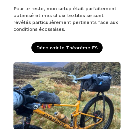
Pour le reste, mon setup était parfaitement
optimisé et mes choix textiles se sont
révélés particulièrement pertinents face aux
conditions écossaises.
Découvrir le Théorème FS