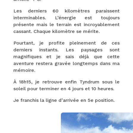
Les derniers 60 kilomètres paraissent
interminables. L’énergie est toujours
présente mais le terrain est incroyablement
cassant. Chaque kilomètre se mérite.
Pourtant, je profite pleinement de ces
derniers instants. Les paysages sont
magnifiques et je sais déjà que cette
aventure restera gravée longtemps dans ma
mémoire.
À 18h15, je retrouve enfin Tyndrum sous le
soleil pour terminer en 4 jours et 10 heures.
Je franchis la ligne d’arrivée en 5e position.