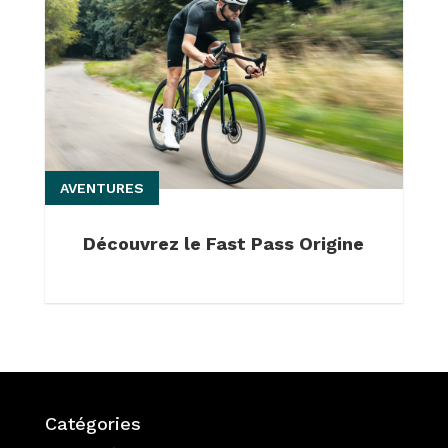
AVENTURES
Découvrez le Fast Pass Origine
Catégories