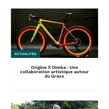
ACTUALITÉS
Origine X Dimka : Une
collaboration artistique autour
du Graxx