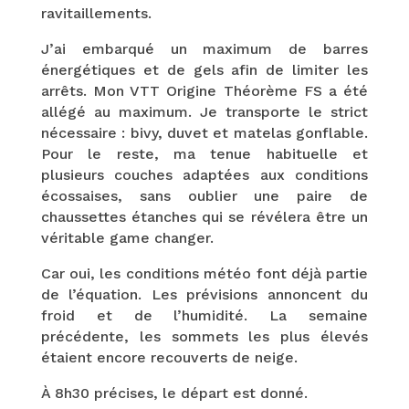
ravitaillements.
J’ai embarqué un maximum de barres
énergétiques et de gels afin de limiter les
arrêts. Mon VTT Origine Théorème FS a été
allégé au maximum. Je transporte le strict
nécessaire : bivy, duvet et matelas gonflable.
Pour le reste, ma tenue habituelle et
plusieurs couches adaptées aux conditions
écossaises, sans oublier une paire de
chaussettes étanches qui se révélera être un
véritable game changer.
Car oui, les conditions météo font déjà partie
de l’équation. Les prévisions annoncent du
froid et de l’humidité. La semaine
précédente, les sommets les plus élevés
étaient encore recouverts de neige.
À 8h30 précises, le départ est donné.