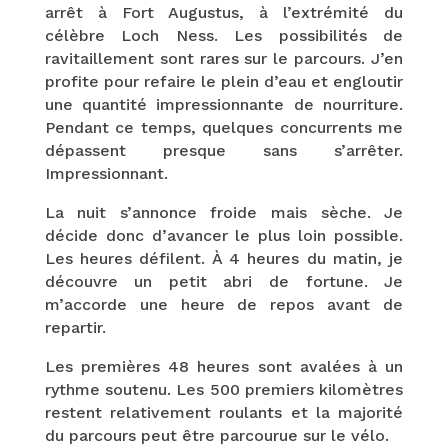
arrêt à Fort Augustus, à l’extrémité du
célèbre Loch Ness. Les possibilités de
ravitaillement sont rares sur le parcours. J’en
profite pour refaire le plein d’eau et engloutir
une quantité impressionnante de nourriture.
Pendant ce temps, quelques concurrents me
dépassent presque sans s’arrêter.
Impressionnant.
La nuit s’annonce froide mais sèche. Je
décide donc d’avancer le plus loin possible.
Les heures défilent. À 4 heures du matin, je
découvre un petit abri de fortune. Je
m’accorde une heure de repos avant de
repartir.
Les premières 48 heures sont avalées à un
rythme soutenu. Les 500 premiers kilomètres
restent relativement roulants et la majorité
du parcours peut être parcourue sur le vélo.