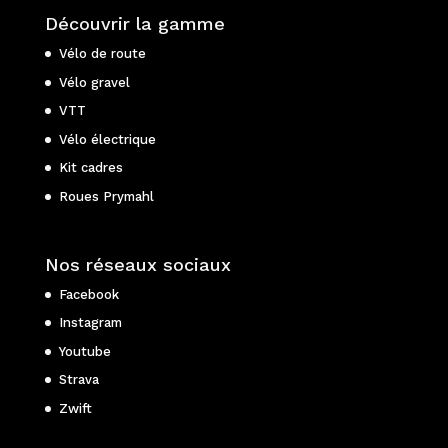
Découvrir la gamme
Vélo de route
Vélo gravel
VTT
Vélo électrique
Kit cadres
Roues Prymahl
Nos réseaux sociaux
Facebook
Instagram
Youtube
Strava
Zwift