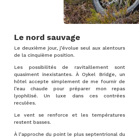
Le nord sauvage
Le deuxième jour, j’évolue seul aux alentours
de la cinquième position.
Les possibilités de ravitaillement sont
quasiment inexistantes. À Oykel Bridge, un
hôtel accepte simplement de me fournir de
l’eau chaude pour préparer mon repas
lyophilisé. Un luxe dans ces contrées
reculées.
Le vent se renforce et les températures
restent basses.
À l’approche du point le plus septentrional du