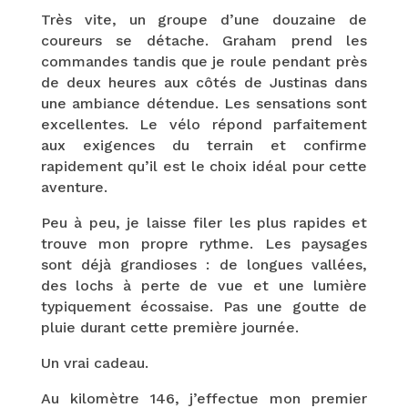
Très vite, un groupe d’une douzaine de
coureurs se détache. Graham prend les
commandes tandis que je roule pendant près
de deux heures aux côtés de Justinas dans
une ambiance détendue. Les sensations sont
excellentes. Le vélo répond parfaitement
aux exigences du terrain et confirme
rapidement qu’il est le choix idéal pour cette
aventure.
Peu à peu, je laisse filer les plus rapides et
trouve mon propre rythme. Les paysages
sont déjà grandioses : de longues vallées,
des lochs à perte de vue et une lumière
typiquement écossaise. Pas une goutte de
pluie durant cette première journée.
Un vrai cadeau.
Au kilomètre 146, j’effectue mon premier