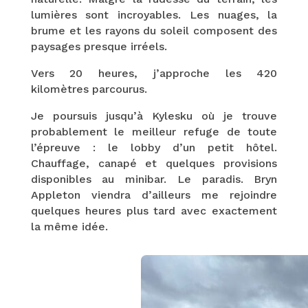
lumières sont incroyables. Les nuages, la
brume et les rayons du soleil composent des
paysages presque irréels.
Vers 20 heures, j’approche les 420
kilomètres parcourus.
Je poursuis jusqu’à Kylesku où je trouve
probablement le meilleur refuge de toute
l’épreuve : le lobby d’un petit hôtel.
Chauffage, canapé et quelques provisions
disponibles au minibar. Le paradis. Bryn
Appleton viendra d’ailleurs me rejoindre
quelques heures plus tard avec exactement
la même idée.