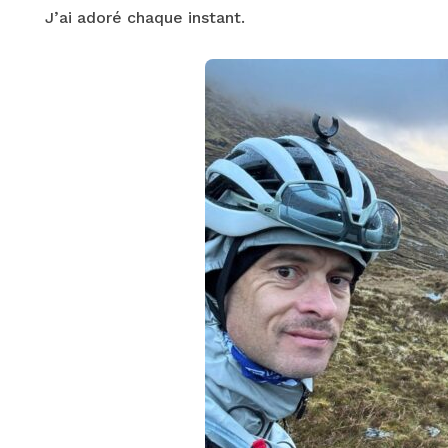
J’ai adoré chaque instant.