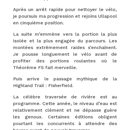
Après un arrêt rapide pour nettoyer le vélo,
je poursuis ma progression et rejoins Ullapool
en cinquième position.
La suite m’emmène vers la portion la plus
isolée et la plus engagée du parcours. Les
montées extrêmement raides s’enchaînent.
Je pousse longuement le vélo avant de
profiter des portions roulantes où le
Théorème FS fait merveille.
Puis arrive le passage mythique de la
Highland Trail : Fisherfield.
La célèbre traversée de rivière est au
programme. Cette année, le niveau d’eau est
relativement clément et ne dépasse guère
les genoux. Certaines éditions obligent
pourtant les concurrents à attendre des