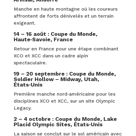
Manche en haute montagne où les coureurs
affrontent de forts dénivelés et un terrain
exigeant.
14 – 16 août : Coupe du Monde,
Haute‑Savoie, France
Retour en France pour une étape combinant
XCO et XCC dans un cadre alpin
spectaculaire.
19 – 20 septembre : Coupe du Monde,
Soldier Hollow – Midway, Utah,
États‑Unis
Première manche nord‑américaine pour les
disciplines XCO et XCC, sur un site Olympic
Legacy.
2 – 4 octobre : Coupe du Monde, Lake
Placid Olympic Sites, États‑Unis
La saison se conclut sur le sol américain avec