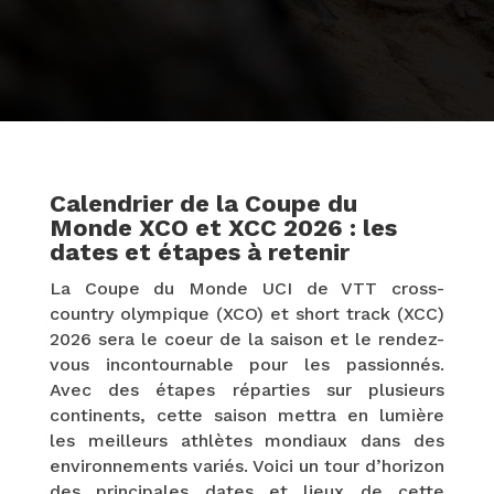
Calendrier de la Coupe du
Monde XCO et XCC 2026 : les
dates et étapes à retenir
La Coupe du Monde UCI de VTT cross-
country olympique (XCO) et short track (XCC)
2026 sera le coeur de la saison et le rendez-
vous incontournable pour les passionnés.
Avec des étapes réparties sur plusieurs
continents, cette saison mettra en lumière
les meilleurs athlètes mondiaux dans des
environnements variés. Voici un tour d’horizon
des principales dates et lieux de cette