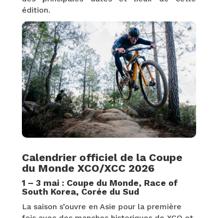
édition.
Calendrier officiel de la Coupe
du Monde XCO/XCC 2026
1 – 3 mai : Coupe du Monde, Race of
South Korea, Corée du Sud
La saison s’ouvre en Asie pour la première
fois avec des manches historiques de XCO et