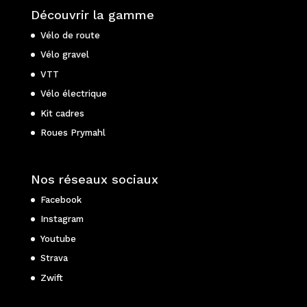
Découvrir la gamme
Vélo de route
Vélo gravel
VTT
Vélo électrique
Kit cadres
Roues Prymahl
Nos réseaux sociaux
Facebook
Instagram
Youtube
Strava
Zwift