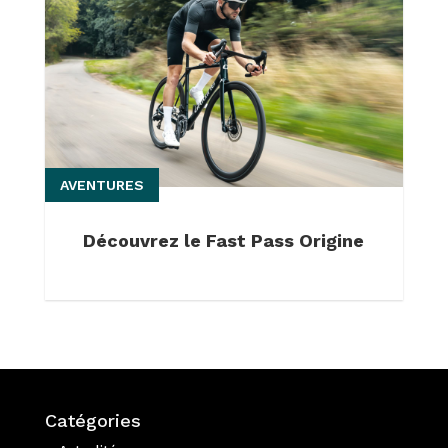
AVENTURES
Découvrez le Fast Pass Origine
Catégories