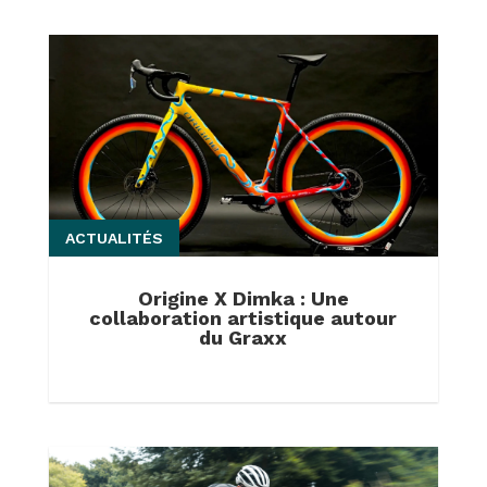
ACTUALITÉS
Origine X Dimka : Une
collaboration artistique autour
du Graxx