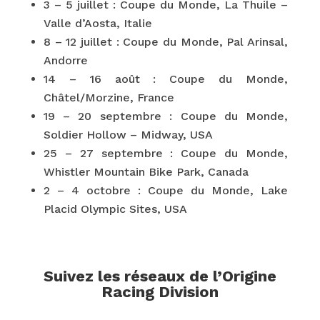
3 – 5 juillet : Coupe du Monde, La Thuile –
Valle d’Aosta, Italie
8 – 12 juillet : Coupe du Monde, Pal Arinsal,
Andorre
14 – 16 août : Coupe du Monde,
Châtel/Morzine, France
19 – 20 septembre : Coupe du Monde,
Soldier Hollow – Midway, USA
25 – 27 septembre : Coupe du Monde,
Whistler Mountain Bike Park, Canada
2 – 4 octobre : Coupe du Monde, Lake
Placid Olympic Sites, USA
Suivez les réseaux de l’Origine
Racing Division