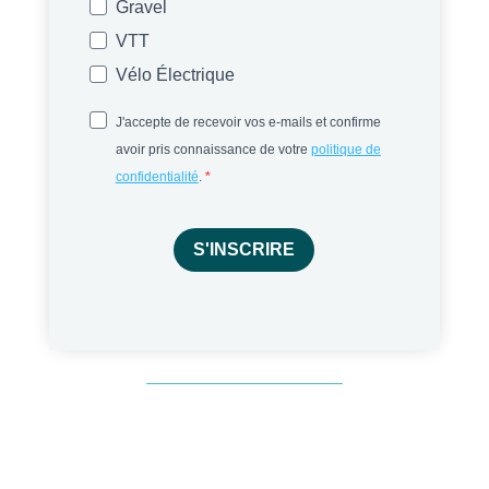
Gravel
VTT
Vélo Électrique
J'accepte de recevoir vos e-mails et confirme
avoir pris connaissance de votre
politique de
confidentialité
.
S'INSCRIRE