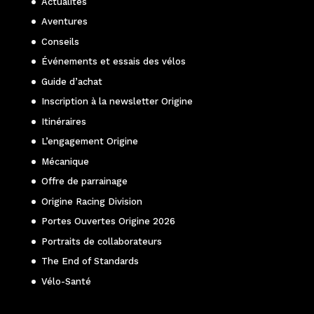
Actualités
Aventures
Conseils
Événements et essais des vélos
Guide d’achat
Inscription à la newsletter Origine
Itinéraires
L’engagement Origine
Mécanique
Offre de parrainage
Origine Racing Division
Portes Ouvertes Origine 2026
Portraits de collaborateurs
The End of Standards
Vélo-Santé