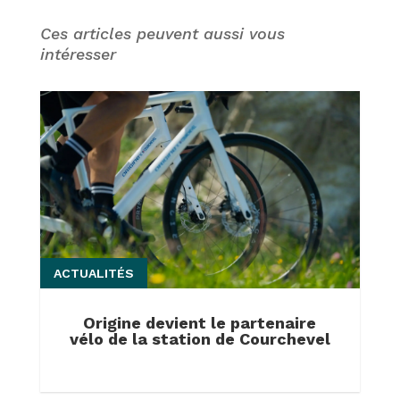
Ces articles peuvent aussi vous
intéresser
ACTUALITÉS
Origine devient le partenaire
vélo de la station de Courchevel