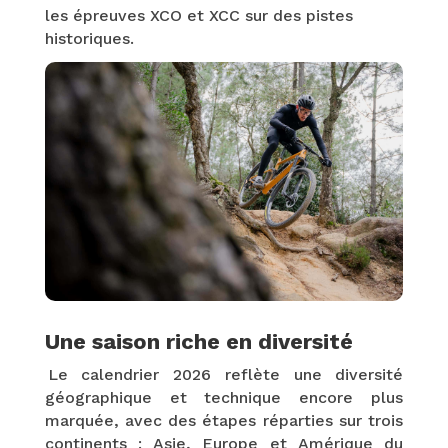
les épreuves XCO et XCC sur des pistes
historiques.
Une saison riche en diversité
Le calendrier 2026 reflète une diversité
géographique et technique encore plus
marquée, avec des étapes réparties sur trois
continents : Asie, Europe et Amérique du