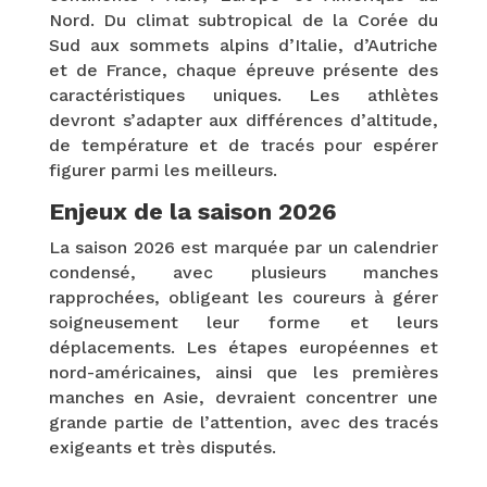
Nord. Du climat subtropical de la Corée du
Sud aux sommets alpins d’Italie, d’Autriche
et de France, chaque épreuve présente des
caractéristiques uniques. Les athlètes
devront s’adapter aux différences d’altitude,
de température et de tracés pour espérer
figurer parmi les meilleurs.
Enjeux de la saison 2026
La saison 2026 est marquée par un calendrier
condensé, avec plusieurs manches
rapprochées, obligeant les coureurs à gérer
soigneusement leur forme et leurs
déplacements. Les étapes européennes et
nord-américaines, ainsi que les premières
manches en Asie, devraient concentrer une
grande partie de l’attention, avec des tracés
exigeants et très disputés.