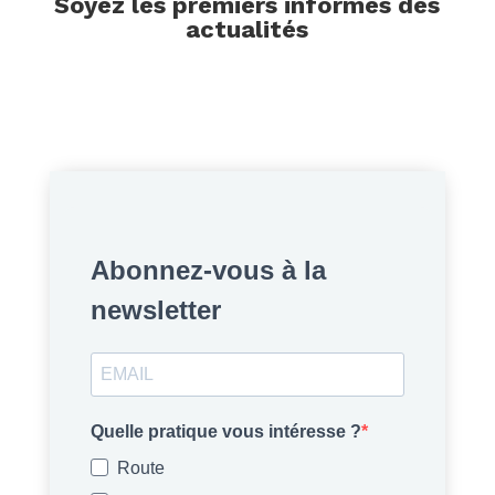
Soyez les premiers informés des
actualités
Abonnez-vous à la
newsletter
Quelle pratique vous intéresse ?
Route