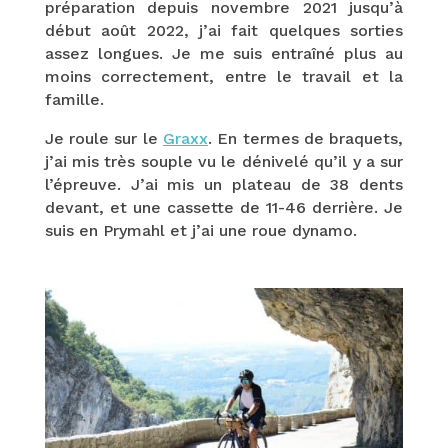
préparation depuis novembre 2021 jusqu’à
début août 2022, j’ai fait quelques sorties
assez longues. Je me suis entraîné plus au
moins correctement, entre le travail et la
famille.
Je roule sur le
Graxx
. En termes de braquets,
j’ai mis très souple vu le dénivelé qu’il y a sur
l’épreuve. J’ai mis un plateau de 38 dents
devant, et une cassette de 11-46 derrière. Je
suis en Prymahl et j’ai une roue dynamo.