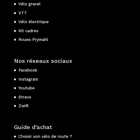
Vélo gravel
VTT
Vélo électrique
Kit cadres
Roues Prymahl
Nos réseaux sociaux
Facebook
Instagram
Youtube
Strava
Zwift
Guide d’achat
Choisir son vélo de route ?