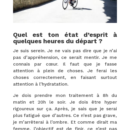
Quel est ton état d’esprit à
quelques heures du départ ?
Je suis serein. Je ne vais pas dire que je n’ai
pas d’appréhension, ce serait mentir. Je me
connais par cœur. Il faut que je fasse
attention à plein de choses. Je ferai les
choses correctement, en faisant surtout
attention à l’hydratation.
Je dois prendre mon traitement à 8h du
matin et 20h le soir. Je dois être hyper
rigoureux sur ça. Après, je sais que je serai
plus fatigué que d’autres. Ce n’est pas grave,
je m’arrêterai à l’ombre. Et comme dirait ma
femme, l’objectif est de finir, ce n’est pas