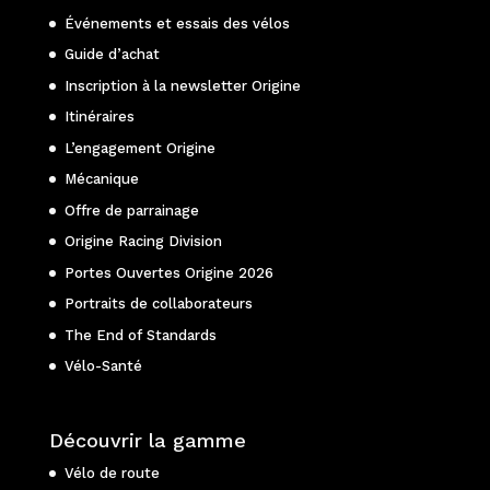
Événements et essais des vélos
Guide d’achat
Inscription à la newsletter Origine
Itinéraires
L’engagement Origine
Mécanique
Offre de parrainage
Origine Racing Division
Portes Ouvertes Origine 2026
Portraits de collaborateurs
The End of Standards
Vélo-Santé
Découvrir la gamme
Vélo de route