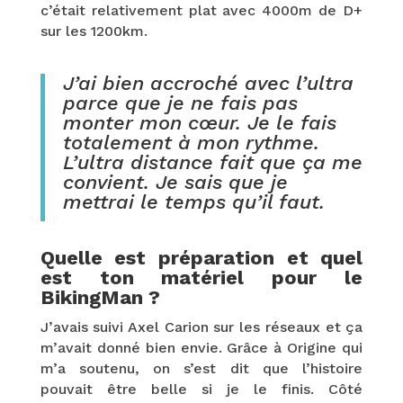
c’était relativement plat avec 4000m de D+
sur les 1200km.
J’ai bien accroché avec l’ultra
parce que je ne fais pas
monter mon cœur. Je le fais
totalement à mon rythme.
L’ultra distance fait que ça me
convient. Je sais que je
mettrai le temps qu’il faut.
Quelle est préparation et quel
est ton matériel pour le
BikingMan ?
J’avais suivi Axel Carion sur les réseaux et ça
m’avait donné bien envie. Grâce à Origine qui
m’a soutenu, on s’est dit que l’histoire
pouvait être belle si je le finis. Côté