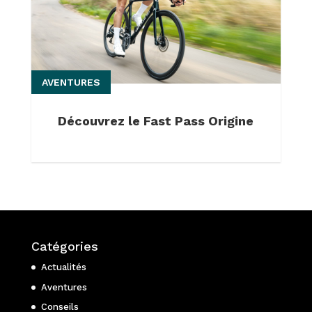
AVENTURES
Découvrez le Fast Pass Origine
Catégories
Actualités
Aventures
Conseils