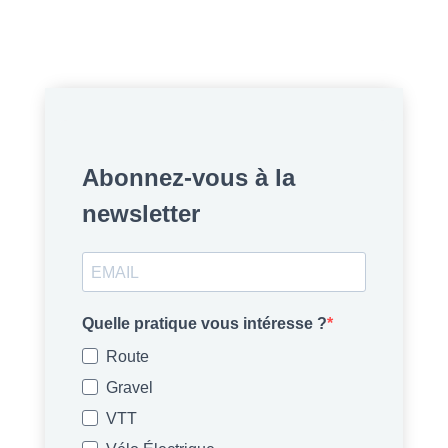
Abonnez-vous à la
newsletter
Quelle pratique vous intéresse ?
Route
Gravel
VTT