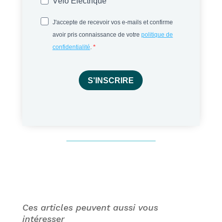
Vélo Électrique
J'accepte de recevoir vos e-mails et confirme
avoir pris connaissance de votre
politique de
confidentialité
.
S'INSCRIRE
Ces articles peuvent aussi vous
intéresser