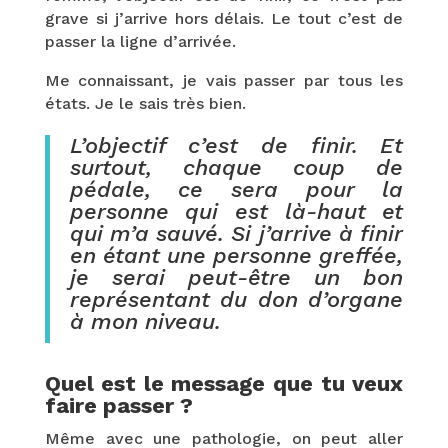
grave si j’arrive hors délais. Le tout c’est de
passer la ligne d’arrivée.
Me connaissant, je vais passer par tous les
états. Je le sais très bien.
L’objectif c’est de finir. Et
surtout, chaque coup de
pédale, ce sera pour la
personne qui est là-haut et
qui m’a sauvé. Si j’arrive à finir
en étant une personne greffée,
je serai peut-être un bon
représentant du don d’organe
à mon niveau.
Quel est le message que tu veux
faire passer ?
Même avec une pathologie, on peut aller