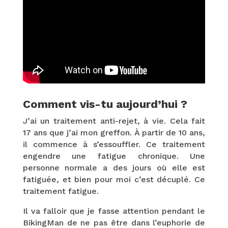
Comment vis-tu aujourd’hui ?
J’ai un traitement anti-rejet, à vie. Cela fait
17 ans que j’ai mon greffon. À partir de 10 ans,
il commence à s’essouffler. Ce traitement
engendre une fatigue chronique. Une
personne normale a des jours où elle est
fatiguée, et bien pour moi c’est décuplé. Ce
traitement fatigue.
Il va falloir que je fasse attention pendant le
BikingMan de ne pas être dans l’euphorie de