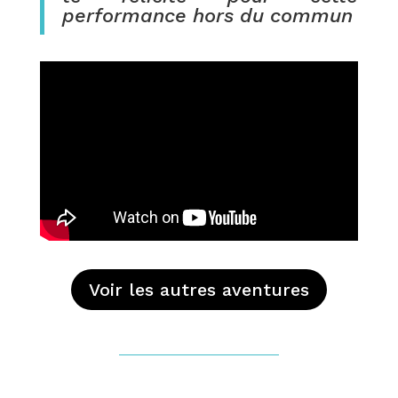
performance hors du commun
Voir les autres aventures