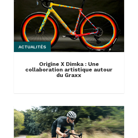
ACTUALITÉS
Origine X Dimka : Une
collaboration artistique autour
du Graxx