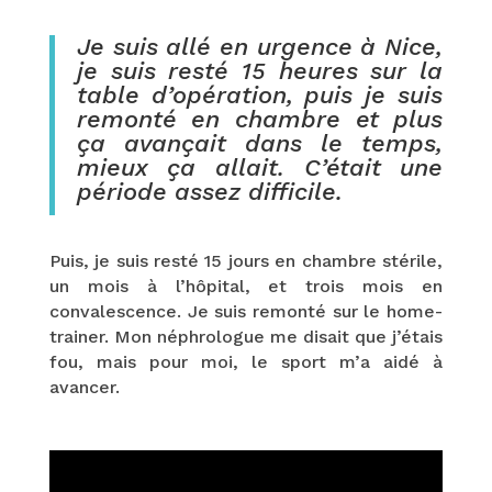
Je suis allé en urgence à Nice,
je suis resté 15 heures sur la
table d’opération, puis je suis
remonté en chambre et plus
ça avançait dans le temps,
mieux ça allait. C’était une
période assez difficile.
Puis, je suis resté 15 jours en chambre stérile,
un mois à l’hôpital, et trois mois en
convalescence. Je suis remonté sur le home-
trainer. Mon néphrologue me disait que j’étais
fou, mais pour moi, le sport m’a aidé à
avancer.