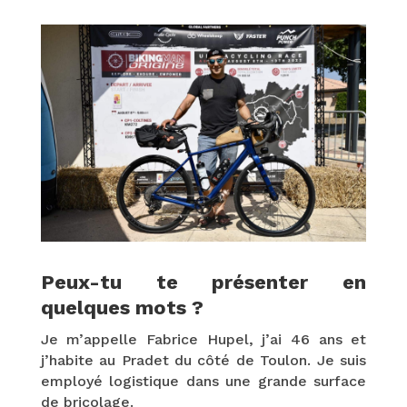
Peux-tu te présenter en
quelques mots ?
Je m’appelle Fabrice Hupel, j’ai 46 ans et
j’habite au Pradet du côté de Toulon. Je suis
employé logistique dans une grande surface
de bricolage.