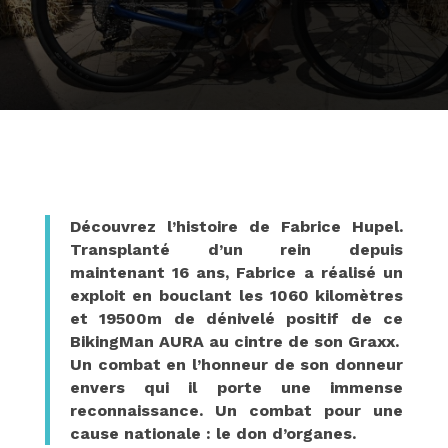
Découvrez l’histoire de Fabrice Hupel.
Transplanté d’un rein depuis
maintenant 16 ans, Fabrice a réalisé un
exploit en bouclant les 1060 kilomètres
et 19500m de dénivelé positif de ce
BikingMan AURA au cintre de son Graxx.
Un combat en l’honneur de son donneur
envers qui il porte une immense
reconnaissance. Un combat pour une
cause nationale : le don d’organes.