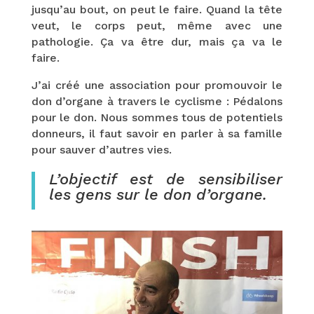
jusqu’au bout, on peut le faire. Quand la tête
veut, le corps peut, même avec une
pathologie. Ça va être dur, mais ça va le
faire.
J’ai créé une association pour promouvoir le
don d’organe à travers le cyclisme : Pédalons
pour le don. Nous sommes tous de potentiels
donneurs, il faut savoir en parler à sa famille
pour sauver d’autres vies.
L’objectif est de sensibiliser
les gens sur le don d’organe.