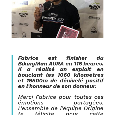
Fabrice est finisher du
BikingMan AURA en 116 heures.
Il a réalisé un exploit en
bouclant les 1060 kilomètres
et 19500m de dénivelé positif
en l’honneur de son donneur.
Merci Fabrice pour toutes ces
émotions partagées.
L’ensemble de l’équipe Origine
te félicite pour cette