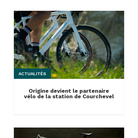
ACTUALITÉS
Origine devient le partenaire
vélo de la station de Courchevel