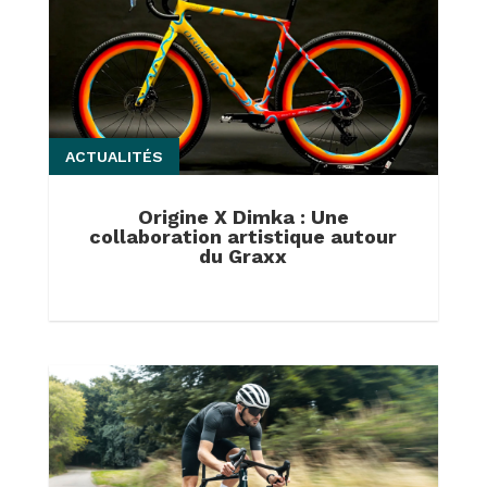
ACTUALITÉS
Origine X Dimka : Une
collaboration artistique autour
du Graxx