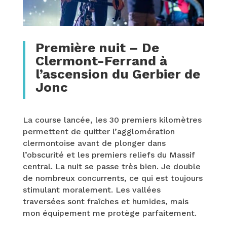
Première nuit – De
Clermont-Ferrand à
l’ascension du Gerbier de
Jonc
La course lancée, les 30 premiers kilomètres
permettent de quitter l’agglomération
clermontoise avant de plonger dans
l’obscurité et les premiers reliefs du Massif
central. La nuit se passe très bien. Je double
de nombreux concurrents, ce qui est toujours
stimulant moralement. Les vallées
traversées sont fraîches et humides, mais
mon équipement me protège parfaitement.