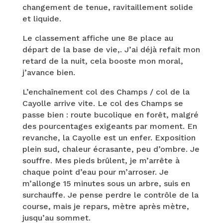
changement de tenue, ravitaillement solide
et liquide.
Le classement affiche une 8e place au
départ de la base de vie,. J’ai déjà refait mon
retard de la nuit, cela booste mon moral,
j’avance bien.
L’enchaînement col des Champs / col de la
Cayolle arrive vite. Le col des Champs se
passe bien : route bucolique en forêt, malgré
des pourcentages exigeants par moment. En
revanche, la Cayolle est un enfer. Exposition
plein sud, chaleur écrasante, peu d’ombre. Je
souffre. Mes pieds brûlent, je m’arrête à
chaque point d’eau pour m’arroser. Je
m’allonge 15 minutes sous un arbre, suis en
surchauffe. Je pense perdre le contrôle de la
course, mais je repars, mètre après mètre,
jusqu’au sommet.