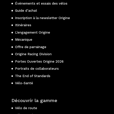
Événements et essais des vélos
Guide d’achat
Inscription à la newsletter Origine
Itinéraires
L’engagement Origine
Mécanique
Offre de parrainage
Origine Racing Division
Portes Ouvertes Origine 2026
Portraits de collaborateurs
The End of Standards
Vélo-Santé
Découvrir la gamme
Vélo de route