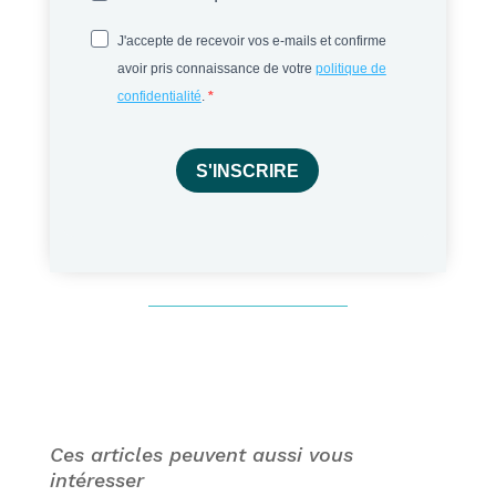
J'accepte de recevoir vos e-mails et confirme
avoir pris connaissance de votre
politique de
confidentialité
.
S'INSCRIRE
Ces articles peuvent aussi vous
intéresser