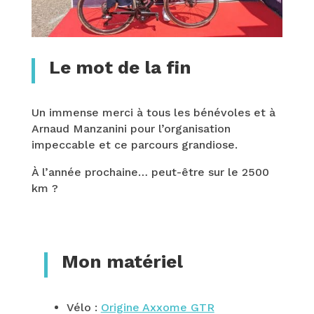
Le mot de la fin
Un immense merci à tous les bénévoles et à
Arnaud Manzanini pour l’organisation
impeccable et ce parcours grandiose.
À l’année prochaine… peut-être sur le
2500
km
?
Mon matériel
Vélo :
Origine Axxome GTR