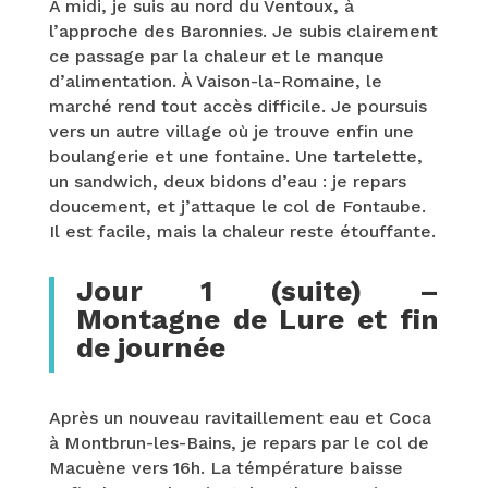
À midi, je suis au nord du Ventoux, à
l’approche des Baronnies. Je subis clairement
ce passage par la chaleur et le manque
d’alimentation. À Vaison-la-Romaine, le
marché rend tout accès difficile. Je poursuis
vers un autre village où je trouve enfin une
boulangerie et une fontaine. Une tartelette,
un sandwich, deux bidons d’eau : je repars
doucement, et j’attaque le col de Fontaube.
Il est facile, mais la chaleur reste étouffante.
Jour 1 (suite) –
Montagne de Lure et fin
de journée
Après un nouveau ravitaillement eau et Coca
à Montbrun-les-Bains, je repars par le col de
Macuène vers 16h. La témpérature baisse