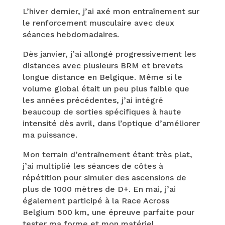
L’hiver dernier, j’ai axé mon entraînement sur
le renforcement musculaire avec deux
séances hebdomadaires.
Dès janvier, j’ai allongé progressivement les
distances avec plusieurs BRM et brevets
longue distance en Belgique. Même si le
volume global était un peu plus faible que
les années précédentes, j’ai intégré
beaucoup de sorties spécifiques à haute
intensité dès avril, dans l’optique d’améliorer
ma puissance.
Mon terrain d’entraînement étant très plat,
j’ai multiplié les séances de côtes à
répétition pour simuler des ascensions de
plus de 1000 mètres de D+. En mai, j’ai
également participé à la Race Across
Belgium 500 km, une épreuve parfaite pour
tester ma forme et mon matériel.