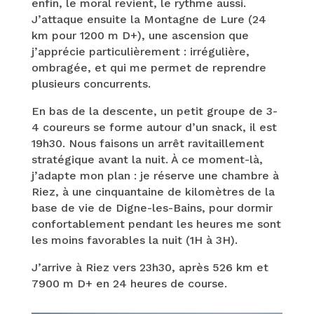
enfin, le moral revient, le rythme aussi.
J’attaque ensuite la Montagne de Lure (24
km pour 1200 m D+), une ascension que
j’apprécie particulièrement : irrégulière,
ombragée, et qui me permet de reprendre
plusieurs concurrents.
En bas de la descente, un petit groupe de 3-
4 coureurs se forme autour d’un snack, il est
19h30. Nous faisons un arrêt ravitaillement
stratégique avant la nuit. À ce moment-là,
j’adapte mon plan : je réserve une chambre à
Riez, à une cinquantaine de kilomètres de la
base de vie de Digne-les-Bains, pour dormir
confortablement pendant les heures me sont
les moins favorables la nuit (1H à 3H).
J’arrive à Riez vers 23h30, après 526 km et
7900 m D+ en 24 heures de course.