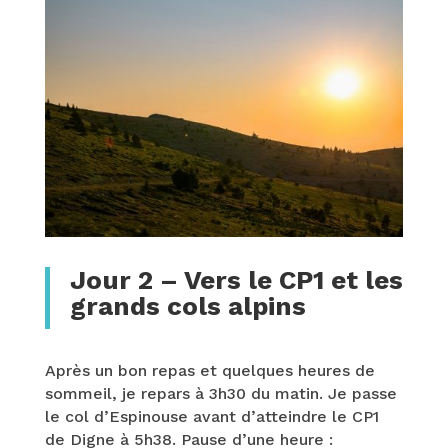
Jour 2 – Vers le CP1 et les
grands cols alpins
Après un bon repas et quelques heures de
sommeil, je repars à 3h30 du matin. Je passe
le col d’Espinouse avant d’atteindre le CP1
de Digne à 5h38. Pause d’une heure :