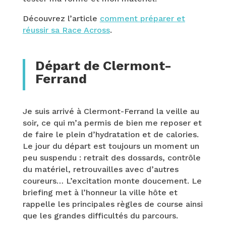
Découvrez l’article
comment préparer et
réussir sa Race Across
.
Départ de Clermont-
Ferrand
Je suis arrivé à Clermont-Ferrand la veille au
soir, ce qui m’a permis de bien me reposer et
de faire le plein d’hydratation et de calories.
Le jour du départ est toujours un moment un
peu suspendu : retrait des dossards, contrôle
du matériel, retrouvailles avec d’autres
coureurs… L’excitation monte doucement. Le
briefing met à l’honneur la ville hôte et
rappelle les principales règles de course ainsi
que les grandes difficultés du parcours.