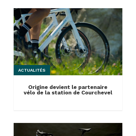
ACTUALITÉS
Origine devient le partenaire
vélo de la station de Courchevel