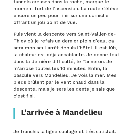
tunnels creusés dans la roche, marque le
moment fort de l’ascension. La route s’élève
encore un peu pour finir sur une corniche
offrant un joli point de vue.
Puis vient la descente vers Saint-Vallier-de-
Thiey où je refais un dernier plein d’eau, ça
sera mon seul arrêt depuis l’hôtel.
Il est 10h,
la chaleur est déjà accablante. Je donne tout
dans la dernière difficulté, le Tanneron. Je
m’arrose toutes les 10 minutes. Enfin, la
bascule vers Mandelieu. Je vois la mer. Mes
pieds brûlent par le vent chaud dans la
descente, mais je sers les dents je sais que
c’est fini.
L’arrivée à Mandelieu
Je franchis la ligne soulagé et très satisfait.