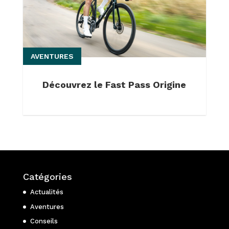
AVENTURES
Découvrez le Fast Pass Origine
Catégories
Actualités
Aventures
Conseils