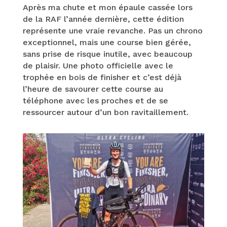
Après ma chute et mon épaule cassée lors
de la RAF l’année dernière, cette édition
représente une vraie revanche. Pas un chrono
exceptionnel, mais une course bien gérée,
sans prise de risque inutile, avec beaucoup
de plaisir. Une photo officielle avec le
trophée en bois de finisher et c’est déjà
l’heure de savourer cette course au
téléphone avec les proches et de se
ressourcer autour d’un bon ravitaillement.