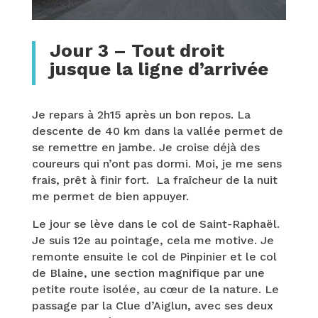
Jour 3 – Tout droit
jusque la ligne d’arrivée
Je repars à 2h15 après un bon repos. La
descente de 40 km dans la vallée permet de
se remettre en jambe. Je croise déjà des
coureurs qui n’ont pas dormi. Moi, je me sens
frais, prêt à finir fort. La fraîcheur de la nuit
me permet de bien appuyer.
Le jour se lève dans le col de Saint-Raphaël.
Je suis 12e au pointage, cela me motive. Je
remonte ensuite le col de Pinpinier et le col
de Blaine, une section magnifique par une
petite route isolée, au cœur de la nature. Le
passage par la Clue d’Aiglun, avec ses deux