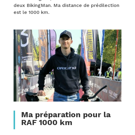
deux BikingMan. Ma distance de prédilection
est le 1000 km.
Ma préparation pour la
RAF 1000 km