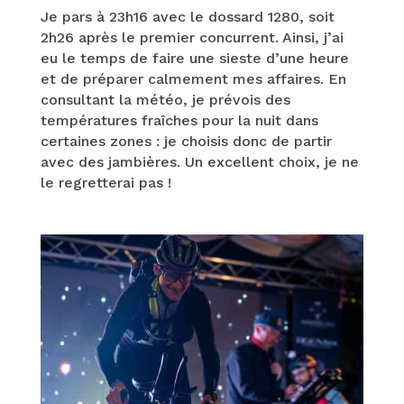
Je pars à 23h16 avec le dossard 1280, soit
2h26 après le premier concurrent. Ainsi, j’ai
eu le temps de faire une sieste d’une heure
et de préparer calmement mes affaires. En
consultant la météo, je prévois des
températures fraîches pour la nuit dans
certaines zones : je choisis donc de partir
avec des jambières. Un excellent choix, je ne
le regretterai pas !