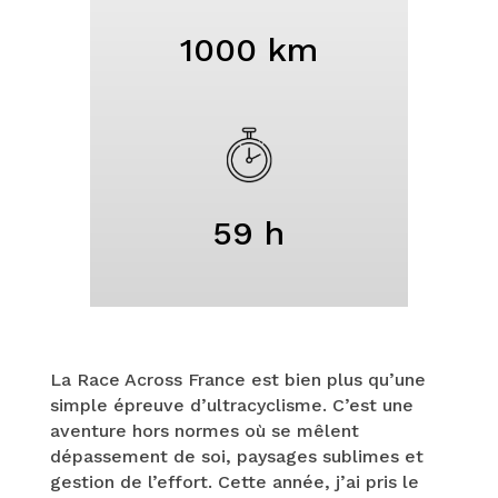
1000 km
59 h
La Race Across France est bien plus qu’une
simple épreuve d’ultracyclisme. C’est une
aventure hors normes où se mêlent
dépassement de soi, paysages sublimes et
gestion de l’effort. Cette année, j’ai pris le