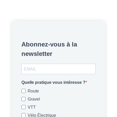
Abonnez-vous à la
newsletter
Quelle pratique vous intéresse ?
Route
Gravel
VTT
Vélo Électrique