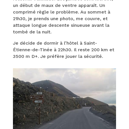
un début de maux de ventre apparaît. Un
comprimé règle le problème. Au sommet à
21h30, je prends une photo, me couvre, et
attaque longue descente sinueuse avant la
tombé de la nuit.
Je décide de dormir à l’hôtel à Saint-
Étienne-de-Tinée à 22h30. Il reste 200 km et
3500 m D+. Je préfère jouer la sécurité.