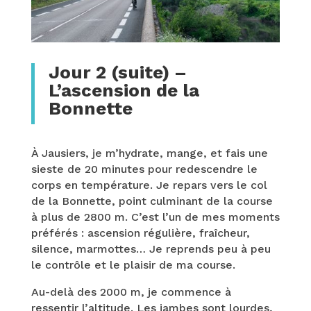
Jour 2 (suite) –
L’ascension de la
Bonnette
À Jausiers, je m’hydrate, mange, et fais une
sieste de 20 minutes pour redescendre le
corps en température. Je repars vers le col
de la Bonnette, point culminant de la course
à plus de 2800 m. C’est l’un de mes moments
préférés : ascension régulière, fraîcheur,
silence, marmottes… Je reprends peu à peu
le contrôle et le plaisir de ma course.
Au-delà des 2000 m, je commence à
ressentir l’altitude. Les jambes sont lourdes,