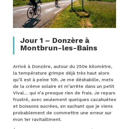
Jour 1 – Donzère à
Montbrun-les-Bains
Arrivé à Donzère, autour du 250e kilomètre,
la température grimpe déjà très haut alors
qu’il est à peine 10h. Je me déshabille, mets
de la crème solaire et m’arrête dans un petit
Vival… qui n’a presque rien de frais. Je repars
frustré, avec seulement quelques cacahuètes
et boissons sucrées, en sachant que je viens
probablement de commettre une erreur sur
mon 1er ravitaillment.