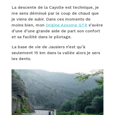
La descente de la Cayolle est technique, je
me sens déminué par le coup de chaud que
je viens de subir. Dans ces moments de
moins bien, mon
Origine Axxome GTR
s’avère
d’une d’une grande aide de part son confort
et sa facilité dans le pilotage.
La base de vie de Jausiers n’est qu’à
seulement 15 km dans la vallée alors je sers
les dents.