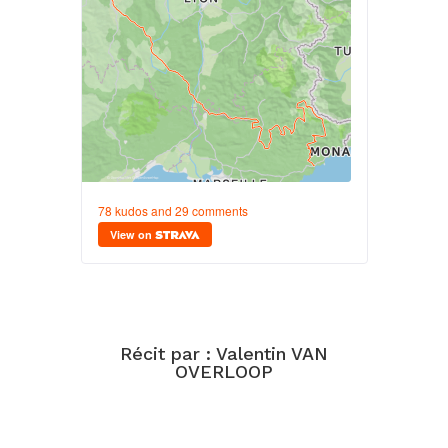
Récit par : Valentin VAN
OVERLOOP