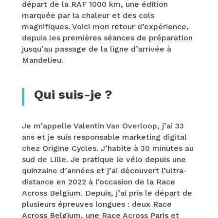
départ de la RAF 1000 km, une édition
marquée par la chaleur et des cols
magnifiques. Voici mon retour d’expérience,
depuis les premières séances de préparation
jusqu’au passage de la ligne d’arrivée à
Mandelieu.
Qui suis-je ?
Je m’appelle Valentin Van Overloop, j’ai 33
ans et je suis responsable marketing digital
chez Origine Cycles. J’habite à 30 minutes au
sud de Lille. Je pratique le vélo depuis une
quinzaine d’années et j’ai découvert l’ultra-
distance en 2022 à l’occasion de la Race
Across Belgium. Depuis, j’ai pris le départ de
plusieurs épreuves longues : deux Race
Across Belgium, une Race Across Paris et