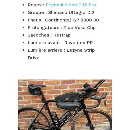
Roues :
Prymahl Orion C35 Pro
Groupe : Shimano Ultegra Di2
Pneus : Continental GP 5000 30
Prolongateurs :
Zipp Vuka Clip
Sacoches : Restrap
Lumière avant : Ravemen PR
Lumière arrière : Lezyne Strip
Drive