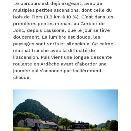
Le parcours est déjà exigeant, avec de
multiples petites ascensions, dont celle du
bois de Piers (3,2 km à 10 %). C’est dans les
premières pentes menant au Gerbier de
Jonc, depuis Laussone, que le jour se lève
doucement. La lumière est douce, les
paysages sont verts et silencieux. Ce calme
matinal tranche avec la diffuclté de
l’ascension. Puis vient une longue descente
roulante en Ardèche avant d’aborder une
journée qui s’annonce particulièrement
chaude.