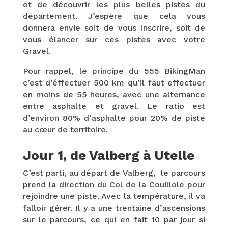
et de découvrir les plus belles pistes du
département. J’espère que cela vous
donnera envie soit de vous inscrire, soit de
vous élancer sur ces pistes avec votre
Gravel.
Pour rappel, le principe du 555 BikingMan
c’est d’éffectuer 500 km qu’il faut effectuer
en moins de 55 heures, avec une alternance
entre asphalte et gravel. Le ratio est
d’environ 80% d’asphalte pour 20% de piste
au cœur de territoire.
Jour 1, de Valberg à Utelle
C’est parti, au départ de Valberg, le parcours
prend la direction du Col de la Couillole pour
rejoindre une piste. Avec la température, il va
falloir gérer. Il y a une trentaine d’ascensions
sur le parcours, ce qui en fait 10 par jour si