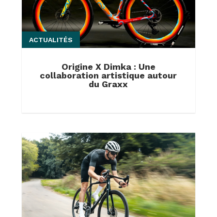
ACTUALITÉS
Origine X Dimka : Une
collaboration artistique autour
du Graxx