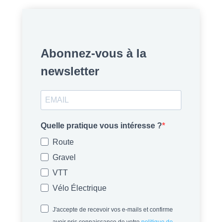
Abonnez-vous à la
newsletter
Quelle pratique vous intéresse ?
Route
Gravel
VTT
Vélo Électrique
J'accepte de recevoir vos e-mails et confirme
avoir pris connaissance de votre
politique de