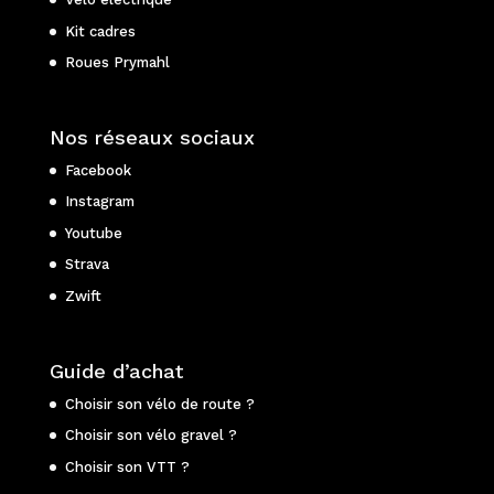
Kit cadres
Roues Prymahl
Nos réseaux sociaux
Facebook
Instagram
Youtube
Strava
Zwift
Guide d’achat
Choisir son vélo de route ?
Choisir son vélo gravel ?
Choisir son VTT ?