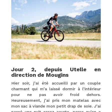
Jour 2, depuis Utelle en
direction de Mougins
Hier soir, j’ai été accueilli par un couple
charmant qui m’a laissé dormir à l’intérieur
pour ne pas avoir froid dehors.
Heureusement, j’ai pris mon matelas avec
mon sac à viande mon petit drap de soie. J’ai
passé une nuit assez courte, parce qu’on a