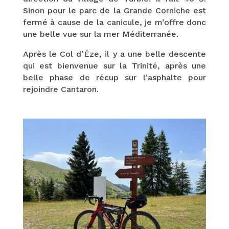
Sinon pour le parc de la Grande Corniche est
fermé à cause de la canicule, je m’offre donc
une belle vue sur la mer Méditerranée.
Après le Col d’Éze, il y a une belle descente
qui est bienvenue sur la Trinité, après une
belle phase de récup sur l’asphalte pour
rejoindre Cantaron.