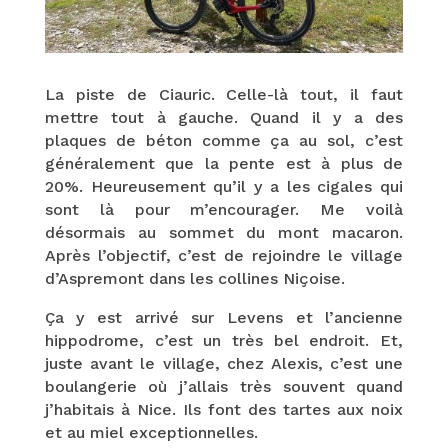
La piste de Ciauric. Celle-là tout, il faut
mettre tout à gauche. Quand il y a des
plaques de béton comme ça au sol, c’est
généralement que la pente est à plus de
20%. Heureusement qu’il y a les cigales qui
sont là pour m’encourager. Me voilà
désormais au sommet du mont macaron.
Après l’objectif, c’est de rejoindre le village
d’Aspremont dans les collines Niçoise.
Ça y est arrivé sur Levens et l’ancienne
hippodrome, c’est un très bel endroit. Et,
juste avant le village, chez Alexis, c’est une
boulangerie où j’allais très souvent quand
j’habitais à Nice. Ils font des tartes aux noix
et au miel exceptionnelles.