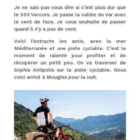
Je ne sais pas vous dire si c’est plus dur que
le 555 Vercors. Je passe la vallée du Var avec
le vent de face. Je vous souhaite de passer
quand il n’y a pas de vent.
Voici l’entracte les amis, avec la mer
Méditerranée et une piste cyclable. C’est le
moment de ralentir pour profiter et de
récupérer un petit peu. On va traverser de
Sophia Antipolis sur la piste cyclable. Nous
voici arrivé à Mougins pour la nuit.