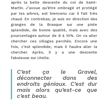
après la belle descente du col de Saint-
Martin. J’avoue qu’être ombragé et protégé
par les arbres, est bienvenu car il fait très
chaud. En contrebas, je suis en direction des
granges de la Brasque sur une piste
splendide, de bonne qualité, mais avec des
pourcentages autour de 8 à 10%. On va aller
chercher ces villages perchés. Encore une
fois, c’est splendide, mais il faudra aller la
chercher. Après, il y a une descente
fabuleuse sur Utelle.
C’est ça le Gravel,
déconnecter dans des
endroits géniaux. C’est dur
mais alors qu’est-ce que
c’est beau.