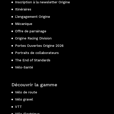
Inscription à la newsletter Origine
Itinéraires
L’engagement Origine
Mécanique
Offre de parrainage
Origine Racing Division
Portes Ouvertes Origine 2026
Portraits de collaborateurs
The End of Standards
Vélo-Santé
Découvrir la gamme
Vélo de route
Vélo gravel
VTT
Vélo électrique