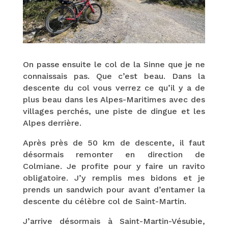
On passe ensuite le col de la Sinne que je ne
connaissais pas. Que c’est beau. Dans la
descente du col vous verrez ce qu’il y a de
plus beau dans les Alpes-Maritimes avec des
villages perchés, une piste de dingue et les
Alpes derrière.
Après près de 50 km de descente, il faut
désormais remonter en direction de
Colmiane. Je profite pour y faire un ravito
obligatoire. J’y remplis mes bidons et je
prends un sandwich pour avant d’entamer la
descente du célèbre col de Saint-Martin.
J’arrive désormais à Saint-Martin-Vésubie,