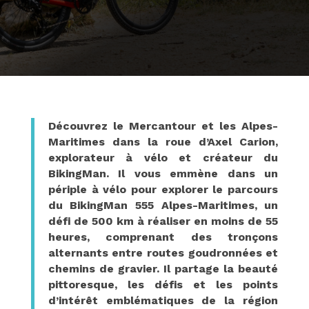
Découvrez le Mercantour et les Alpes-
Maritimes dans la roue d’Axel Carion,
explorateur à vélo et créateur du
BikingMan. Il vous emmène dans un
périple à vélo pour explorer le parcours
du BikingMan 555 Alpes-Maritimes, un
défi de 500 km à réaliser en moins de 55
heures, comprenant des tronçons
alternants entre routes goudronnées et
chemins de gravier. Il partage la beauté
pittoresque, les défis et les points
d’intérêt emblématiques de la région