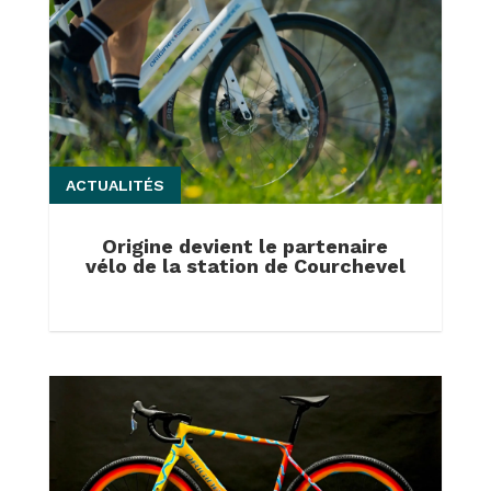
ACTUALITÉS
Origine devient le partenaire
vélo de la station de Courchevel