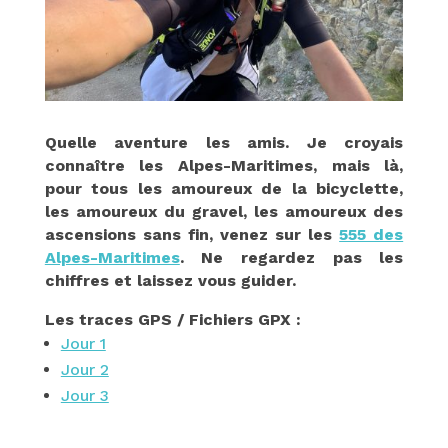
Quelle aventure les amis. Je croyais
connaître les Alpes-Maritimes, mais là,
pour tous les amoureux de la bicyclette,
les amoureux du gravel, les amoureux des
ascensions sans fin, venez sur les
555 des
Alpes-Maritimes
. Ne regardez pas les
chiffres et laissez vous guider.
Les traces GPS / Fichiers GPX :
Jour 1
Jour 2
Jour 3