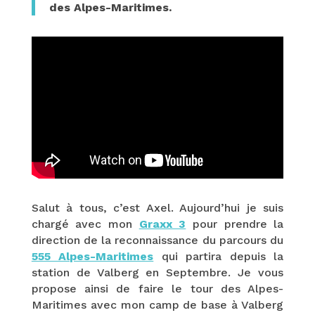
des Alpes-Maritimes.
Salut à tous, c’est Axel. Aujourd’hui je suis
chargé avec mon
Graxx 3
pour prendre la
direction de la reconnaissance du parcours du
555 Alpes-Maritimes
qui partira depuis la
station de Valberg en Septembre. Je vous
propose ainsi de faire le tour des Alpes-
Maritimes avec mon camp de base à Valberg