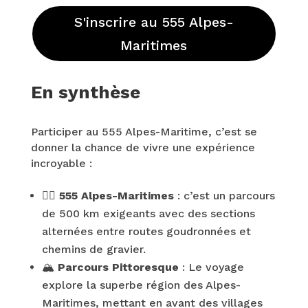
S'inscrire au 555 Alpes-
Maritimes
En synthèse
Participer au 555 Alpes-Maritime, c’est se
donner la chance de vivre une expérience
incroyable :
🚴‍♂️
555 Alpes-Maritimes
: c’est un parcours
de 500 km exigeants avec des sections
alternées entre routes goudronnées et
chemins de gravier.
🏔️
Parcours Pittoresque
: Le voyage
explore la superbe région des Alpes-
Maritimes, mettant en avant des villages