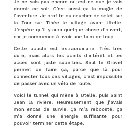
Je ne sais pas encore où est-ce que je vais
dormir ce soir. C’est aussi ça la magie de
l’aventure. Je profite du coucher de soleil sur
la Tour sur Tinée le village avant Utelle.
J’espère qu’il y aura quelque chose d’ouvert,
car je commence à avoir une faim de loup.
Cette boucle est extraordinaire. Très très
dure, mais alors les points d’intérêt et les
accès sont juste superbes. Seul le Gravel
permet de faire ça, parce que là pour
connecter tous ces villages, c’est impossible
de passer avec un vélo de route.
Voici le tunnel qui mène à Utelle, puis Saint
Jean la rivière. Heureusement que j’avais
mon encas de survie. Ça m’a reboosté, ça
m’a donné une énergie suffisante pour
pouvoir terminer cette étape.