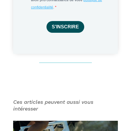
confidentialité
.
S'INSCRIRE
Ces articles peuvent aussi vous
intéresser