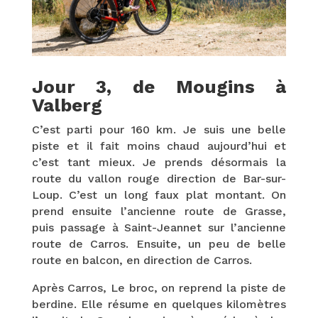
Jour 3, de Mougins à
Valberg
C’est parti pour 160 km. Je suis une belle
piste et il fait moins chaud aujourd’hui et
c’est tant mieux. Je prends désormais la
route du vallon rouge direction de Bar-sur-
Loup. C’est un long faux plat montant. On
prend ensuite l’ancienne route de Grasse,
puis passage à Saint-Jeannet sur l’ancienne
route de Carros. Ensuite, un peu de belle
route en balcon, en direction de Carros.
Après Carros, Le broc, on reprend la piste de
berdine. Elle résume en quelques kilomètres