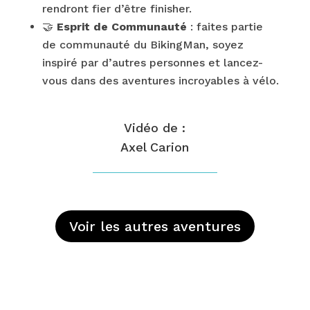
rendront fier d’être finisher.
🤝
Esprit de Communauté
: faites partie
de communauté du BikingMan, soyez
inspiré par d’autres personnes et lancez-
vous dans des aventures incroyables à vélo.
Vidéo de :
Axel Carion
Voir les autres aventures