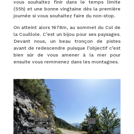
vous souhaitez finir dans le temps limite
(55h) et une bonne vingtaine dès la première
journée si vous souhaitez faire du non-stop.
On atteint alors 1678m, au sommet du Col de
la Couillole. C’est un bijou pour ses paysages.
Devant nous, un beau tronçon de pistes
avant de redescendre puisque l’objectif c’est
bien sûr de vous amener à la mer pour
ensuite vous remmenez dans les montagnes.