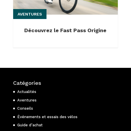
AVENTURES
Découvrez le Fast Pass Origine
Catégories
Actualités
Aventures
Conseils
Événements et essais des vélos
Guide d’achat