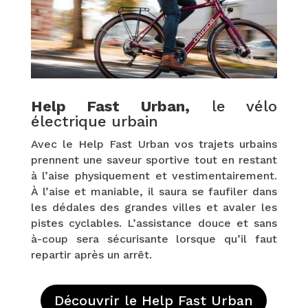
Help Fast Urban,
le vélo
électrique urbain
Avec le Help Fast Urban vos trajets urbains
prennent une saveur sportive tout en restant
à l’aise physiquement et vestimentairement.
À l’aise et maniable, il saura se faufiler dans
les dédales des grandes villes et avaler les
pistes cyclables. L’assistance douce et sans
à-coup sera sécurisante lorsque qu’il faut
repartir après un arrêt.
Découvrir le Help Fast Urban