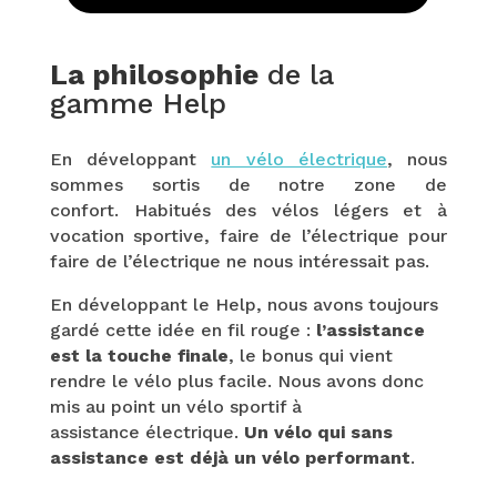
La philosophie
de la
gamme Help
En développant
un vélo électrique
, nous
sommes sortis de notre zone de
confort. Habitués des vélos légers et à
vocation sportive, faire de l’électrique pour
faire de l’électrique ne nous intéressait pas.
En développant le Help, nous avons toujours
gardé cette idée en fil rouge :
l’assistance
est la touche finale
, le bonus qui vient
rendre le vélo plus facile. Nous avons donc
mis au point un vélo sportif à
assistance électrique.
Un vélo qui sans
assistance est déjà un vélo performant
.