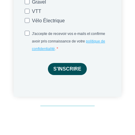
Gravel
VTT
Vélo Électrique
J'accepte de recevoir vos e-mails et confirme
avoir pris connaissance de votre
politique de
confidentialité
.
S'INSCRIRE