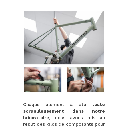
Chaque élément a été
testé
scrupuleusement dans notre
laboratoire
, nous avons mis au
rebut des kilos de composants pour