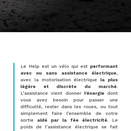
Le Help est un vélo qui est
performant
avec ou sans assistance électrique
,
avec la motorisation électrique
la plus
légère et discrète du marché
.
L’assistance
vient donner
l’énergie
dont
vous avez besoin pour passer une
difficulté, rester dans les roues, ou tout
simplement faire l’ensemble de votre
sortie
aidé par la fée électricité
. Le
poids de l’assistance électrique
se fait