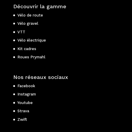
Découvrir la gamme
Vélo de route
Vélo gravel
VTT
Vélo électrique
Kit cadres
Roues Prymahl
Nos réseaux sociaux
Facebook
Instagram
Youtube
Strava
Zwift