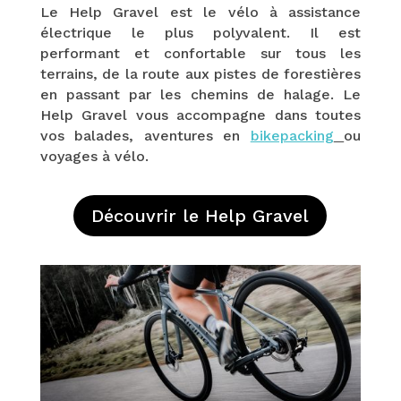
Le Help Gravel est le vélo à assistance
électrique le plus polyvalent. Il est
performant et confortable sur tous les
terrains, de la route aux pistes de forestières
en passant par les chemins de halage. Le
Help Gravel vous accompagne dans toutes
vos balades, aventures en
bikepacking
ou
voyages à vélo.
Découvrir le Help Gravel