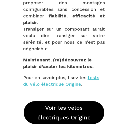
proposer des montages
configurables sans concession et
combiner
fiabilité, efficacité et
plaisir
.
Transiger sur un composant aurait
voulu dire transiger sur votre
sérénité, et pour nous ce n’est pas
négociable.
Maintenant, (re)découvrez le
plaisir d’avaler les kilomètres.
Pour en savoir plus, lisez les
tests
du vélo électrique Origine
.
Voir les vélos
électriques Origine