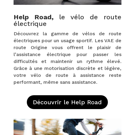
Help Road,
le vélo de route
électrique
Découvrez la gamme de vélos de route
électriques pour un usage sportif. Les VAE de
route Origine vous offrent le plaisir de
l’assistance électrique pour passer les
difficultés et maintenir un rythme élevé.
Grâce à une motorisation discrète et légère,
votre vélo de route à assistance reste
performant, même sans assistance.
Découvrir le Help Road