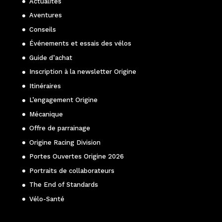
Actualités
Aventures
Conseils
Événements et essais des vélos
Guide d’achat
Inscription à la newsletter Origine
Itinéraires
L’engagement Origine
Mécanique
Offre de parrainage
Origine Racing Division
Portes Ouvertes Origine 2026
Portraits de collaborateurs
The End of Standards
Vélo-Santé