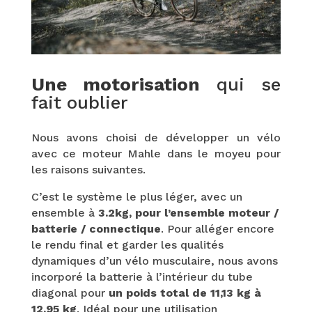
Une motorisation
qui se
fait oublier
Nous avons choisi de développer un vélo
avec ce moteur Mahle dans le moyeu pour
les raisons suivantes.
C’est le système le plus léger, avec un
ensemble à
3.2kg, pour l’ensemble moteur /
batterie / connectique
. Pour alléger encore
le rendu final et garder les qualités
dynamiques d’un vélo musculaire, nous avons
incorporé la batterie à l’intérieur du tube
diagonal pour
un poids total de 11,13 kg à
12,95 kg
. Idéal pour une utilisation