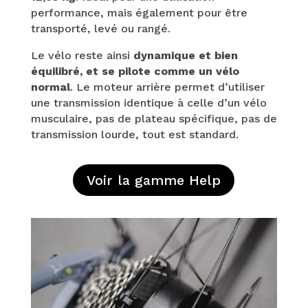
performance, mais également pour être
transporté, levé ou rangé.
Le vélo reste ainsi
dynamique et bien
équilibré, et se pilote comme un vélo
normal
. Le moteur arrière permet d’utiliser
une transmission identique à celle d’un vélo
musculaire, pas de plateau spécifique, pas de
transmission lourde, tout est standard.
Voir la gamme Help