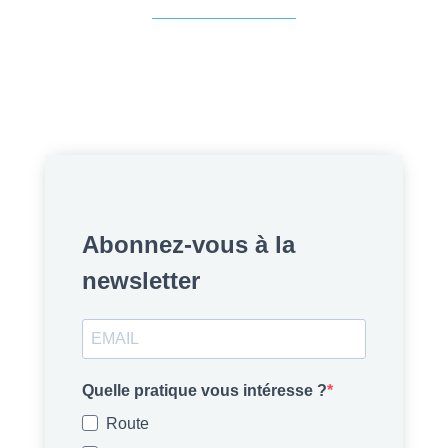
Abonnez-vous à la
newsletter
Quelle pratique vous intéresse ?
Route