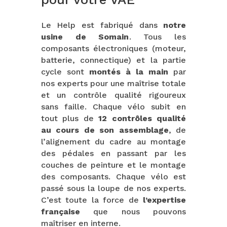
Le Help est fabriqué dans
notre
usine de Somain
. Tous les
composants électroniques (moteur,
batterie, connectique) et la partie
cycle sont
montés à la main
par
nos experts pour une maîtrise totale
et un contrôle qualité rigoureux
sans faille. Chaque vélo subit en
tout plus de
12 contrôles qualité
au cours de son assemblage
, de
l’alignement du cadre au montage
des pédales en passant par les
couches de peinture et le montage
des composants. Chaque vélo est
passé sous la loupe de nos experts.
C’est toute la force de
l’expertise
française
que nous pouvons
maîtriser en interne.