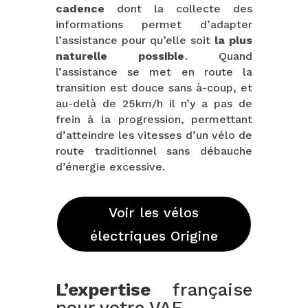
cadence
dont la collecte des
informations permet d’adapter
l’assistance pour qu’elle soit
la plus
naturelle possible
. Quand
l’assistance se met en route la
transition est douce sans à-coup, et
au-delà de 25km/h il n’y a pas de
frein à la progression, permettant
d’atteindre les vitesses d’un vélo de
route traditionnel sans débauche
d’énergie excessive.
Voir les vélos
électriques Origine
L’expertise
française
pour votre VAE