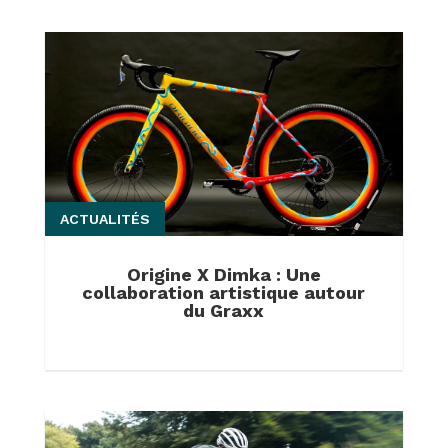
ACTUALITÉS
Origine X Dimka : Une
collaboration artistique autour
du Graxx