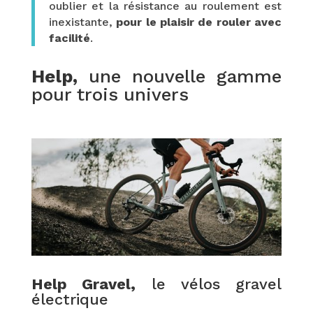
oublier et la résistance au roulement est
inexistante,
pour le plaisir de rouler avec
facilité
.
Help,
une nouvelle gamme
pour trois univers
Help Gravel,
le vélos gravel
électrique