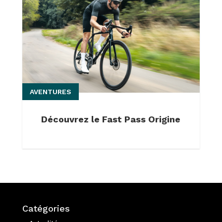
AVENTURES
Découvrez le Fast Pass Origine
Catégories