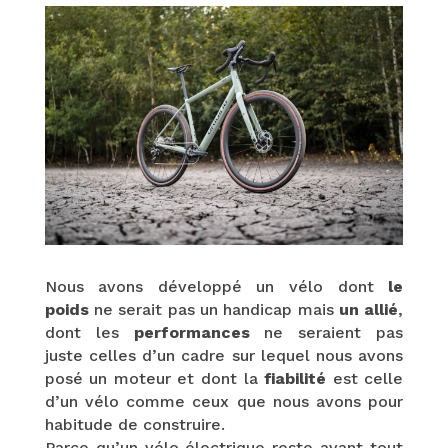
Nous avons développé un vélo dont
le
poids
ne serait pas un handicap mais
un allié
,
dont les
performances
ne seraient pas
juste celles d’un cadre sur lequel nous avons
posé un moteur et dont la
fiabilité
est celle
d’un vélo comme ceux que nous avons pour
habitude de construire.
Parce qu’un vélo électrique reste avant tout