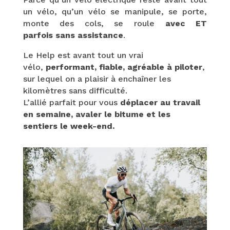
un vélo, qu’un vélo se manipule, se porte,
monte des cols, se roule
avec ET
parfois sans assistance
.
Le Help est avant tout un vrai
vélo,
performant, fiable, agréable à piloter
,
sur lequel on a plaisir à enchaîner les
kilomètres sans difficulté.
L’allié parfait pour vous
déplacer au travail
en semaine, avaler le bitume et les
sentiers le week-end.