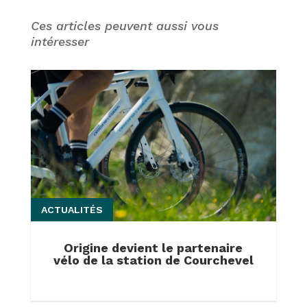
Ces articles peuvent aussi vous
intéresser
ACTUALITÉS
Origine devient le partenaire
vélo de la station de Courchevel