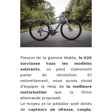
Fleuron de la gamme Mahle,
le X20
surclasse tous les modèles
existants
, on peut clairement
parler de révolution. Et
naturellement, nous avons choisi
d’équiper le Help de
la meilleure
motorisation
que la firme
allemande proposait.
Le moyeu et le pédalier sont dotés
de
capteurs de vitesse, couple,