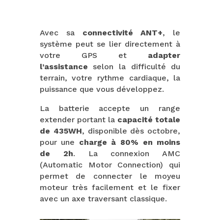
Avec sa
connectivité ANT+
, le
système peut se lier directement à
votre GPS et
adapter
l’assistance
selon la difficulté du
terrain, votre rythme cardiaque, la
puissance que vous développez.
La batterie accepte un range
extender portant la
capacité totale
de 435WH
, disponible dès octobre,
pour une
charge à 80% en moins
de 2h
. La connexion AMC
(Automatic Motor Connection) qui
permet de connecter le moyeu
moteur très facilement et le fixer
avec un axe traversant classique.