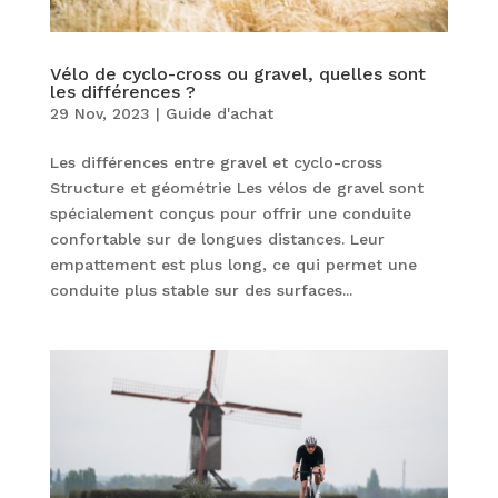
Vélo de cyclo-cross ou gravel, quelles sont
les différences ?
29 Nov, 2023
|
Guide d'achat
Les différences entre gravel et cyclo-cross
Structure et géométrie Les vélos de gravel sont
spécialement conçus pour offrir une conduite
confortable sur de longues distances. Leur
empattement est plus long, ce qui permet une
conduite plus stable sur des surfaces...