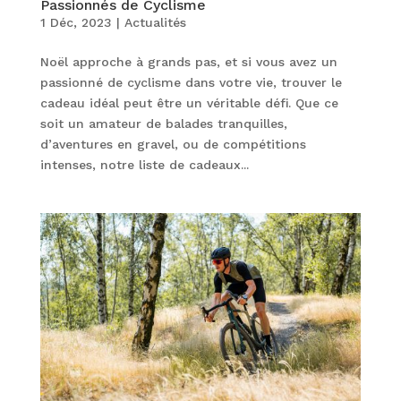
Passionnés de Cyclisme
1 Déc, 2023
|
Actualités
Noël approche à grands pas, et si vous avez un
passionné de cyclisme dans votre vie, trouver le
cadeau idéal peut être un véritable défi. Que ce
soit un amateur de balades tranquilles,
d’aventures en gravel, ou de compétitions
intenses, notre liste de cadeaux...