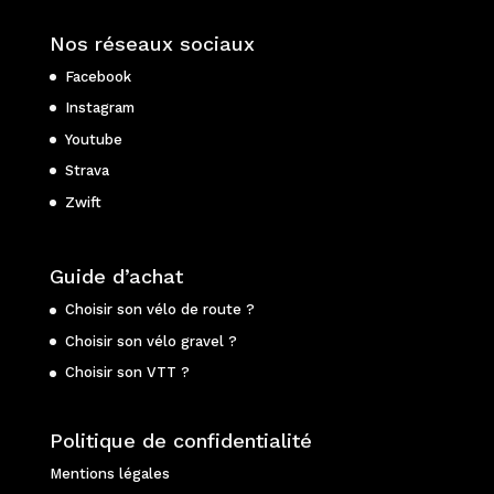
Nos réseaux sociaux
Facebook
Instagram
Youtube
Strava
Zwift
Guide d’achat
Choisir son vélo de route ?
Choisir son vélo gravel ?
Choisir son VTT ?
Politique de confidentialité
Mentions légales