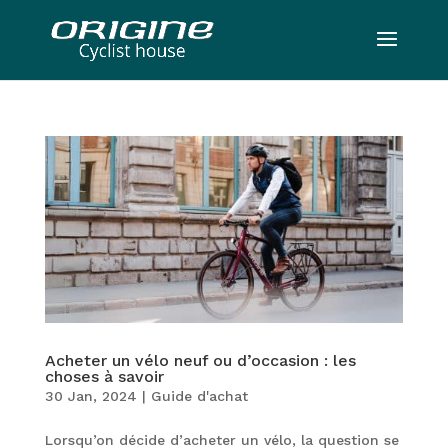
Acheter un vélo neuf ou d’occasion : les
choses à savoir
30 Jan, 2024
|
Guide d'achat
Lorsqu’on décide d’acheter un vélo, la question se