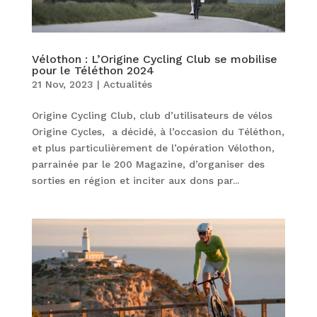
Vélothon : L’Origine Cycling Club se mobilise
pour le Téléthon 2024
21 Nov, 2023
|
Actualités
Origine Cycling Club, club d’utilisateurs de vélos
Origine Cycles, a décidé, à l’occasion du Téléthon,
et plus particulièrement de l’opération Vélothon,
parrainée par le 200 Magazine, d’organiser des
sorties en région et inciter aux dons par...