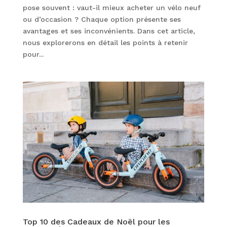
pose souvent : vaut-il mieux acheter un vélo neuf
ou d’occasion ? Chaque option présente ses
avantages et ses inconvénients. Dans cet article,
nous explorerons en détail les points à retenir
pour...
Top 10 des Cadeaux de Noël pour les