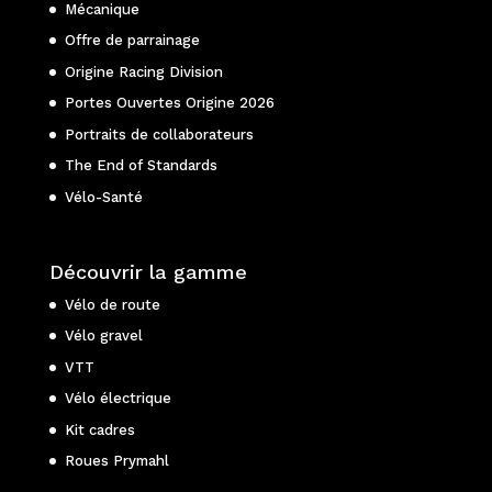
Mécanique
Offre de parrainage
Origine Racing Division
Portes Ouvertes Origine 2026
Portraits de collaborateurs
The End of Standards
Vélo-Santé
Découvrir la gamme
Vélo de route
Vélo gravel
VTT
Vélo électrique
Kit cadres
Roues Prymahl