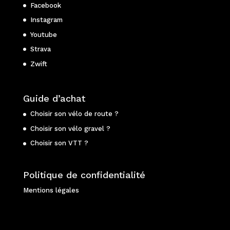
Facebook
Instagram
Youtube
Strava
Zwift
Guide d’achat
Choisir son vélo de route ?
Choisir son vélo gravel ?
Choisir son VTT ?
Politique de confidentialité
Mentions légales