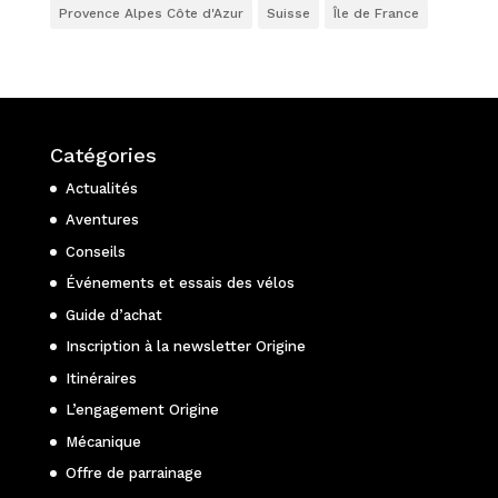
Provence Alpes Côte d'Azur
Suisse
Île de France
Catégories
Actualités
Aventures
Conseils
Événements et essais des vélos
Guide d’achat
Inscription à la newsletter Origine
Itinéraires
L’engagement Origine
Mécanique
Offre de parrainage