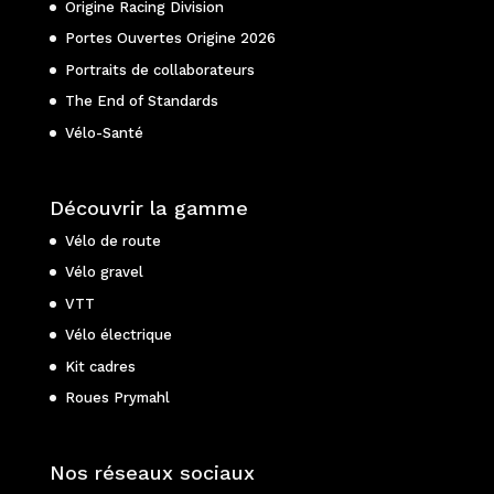
Origine Racing Division
Portes Ouvertes Origine 2026
Portraits de collaborateurs
The End of Standards
Vélo-Santé
Découvrir la gamme
Vélo de route
Vélo gravel
VTT
Vélo électrique
Kit cadres
Roues Prymahl
Nos réseaux sociaux