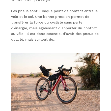
Les pneus sont l’unique point de contact entre le
vélo et le sol. Une bonne pression permet de
transférer la force du cycliste sans perte
d’énergie, mais également d’apporter du confort
au vélo. Il est donc essentiel d’avoir des pneus de
qualité, mais surtout de...