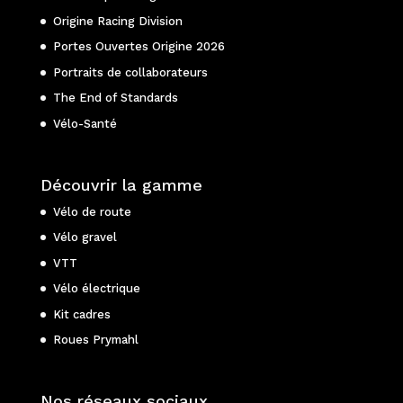
Origine Racing Division
Portes Ouvertes Origine 2026
Portraits de collaborateurs
The End of Standards
Vélo-Santé
Découvrir la gamme
Vélo de route
Vélo gravel
VTT
Vélo électrique
Kit cadres
Roues Prymahl
Nos réseaux sociaux