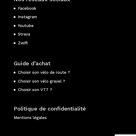
Facebook
Instagram
Youtube
Strava
Zwift
Guide d’achat
Choisir son vélo de route ?
Choisir son vélo gravel ?
Choisir son VTT ?
Politique de confidentialité
Mentions légales