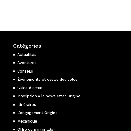
Catégories
Actualités
Aventures
Conseils
Événements et essais des vélos
Guide d’achat
Inscription à la newsletter Origine
Itinéraires
L’engagement Origine
Mécanique
Offre de parrainage