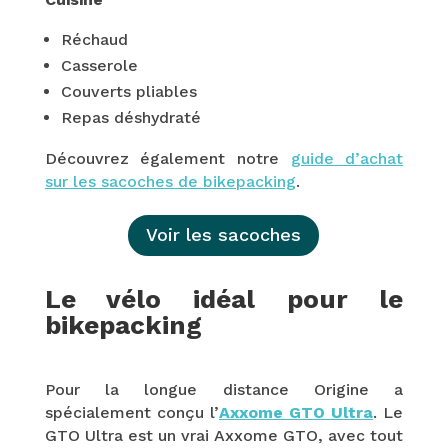
Réchaud
Casserole
Couverts pliables
Repas déshydraté
Découvrez également notre
guide d’achat
sur les sacoches de bikepacking
.
Voir les sacoches
Le vélo idéal pour le
bikepacking
Pour la longue distance Origine a
spécialement conçu l’
Axxome GTO Ultra
.
Le
GTO Ultra est un vrai Axxome GTO, avec tout