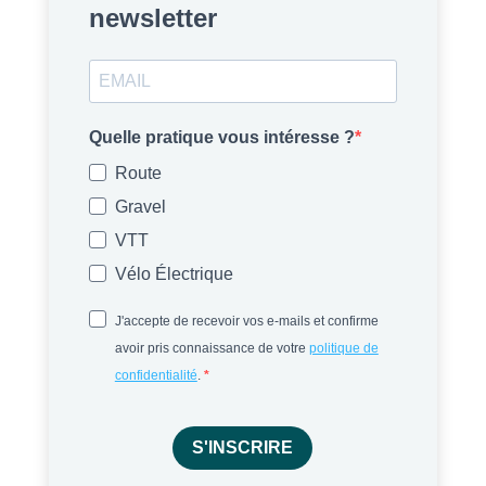
newsletter
Quelle pratique vous intéresse ?
Route
Gravel
VTT
Vélo Électrique
J'accepte de recevoir vos e-mails et confirme
avoir pris connaissance de votre
politique de
confidentialité
.
S'INSCRIRE