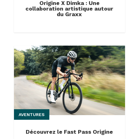
Origine X Dimka : Une
collaboration artistique autour
du Graxx
AVENTURES
Découvrez le Fast Pass Origine