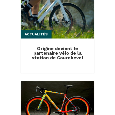
ACTUALITÉS
Origine devient le
partenaire vélo de la
station de Courchevel