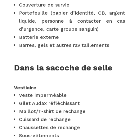
Couverture de survie
Portefeuille (papier d’identité, CB, argent
liquide, personne à contacter en cas
d’urgence, carte groupe sanguin)
Batterie externe
Barres, gels et autres ravitaillements
Dans la sacoche de selle
Vestiaire
Veste imperméable
Gilet Audax réfléchissant
Maillot/T-shirt de rechange
Cuissard de rechange
Chaussettes de rechange
Sous-vêtements