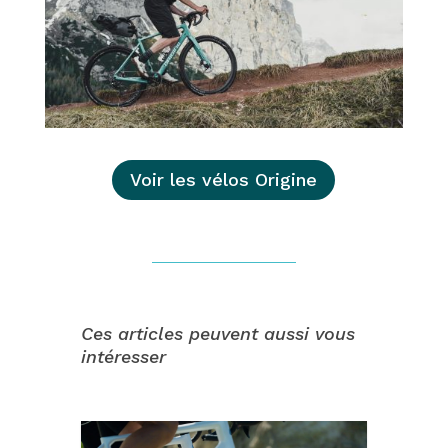
Voir les vélos Origine
Ces articles peuvent aussi vous
intéresser