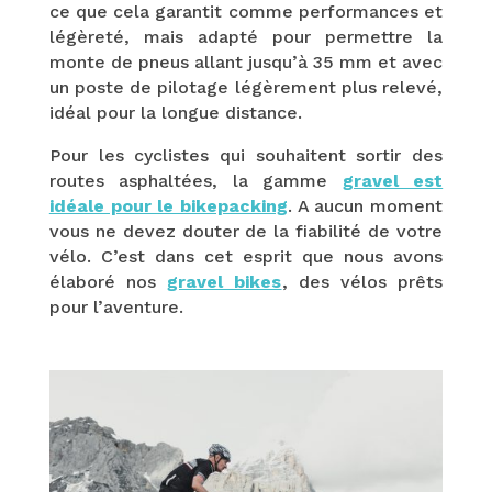
ce que cela garantit comme performances et
légèreté, mais adapté pour permettre la
monte de pneus allant jusqu’à 35 mm et avec
un poste de pilotage légèrement plus relevé,
idéal pour la longue distance.
Pour les cyclistes qui souhaitent sortir des
routes asphaltées, la gamme
gravel est
idéale pour le bikepacking
. A aucun moment
vous ne devez douter de la fiabilité de votre
vélo. C’est dans cet esprit que nous avons
élaboré nos
gravel bikes
, des vélos prêts
pour l’aventure.