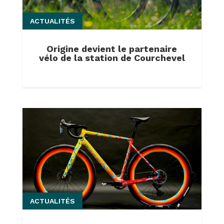
ACTUALITÉS
Origine devient le partenaire
vélo de la station de Courchevel
ACTUALITÉS