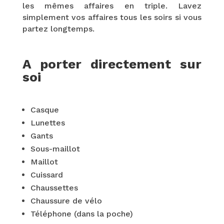
les mêmes affaires en triple. Lavez
simplement vos affaires tous les soirs si vous
partez longtemps.
A porter directement sur
soi
Casque
Lunettes
Gants
Sous-maillot
Maillot
Cuissard
Chaussettes
Chaussure de vélo
Téléphone (dans la poche)