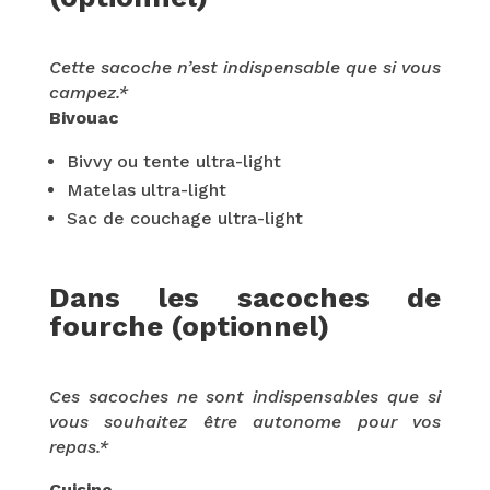
Cette sacoche n’est indispensable que si vous
campez.*
Bivouac
Bivvy ou tente ultra-light
Matelas ultra-light
Sac de couchage ultra-light
Dans les sacoches de
fourche (optionnel)
Ces sacoches ne sont indispensables que si
vous souhaitez être autonome pour vos
repas.*
Cuisine