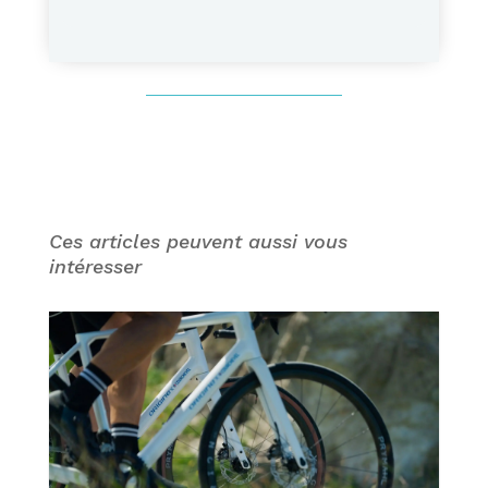
Ces articles peuvent aussi vous
intéresser