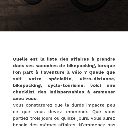
Quelle est la liste des affaires à prendre
dans ses sacoches de bikepacking, lorsque
l’on part à l’aventure à vélo ? Quelle que
soit votre spécialité, ultra-distance,
bikepacking, cyclo-tourisme, voici une
checklist des indispensables à emmener
avec vous.
Vous constaterez que la durée impacte peu
ce que vous devez emmener. Que vous
partiez trois jours ou quinze jours, vous aurez
besoin des mêmes affaires. N’emmenez pas