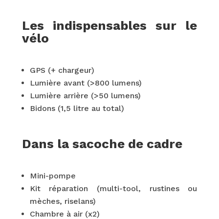
Les indispensables sur le
vélo
GPS (+ chargeur)
Lumière avant (>800 lumens)
Lumière arrière (>50 lumens)
Bidons (1,5 litre au total)
Dans la sacoche de cadre
Mini-pompe
Kit réparation (multi-tool, rustines ou
mèches, riselans)
Chambre à air (x2)