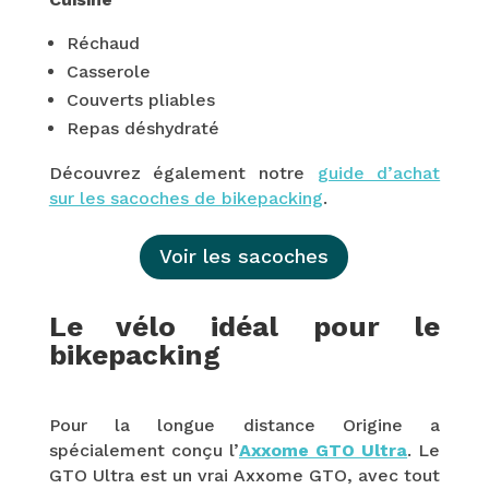
Réchaud
Casserole
Couverts pliables
Repas déshydraté
Découvrez également notre
guide d’achat
sur les sacoches de bikepacking
.
Voir les sacoches
Le vélo idéal pour le
bikepacking
Pour la longue distance Origine a
spécialement conçu l’
Axxome GTO Ultra
.
Le
GTO Ultra est un vrai Axxome GTO, avec tout