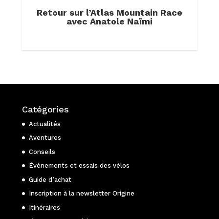
Retour sur l’Atlas Mountain Race
avec Anatole Naïmi
Catégories
Actualités
Aventures
Conseils
Événements et essais des vélos
Guide d’achat
Inscription à la newsletter Origine
Itinéraires