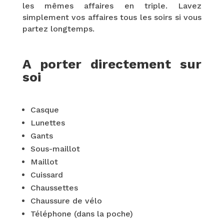
les mêmes affaires en triple. Lavez
simplement vos affaires tous les soirs si vous
partez longtemps.
A porter directement sur
soi
Casque
Lunettes
Gants
Sous-maillot
Maillot
Cuissard
Chaussettes
Chaussure de vélo
Téléphone (dans la poche)