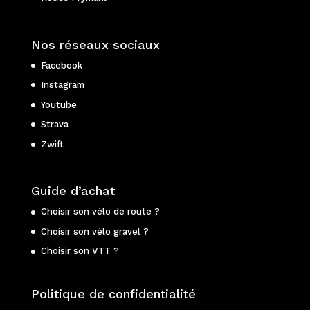
Nos réseaux sociaux
Facebook
Instagram
Youtube
Strava
Zwift
Guide d’achat
Choisir son vélo de route ?
Choisir son vélo gravel ?
Choisir son VTT ?
Politique de confidentialité