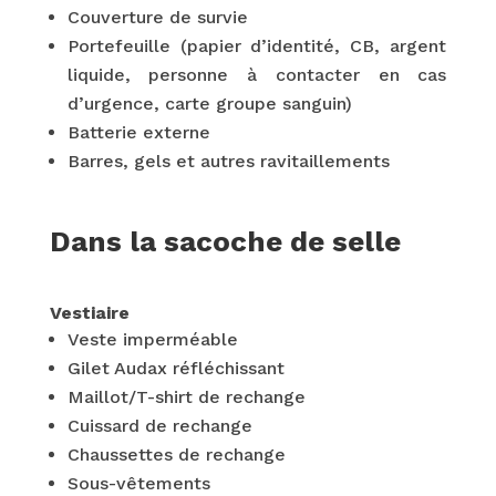
Couverture de survie
Portefeuille (papier d’identité, CB, argent
liquide, personne à contacter en cas
d’urgence, carte groupe sanguin)
Batterie externe
Barres, gels et autres ravitaillements
Dans la sacoche de selle
Vestiaire
Veste imperméable
Gilet Audax réfléchissant
Maillot/T-shirt de rechange
Cuissard de rechange
Chaussettes de rechange
Sous-vêtements