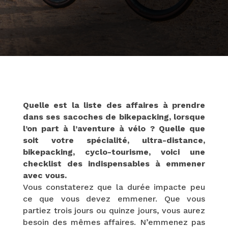
Quelle est la liste des affaires à prendre
dans ses sacoches de bikepacking, lorsque
l’on part à l’aventure à vélo ? Quelle que
soit votre spécialité, ultra-distance,
bikepacking, cyclo-tourisme, voici une
checklist des indispensables à emmener
avec vous.
Vous constaterez que la durée impacte peu
ce que vous devez emmener. Que vous
partiez trois jours ou quinze jours, vous aurez
besoin des mêmes affaires. N’emmenez pas