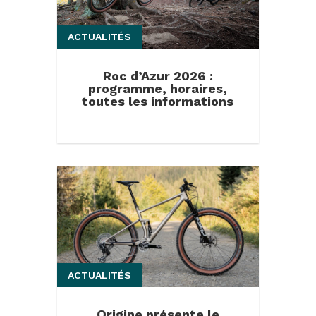
ACTUALITÉS
Roc d’Azur 2026 :
programme, horaires,
toutes les informations
ACTUALITÉS
Origine présente le