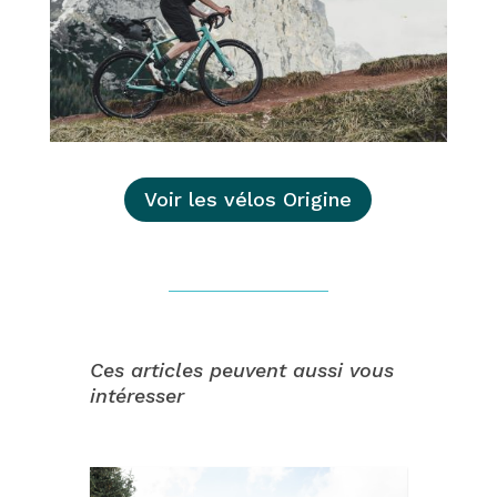
Voir les vélos Origine
Ces articles peuvent aussi vous
intéresser