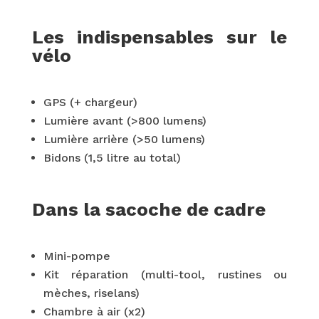
Les indispensables sur le
vélo
GPS (+ chargeur)
Lumière avant (>800 lumens)
Lumière arrière (>50 lumens)
Bidons (1,5 litre au total)
Dans la sacoche de cadre
Mini-pompe
Kit réparation (multi-tool, rustines ou
mèches, riselans)
Chambre à air (x2)