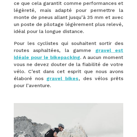
ce que cela garantit comme performances et
légèreté, mais adapté pour permettre la
monte de pneus allant jusqu’à 35 mm et avec
un poste de pilotage légèrement plus relevé,
idéal pour la longue distance.
Pour les cyclistes qui souhaitent sortir des
routes asphaltées, la gamme
gravel est
idéale pour le bikepacking
. A aucun moment
vous ne devez douter de la fiabilité de votre
vélo. C’est dans cet esprit que nous avons
élaboré nos
gravel bikes
, des vélos prêts
pour l’aventure.