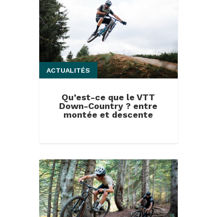
ACTUALITÉS
Qu’est-ce que le VTT
Down-Country ? entre
montée et descente