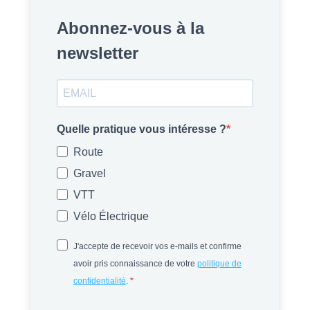
Abonnez-vous à la
newsletter
Quelle pratique vous intéresse ?
Route
Gravel
VTT
Vélo Électrique
J'accepte de recevoir vos e-mails et confirme
avoir pris connaissance de votre
politique de
confidentialité
.