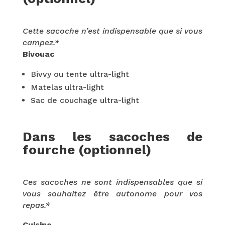
Cette sacoche n’est indispensable que si vous
campez.*
Bivouac
Bivvy ou tente ultra-light
Matelas ultra-light
Sac de couchage ultra-light
Dans les sacoches de
fourche (optionnel)
Ces sacoches ne sont indispensables que si
vous souhaitez être autonome pour vos
repas.*
Cuisine