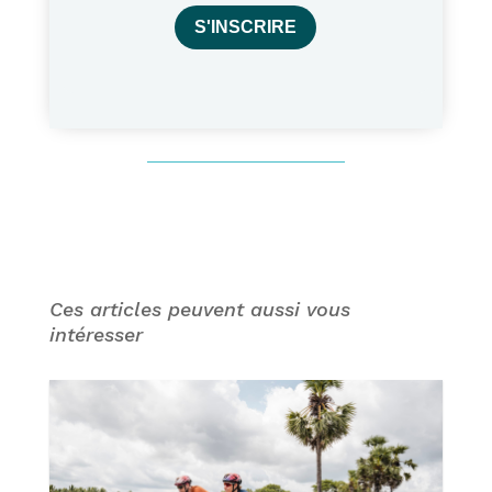
S'INSCRIRE
Ces articles peuvent aussi vous
intéresser