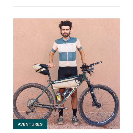
AVENTURES