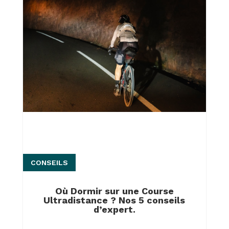
CONSEILS
Où Dormir sur une Course
Ultradistance ? Nos 5 conseils
d’expert.