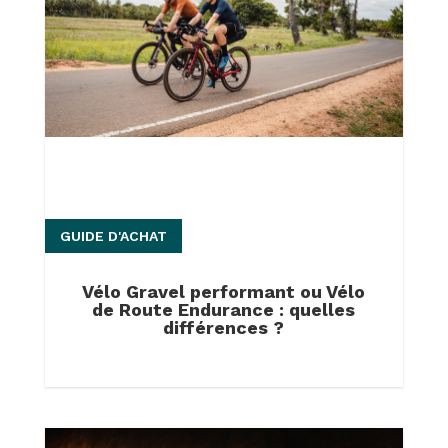
GUIDE D'ACHAT
Vélo Gravel performant ou Vélo
de Route Endurance : quelles
différences ?