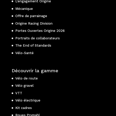
L’engagement Origine
Mécanique
Offre de parrainage
Origine Racing Division
Portes Ouvertes Origine 2026
Portraits de collaborateurs
The End of Standards
Vélo-Santé
Découvrir la gamme
Vélo de route
Vélo gravel
VTT
Vélo électrique
Kit cadres
Roues Prymahl