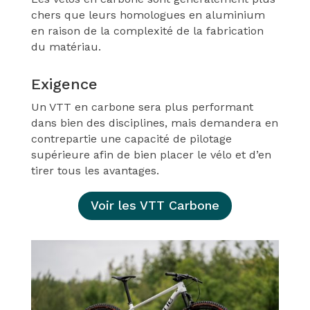
chers que leurs homologues en aluminium
en raison de la complexité de la fabrication
du matériau.
Exigence
Un VTT en carbone sera plus performant
dans bien des disciplines, mais demandera en
contrepartie une capacité de pilotage
supérieure afin de bien placer le vélo et d’en
tirer tous les avantages.
Voir les VTT Carbone