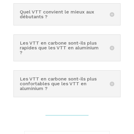
Quel VTT convient le mieux aux
débutants ?
Les VTT en carbone sont-ils plus
rapides que les VTT en aluminium
?
Les VTT en carbone sont-ils plus
confortables que les VTT en
aluminium ?