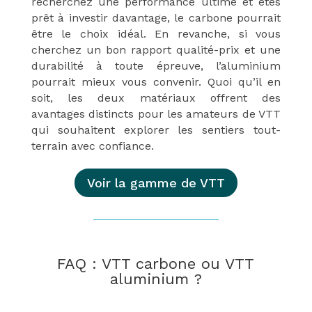
recherchez une performance ultime et êtes
prêt à investir davantage, le carbone pourrait
être le choix idéal. En revanche, si vous
cherchez un bon rapport qualité-prix et une
durabilité à toute épreuve, l’aluminium
pourrait mieux vous convenir. Quoi qu’il en
soit, les deux matériaux offrent des
avantages distincts pour les amateurs de VTT
qui souhaitent explorer les sentiers tout-
terrain avec confiance.
Voir la gamme de VTT
FAQ : VTT carbone ou VTT
aluminium ?