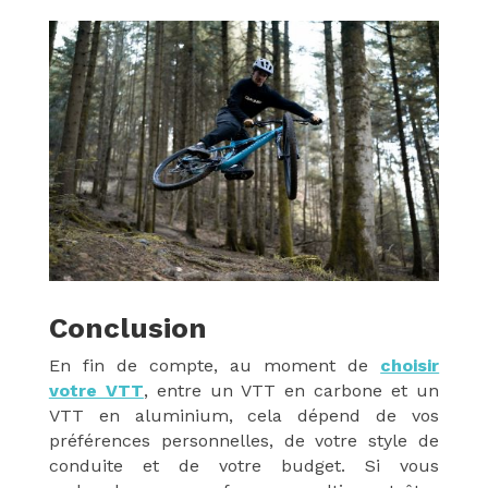
Conclusion
En fin de compte, au moment de
choisir
votre VTT
, entre un VTT en carbone et un
VTT en aluminium, cela dépend de vos
préférences personnelles, de votre style de
conduite et de votre budget. Si vous