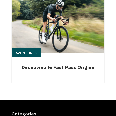
AVENTURES
Découvrez le Fast Pass Origine
Catégories