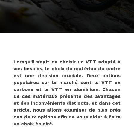
Lorsqu’il s’agit de choisir un VTT adapté à
vos besoins, le choix du matériau du cadre
est une décision cruciale. Deux options
populaires sur le marché sont le VTT en
carbone et le VTT en aluminium. Chacun
de ces matériaux présente des avantages
et des inconvénients distincts, et dans cet
article, nous allons examiner de plus près
ces deux options afin de vous aider à faire
un choix éclairé.