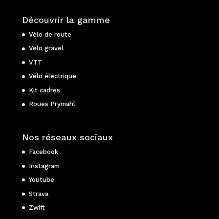
Découvrir la gamme
Vélo de route
Vélo gravel
VTT
Vélo électrique
Kit cadres
Roues Prymahl
Nos réseaux sociaux
Facebook
Instagram
Youtube
Strava
Zwift