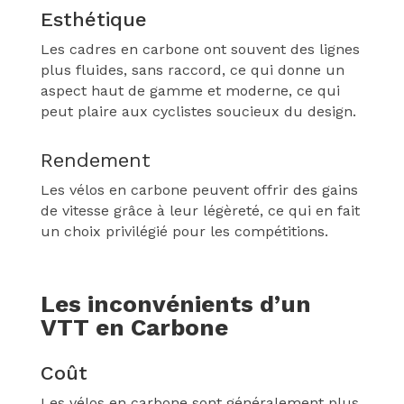
Esthétique
Les cadres en carbone ont souvent des lignes
plus fluides, sans raccord, ce qui donne un
aspect haut de gamme et moderne, ce qui
peut plaire aux cyclistes soucieux du design.
Rendement
Les vélos en carbone peuvent offrir des gains
de vitesse grâce à leur légèreté, ce qui en fait
un choix privilégié pour les compétitions.
Les inconvénients d’un
VTT en Carbone
Coût
Les vélos en carbone sont généralement plus