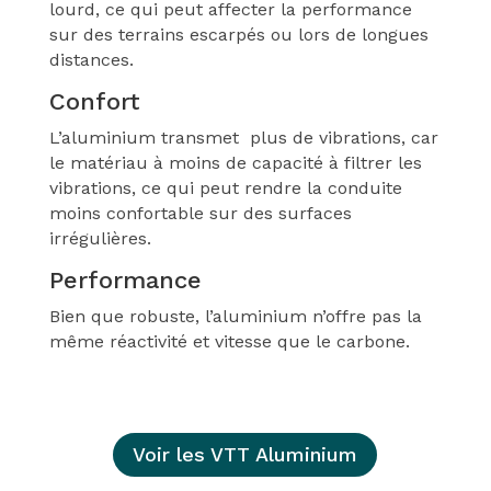
lourd, ce qui peut affecter la performance
sur des terrains escarpés ou lors de longues
distances.
Confort
L’aluminium transmet plus de vibrations, car
le matériau à moins de capacité à filtrer les
vibrations, ce qui peut rendre la conduite
moins confortable sur des surfaces
irrégulières.
Performance
Bien que robuste, l’aluminium n’offre pas la
même réactivité et vitesse que le carbone.
Voir les VTT Aluminium