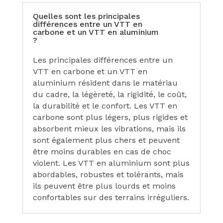
Quelles sont les principales
différences entre un VTT en
carbone et un VTT en aluminium
?
Les principales différences entre un
VTT en carbone et un VTT en
aluminium résident dans le matériau
du cadre, la légèreté, la rigidité, le coût,
la durabilité et le confort. Les VTT en
carbone sont plus légers, plus rigides et
absorbent mieux les vibrations, mais ils
sont également plus chers et peuvent
être moins durables en cas de choc
violent. Les VTT en aluminium sont plus
abordables, robustes et tolérants, mais
ils peuvent être plus lourds et moins
confortables sur des terrains irréguliers.