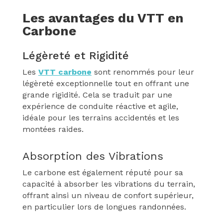
Les avantages du VTT en
Carbone
Légèreté et Rigidité
Les
VTT carbone
sont renommés pour leur
légèreté exceptionnelle tout en offrant une
grande rigidité. Cela se traduit par une
expérience de conduite réactive et agile,
idéale pour les terrains accidentés et les
montées raides.
Absorption des Vibrations
Le carbone est également réputé pour sa
capacité à absorber les vibrations du terrain,
offrant ainsi un niveau de confort supérieur,
en particulier lors de longues randonnées.