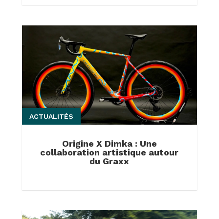
ACTUALITÉS
Origine X Dimka : Une
collaboration artistique autour
du Graxx