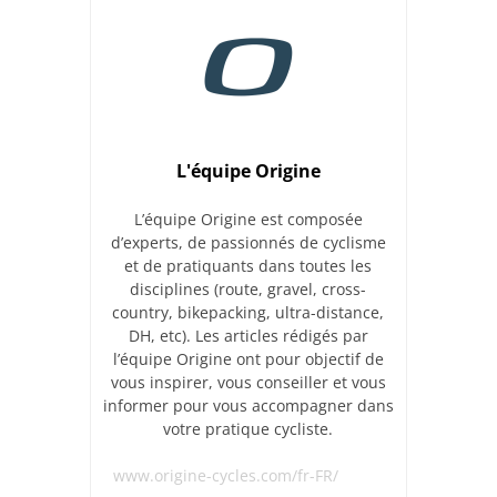
L'équipe Origine
L’équipe Origine est composée
d’experts, de passionnés de cyclisme
et de pratiquants dans toutes les
disciplines (route, gravel, cross-
country, bikepacking, ultra-distance,
DH, etc). Les articles rédigés par
l’équipe Origine ont pour objectif de
vous inspirer, vous conseiller et vous
informer pour vous accompagner dans
votre pratique cycliste.
www.origine-cycles.com/fr-FR/