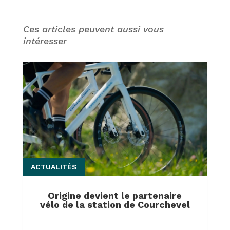
Ces articles peuvent aussi vous
intéresser
ACTUALITÉS
Origine devient le partenaire
vélo de la station de Courchevel