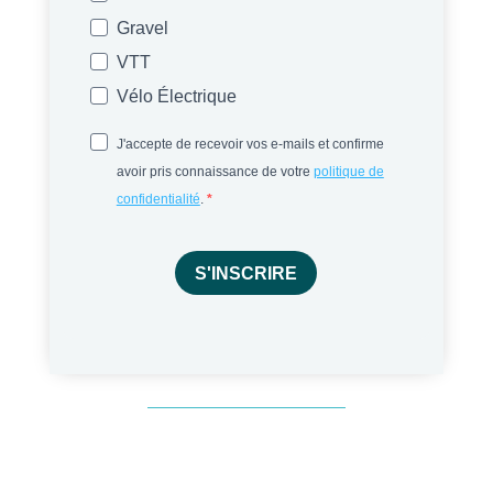
Gravel
VTT
Vélo Électrique
J'accepte de recevoir vos e-mails et confirme
avoir pris connaissance de votre
politique de
confidentialité
.
S'INSCRIRE