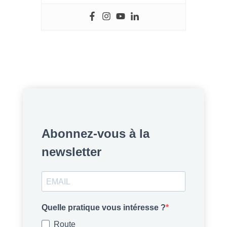
Abonnez-vous à la
newsletter
Quelle pratique vous intéresse ?
Route