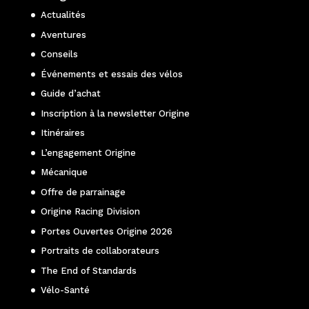
Actualités
Aventures
Conseils
Événements et essais des vélos
Guide d’achat
Inscription à la newsletter Origine
Itinéraires
L’engagement Origine
Mécanique
Offre de parrainage
Origine Racing Division
Portes Ouvertes Origine 2026
Portraits de collaborateurs
The End of Standards
Vélo-Santé