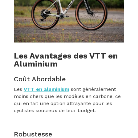
Les Avantages des VTT en
Aluminium
Coût Abordable
Les
VTT en aluminium
sont généralement
moins chers que les modèles en carbone, ce
qui en fait une option attrayante pour les
cyclistes soucieux de leur budget.
Robustesse