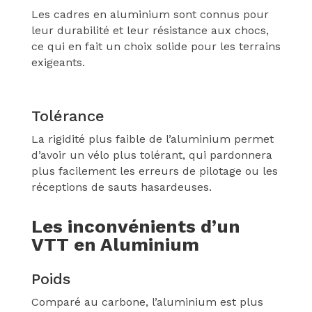
Les cadres en aluminium sont connus pour
leur durabilité et leur résistance aux chocs,
ce qui en fait un choix solide pour les terrains
exigeants.
Tolérance
La rigidité plus faible de l’aluminium permet
d’avoir un vélo plus tolérant, qui pardonnera
plus facilement les erreurs de pilotage ou les
réceptions de sauts hasardeuses.
Les inconvénients d’un
VTT en Aluminium
Poids
Comparé au carbone, l’aluminium est plus