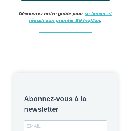
Découvrez notre guide pour
se lancer et
réussir son premier BikingMan
.
Abonnez-vous à la
newsletter