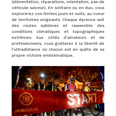
(alimentation, réparations, orientation, pas de
véhicule suiveur). En solitaire ou en duo, vous
explorerez vos limites jours et nuits, au coeur
de territoires exigeants. Chaque épreuve suit
des routes sublimes et rassemble des
conditions climatiques et topographiques
extrêmes. Aux côtés d’amateurs et de
professionnels, vous goûterez à la liberté de
l’ultradistance où chacun est en quête de sa
propre victoire emblématique.