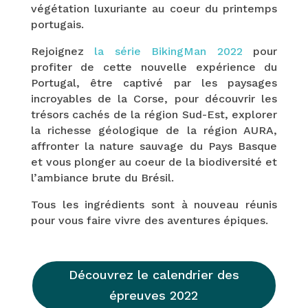
végétation luxuriante au coeur du printemps
portugais.
Rejoignez
la série BikingMan 2022
pour
profiter de cette nouvelle expérience du
Portugal, être captivé par les paysages
incroyables de la Corse, pour découvrir les
trésors cachés de la région Sud-Est, explorer
la richesse géologique de la région AURA,
affronter la nature sauvage du Pays Basque
et vous plonger au coeur de la biodiversité et
l’ambiance brute du Brésil.
Tous les ingrédients sont à nouveau réunis
pour vous faire vivre des aventures épiques.
Découvrez le calendrier des
épreuves 2022