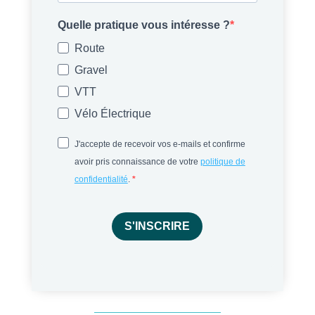
Quelle pratique vous intéresse ?
Route
Gravel
VTT
Vélo Électrique
J'accepte de recevoir vos e-mails et confirme
avoir pris connaissance de votre
politique de
confidentialité
.
S'INSCRIRE