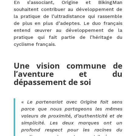
En s’associant, Origine et BikingMan
souhaitent contribuer au développement de
la pratique de l’ultradistance qui rassemble
de plus en plus d’adeptes. Le duo français
entend œuvrer au développement de la
pratique qui fait partie de l’héritage du
cyclisme français.
Une vision commune de
l’aventure et du
dépassement de soi
«
Le partenariat avec Origine fait sens
parce que nous partageons les mêmes
valeurs de proximité, d’authenticité et de
simplicité. Les deux marques ont un
profond respect pour les racines du