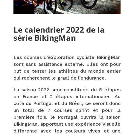
Le calendrier 2022 de la
série BikingMan
Les courses d’exploration cycliste BikingMan
sont sans assistance externe. Elles ont pour
but de tester les athlètes du monde entier
qui recherchent le graal de l’endurance.
La saison 2022 sera constituée de 5 étapes
en France et 2 étapes internationales. Au
côté du Portugal et du Brésil, ce seront donc
un total de 7 courses sprint et pour la
première fois, le Portugal ouvrira la saison
BikingMan, apportant une expérience visuelle
différente avec les couleurs vives et une