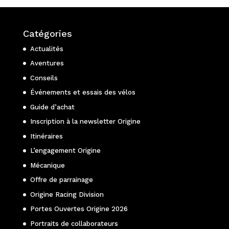
Catégories
Actualités
Aventures
Conseils
Événements et essais des vélos
Guide d’achat
Inscription à la newsletter Origine
Itinéraires
L’engagement Origine
Mécanique
Offre de parrainage
Origine Racing Division
Portes Ouvertes Origine 2026
Portraits de collaborateurs