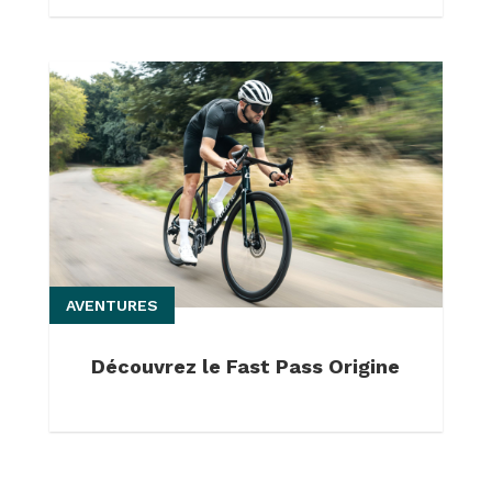
AVENTURES
Découvrez le Fast Pass Origine