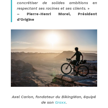
concrétiser de solides ambitions en
respectant ses racines et ses clients.
»
– Pierre-Henri Morel, Président
d’Origine
Axel Carion, fondateur du BikingMan, équipé
de son
Graxx
.