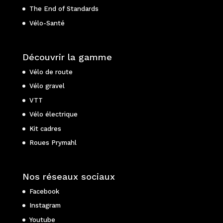
The End of Standards
Vélo-Santé
Découvrir la gamme
Vélo de route
Vélo gravel
VTT
Vélo électrique
Kit cadres
Roues Prymahl
Nos réseaux sociaux
Facebook
Instagram
Youtube