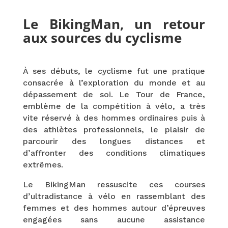
Le BikingMan, un retour
aux sources du cyclisme
À ses débuts, le cyclisme fut une pratique
consacrée à l’exploration du monde et au
dépassement de soi. Le Tour de France,
emblème de la compétition à vélo, a très
vite réservé à des hommes ordinaires puis à
des athlètes professionnels, le plaisir de
parcourir des longues distances et
d’affronter des conditions climatiques
extrêmes.
Le BikingMan ressuscite ces courses
d’ultradistance à vélo en rassemblant des
femmes et des hommes autour d’épreuves
engagées sans aucune assistance