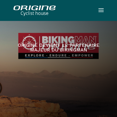
ORIGINE DEVIENT LE PARTENAIRE
MAJEUR DU BIKINGMAN