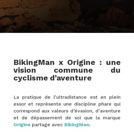
BikingMan x Origine :
une
vision commune du
cyclisme d’aventure
La pratique de l’ultradistance est en plein
essor et représente une discipline phare qui
correspond aux valeurs d’évasion, d’aventure
et de dépassement de soi que la marque
Origine
partage avec
BikingMan
.