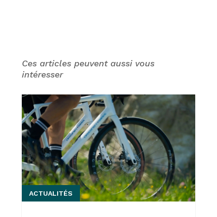
Ces articles peuvent aussi vous
intéresser
ACTUALITÉS