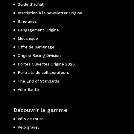
Guide d’achat
Inscription à la newsletter Origine
Itinéraires
L’engagement Origine
Mécanique
Offre de parrainage
Origine Racing Division
Portes Ouvertes Origine 2026
Portraits de collaborateurs
The End of Standards
Vélo-Santé
Découvrir la gamme
Vélo de route
Vélo gravel