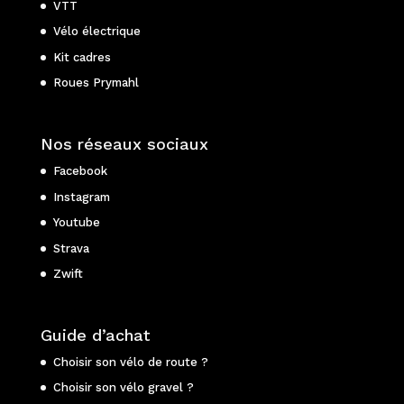
VTT
Vélo électrique
Kit cadres
Roues Prymahl
Nos réseaux sociaux
Facebook
Instagram
Youtube
Strava
Zwift
Guide d’achat
Choisir son vélo de route ?
Choisir son vélo gravel ?