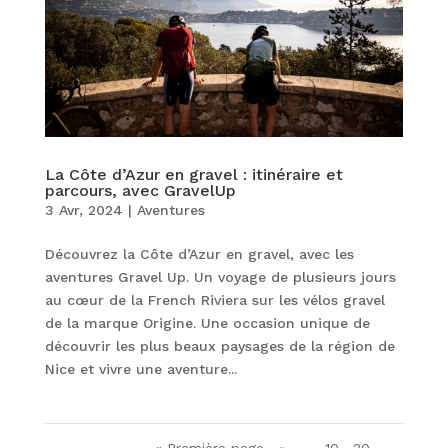
La Côte d’Azur en gravel : itinéraire et
parcours, avec GravelUp
3 Avr, 2024
|
Aventures
Découvrez la Côte d’Azur en gravel, avec les
aventures Gravel Up. Un voyage de plusieurs jours
au cœur de la French Riviera sur les vélos gravel
de la marque Origine. Une occasion unique de
découvrir les plus beaux paysages de la région de
Nice et vivre une aventure...