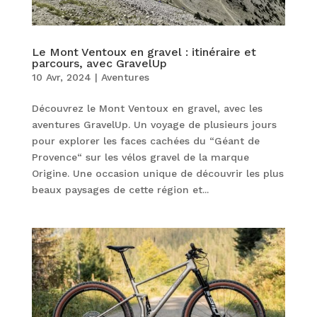
Le Mont Ventoux en gravel : itinéraire et
parcours, avec GravelUp
10 Avr, 2024
|
Aventures
Découvrez le Mont Ventoux en gravel, avec les
aventures GravelUp. Un voyage de plusieurs jours
pour explorer les faces cachées du “Géant de
Provence“ sur les vélos gravel de la marque
Origine. Une occasion unique de découvrir les plus
beaux paysages de cette région et...