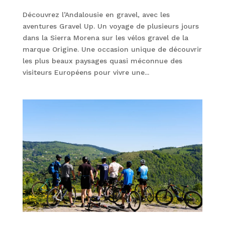
Découvrez l’Andalousie en gravel, avec les
aventures Gravel Up. Un voyage de plusieurs jours
dans la Sierra Morena sur les vélos gravel de la
marque Origine. Une occasion unique de découvrir
les plus beaux paysages quasi méconnue des
visiteurs Européens pour vivre une...