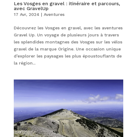
Les Vosges en gravel : itinéraire et parcours,
avec GravelUp
17 Avr, 2024
|
Aventures
Découvrez les Vosges en gravel, avec les aventures
Gravel Up. Un voyage de plusieurs jours à travers
les splendides montagnes des Vosges sur les vélos
gravel de la marque Origine. Une occasion unique
d’explorer les paysages les plus époustouflants de
la région...