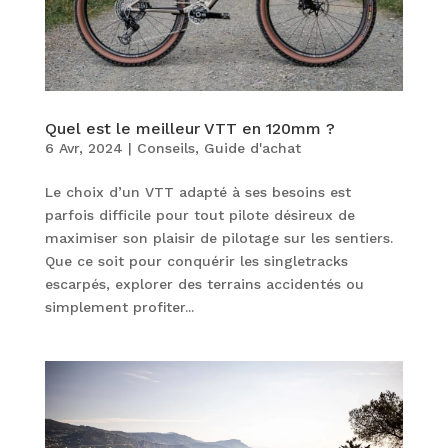
Quel est le meilleur VTT en 120mm ?
6 Avr, 2024
|
Conseils
,
Guide d'achat
Le choix d’un VTT adapté à ses besoins est
parfois difficile pour tout pilote désireux de
maximiser son plaisir de pilotage sur les sentiers.
Que ce soit pour conquérir les singletracks
escarpés, explorer des terrains accidentés ou
simplement profiter...