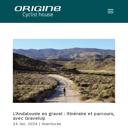
L’Andalousie en gravel : itinéraire et parcours,
avec GravelUp
24 Avr, 2024
|
Aventures