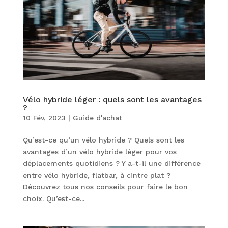
Vélo hybride léger : quels sont les avantages
?
10 Fév, 2023
|
Guide d'achat
Qu’est-ce qu’un vélo hybride ? Quels sont les
avantages d’un vélo hybride léger pour vos
déplacements quotidiens ? Y a-t-il une différence
entre vélo hybride, flatbar, à cintre plat ?
Découvrez tous nos conseils pour faire le bon
choix. Qu’est-ce...