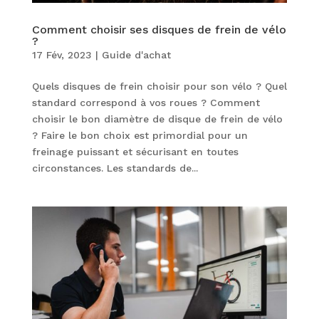
Comment choisir ses disques de frein de vélo
?
17 Fév, 2023
|
Guide d'achat
Quels disques de frein choisir pour son vélo ? Quel
standard correspond à vos roues ? Comment
choisir le bon diamètre de disque de frein de vélo
? Faire le bon choix est primordial pour un
freinage puissant et sécurisant en toutes
circonstances. Les standards de...