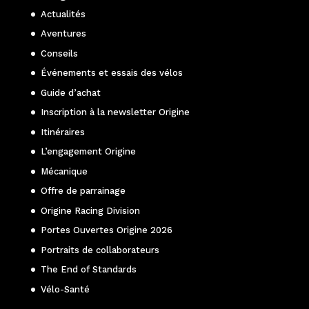
Actualités
Aventures
Conseils
Événements et essais des vélos
Guide d’achat
Inscription à la newsletter Origine
Itinéraires
L’engagement Origine
Mécanique
Offre de parrainage
Origine Racing Division
Portes Ouvertes Origine 2026
Portraits de collaborateurs
The End of Standards
Vélo-Santé