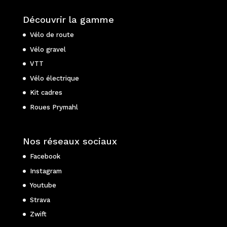
Découvrir la gamme
Vélo de route
Vélo gravel
VTT
Vélo électrique
Kit cadres
Roues Prymahl
Nos réseaux sociaux
Facebook
Instagram
Youtube
Strava
Zwift