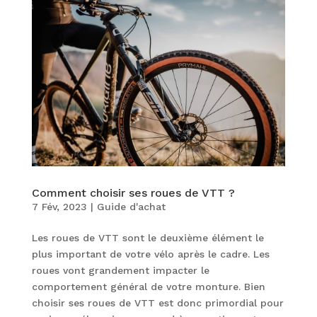
Comment choisir ses roues de VTT ?
7 Fév, 2023
|
Guide d'achat
Les roues de VTT sont le deuxième élément le
plus important de votre vélo après le cadre. Les
roues vont grandement impacter le
comportement général de votre monture. Bien
choisir ses roues de VTT est donc primordial pour