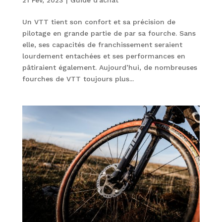
Un VTT tient son confort et sa précision de
pilotage en grande partie de par sa fourche. Sans
elle, ses capacités de franchissement seraient
lourdement entachées et ses performances en
pâtiraient également. Aujourd’hui, de nombreuses
fourches de VTT toujours plus...