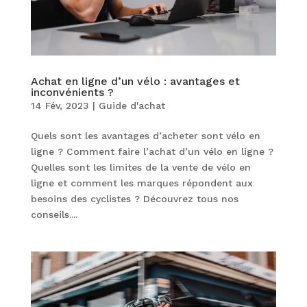
Achat en ligne d’un vélo : avantages et
inconvénients ?
14 Fév, 2023
|
Guide d'achat
Quels sont les avantages d’acheter sont vélo en
ligne ? Comment faire l’achat d’un vélo en ligne ?
Quelles sont les limites de la vente de vélo en
ligne et comment les marques répondent aux
besoins des cyclistes ? Découvrez tous nos
conseils....