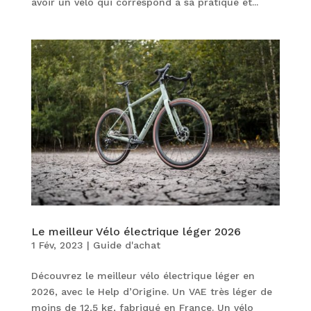
avoir un vélo qui correspond à sa pratique et...
Le meilleur Vélo électrique léger 2026
1 Fév, 2023
|
Guide d'achat
Découvrez le meilleur vélo électrique léger en
2026, avec le Help d’Origine. Un VAE très léger de
moins de 12,5 kg, fabriqué en France. Un vélo