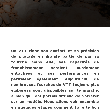
Un VTT tient son confort et sa précision
de pilotage en grande partie de par sa
fourche.
Sans elle, ses capacités de
franchissement seraient lourdement
entachées et ses performances en
pâtiraient également.
Aujourd’hui, de
nombreuses fourches de VTT toujours plus
élaborées sont disponibles sur le marché,
si bien qu’il est parfois difficile de s’arrêter
sur un modèle.
Nous allons voir ensemble
en quelques étapes comment faire le bon