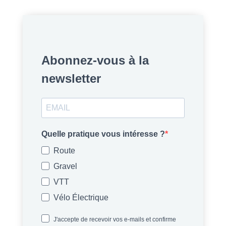
Abonnez-vous à la
newsletter
Quelle pratique vous intéresse ?
Route
Gravel
VTT
Vélo Électrique
J'accepte de recevoir vos e-mails et confirme