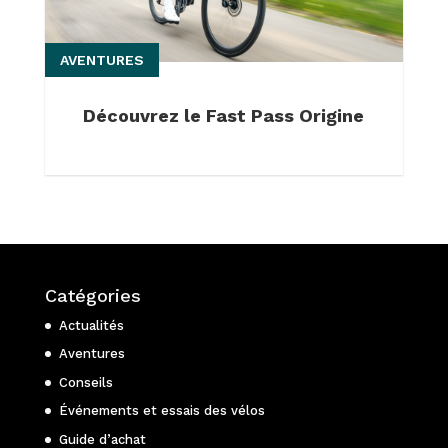
AVENTURES
Découvrez le Fast Pass Origine
Catégories
Actualités
Aventures
Conseils
Événements et essais des vélos
Guide d’achat