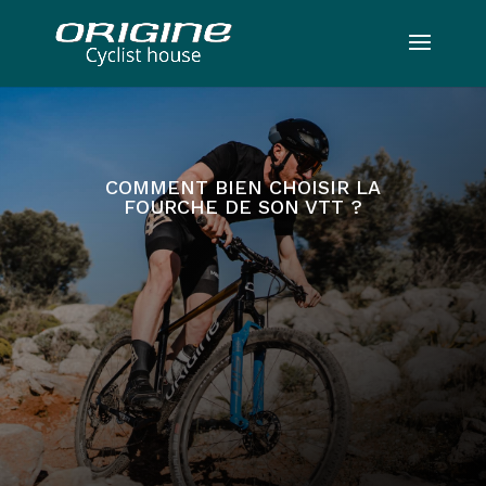
COMMENT BIEN CHOISIR LA
FOURCHE DE SON VTT ?