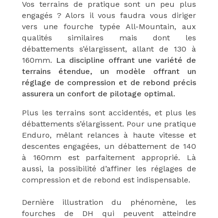
Vos terrains de pratique sont un peu plus
engagés ?
Alors il vous faudra vous diriger
vers une fourche typée All-Mountain, aux
qualités similaires mais dont les
débattements s’élargissent, allant de 130 à
160mm.
La discipline offrant une variété de
terrains étendue, un modèle offrant un
réglage de compression et de rebond précis
assurera un confort de pilotage optimal.
Plus les terrains sont accidentés, et plus les
débattements s’élargissent. Pour une pratique
Enduro, mêlant relances à haute vitesse et
descentes engagées, un débattement de 140
à 160mm est parfaitement approprié. Là
aussi, la possibilité d’affiner les réglages de
compression et de rebond est indispensable.
Dernière illustration du phénomène, les
fourches de DH qui peuvent atteindre