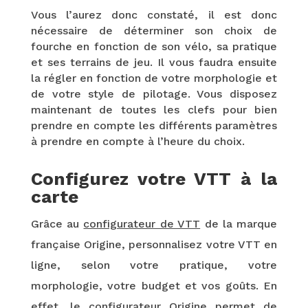
Vous l’aurez donc constaté, il est donc
nécessaire de déterminer son choix de
fourche en fonction de son vélo, sa pratique
et ses terrains de jeu. Il vous faudra ensuite
la régler en fonction de votre morphologie et
de votre style de pilotage. Vous disposez
maintenant de toutes les clefs pour bien
prendre en compte les différents paramètres
à prendre en compte à l’heure du choix.
Configurez votre VTT à la
carte
Grâce au
configurateur de VTT
de la marque
française Origine, personnalisez votre VTT en
ligne, selon votre pratique, votre
morphologie, votre budget et vos goûts. En
effet, le configurateur Origine permet de