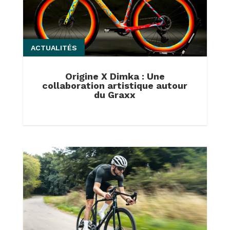
ACTUALITÉS
Origine X Dimka : Une
collaboration artistique autour
du Graxx