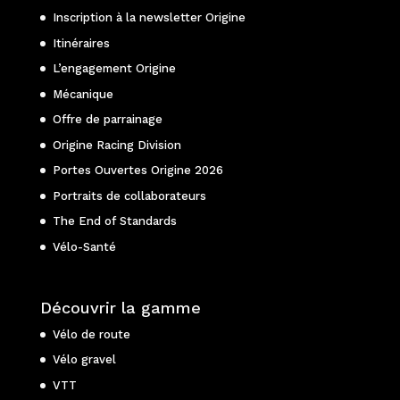
Inscription à la newsletter Origine
Itinéraires
L’engagement Origine
Mécanique
Offre de parrainage
Origine Racing Division
Portes Ouvertes Origine 2026
Portraits de collaborateurs
The End of Standards
Vélo-Santé
Découvrir la gamme
Vélo de route
Vélo gravel
VTT