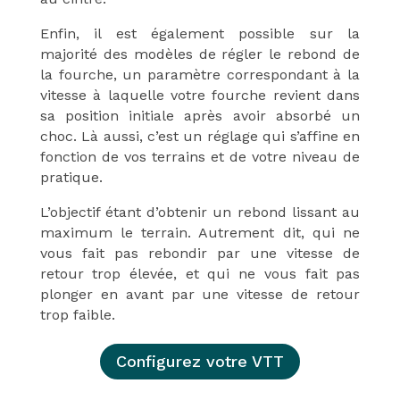
Enfin, il est également possible sur la
majorité des modèles de régler le rebond de
la fourche, un paramètre correspondant à la
vitesse à laquelle votre fourche revient dans
sa position initiale après avoir absorbé un
choc. Là aussi, c’est un réglage qui s’affine en
fonction de vos terrains et de votre niveau de
pratique.
L’objectif étant d’obtenir un rebond lissant au
maximum le terrain. Autrement dit, qui ne
vous fait pas rebondir par une vitesse de
retour trop élevée, et qui ne vous fait pas
plonger en avant par une vitesse de retour
trop faible.
Configurez votre VTT