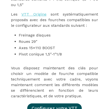
ou 1,5″
Les
VTT Origine
sont systématiquement
proposés avec des fourches compatibles sur
le configurateur aux standards suivant :
Freinage disques
Roues 29″
Axes 15×110 BOOST
Pivot conique
1,5″-1″1/8
Vous disposez maintenant des clés pour
choisir un modèle de fourche compatible
techniquement avec votre cadre, voyons
maintenant comment les différents modèles
se différencient en fonction de leurs
caractéristiques, et de votre pratique.
Configurez votre VTT