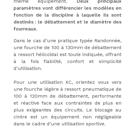
même équipement.
Deux principaux
paramètres vont différencier les modèles en
fonction de la discipline à laquelle ils sont
destinés : le débattement et le diamètre des
fourreaux.
Dans le cas d’une pratique typée Randonnée,
une fourche de 100 à 130mm de débattement
à ressort hélicoïdal est toute indiquée, offrant
à la fois fiabilité, confort et simplicité
d’utilisation.
Pour une utilisation XC, orientez vous vers
une fourche légère à ressort pneumatique de
100 à 120mm de débattement, performante
et réactive face aux contraintes de plus en
plus exigeantes des circuits.
Le blocage au
cintre est un équipement non négligeable
dans le cadre d’une utilisation sportive.