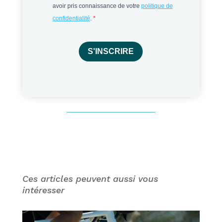
avoir pris connaissance de votre
politique de
confidentialité
.
S'INSCRIRE
Ces articles peuvent aussi vous
intéresser