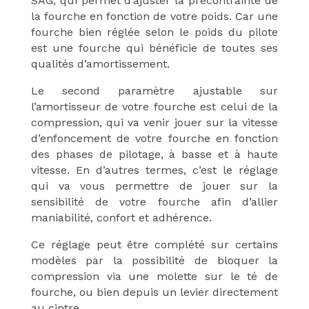
SAG, qui permet d’ajuster la précontrainte de
la fourche en fonction de votre poids.
Car une
fourche bien réglée selon le poids du pilote
est une fourche qui bénéficie de toutes ses
qualités d’amortissement.
Le second paramètre ajustable sur
l’amortisseur de votre fourche est celui de la
compression, qui va venir jouer sur la vitesse
d’enfoncement de votre fourche en fonction
des phases de pilotage, à basse et à haute
vitesse.
En d’autres termes, c’est le réglage
qui va vous permettre de jouer sur la
sensibilité de votre fourche afin d’allier
maniabilité, confort et adhérence.
Ce réglage peut être complété sur certains
modèles par la possibilité de bloquer la
compression via une molette sur le té de
fourche, ou bien depuis un levier directement
au cintre.