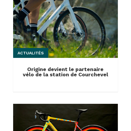
ACTUALITÉS
Origine devient le partenaire
vélo de la station de Courchevel