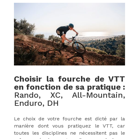
Choisir la fourche de VTT
en fonction de sa pratique :
Rando, XC, All-Mountain,
Enduro, DH
Le choix de votre fourche est dicté par la
manière dont vous pratiquez le VTT, car
toutes les disciplines ne nécessitent pas le