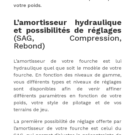
votre poids.
L’amortisseur hydraulique
et possibilités de réglages
(SAG, Compression,
Rebond)
L’amortisseur de votre fourche est lui
hydraulique quel que soit le modèle de votre
fourche.
En fonction des niveaux de gamme,
vous différents types et niveaux de réglages
sont disponibles afin de venir affiner
différents paramètres en fonction de votre
poids, votre style de pilotage et de vos
terrains de jeu.
La première possibilité de réglage offerte par
l’amortisseur de votre fourche est celui du