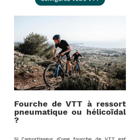
Fourche de VTT à ressort
pneumatique ou hélicoïdal
?
Si l’amortisseur d’une fourche de VTT est