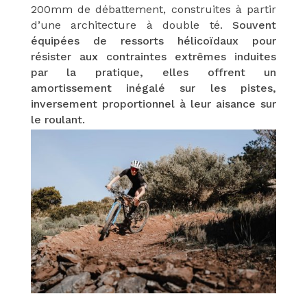
200mm de débattement, construites à partir
d’une architecture à double té.
Souvent
équipées de ressorts hélicoïdaux pour
résister aux contraintes extrêmes induites
par la pratique, elles offrent un
amortissement inégalé sur les pistes,
inversement proportionnel à leur aisance sur
le roulant.