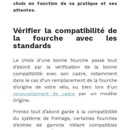
choix en fonction de sa pratique et ses
attentes.
Vérifier la compatibilité de
la fourche avec les
standards
Le choix d’une bonne fourche passe tout
d’abord par la vérification de la bonne
compatibilité avec son cadre, notamment
dans le cas d’un remplacement de la fourche
d’origine de votre vélo, ou bien lors d’un
renouvellement de cadre
par un modèle
Origine.
Prenez tout d’abord garde à la compatibilité
du système de freinage, certaines fourches
d’entrée de gamme n’étant compatibles