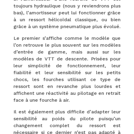
toujours hydraulique (nous y reviendrons plus
bas), l’amortisseur peut lui fonctionner grâce
à un ressort hélicoïdal classique, ou bien
grâce à un système pneumatique plus évolué.
Le premier s’affiche comme le modèle que
l’on retrouve le plus souvent sur les modèles
d’entrée de gamme, mais aussi sur les
modèles de VTT de descente. Prisées pour
leur simplicité de fonctionnement, leur
fiabilité et leur sensibilité sur les petits
chocs, les fourches utilisant ce type de
ressort sont en revanche plus lourdes et
affichent une réactivité au pilotage en retrait
face à une fourche à air.
Il est également plus difficile d’adapter leur
sensibilité au poids du pilote puisqu’un
changement complet du ressort est
nécessaire si ce dernier n’est pas adapté à