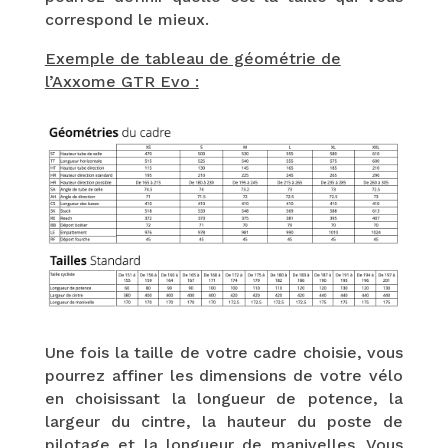
correspond le mieux.
Exemple de tableau de géométrie de
l’Axxome GTR Evo :
Une fois la taille de votre cadre choisie, vous
pourrez affiner les dimensions de votre vélo
en choisissant la longueur de potence, la
largeur du cintre, la hauteur du poste de
pilotage et la longueur de manivelles. Vous