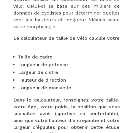
vélo. Celui-ci se base sur des milliers de
données de cyclistes pour déterminer quelles
sont les hauteurs et longueur idéales selon
votre morphologie.
Le calculateur de taille de vélo calcule votre
:
Taille de cadre
Longueur de potence
Largeur de cintre
Hauteur de direction
Longueur de manivelle
Dans le calculateur, renseignez votre taille,
votre âge, votre poids, la position que vous
souhaitez avoir (sportive ou confortable),
ainsi que votre hauteur d’entrejambe et votre
largeur d’épaules pour obtenir cette étude