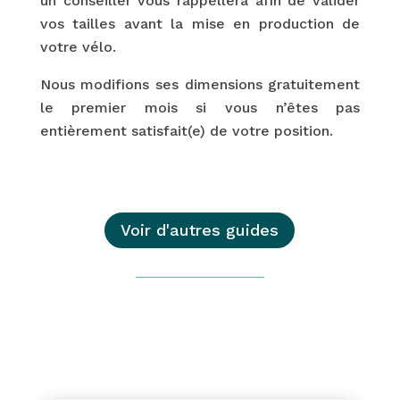
un conseiller vous rappellera afin de valider
vos tailles avant la mise en production de
votre vélo.
Nous modifions ses dimensions gratuitement
le premier mois si vous n’êtes pas
entièrement satisfait(e) de votre position.
Voir d'autres guides