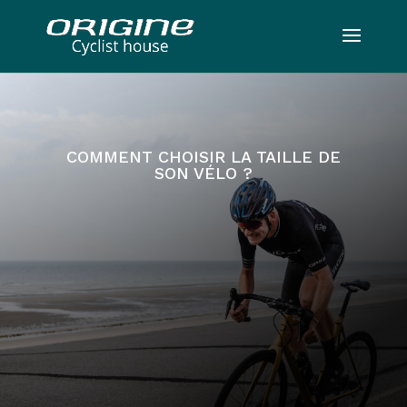
COMMENT CHOISIR LA TAILLE DE
SON VÉLO ?