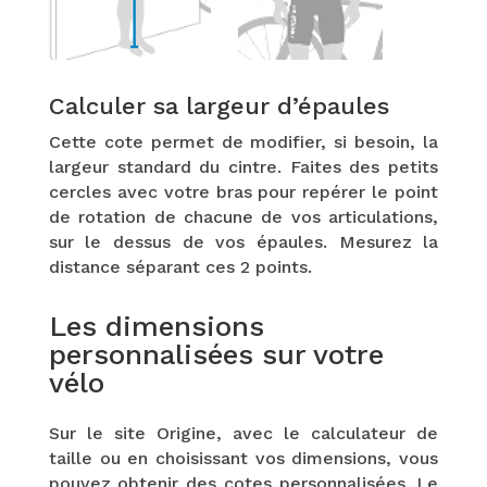
Calculer sa largeur d’épaules
Cette cote permet de modifier, si besoin, la
largeur standard du cintre. Faites des petits
cercles avec votre bras pour repérer le point
de rotation de chacune de vos articulations,
sur le dessus de vos épaules. Mesurez la
distance séparant ces 2 points.
Les dimensions
personnalisées sur votre
vélo
Sur le site Origine, avec le calculateur de
taille ou en choisissant vos dimensions, vous
pouvez obtenir des cotes personnalisées. Le