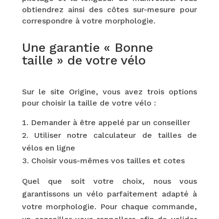
obtiendrez ainsi des côtes sur-mesure pour
correspondre à votre morphologie.
Une garantie « Bonne
taille » de votre vélo
Sur le site Origine, vous avez trois options
pour choisir la taille de votre vélo :
Demander à être appelé par un conseiller
Utiliser notre calculateur de tailles de
vélos en ligne
Choisir vous-mêmes vos tailles et cotes
Quel que soit votre choix, nous vous
garantissons un vélo parfaitement adapté à
votre morphologie. Pour chaque commande,