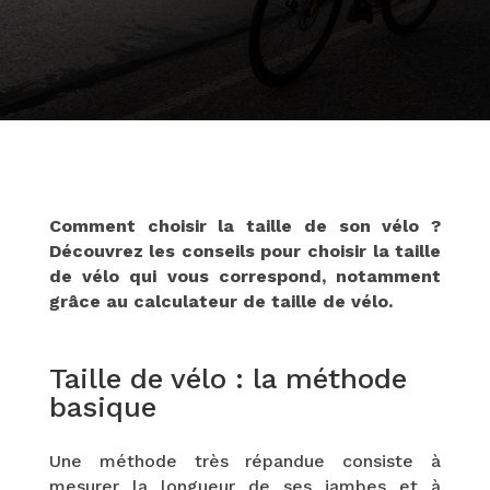
Comment choisir la taille de son vélo ?
Découvrez les conseils pour choisir la taille
de vélo qui vous correspond, notamment
grâce au calculateur de taille de vélo.
Taille de vélo : la méthode
basique
Une méthode très répandue consiste à
mesurer la longueur de ses jambes et à