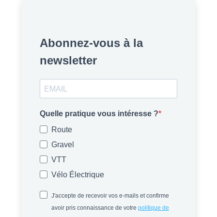
Abonnez-vous à la
newsletter
Quelle pratique vous intéresse ?
Route
Gravel
VTT
Vélo Électrique
J'accepte de recevoir vos e-mails et confirme
avoir pris connaissance de votre
politique de