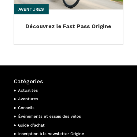
AVENTURES
Découvrez le Fast Pass Origine
Catégories
Actualités
Aventures
Conseils
Événements et essais des vélos
Guide d’achat
Inscription à la newsletter Origine