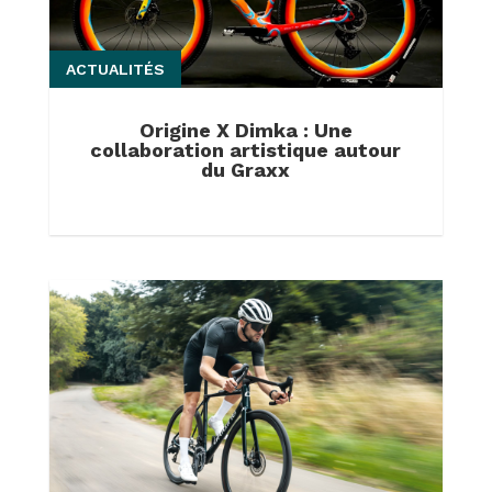
ACTUALITÉS
Origine X Dimka : Une
collaboration artistique autour
du Graxx