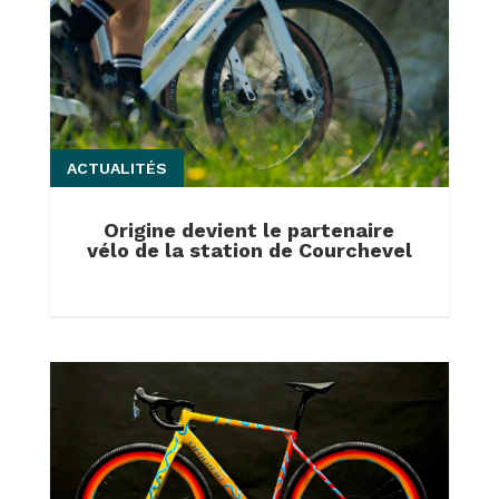
ACTUALITÉS
Origine devient le partenaire
vélo de la station de Courchevel