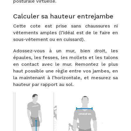
posturale virtuelle.
Calculer sa hauteur entrejambe
Cette cote est prise sans chaussures ni
vêtements amples (l’idéal est de le faire en
sous-vêtement ou en cuissard).
Adossez-vous à un mur, bien droit, les
épaules, les fesses, les mollets et les talons
en contact avec le mur. Remontez le plus
haut possible une règle entre vos jambes, en
la maintenant à l’horizontale, et mesurez sa
hauteur par rapport au sol.