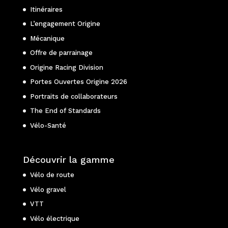
Itinéraires
L’engagement Origine
Mécanique
Offre de parrainage
Origine Racing Division
Portes Ouvertes Origine 2026
Portraits de collaborateurs
The End of Standards
Vélo-Santé
Découvrir la gamme
Vélo de route
Vélo gravel
VTT
Vélo électrique