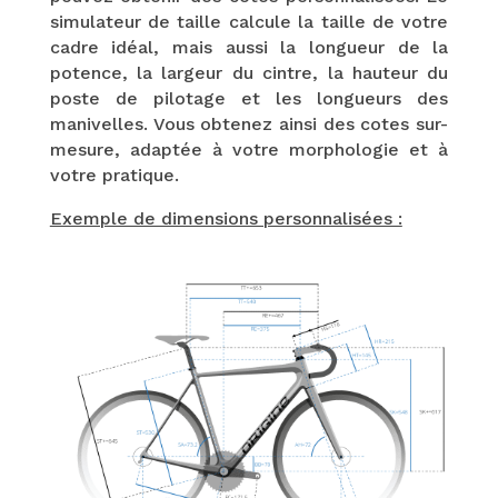
simulateur de taille calcule la taille de votre
cadre idéal, mais aussi la longueur de la
potence, la largeur du cintre, la hauteur du
poste de pilotage et les longueurs des
manivelles. Vous obtenez ainsi des cotes sur-
mesure, adaptée à votre morphologie et à
votre pratique.
Exemple de dimensions personnalisées :