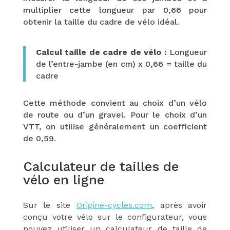
multiplier cette longueur par 0,66 pour
obtenir la taille du cadre de vélo idéal.
Calcul taille de cadre de vélo :
Longueur
de l’entre-jambe (en cm) x 0,66 = taille du
cadre
Cette méthode convient au choix d’un vélo
de route ou d’un gravel. Pour le choix d’un
VTT, on utilise généralement un coefficient
de 0,59.
Calculateur de tailles de
vélo en ligne
Sur le site
Origine-cycles.com
, après avoir
conçu votre vélo sur le configurateur, vous
pouvez utiliser un calculateur de taille de