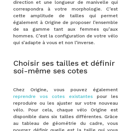
direction et une longueur de manivelle qui
correspondra à votre morphologie. C’est
cette amplitude de tailles qui permet
également à Origine de proposer l’ensemble
de sa gamme tant aux femmes qu’aux
hommes. C’est la configuration de votre vélo
qui s’adapte à vous et non l’inverse.
Choisir ses tailles et définir
soi-même ses cotes
Chez Origine, vous pouvez également
reprendre vos cotes existantes
pour les
reproduire ou les ajuster sur votre nouveau
vélo. Pour cela, chaque vélo Origine est
disponible dans six tailles différentes. Grâce
au tableau de géométrie du cadre, vous
pourrez définir quelle est la taille qui vous