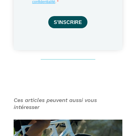
confidentialité
.
S'INSCRIRE
Ces articles peuvent aussi vous
intéresser