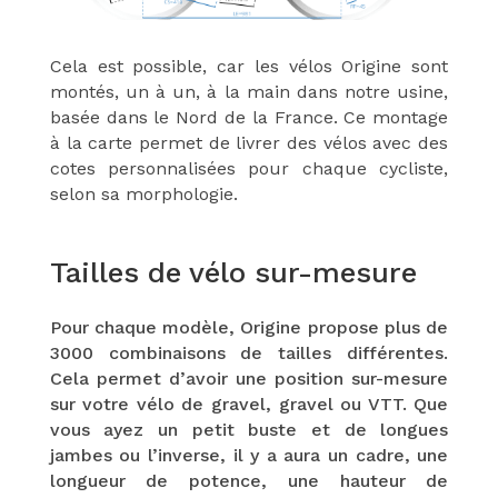
Cela est possible, car les vélos Origine sont
montés, un à un, à la main dans notre
usine,
basée dans le Nord de la France. Ce montage
à la carte permet de livrer des vélos avec des
cotes personnalisées pour chaque cycliste,
selon sa morphologie.
Tailles de vélo sur-mesure
Pour chaque modèle, Origine propose plus de
3000 combinaisons de tailles différentes.
Cela permet d’avoir une position sur-mesure
sur votre vélo de gravel, gravel ou VTT. Que
vous ayez un petit buste et de longues
jambes ou l’inverse, il y a aura un cadre, une
longueur de potence, une hauteur de