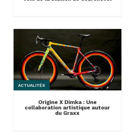
ACTUALITÉS
Origine X Dimka : Une
collaboration artistique autour
du Graxx