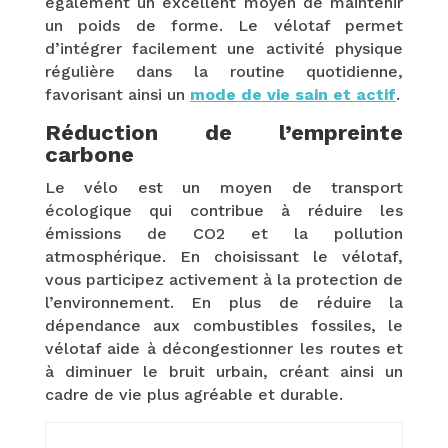
également un excellent moyen de maintenir
un poids de forme. Le vélotaf permet
d’intégrer facilement une activité physique
régulière dans la routine quotidienne,
favorisant ainsi un
mode de vie sain et actif
.
Réduction de l’empreinte
carbone
Le vélo est un moyen de transport
écologique qui contribue à réduire les
émissions de CO2 et la pollution
atmosphérique. En choisissant le vélotaf,
vous participez activement à la protection de
l’environnement. En plus de réduire la
dépendance aux combustibles fossiles, le
vélotaf aide à décongestionner les routes et
à diminuer le bruit urbain, créant ainsi un
cadre de vie plus agréable et durable.