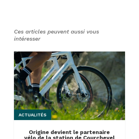
Ces articles peuvent aussi vous
intéresser
ACTUALITÉS
Origine devient le partenaire
vélo de la station de Courchevel