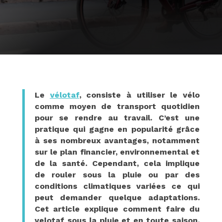
Le
vélotaf
, consiste à utiliser le vélo
comme moyen de transport quotidien
pour se rendre au travail. C’est une
pratique qui gagne en popularité grâce
à ses nombreux avantages, notamment
sur le plan financier, environnemental et
de la santé. Cependant, cela implique
de rouler sous la pluie ou par des
conditions climatiques variées ce qui
peut demander quelque adaptations.
Cet article explique comment faire du
velotaf sous la pluie et en toute saison,