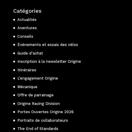
Catégories
Actualités
Aventures
Conseils
Événements et essais des vélos
Guide d’achat
Inscription à la newsletter Origine
Itinéraires
L’engagement Origine
Mécanique
Offre de parrainage
Origine Racing Division
Portes Ouvertes Origine 2026
Portraits de collaborateurs
The End of Standards