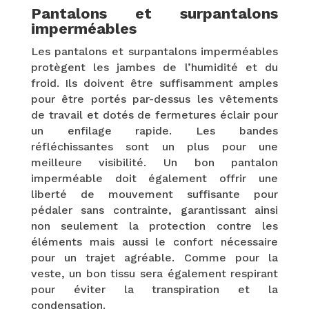
Pantalons et surpantalons
imperméables
Les pantalons et surpantalons imperméables
protègent les jambes de l’humidité et du
froid. Ils doivent être suffisamment amples
pour être portés par-dessus les vêtements
de travail et dotés de fermetures éclair pour
un enfilage rapide. Les bandes
réfléchissantes sont un plus pour une
meilleure visibilité. Un bon pantalon
imperméable doit également offrir une
liberté de mouvement suffisante pour
pédaler sans contrainte, garantissant ainsi
non seulement la protection contre les
éléments mais aussi le confort nécessaire
pour un trajet agréable. Comme pour la
veste, un bon tissu sera également respirant
pour éviter la transpiration et la
condensation.