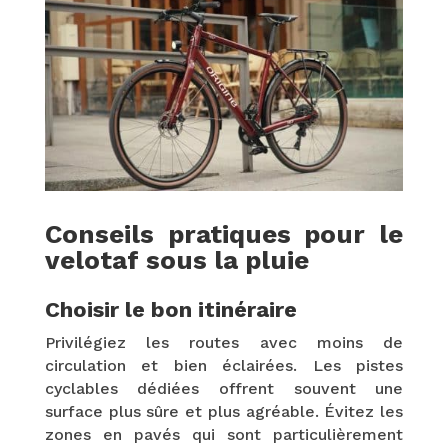
Conseils pratiques pour le
velotaf sous la pluie
Choisir le bon itinéraire
Privilégiez les routes avec moins de
circulation et bien éclairées. Les pistes
cyclables dédiées offrent souvent une
surface plus sûre et plus agréable. Évitez les
zones en pavés qui sont particulièrement