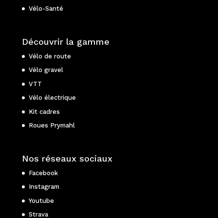
Vélo-Santé
Découvrir la gamme
Vélo de route
Vélo gravel
VTT
Vélo électrique
Kit cadres
Roues Prymahl
Nos réseaux sociaux
Facebook
Instagram
Youtube
Strava