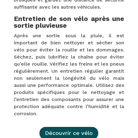
suffisante avec les autres véhicules.
Entretien de son vélo après une
sortie pluvieuse
Après une sortie sous la pluie, il est
important de bien nettoyer et sécher son
vélo pour éviter la rouille et les dommages.
Séchez, puis lubrifiez la chaîne pour éviter
qu’elle rouille. Vérifiez les freins et les pneus
régulièrement. Un entretien régulier garantit
non seulement la longévité du vélo mais
aussi une performance optimale. Utilisez des
produits spécifiques pour le nettoyage et
l’entretien des composants pour assurer une
protection adéquate contre l’humidité et la
corrosion.
Découvrir ce vélo