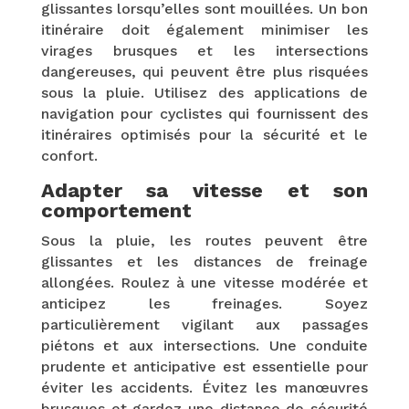
glissantes lorsqu’elles sont mouillées. Un bon
itinéraire doit également minimiser les
virages brusques et les intersections
dangereuses, qui peuvent être plus risquées
sous la pluie. Utilisez des applications de
navigation pour cyclistes qui fournissent des
itinéraires optimisés pour la sécurité et le
confort.
Adapter sa vitesse et son
comportement
Sous la pluie, les routes peuvent être
glissantes et les distances de freinage
allongées. Roulez à une vitesse modérée et
anticipez les freinages. Soyez
particulièrement vigilant aux passages
piétons et aux intersections. Une conduite
prudente et anticipative est essentielle pour
éviter les accidents. Évitez les manœuvres
brusques et gardez une distance de sécurité