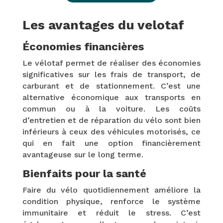
Les avantages du velotaf
Économies financières
Le vélotaf permet de réaliser des économies
significatives sur les frais de transport, de
carburant et de stationnement. C’est une
alternative économique aux transports en
commun ou à la voiture. Les coûts
d’entretien et de réparation du vélo sont bien
inférieurs à ceux des véhicules motorisés, ce
qui en fait une option financièrement
avantageuse sur le long terme.
Bienfaits pour la santé
Faire du vélo quotidiennement améliore la
condition physique, renforce le système
immunitaire et réduit le stress. C’est