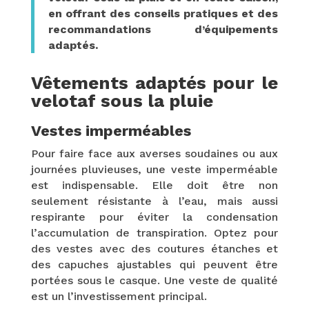
en offrant des conseils pratiques et des
recommandations d’équipements
adaptés.
Vêtements adaptés pour le
velotaf sous la pluie
Vestes imperméables
Pour faire face aux averses soudaines ou aux
journées pluvieuses, une veste imperméable
est indispensable. Elle doit être non
seulement résistante à l’eau, mais aussi
respirante pour éviter la condensation
l’accumulation de transpiration. Optez pour
des vestes avec des coutures étanches et
des capuches ajustables qui peuvent être
portées sous le casque. Une veste de qualité
est un l’investissement principal.