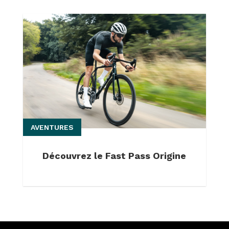
AVENTURES
Découvrez le Fast Pass Origine