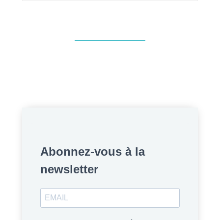
Abonnez-vous à la
newsletter