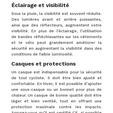
Éclairage et visibilité
Sous la pluie, la visibilité est souvent réduite.
Des lumières avant et arrière puissantes,
ainsi que des réflecteurs, augmentent votre
visibilité. En plus de l’éclairage, l’utilisation
de bandes réfléchissantes sur les vêtements
et le vélo peut grandement améliorer la
sécurité en augmentant la visibilité dans des
conditions de faible luminosité.
Casques et protections
Un casque est indispensable pour la sécurité
de tout cycliste. Il doit être bien ajusté et
confortable. En hiver, il est possible d’ajouter
une sous-casque ou un bonnet pour plus de
chaleur. Un casque de bonne qualité doit être
léger et bien ventilé, tout en offrant une
protection maximale contre les impacts.
Assurez-vous qu’il est certifié CE, si possible