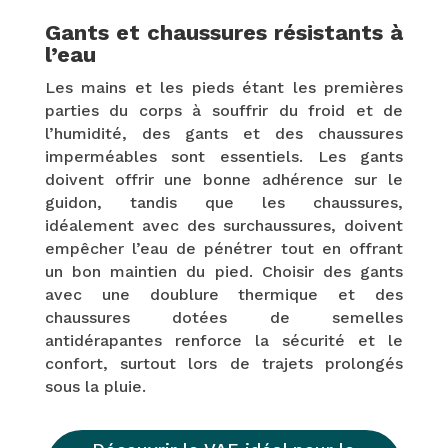
Gants et chaussures résistants à
l’eau
Les mains et les pieds étant les premières
parties du corps à souffrir du froid et de
l’humidité, des gants et des chaussures
imperméables sont essentiels. Les gants
doivent offrir une bonne adhérence sur le
guidon, tandis que les chaussures,
idéalement avec des surchaussures, doivent
empêcher l’eau de pénétrer tout en offrant
un bon maintien du pied. Choisir des gants
avec une doublure thermique et des
chaussures dotées de semelles
antidérapantes renforce la sécurité et le
confort, surtout lors de trajets prolongés
sous la pluie.