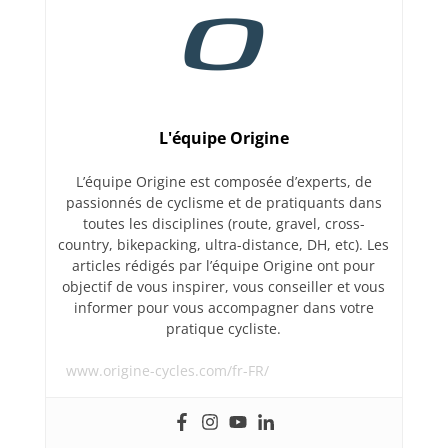
L'équipe Origine
L’équipe Origine est composée d’experts, de
passionnés de cyclisme et de pratiquants dans
toutes les disciplines (route, gravel, cross-
country, bikepacking, ultra-distance, DH, etc). Les
articles rédigés par l’équipe Origine ont pour
objectif de vous inspirer, vous conseiller et vous
informer pour vous accompagner dans votre
pratique cycliste.
www.origine-cycles.com/fr-FR/