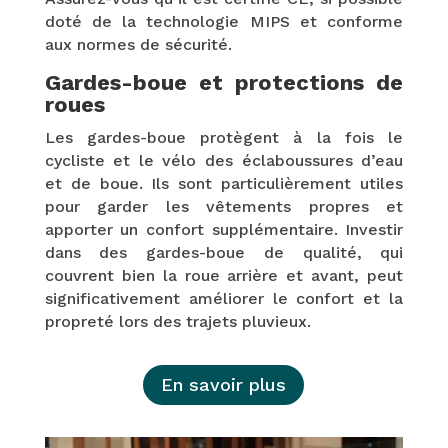
doté de la technologie MIPS et conforme
aux normes de sécurité.
Gardes-boue et protections de
roues
Les gardes-boue protègent à la fois le
cycliste et le vélo des éclaboussures d’eau
et de boue. Ils sont particulièrement utiles
pour garder les vêtements propres et
apporter un confort supplémentaire. Investir
dans des gardes-boue de qualité, qui
couvrent bien la roue arrière et avant, peut
significativement améliorer le confort et la
propreté lors des trajets pluvieux.
En savoir plus