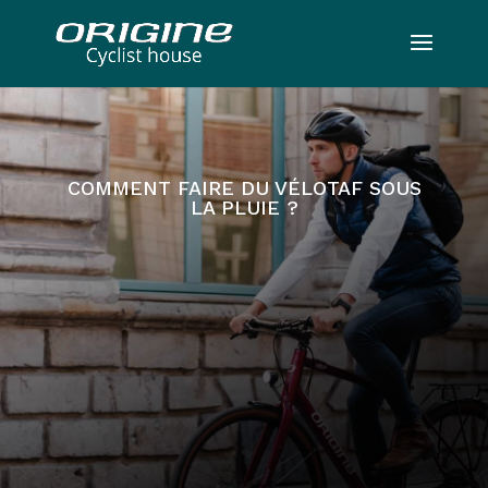
COMMENT FAIRE DU VÉLOTAF SOUS
LA PLUIE ?