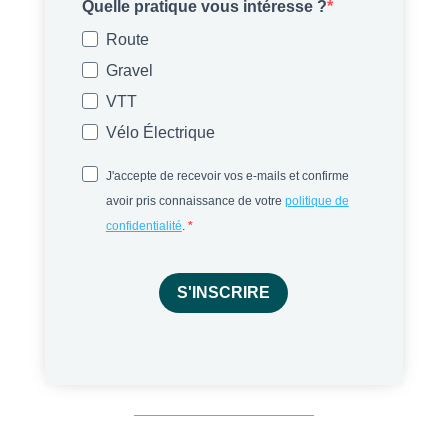
Quelle pratique vous intéresse ?
Route
Gravel
VTT
Vélo Électrique
J'accepte de recevoir vos e-mails et confirme
avoir pris connaissance de votre
politique de
confidentialité
.
S'INSCRIRE