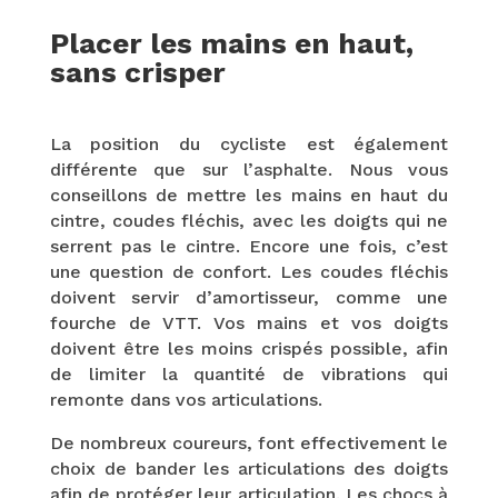
Placer les mains en haut,
sans crisper
La position du cycliste est également
différente que sur l’asphalte. Nous vous
conseillons de mettre les mains en haut du
cintre, coudes fléchis, avec les doigts qui ne
serrent pas le cintre. Encore une fois, c’est
une question de confort. Les coudes fléchis
doivent servir d’amortisseur, comme une
fourche de VTT. Vos mains et vos doigts
doivent être les moins crispés possible, afin
de limiter la quantité de vibrations qui
remonte dans vos articulations.
De nombreux coureurs, font effectivement le
choix de bander les articulations des doigts
afin de protéger leur articulation. Les chocs à