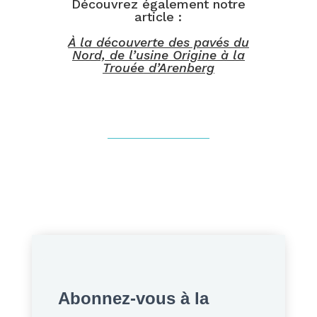
Découvrez également notre
article :
À la découverte des pavés du
Nord, de l’usine Origine à la
Trouée d’Arenberg
Abonnez-vous à la