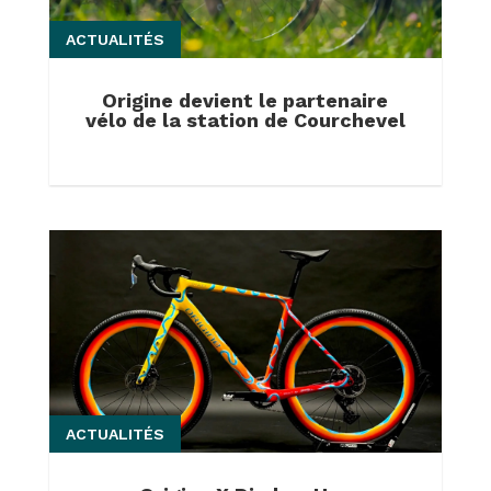
ACTUALITÉS
Origine devient le partenaire
vélo de la station de Courchevel
ACTUALITÉS