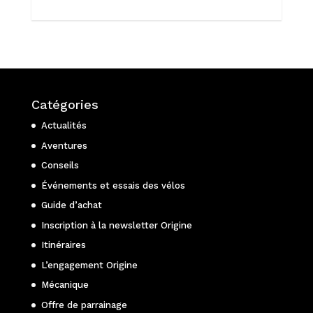
Catégories
Actualités
Aventures
Conseils
Événements et essais des vélos
Guide d’achat
Inscription à la newsletter Origine
Itinéraires
L’engagement Origine
Mécanique
Offre de parrainage