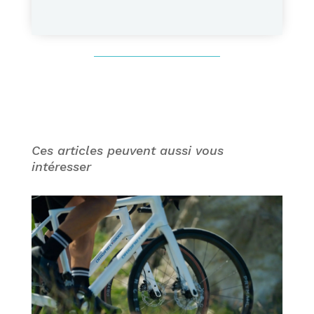
Ces articles peuvent aussi vous
intéresser