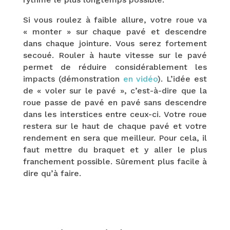
Si vous roulez à faible allure, votre roue va
« monter » sur chaque pavé et descendre
dans chaque jointure. Vous serez fortement
secoué. Rouler à haute vitesse sur le pavé
permet de réduire considérablement les
impacts (démonstration
en vidéo
). L’idée est
de « voler sur le pavé », c’est-à-dire que la
roue passe de pavé en pavé sans descendre
dans les interstices entre ceux-ci. Votre roue
restera sur le haut de chaque pavé et votre
rendement en sera que meilleur. Pour cela, il
faut mettre du braquet et y aller le plus
franchement possible. Sûrement plus facile à
dire qu’à faire.