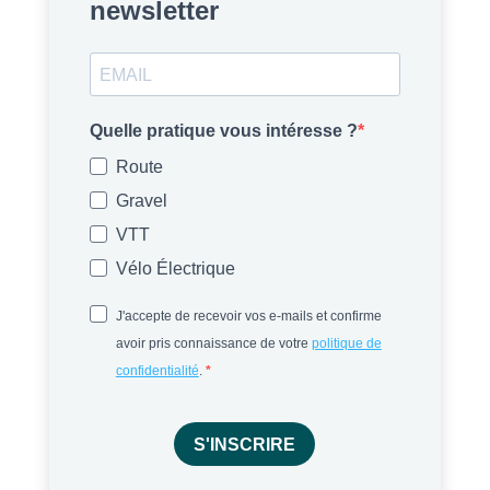
newsletter
Quelle pratique vous intéresse ?
Route
Gravel
VTT
Vélo Électrique
J'accepte de recevoir vos e-mails et confirme
avoir pris connaissance de votre
politique de
confidentialité
.
S'INSCRIRE