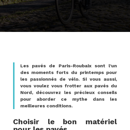
Les pavés de Paris-Roubaix sont l’un
des moments forts du printemps pour
les passionnés de vélo. Si vous aussi,
vous voulez vous frotter aux pavés du
Nord, découvrez les précieux conseils
pour aborder ce mythe dans les
meilleures conditions.
Choisir le bon matériel
pour les pavés