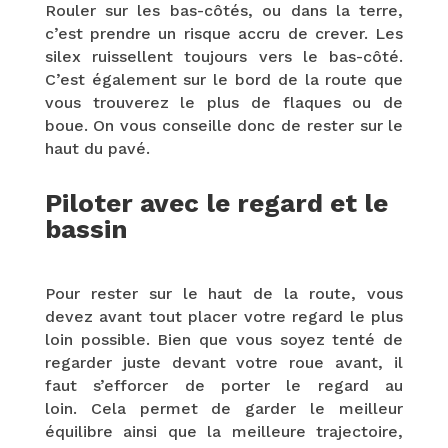
Rouler sur les bas-côtés, ou dans la terre,
c’est prendre un risque accru de crever. Les
silex ruissellent toujours vers le bas-côté.
C’est également sur le bord de la route que
vous trouverez le plus de flaques ou de
boue. On vous conseille donc de rester sur le
haut du pavé.
Piloter avec le regard et le
bassin
Pour rester sur le haut de la route, vous
devez avant tout placer votre regard le plus
loin possible. Bien que vous soyez tenté de
regarder juste devant votre roue avant, il
faut s’efforcer de porter le regard au
loin. Cela permet de garder le meilleur
équilibre ainsi que la meilleure trajectoire,