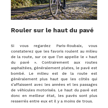
Rouler sur le haut du pavé
Si vous regardez Paris-Roubaix, vous
constaterez que les favoris roulent au milieu
de la route, sur ce que l’on appelle le « haut
du pavé ». Contrairement aux routes
asphaltées, généralement plates, le pavé est
bombé. Le milieu est de la route est
généralement plus haut que les côtés qui
s’affaissent avec les années et les passages
de véhicules motorisés. Le haut du pavé est
donc en meilleur état, les pavés sont plus
resserrés entre eux et il y a moins de trous.