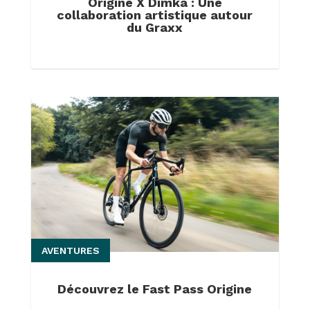
Origine X Dimka : Une
collaboration artistique autour
du Graxx
AVENTURES
Découvrez le Fast Pass Origine