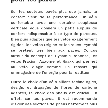
Sur les secteurs pavés plus que jamais, le
confort c’est de la performance. Un vélo
confortable avec une certaine souplesse
verticale vous donnera un petit surplus de
confort indispensable à ce type de parcours.
Bien plus adaptés que les vélos exagérément
rigides, les vélos Origine et les roues Prymahl
se prêtent très bien aux pavés. Conçus
autour du concept de Dynamic Reponse, les
vélos Fraxion, Axxome et Graxx
qui permet
au vélo d’agir comme un ressort qui
emmagasine de l’énergie pour la restituer.
Outre le choix d’un vélo alliant technologies,
design, et drapages de fibres de carbone
adaptés, le choix des pneus est crucial. En
effet, sur les pavés, il est recommandé
d’avoir des sections de pneus nettement plus