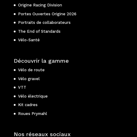
Origine Racing Division
Portes Ouvertes Origine 2026
Portraits de collaborateurs
The End of Standards
Vélo-Santé
Découvrir la gamme
Vélo de route
Vélo gravel
VTT
Vélo électrique
Kit cadres
Roues Prymahl
Nos réseaux sociaux