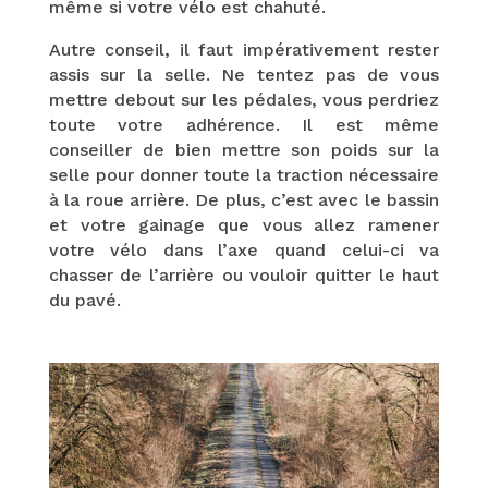
même si votre vélo est chahuté.
Autre conseil, il faut impérativement rester
assis sur la selle. Ne tentez pas de vous
mettre debout sur les pédales, vous perdriez
toute votre adhérence. Il est même
conseiller de bien mettre son poids sur la
selle pour donner toute la traction nécessaire
à la roue arrière. De plus, c’est avec le bassin
et votre gainage que vous allez ramener
votre vélo dans l’axe quand celui-ci va
chasser de l’arrière ou vouloir quitter le haut
du pavé.