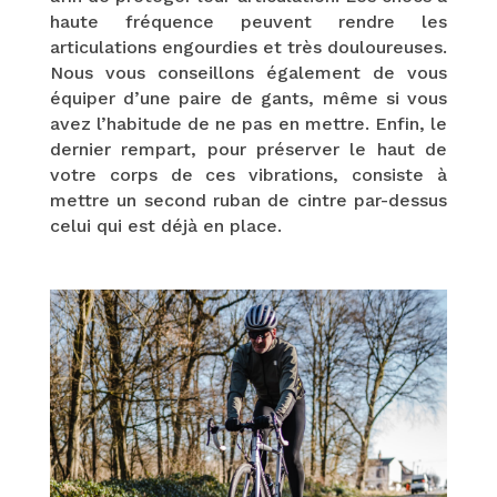
haute fréquence peuvent rendre les
articulations engourdies et très douloureuses.
Nous vous conseillons également de vous
équiper d’une paire de gants, même si vous
avez l’habitude de ne pas en mettre. Enfin, le
dernier rempart, pour préserver le haut de
votre corps de ces vibrations, consiste à
mettre un second ruban de cintre par-dessus
celui qui est déjà en place.