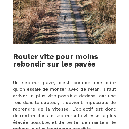
Rouler vite pour moins
rebondir sur les pavés
Un secteur pavé, c’est comme une côte
qu’on essaie de monter avec de l’élan. Il faut
arriver le plus vite possible dedans, car une
fois dans le secteur, il devient impossible de
reprendre de la vitesse. L’objectif est donc
de rentrer dans le secteur à la vitesse la plus
élevée possible, et de tenter de maintenir le
rythme le plus longtemps possible.