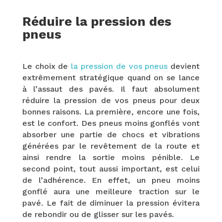
Réduire la pression des
pneus
Le choix de
la pression de vos pneus
devient
extrêmement stratégique quand on se lance
à l’assaut des pavés. Il faut absolument
réduire la pression de vos pneus pour deux
bonnes raisons. La première, encore une fois,
est le confort. Des pneus moins gonflés vont
absorber une partie de chocs et vibrations
générées par le revêtement de la route et
ainsi rendre la sortie moins pénible. Le
second point, tout aussi important, est celui
de l’adhérence. En effet, un pneu moins
gonflé aura une meilleure traction sur le
pavé. Le fait de diminuer la pression évitera
de rebondir ou de glisser sur les pavés.