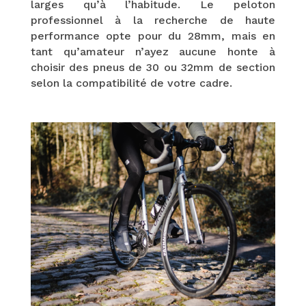
larges qu’à l’habitude. Le peloton
professionnel à la recherche de haute
performance opte pour du 28mm, mais en
tant qu’amateur n’ayez aucune honte à
choisir des pneus de 30 ou 32mm de section
selon la compatibilité de votre cadre.