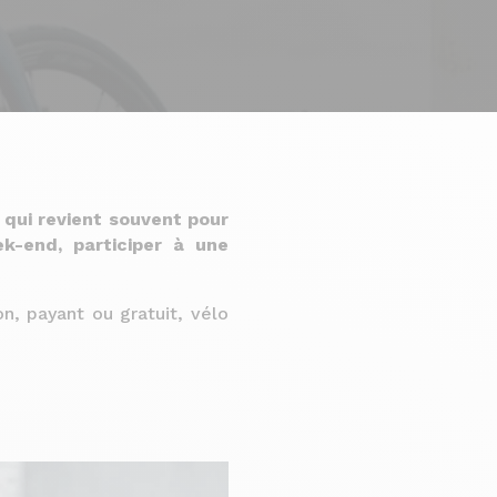
qui revient souvent pour
k-end, participer à une
n, payant ou gratuit, vélo