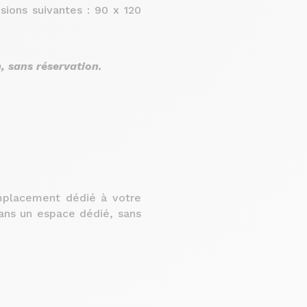
sions suivantes :
90 x 120
, sans réservation.
mplacement dédié à votre
dans un espace dédié, sans