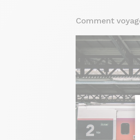
Comment voyager