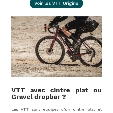
Voir les VTT Origine
VTT avec cintre plat ou
Gravel dropbar ?
Les VTT sont équipés d’un cintre plat et