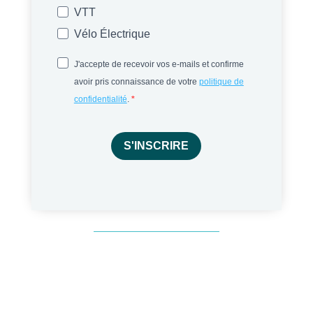
VTT
Vélo Électrique
J'accepte de recevoir vos e-mails et confirme
avoir pris connaissance de votre
politique de
confidentialité
.
S'INSCRIRE