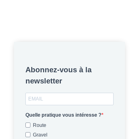
Abonnez-vous à la
newsletter
Quelle pratique vous intéresse ?
Route
Gravel