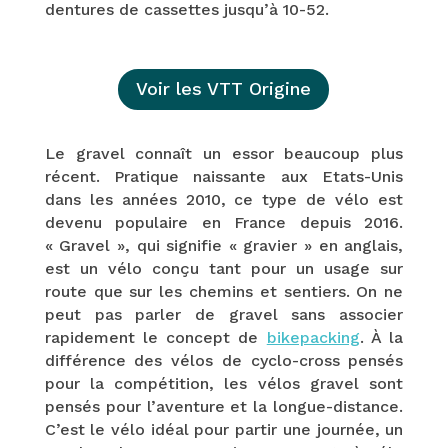
dentures de cassettes jusqu’à 10-52.
Voir les VTT Origine
Le gravel connaît un essor beaucoup plus
récent. Pratique naissante aux Etats-Unis
dans les années 2010, ce type de vélo est
devenu populaire en France depuis 2016.
« Gravel », qui signifie « gravier » en anglais,
est un vélo conçu tant pour un usage sur
route que sur les chemins et sentiers. On ne
peut pas parler de gravel sans associer
rapidement le concept de
bikepacking
. À la
différence des vélos de cyclo-cross pensés
pour la compétition, les vélos gravel sont
pensés pour l’aventure et la longue-distance.
C’est le vélo idéal pour partir une journée, un