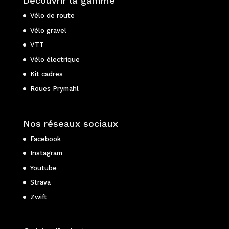
Découvrir la gamme
Vélo de route
Vélo gravel
VTT
Vélo électrique
Kit cadres
Roues Prymahl
Nos réseaux sociaux
Facebook
Instagram
Youtube
Strava
Zwift