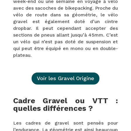
week-end ou une semaine en voyage à vélo
avec des sacoches de bikepacking. Proche du
vélo de route dans sa géométrie, le vélo
gravel est également doté d’un cintre
dropbar. Il peut cependant accepter des
sections de pneus allant jusqu’à 45mm. C’est
un vélo qui n’est pas doté de suspension et
qui peut être équipé en mono ou en double-
plateau.
Voir les Gravel Origine
Cadre Gravel ou VTT :
quelles différences ?
Les cadres de gravel sont pensés pour
l’endurance. La géométrie est ainsi beaucoup