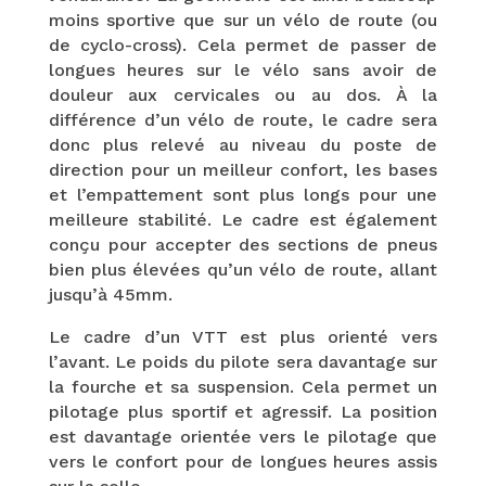
moins sportive que sur un vélo de route (ou
de cyclo-cross). Cela permet de passer de
longues heures sur le vélo sans avoir de
douleur aux cervicales ou au dos. À la
différence d’un vélo de route, le cadre sera
donc plus relevé au niveau du poste de
direction pour un meilleur confort, les bases
et l’empattement sont plus longs pour une
meilleure stabilité. Le cadre est également
conçu pour accepter des sections de pneus
bien plus élevées qu’un vélo de route, allant
jusqu’à 45mm.
Le cadre d’un VTT est plus orienté vers
l’avant. Le poids du pilote sera davantage sur
la fourche et sa suspension. Cela permet un
pilotage plus sportif et agressif. La position
est davantage orientée vers le pilotage que
vers le confort pour de longues heures assis