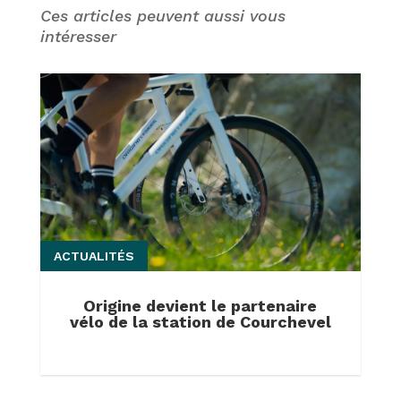
Ces articles peuvent aussi vous
intéresser
ACTUALITÉS
Origine devient le partenaire
vélo de la station de Courchevel