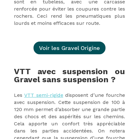
sont en tubeless, avec une carcasse
renforcée pour éviter les coupures contre les
rochers. Ceci rend les pneumatiques plus
lourds et moins efficaces sur route.
Voir les Gravel Origine
VTT avec suspension ou
Gravel sans suspension ?
Les
VTT semi-rigide
disposent d’une fourche
avec suspension. Cette suspension de 100 à
120 mm permet d’absorber une grande partie
des chocs et des aspérités sur les chemins.
Cela apporte un confort très appréciable
dans les parties accidentées. On notera
cependant que la suspension d’une fourche