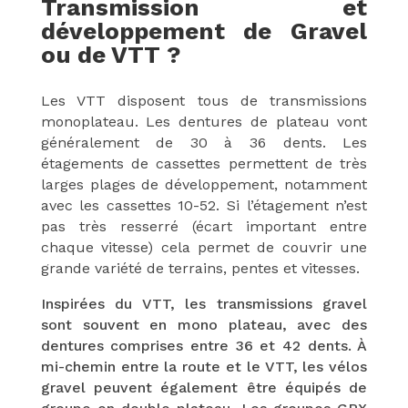
Transmission et
développement de Gravel
ou de VTT ?
Les VTT disposent tous de transmissions
monoplateau. Les dentures de plateau vont
généralement de 30 à 36 dents. Les
étagements de cassettes permettent de très
larges plages de développement, notamment
avec les cassettes 10-52. Si l’étagement n’est
pas très resserré (écart important entre
chaque vitesse) cela permet de couvrir une
grande variété de terrains, pentes et vitesses.
Inspirées du VTT, les transmissions gravel
sont souvent en mono plateau, avec des
dentures comprises entre 36 et 42 dents. À
mi-chemin entre la route et le VTT, les vélos
gravel peuvent également être équipés de