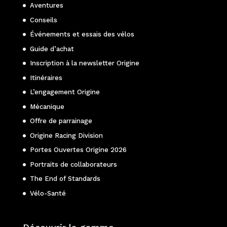
Aventures
Conseils
Événements et essais des vélos
Guide d’achat
Inscription à la newsletter Origine
Itinéraires
L’engagement Origine
Mécanique
Offre de parrainage
Origine Racing Division
Portes Ouvertes Origine 2026
Portraits de collaborateurs
The End of Standards
Vélo-Santé