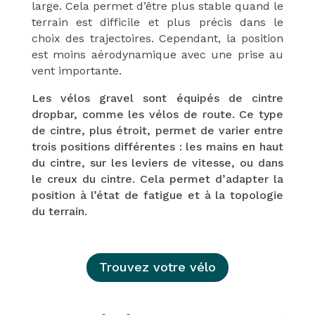
large. Cela permet d’être plus stable quand le
terrain est difficile et plus précis dans le
choix des trajectoires. Cependant, la position
est moins aérodynamique avec une prise au
vent importante.
Les vélos gravel sont équipés de cintre
dropbar, comme les vélos de route. Ce type
de cintre, plus étroit, permet de varier entre
trois positions différentes : les mains en haut
du cintre, sur les leviers de vitesse, ou dans
le creux du cintre. Cela permet d’adapter la
position à l’état de fatigue et à la topologie
du terrain.
Trouvez votre vélo