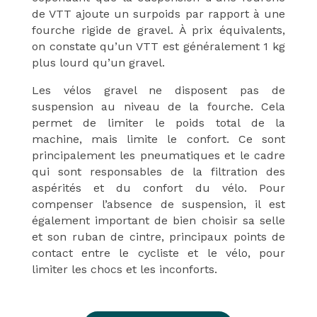
de VTT ajoute un surpoids par rapport à une
fourche rigide de gravel. À prix équivalents,
on constate qu’un VTT est généralement 1 kg
plus lourd qu’un gravel.
Les vélos gravel ne disposent pas de
suspension au niveau de la fourche. Cela
permet de limiter le poids total de la
machine, mais limite le confort. Ce sont
principalement les pneumatiques et le cadre
qui sont responsables de la filtration des
aspérités et du confort du vélo. Pour
compenser l’absence de suspension, il est
également important de bien choisir sa selle
et son ruban de cintre, principaux points de
contact entre le cycliste et le vélo, pour
limiter les chocs et les inconforts.