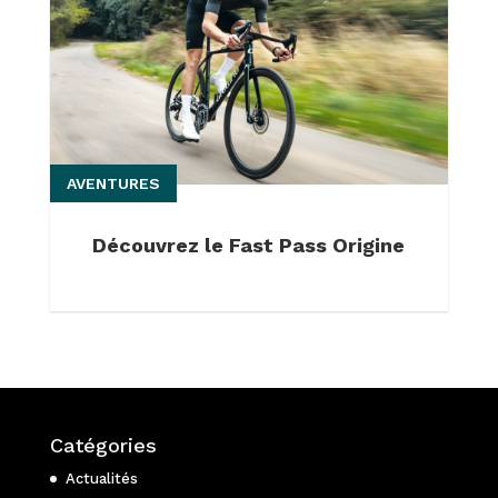
AVENTURES
Découvrez le Fast Pass Origine
Catégories
Actualités