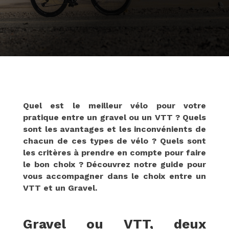
Quel est le meilleur vélo pour votre
pratique entre un gravel ou un VTT ? Quels
sont les avantages et les inconvénients de
chacun de ces types de vélo ? Quels sont
les critères à prendre en compte pour faire
le bon choix ? Découvrez notre guide pour
vous accompagner dans le choix entre un
VTT et un Gravel.
Gravel ou VTT, deux