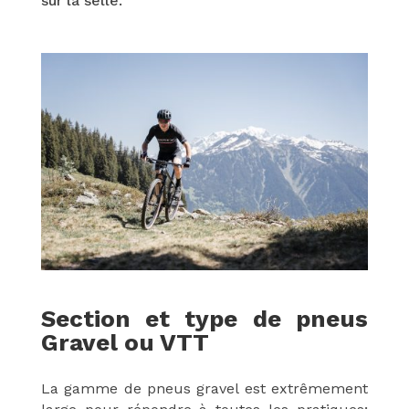
sur la selle.
Section et type de pneus
Gravel ou VTT
La gamme de pneus gravel est extrêmement