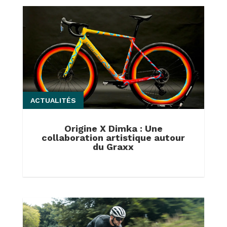
ACTUALITÉS
Origine X Dimka : Une
collaboration artistique autour
du Graxx