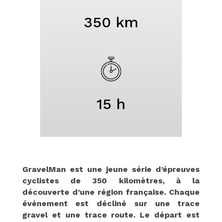
350 km
15 h
GravelMan est une jeune série d’épreuves
cyclistes de 350 kilomètres, à la
découverte d’une région française. Chaque
événement est décliné sur une trace
gravel et une trace route. Le départ est