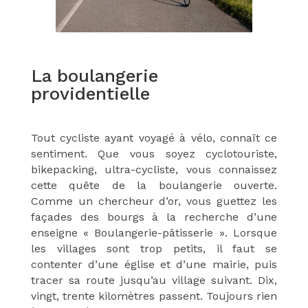
La boulangerie
providentielle
Tout cycliste ayant voyagé à vélo, connaît ce
sentiment. Que vous soyez cyclotouriste,
bikepacking, ultra-cycliste, vous connaissez
cette quête de la boulangerie ouverte.
Comme un chercheur d’or, vous guettez les
façades des bourgs à la recherche d’une
enseigne « Boulangerie-pâtisserie ». Lorsque
les villages sont trop petits, il faut se
contenter d’une église et d’une mairie, puis
tracer sa route jusqu’au village suivant. Dix,
vingt, trente kilomètres passent. Toujours rien