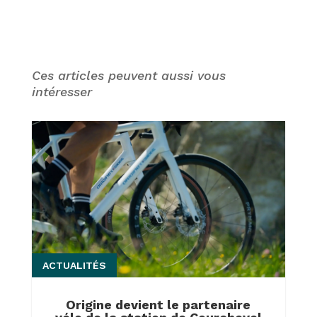
Ces articles peuvent aussi vous
intéresser
ACTUALITÉS
Origine devient le partenaire