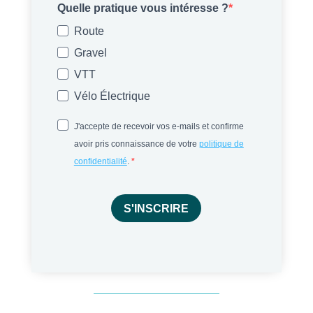
Quelle pratique vous intéresse ?
Route
Gravel
VTT
Vélo Électrique
J'accepte de recevoir vos e-mails et confirme
avoir pris connaissance de votre
politique de
confidentialité
.
S'INSCRIRE