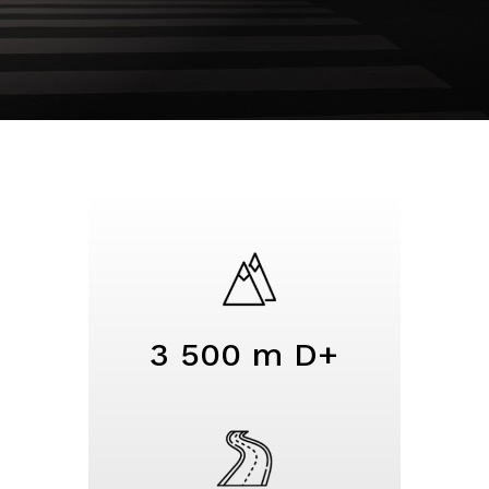
3 500 m D+