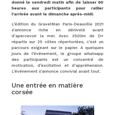
donné le vendredi matin afin de laisser 60
heures aux participants pour rallier
l’arrivée avant le dimanche après-midi.
L’édition du GravelMan Paris-Deauville 2021
s’annonce riche en dénivelé avant
d’apercevoir la mer. Avec 3500m de D+
répartis sur 25 côtes répertoriées, c’est un
parcours exigeant sur le papier. A quelques
jours de l’événement, le groupe whatsapp
des participants est un concentré de
motivation, d’excitation et d’appréhension.
L’événement s’annonce convivial avant tout.
Une entrée en matière
corsée