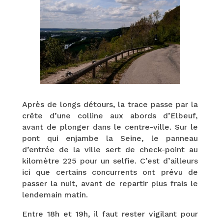
Après de longs détours, la trace passe par la
crête d’une colline aux abords d’Elbeuf,
avant de plonger dans le centre-ville. Sur le
pont qui enjambe la Seine, le panneau
d’entrée de la ville sert de check-point au
kilomètre 225 pour un selfie. C’est d’ailleurs
ici que certains concurrents ont prévu de
passer la nuit, avant de repartir plus frais le
lendemain matin.
Entre 18h et 19h, il faut rester vigilant pour