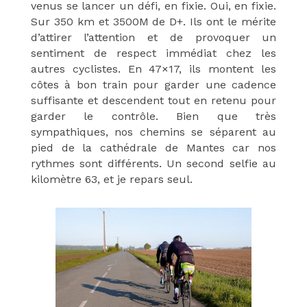
venus se lancer un défi, en fixie. Oui, en fixie.
Sur 350 km et 3500M de D+. Ils ont le mérite
d’attirer l’attention et de provoquer un
sentiment de respect immédiat chez les
autres cyclistes. En 47×17, ils montent les
côtes à bon train pour garder une cadence
suffisante et descendent tout en retenu pour
garder le contrôle. Bien que très
sympathiques, nos chemins se séparent au
pied de la cathédrale de Mantes car nos
rythmes sont différents. Un second selfie au
kilomètre 63, et je repars seul.