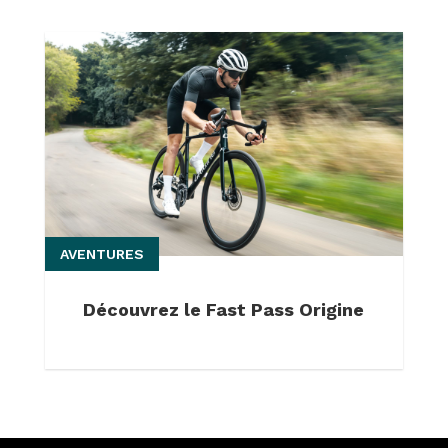
AVENTURES
Découvrez le Fast Pass Origine