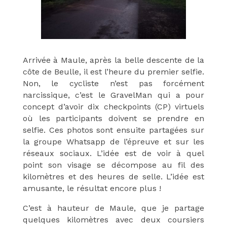
Arrivée à Maule, après la belle descente de la
côte de Beulle, il est l’heure du premier selfie.
Non, le cycliste n’est pas forcément
narcissique, c’est le GravelMan qui a pour
concept d’avoir dix checkpoints (CP) virtuels
où les participants doivent se prendre en
selfie. Ces photos sont ensuite partagées sur
la groupe Whatsapp de l’épreuve et sur les
réseaux sociaux. L’idée est de voir à quel
point son visage se décompose au fil des
kilomètres et des heures de selle. L’idée est
amusante, le résultat encore plus !
C’est à hauteur de Maule, que je partage
quelques kilomètres avec deux coursiers