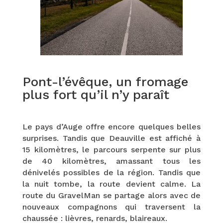
Pont-l’évêque, un fromage
plus fort qu’il n’y paraît
Le pays d’Auge offre encore quelques belles
surprises. Tandis que Deauville est affiché à
15 kilomètres, le parcours serpente sur plus
de 40 kilomètres, amassant tous les
dénivelés possibles de la région. Tandis que
la nuit tombe, la route devient calme. La
route du GravelMan se partage alors avec de
nouveaux compagnons qui traversent la
chaussée : lièvres, renards, blaireaux.