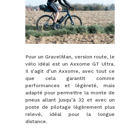
Pour un GravelMan, version route, le
vélo idéal est un Axxome GT Ultra.
Il s’agit d’un Axxome, avec tout ce
que cela garantit comme
performances et légèreté, mais
adapté pour permettre la monte de
pneus allant jusqu’à 32 et avec un
poste de pilotage légèrement plus
relevé, idéal pour la longue
distance.