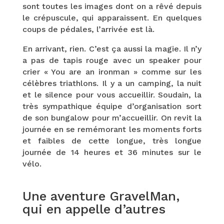
sont toutes les images dont on a rêvé depuis
le crépuscule, qui apparaissent. En quelques
coups de pédales, l’arrivée est là.
En arrivant, rien. C’est ça aussi la magie. Il n’y
a pas de tapis rouge avec un speaker pour
crier « You are an ironman » comme sur les
célèbres triathlons. Il y a un camping, la nuit
et le silence pour vous accueillir. Soudain, la
très sympathique équipe d’organisation sort
de son bungalow pour m’accueillir. On revit la
journée en se remémorant les moments forts
et faibles de cette longue, très longue
journée de 14 heures et 36 minutes sur le
vélo.
Une aventure GravelMan,
qui en appelle d’autres