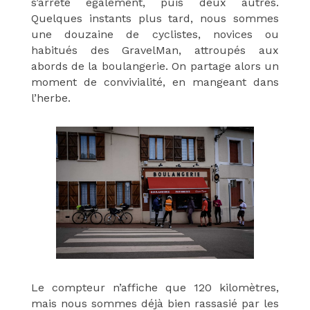
s’arrête également, puis deux autres.
Quelques instants plus tard, nous sommes
une douzaine de cyclistes, novices ou
habitués des GravelMan, attroupés aux
abords de la boulangerie. On partage alors un
moment de convivialité, en mangeant dans
l’herbe.
Le compteur n’affiche que 120 kilomètres,
mais nous sommes déjà bien rassasié par les