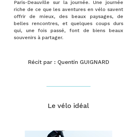
Paris-Deauville sur la journée. Une journée
riche de ce que les aventures en vélo savent
offrir de mieux, des beaux paysages, de
belles rencontres, et quelques coups durs
qui, une fois passé, font de biens beaux
souvenirs à partager.
Récit par : Quentin GUIGNARD
Le vélo idéal