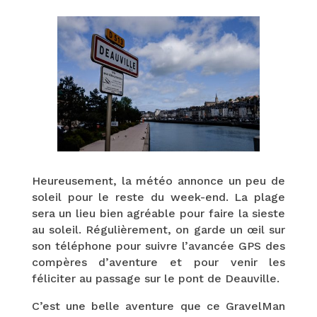
Heureusement, la météo annonce un peu de
soleil pour le reste du week-end. La plage
sera un lieu bien agréable pour faire la sieste
au soleil. Régulièrement, on garde un œil sur
son téléphone pour suivre l’avancée GPS des
compères d’aventure et pour venir les
féliciter au passage sur le pont de Deauville.
C’est une belle aventure que ce GravelMan