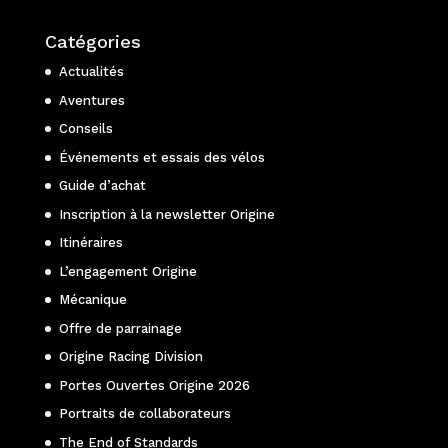
Catégories
Actualités
Aventures
Conseils
Événements et essais des vélos
Guide d’achat
Inscription à la newsletter Origine
Itinéraires
L’engagement Origine
Mécanique
Offre de parrainage
Origine Racing Division
Portes Ouvertes Origine 2026
Portraits de collaborateurs
The End of Standards