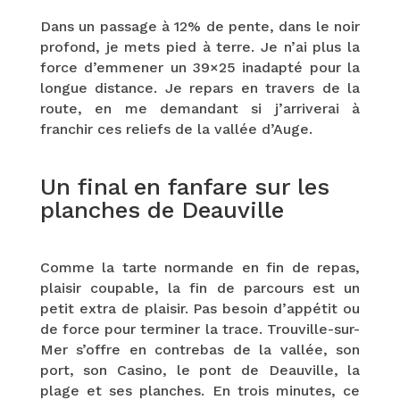
Dans un passage à 12% de pente, dans le noir
profond, je mets pied à terre. Je n’ai plus la
force d’emmener un 39×25 inadapté pour la
longue distance. Je repars en travers de la
route, en me demandant si j’arriverai à
franchir ces reliefs de la vallée d’Auge.
Un final en fanfare sur les
planches de Deauville
Comme la tarte normande en fin de repas,
plaisir coupable, la fin de parcours est un
petit extra de plaisir. Pas besoin d’appétit ou
de force pour terminer la trace. Trouville-sur-
Mer s’offre en contrebas de la vallée, son
port, son Casino, le pont de Deauville, la
plage et ses planches. En trois minutes, ce