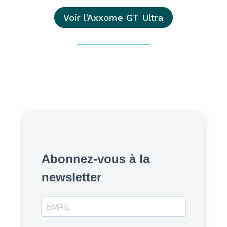
Voir l'Axxome GT Ultra
Abonnez-vous à la
newsletter