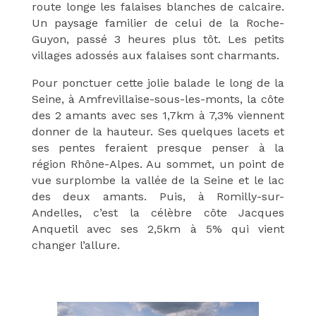
route longe les falaises blanches de calcaire.
Un paysage familier de celui de la Roche-
Guyon, passé 3 heures plus tôt. Les petits
villages adossés aux falaises sont charmants.
Pour ponctuer cette jolie balade le long de la
Seine, à Amfrevillaise-sous-les-monts, la côte
des 2 amants avec ses 1,7km à 7,3% viennent
donner de la hauteur. Ses quelques lacets et
ses pentes feraient presque penser à la
région Rhône-Alpes. Au sommet, un point de
vue surplombe la vallée de la Seine et le lac
des deux amants. Puis, à Romilly-sur-
Andelles, c’est la célèbre côte Jacques
Anquetil avec ses 2,5km à 5% qui vient
changer l’allure.