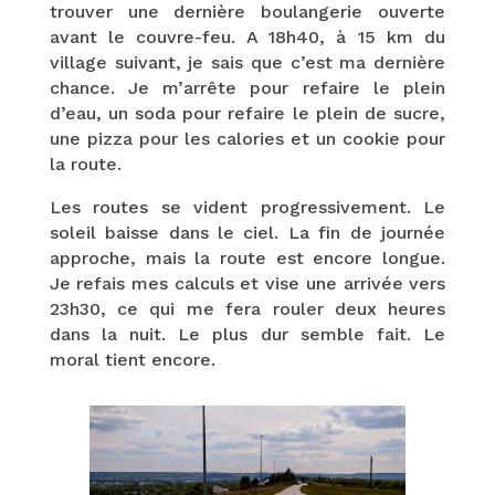
trouver une dernière boulangerie ouverte
avant le couvre-feu. A 18h40, à 15 km du
village suivant, je sais que c’est ma dernière
chance. Je m’arrête pour refaire le plein
d’eau, un soda pour refaire le plein de sucre,
une pizza pour les calories et un cookie pour
la route.
Les routes se vident progressivement. Le
soleil baisse dans le ciel. La fin de journée
approche, mais la route est encore longue.
Je refais mes calculs et vise une arrivée vers
23h30, ce qui me fera rouler deux heures
dans la nuit. Le plus dur semble fait. Le
moral tient encore.