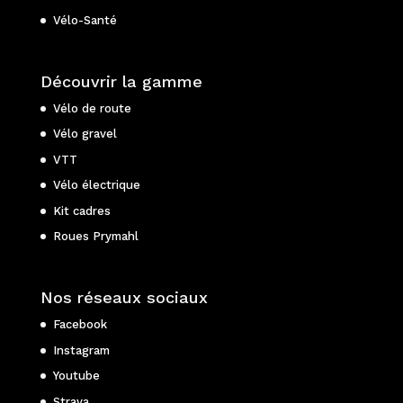
Vélo-Santé
Découvrir la gamme
Vélo de route
Vélo gravel
VTT
Vélo électrique
Kit cadres
Roues Prymahl
Nos réseaux sociaux
Facebook
Instagram
Youtube
Strava