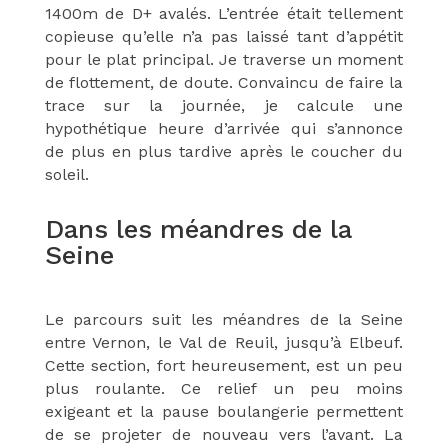
1400m de D+ avalés. L’entrée était tellement
copieuse qu’elle n’a pas laissé tant d’appétit
pour le plat principal. Je traverse un moment
de flottement, de doute. Convaincu de faire la
trace sur la journée, je calcule une
hypothétique heure d’arrivée qui s’annonce
de plus en plus tardive après le coucher du
soleil.
Dans les méandres de la
Seine
Le parcours suit les méandres de la Seine
entre Vernon, le Val de Reuil, jusqu’à Elbeuf.
Cette section, fort heureusement, est un peu
plus roulante. Ce relief un peu moins
exigeant et la pause boulangerie permettent
de se projeter de nouveau vers l’avant. La