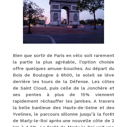
Bien que sortir de Paris en vélo soit rarement
la partie la plus agréable, l’option choisie
offre quelques amuse-bouches. Au départ du
Bois de Boulogne à 6h00, le soleil se lève
derrière les tours de la Défense. Les côtes
de Saint Cloud, puis celle de la Jonchère et
ses pentes à plus de 15% viennent
rapidement réchauffer les jambes. A travers
la belle banlieue des Hauts-de-Seine et des
Yvelines, le parcours sillonne jusqu’à la forêt
de Marly-le-Roi après une nouvelle côte de 2