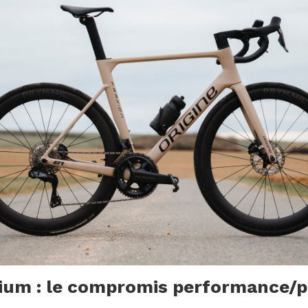
ium : le compromis performance/p