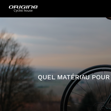
QUEL MATÉRIAU POUR 