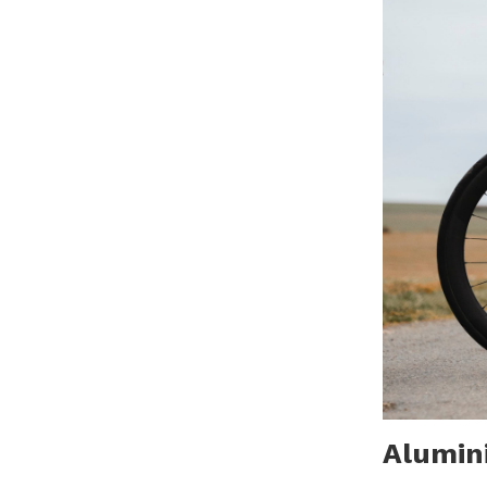
Alumin