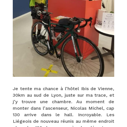
Je tente ma chance à l’hôtel Ibis de Vienne,
30km au sud de Lyon, juste sur ma trace, et
j’y trouve une chambre. Au moment de
monter dans l’ascenseur, Nicolas Michel, cap
130 arrive dans le hall. Incroyable. Les
Liégeois de nouveau réunis au même endroit