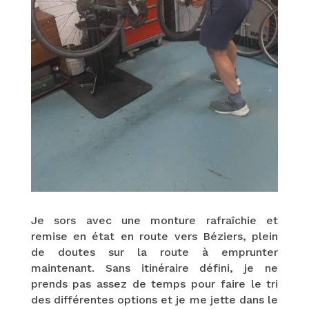
Je sors avec une monture rafraîchie et
remise en état en route vers Béziers, plein
de doutes sur la route à emprunter
maintenant. Sans itinéraire défini, je ne
prends pas assez de temps pour faire le tri
des différentes options et je me jette dans le