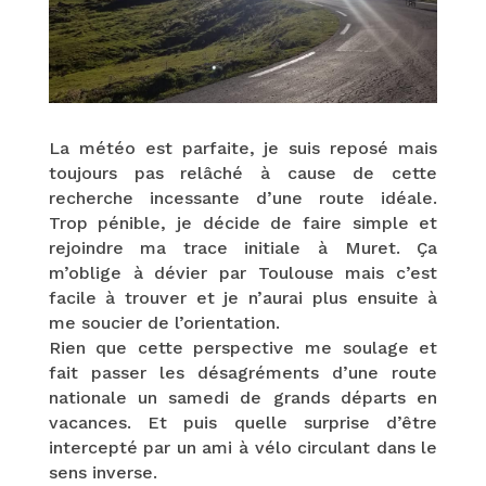
La météo est parfaite, je suis reposé mais
toujours pas relâché à cause de cette
recherche incessante d’une route idéale.
Trop pénible, je décide de faire simple et
rejoindre ma trace initiale à Muret. Ça
m’oblige à dévier par Toulouse mais c’est
facile à trouver et je n’aurai plus ensuite à
me soucier de l’orientation.
Rien que cette perspective me soulage et
fait passer les désagréments d’une route
nationale un samedi de grands départs en
vacances. Et puis quelle surprise d’être
intercepté par un ami à vélo circulant dans le
sens inverse.