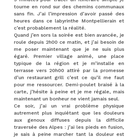
tourne en rond sur des chemins communaux
sans fin. J’ai l’impression d’avoir passé des
heures dans ce labyrinthe Montpellierain et
c’est probablement la réalité.
Quand j’en sors la soirée est bien avancée, je
roule depuis 2h00 ce matin, et j’ai besoin de
me poser maintenant que je ne suis plus
égaré. Premier village animé, une place
typique de la région et je m’installe en
terrasse vers 20h00 attiré par la promesse
d’un restaurant grill c’est ce qu’il me faut
pour me ressourcer. Demi-poulet braisé à la
carte, j’hésite à peine et je me régale, mais
maintenant un bonheur ne vient jamais seul.
Ce soir, j’ai un vrai problème physique
autrement plus inquiétant que les douleurs
aux genoux diffuses depuis la difficile
traversée des Alpes : j’ai les pieds en fusion,
je sais à peine marcher tant la douleur est