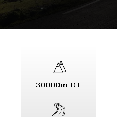
30000m D+