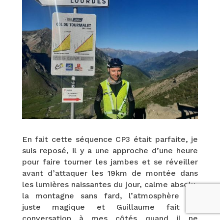
En fait cette séquence CP3 était parfaite, je
suis reposé, il y a une approche d’une heure
pour faire tourner les jambes et se réveiller
avant d’attaquer les 19km de montée dans
les lumières naissantes du jour, calme absolu,
la montagne sans fard, l’atmosphère est
juste magique et Guillaume fait la
conversation à mes côtés quand il ne