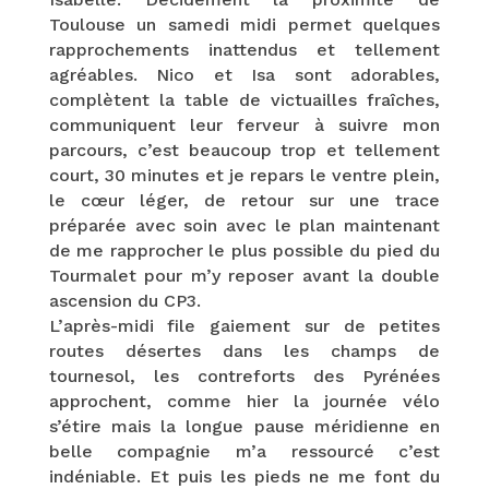
Toulouse un samedi midi permet quelques
rapprochements inattendus et tellement
agréables. Nico et Isa sont adorables,
complètent la table de victuailles fraîches,
communiquent leur ferveur à suivre mon
parcours, c’est beaucoup trop et tellement
court, 30 minutes et je repars le ventre plein,
le cœur léger, de retour sur une trace
préparée avec soin avec le plan maintenant
de me rapprocher le plus possible du pied du
Tourmalet pour m’y reposer avant la double
ascension du CP3.
L’après-midi file gaiement sur de petites
routes désertes dans les champs de
tournesol, les contreforts des Pyrénées
approchent, comme hier la journée vélo
s’étire mais la longue pause méridienne en
belle compagnie m’a ressourcé c’est
indéniable. Et puis les pieds ne me font du