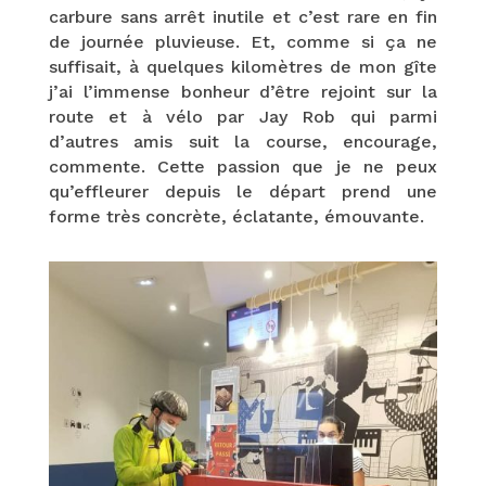
carbure sans arrêt inutile et c’est rare en fin
de journée pluvieuse. Et, comme si ça ne
suffisait, à quelques kilomètres de mon gîte
j’ai l’immense bonheur d’être rejoint sur la
route et à vélo par Jay Rob qui parmi
d’autres amis suit la course, encourage,
commente. Cette passion que je ne peux
qu’effleurer depuis le départ prend une
forme très concrète, éclatante, émouvante.