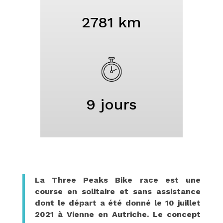
2781 km
9 jours
La Three Peaks Bike race est une
course en solitaire et sans assistance
dont le départ a été donné le 10 juillet
2021 à Vienne en Autriche. Le concept