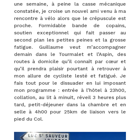
une semaine, à peine la casse mécanique
constatée, je croise un nouvel ami venu à ma
rencontre à vélo alors que le crépuscule est
proche. Formidable bande de copains,
soutien exceptionnel qui fait passer au
second plan les petites peines et la grosse
fatigue. Guillaume veut m’accompagner
demain dans le Tourmalet et l’Aspin, des
routes à domicile qu’il connaît par cœur et
qu’il prendra plaisir pourtant à retrouver à
mon allure de cycliste lesté et fatigué. Je
fais tout pour le dissuader en lui imposant
mon programme : entrée à l’hôtel à 23h00,
collation, au lit à minuit, réveil 3 heures plus
tard, petit-déjeuner dans la chambre et en
selle à 4h00 pour 25km de liaison vers le
pied du Col.