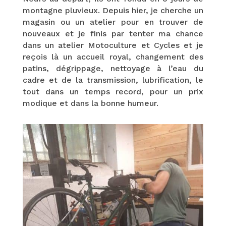
montagne pluvieux. Depuis hier, je cherche un
magasin ou un atelier pour en trouver de
nouveaux et je finis par tenter ma chance
dans un atelier Motoculture et Cycles et je
reçois là un accueil royal, changement des
patins, dégrippage, nettoyage à l’eau du
cadre et de la transmission, lubrification, le
tout dans un temps record, pour un prix
modique et dans la bonne humeur.