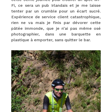
Fi, ce sera un pub Irlandais et je me laisse
tenter par un crumble pour un écart sucré.
Expérience de service client catastrophique,
rien ne va mais je finis par dévorer cette
pâtée immonde, que je n’ai pas même osé
photographier, dans une barquette en
plastique à emporter, sans quitter le bar.