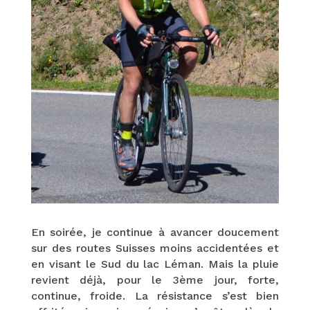
En soirée, je continue à avancer doucement
sur des routes Suisses moins accidentées et
en visant le Sud du lac Léman. Mais la pluie
revient déjà, pour le 3ème jour, forte,
continue, froide. La résistance s’est bien