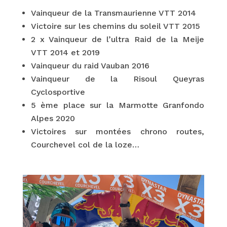
Vainqueur de la Transmaurienne VTT 2014
Victoire sur les chemins du soleil VTT 2015
2 x Vainqueur de l’ultra Raid de la Meije
VTT 2014 et 2019
Vainqueur du raid Vauban 2016
Vainqueur de la Risoul Queyras
Cyclosportive
5 ème place sur la Marmotte Granfondo
Alpes 2020
Victoires sur montées chrono routes,
Courchevel col de la loze…