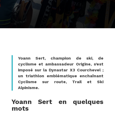
Yoann Sert, champion de ski, de
cyclisme et ambassadeur Origine, s’est
imposé sur la Dynastar X3 Courchevel ;
un triathlon emblématique enchaînant
Cyclisme sur route, Trail et Ski
Alpinisme.
Yoann Sert en quelques
mots