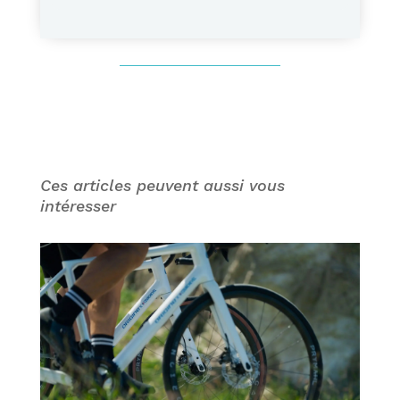
Ces articles peuvent aussi vous
intéresser