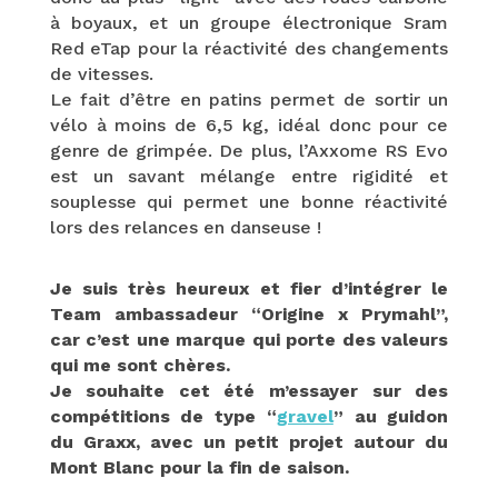
à boyaux, et un groupe électronique Sram
Red eTap pour la réactivité des changements
de vitesses.
Le fait d’être en patins permet de sortir un
vélo à moins de 6,5 kg, idéal donc pour ce
genre de grimpée. De plus, l’Axxome RS Evo
est un savant mélange entre rigidité et
souplesse qui permet une bonne réactivité
lors des relances en danseuse !
Je suis très heureux et fier d’intégrer le
Team ambassadeur “Origine x Prymahl”,
car c’est une marque qui porte des valeurs
qui me sont chères.
Je souhaite cet été m’essayer sur des
compétitions de type “
gravel
” au guidon
du Graxx, avec un petit projet autour du
Mont Blanc pour la fin de saison.