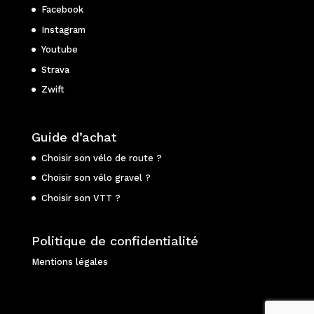
Facebook
Instagram
Youtube
Strava
Zwift
Guide d’achat
Choisir son vélo de route ?
Choisir son vélo gravel ?
Choisir son VTT ?
Politique de confidentialité
Mentions légales