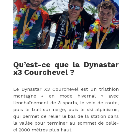
Qu’est-ce que la Dynastar
x3 Courchevel ?
Le Dynastar X3 Courchevel est un triathlon
montagne « en mode hivernal » avec
l’enchaînement de 3 sports, le vélo de route,
puis le trail sur neige, puis le ski alpinisme,
qui permet de relier le bas de la station dans
la vallée pour terminer au sommet de celle-
ci 2000 mètres plus haut.