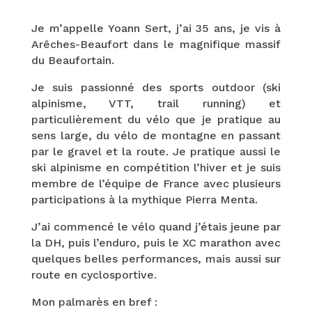
Je m’appelle Yoann Sert, j’ai 35 ans, je vis à
Arêches-Beaufort dans le magnifique massif
du Beaufortain.
Je suis passionné des sports outdoor (ski
alpinisme, VTT, trail running) et
particulièrement du vélo que je pratique au
sens large, du vélo de montagne en passant
par le gravel et la route. Je pratique aussi le
ski alpinisme en compétition l’hiver et je suis
membre de l’équipe de France avec plusieurs
participations à la mythique Pierra Menta.
J’ai commencé le vélo quand j’étais jeune par
la DH, puis l’enduro, puis le XC marathon avec
quelques belles performances, mais aussi sur
route en cyclosportive.
Mon palmarès en bref :