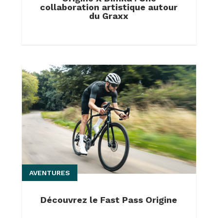
collaboration artistique autour
du Graxx
AVENTURES
Découvrez le Fast Pass Origine