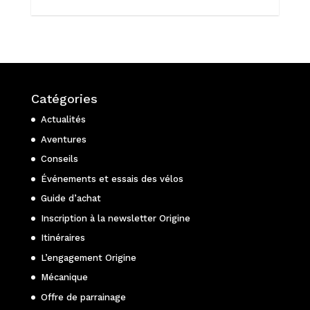
Catégories
Actualités
Aventures
Conseils
Événements et essais des vélos
Guide d’achat
Inscription à la newsletter Origine
Itinéraires
L’engagement Origine
Mécanique
Offre de parrainage