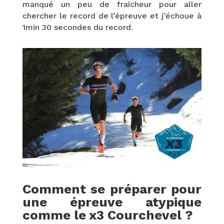
manqué un peu de fraîcheur pour aller
chercher le record de l’épreuve et j’échoue à
1min 30 secondes du record.
Comment se préparer pour
une épreuve atypique
comme le x3 Courchevel ?