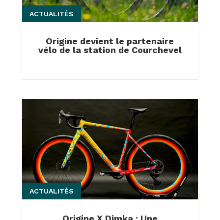
ACTUALITÉS
Origine devient le partenaire
vélo de la station de Courchevel
ACTUALITÉS
Origine X Dimka : Une