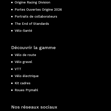
Origine Racing Division
Portes Ouvertes Origine 2026
Portraits de collaborateurs
The End of Standards
Vélo-Santé
Découvrir la gamme
Vélo de route
Vélo gravel
VTT
Vélo électrique
Kit cadres
Roues Prymahl
Nos réseaux sociaux