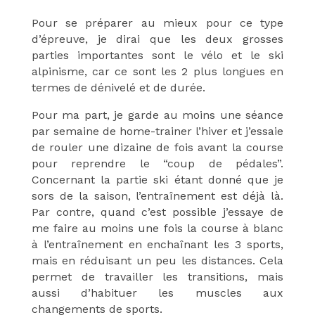
Pour se préparer au mieux pour ce type
d’épreuve, je dirai que les deux grosses
parties importantes sont le vélo et le ski
alpinisme, car ce sont les 2 plus longues en
termes de dénivelé et de durée.
Pour ma part, je garde au moins une séance
par semaine de home-trainer l’hiver et j’essaie
de rouler une dizaine de fois avant la course
pour reprendre le “coup de pédales”.
Concernant la partie ski étant donné que je
sors de la saison, l’entraînement est déjà là.
Par contre, quand c’est possible j’essaye de
me faire au moins une fois la course à blanc
à l’entraînement en enchaînant les 3 sports,
mais en réduisant un peu les distances. Cela
permet de travailler les transitions, mais
aussi d’habituer les muscles aux
changements de sports.