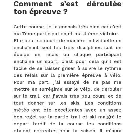
Comment s’est déroulée
ton épreuve ?
Cette course, je la connais très bien car c’est
ma 7ème participation et ma 4 ème victoire.
Elle peut se courir de manière individuelle en
enchaînant seul les trois disciplines soit en
équipe en relais ou chaque participant
enchaîne un sport, c’est pour cela qu’il est
facile de se laisser griser à suivre le rythme
des relais sur la première épreuve à vélo.
Pour ma part, j’ai essayé de ne pas me
mettre en surrégime sur le vélo, de dérouler
sur le trail, car j’avais très peu couru et de
tout donner sur les skis. Les conditions
météo ont été excellentes avec un assez
bon regel sur la partie trail et ski malgré le
départ tardif de la course les conditions
étaient correctes pour la saison. Il m’aura