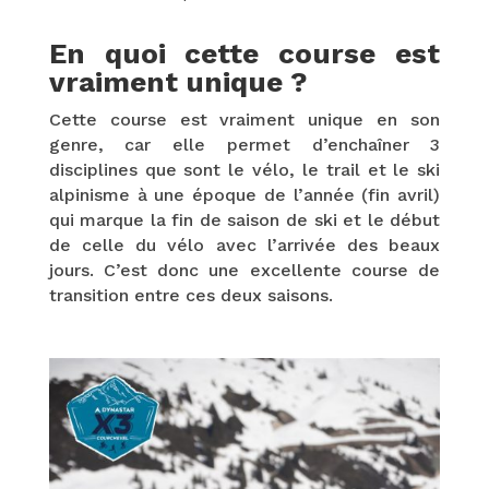
En quoi cette course est
vraiment unique ?
Cette course est vraiment unique en son
genre, car elle permet d’enchaîner 3
disciplines que sont le vélo, le trail et le ski
alpinisme à une époque de l’année (fin avril)
qui marque la fin de saison de ski et le début
de celle du vélo avec l’arrivée des beaux
jours. C’est donc une excellente course de
transition entre ces deux saisons.