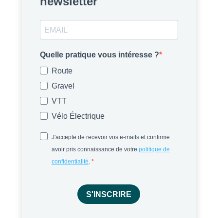
newsletter
Quelle pratique vous intéresse ?
Route
Gravel
VTT
Vélo Électrique
J'accepte de recevoir vos e-mails et confirme
avoir pris connaissance de votre
politique de
confidentialité
.
S'INSCRIRE