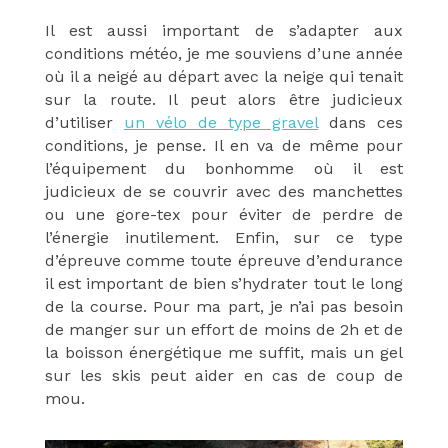
Il est aussi important de s’adapter aux
conditions météo, je me souviens d’une année
où il a neigé au départ avec la neige qui tenait
sur la route. Il peut alors être judicieux
d’utiliser
un vélo de type gravel
dans ces
conditions, je pense. Il en va de même pour
l’équipement du bonhomme où il est
judicieux de se couvrir avec des manchettes
ou une gore-tex pour éviter de perdre de
l’énergie inutilement. Enfin, sur ce type
d’épreuve comme toute épreuve d’endurance
il est important de bien s’hydrater tout le long
de la course. Pour ma part, je n’ai pas besoin
de manger sur un effort de moins de 2h et de
la boisson énergétique me suffit, mais un gel
sur les skis peut aider en cas de coup de
mou.