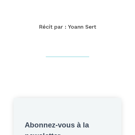
Récit par : Yoann Sert
Abonnez-vous à la