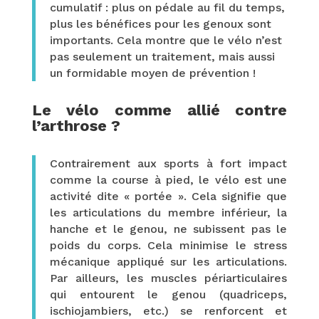
cumulatif : plus on pédale au fil du temps,
plus les bénéfices pour les genoux sont
importants. Cela montre que le vélo n’est
pas seulement un traitement, mais aussi
un formidable moyen de prévention !
Le vélo comme allié contre
l’arthrose ?
Contrairement aux sports à fort impact
comme la course à pied, le vélo est une
activité dite « portée ». Cela signifie que
les articulations du membre inférieur, la
hanche et le genou, ne subissent pas le
poids du corps. Cela minimise le stress
mécanique appliqué sur les articulations.
Par ailleurs, les muscles périarticulaires
qui entourent le genou (quadriceps,
ischiojambiers, etc.) se renforcent et