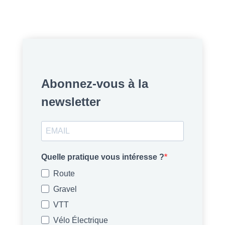
Abonnez-vous à la
newsletter
Quelle pratique vous intéresse ?
Route
Gravel
VTT
Vélo Électrique