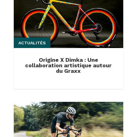
ACTUALITÉS
Origine X Dimka : Une
collaboration artistique autour
du Graxx