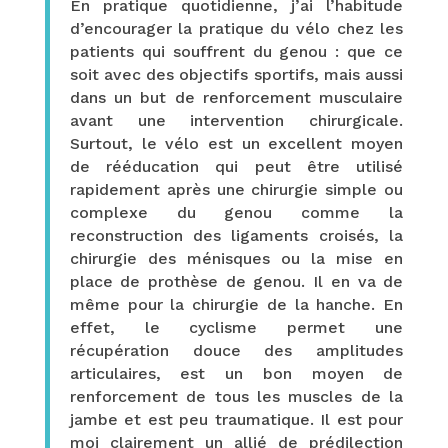
En pratique quotidienne, j’ai l’habitude
d’encourager la pratique du vélo chez les
patients qui souffrent du genou : que ce
soit avec des objectifs sportifs, mais aussi
dans un but de renforcement musculaire
avant une intervention chirurgicale.
Surtout, le vélo est un excellent moyen
de rééducation qui peut être utilisé
rapidement après une chirurgie simple ou
complexe du genou comme la
reconstruction des ligaments croisés, la
chirurgie des ménisques ou la mise en
place de prothèse de genou. Il en va de
même pour la chirurgie de la hanche. En
effet, le cyclisme permet une
récupération douce des amplitudes
articulaires, est un bon moyen de
renforcement de tous les muscles de la
jambe et est peu traumatique. Il est pour
moi clairement un allié de prédilection