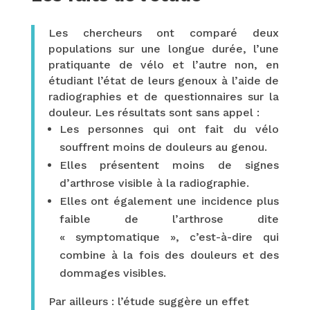
Les chercheurs ont comparé deux
populations sur une longue durée, l’une
pratiquante de vélo et l’autre non, en
étudiant l’état de leurs genoux à l’aide de
radiographies et de questionnaires sur la
douleur. Les résultats sont sans appel :
Les personnes qui ont fait du vélo
souffrent moins de douleurs au genou.
Elles présentent moins de signes
d’arthrose visible à la radiographie.
Elles ont également une incidence plus
faible de l’arthrose dite
« symptomatique », c’est-à-dire qui
combine à la fois des douleurs et des
dommages visibles.
Par ailleurs : l’étude suggère un effet