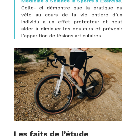
Medicine & Science in Sports & Exercise
.
Celle- ci démontre que la pratique du
vélo au cours de la vie entière d’un
individu a un effet protecteur et peut
aider à diminuer les douleurs et prévenir
l’apparition de lésions articulaires
Les faits de l’étude