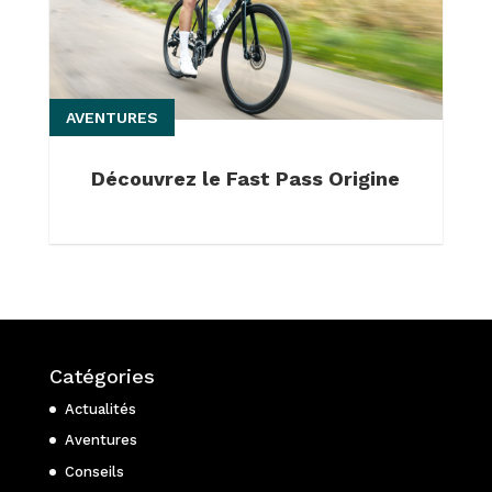
AVENTURES
Découvrez le Fast Pass Origine
Catégories
Actualités
Aventures
Conseils