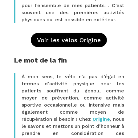
pour l’ensemble de mes patients. . C’est
souvent une des premières activités
physiques qui est possible en extérieur.
Voir les vélos Origine
Le mot de la fin
À mon sens, le vélo n’a pas d’égal en
termes d’activité physique pour les
patients souffrant du genou, comme
moyen de prévention, comme activité
sportive occasionnelle ou intensive mais
également comme moyen de
récupération si besoin ! Chez
Origine
, nous
le savons et mettons un point d’honneur à
prendre en considération ces