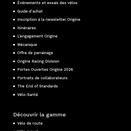
Événements et essais des vélos
Guide d’achat
Inscription à la newsletter Origine
Itinéraires
L’engagement Origine
Mécanique
Offre de parrainage
Origine Racing Division
Portes Ouvertes Origine 2026
Portraits de collaborateurs
The End of Standards
Vélo-Santé
Découvrir la gamme
Vélo de route