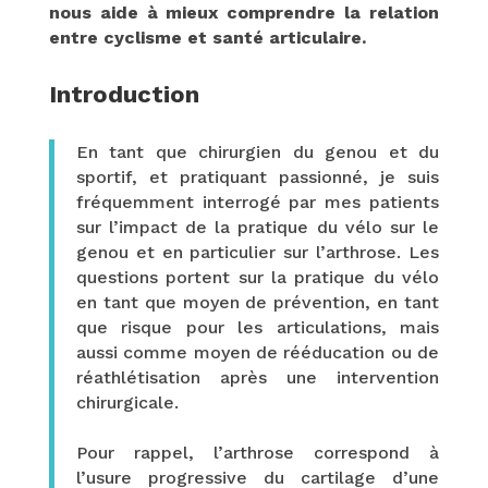
nous aide à mieux comprendre la relation
entre cyclisme et santé articulaire.
Introduction
En tant que chirurgien du genou et du
sportif, et pratiquant passionné, je suis
fréquemment interrogé par mes patients
sur l’impact de la pratique du vélo sur le
genou et en particulier sur l’arthrose. Les
questions portent sur la pratique du vélo
en tant que moyen de prévention, en tant
que risque pour les articulations, mais
aussi comme moyen de rééducation ou de
réathlétisation après une intervention
chirurgicale.
Pour rappel, l’arthrose correspond à
l’usure progressive du cartilage d’une