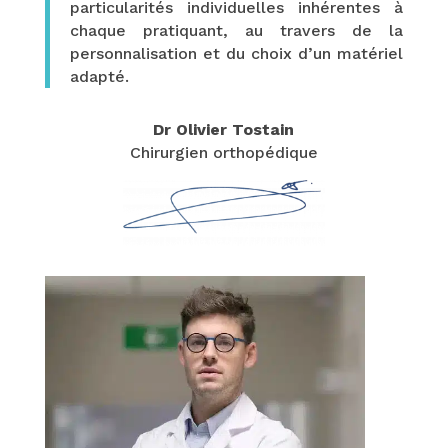
particularités individuelles inhérentes à
chaque pratiquant, au travers de la
personnalisation et du choix d’un matériel
adapté.
Dr Olivier Tostain
Chirurgien orthopédique