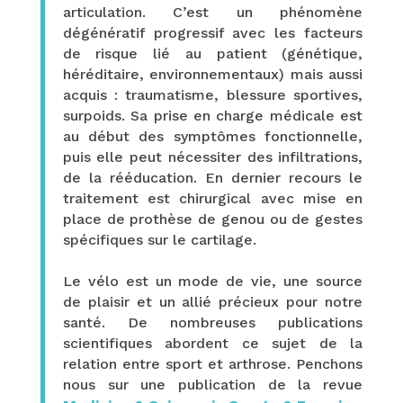
articulation. C’est un phénomène
dégénératif progressif avec les facteurs
de risque lié au patient (génétique,
héréditaire, environnementaux) mais aussi
acquis : traumatisme, blessure sportives,
surpoids. Sa prise en charge médicale est
au début des symptômes fonctionnelle,
puis elle peut nécessiter des infiltrations,
de la rééducation. En dernier recours le
traitement est chirurgical avec mise en
place de prothèse de genou ou de gestes
spécifiques sur le cartilage.
Le vélo est un mode de vie, une source
de plaisir et un allié précieux pour notre
santé. De nombreuses publications
scientifiques abordent ce sujet de la
relation entre sport et arthrose. Penchons
nous sur une publication de la revue