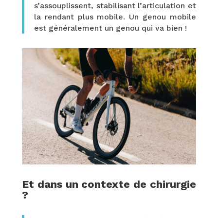
s’assouplissent, stabilisant l’articulation et
la rendant plus mobile. Un genou mobile
est généralement un genou qui va bien !
Et dans un contexte de chirurgie
?