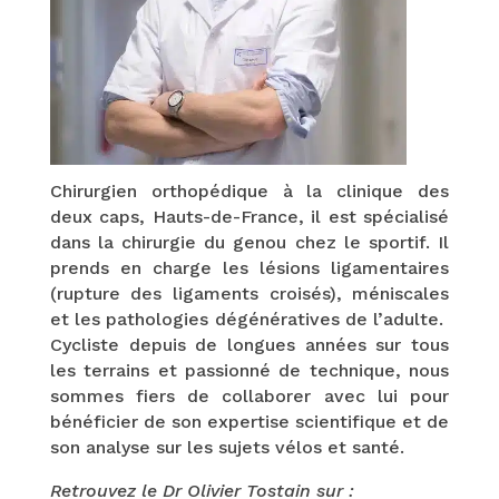
Chirurgien orthopédique à la clinique des
deux caps, Hauts-de-France, il est spécialisé
dans la chirurgie du genou chez le sportif. Il
prends en charge les lésions ligamentaires
(rupture des ligaments croisés), méniscales
et les pathologies dégénératives de l’adulte.
Cycliste depuis de longues années sur tous
les terrains et passionné de technique, nous
sommes fiers de collaborer avec lui pour
bénéficier de son expertise scientifique et de
son analyse sur les sujets vélos et santé.
Retrouvez le Dr Olivier Tostain sur :