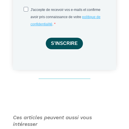
J'accepte de recevoir vos e-mails et confirme
avoir pris connaissance de votre
politique de
confidentialité
.
S'INSCRIRE
Ces articles peuvent aussi vous
intéresser