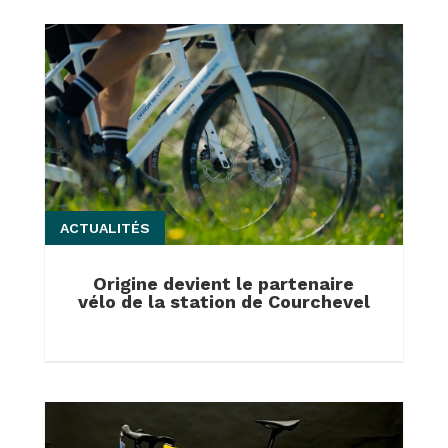
ACTUALITÉS
Origine devient le partenaire
vélo de la station de Courchevel