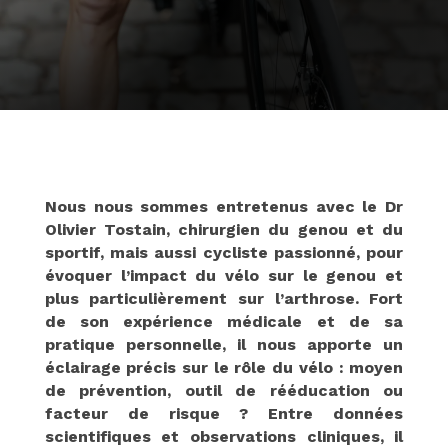
Nous nous sommes entretenus avec le Dr
Olivier Tostain, chirurgien du genou et du
sportif, mais aussi cycliste passionné, pour
évoquer l’impact du vélo sur le genou et
plus particulièrement sur l’arthrose. Fort
de son expérience médicale et de sa
pratique personnelle, il nous apporte un
éclairage précis sur le rôle du vélo : moyen
de prévention, outil de rééducation ou
facteur de risque ? Entre données
scientifiques et observations cliniques, il