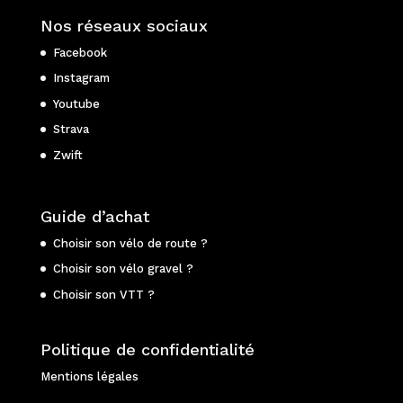
Nos réseaux sociaux
Facebook
Instagram
Youtube
Strava
Zwift
Guide d’achat
Choisir son vélo de route ?
Choisir son vélo gravel ?
Choisir son VTT ?
Politique de confidentialité
Mentions légales