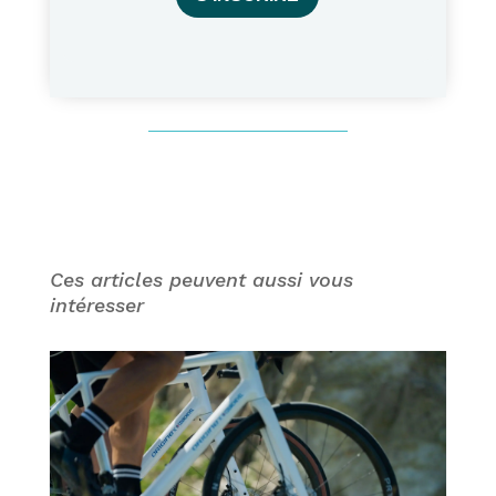
Ces articles peuvent aussi vous
intéresser