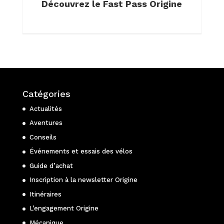
Découvrez le Fast Pass Origine
Catégories
Actualités
Aventures
Conseils
Événements et essais des vélos
Guide d’achat
Inscription à la newsletter Origine
Itinéraires
L’engagement Origine
Mécanique