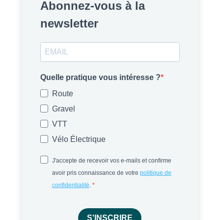
Abonnez-vous à la
newsletter
Quelle pratique vous intéresse ?
Route
Gravel
VTT
Vélo Électrique
J'accepte de recevoir vos e-mails et confirme
avoir pris connaissance de votre
politique de
confidentialité
.
S'INSCRIRE