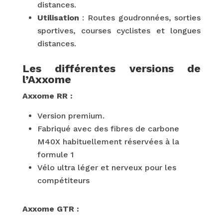
distances.
Utilisation
: Routes goudronnées, sorties
sportives, courses cyclistes et longues
distances.
Les différentes versions de
l’Axxome
Axxome RR :
Version premium.
Fabriqué avec des fibres de carbone
M40X habituellement réservées à la
formule 1
Vélo ultra léger et nerveux pour les
compétiteurs
Axxome GTR :