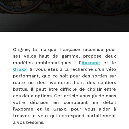
Origine, la marque française reconnue pour
ses vélos haut de gamme, propose deux
modèles emblématiques : l’
Axxome
et le
Graxx
. Si vous êtes à la recherche d’un vélo
performant, que ce soit pour des sorties sur
route ou des aventures hors des sentiers
battus, il peut être difficile de choisir entre
ces deux options. Cet article vous guide dans
votre décision en comparant en détail
l’Axxome et le Graxx, pour vous aider à
trouver le vélo qui correspond parfaitement
à vos besoins.