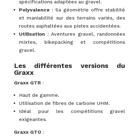
spécifications adaptées au gravel.
Polyvalence
: Sa géométrie offre stabilité
et maniabilité sur des terrains variés, des
routes asphaltées aux pistes accidentées.
Utilisation
: Aventures gravel, randonnées
mixtes, bikepacking et compétitions
gravel.
Les différentes versions du
Graxx
Graxx GTR
:
Haut de gamme.
Utilisation de fibres de carbone UHM.
Idéal pour les compétitions gravel
exigeantes.
Graxx GTO
: