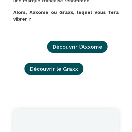
une marque française renommée.
Alors, Axxome ou Graxx, lequel vous fera
vibrer ?
Découvrir l'Axxome
Découvrir le Graxx