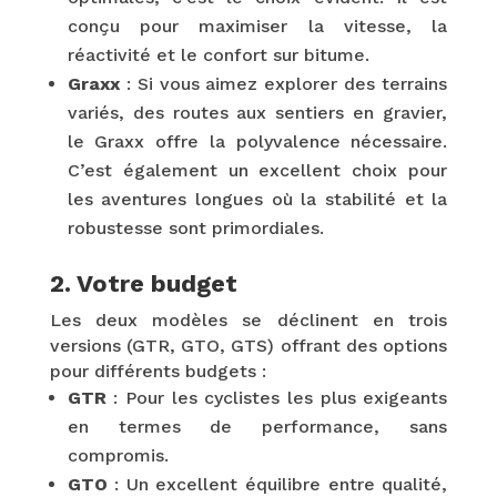
conçu pour maximiser la vitesse, la
réactivité et le confort sur bitume.
Graxx
: Si vous aimez explorer des terrains
variés, des routes aux sentiers en gravier,
le Graxx offre la polyvalence nécessaire.
C’est également un excellent choix pour
les aventures longues où la stabilité et la
robustesse sont primordiales.
2. Votre budget
Les deux modèles se déclinent en trois
versions (GTR, GTO, GTS) offrant des options
pour différents budgets :
GTR
: Pour les cyclistes les plus exigeants
en termes de performance, sans
compromis.
GTO
: Un excellent équilibre entre qualité,