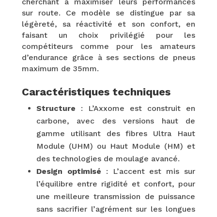
cherchant à maximiser leurs performances
sur route. Ce modèle se distingue par sa
légèreté, sa réactivité et son confort, en
faisant un choix privilégié pour les
compétiteurs comme pour les amateurs
d’endurance grâce à ses sections de pneus
maximum de 35mm.
Caractéristiques techniques
Structure
: L’Axxome est construit en
carbone, avec des versions haut de
gamme utilisant des fibres Ultra Haut
Module (UHM) ou Haut Module (HM) et
des technologies de moulage avancé.
Design optimisé
: L’accent est mis sur
l’équilibre entre rigidité et confort, pour
une meilleure transmission de puissance
sans sacrifier l’agrément sur les longues