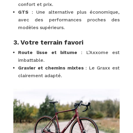
confort et prix.
GTS
: Une alternative plus économique,
avec des performances proches des
modèles supérieurs.
3. Votre terrain favori
Route lisse et bitume
: L’Axxome est
imbattable.
Gravier et chemins mixtes
: Le Graxx est
clairement adapté.