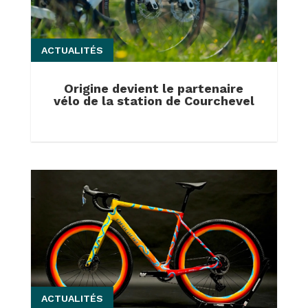
ACTUALITÉS
Origine devient le partenaire
vélo de la station de Courchevel
ACTUALITÉS