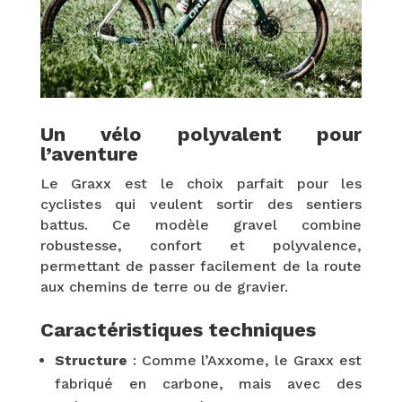
Un vélo polyvalent pour
l’aventure
Le Graxx est le choix parfait pour les
cyclistes qui veulent sortir des sentiers
battus. Ce modèle gravel combine
robustesse, confort et polyvalence,
permettant de passer facilement de la route
aux chemins de terre ou de gravier.
Caractéristiques techniques
Structure
: Comme l’Axxome, le Graxx est
fabriqué en carbone, mais avec des