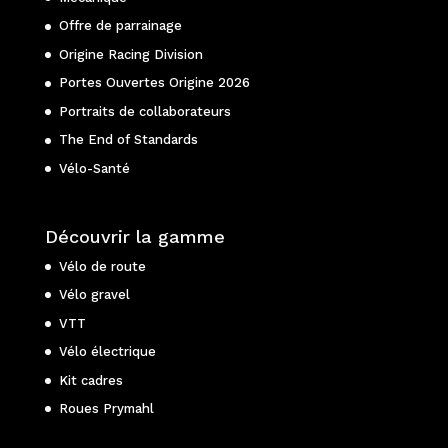
Offre de parrainage
Origine Racing Division
Portes Ouvertes Origine 2026
Portraits de collaborateurs
The End of Standards
Vélo-Santé
Découvrir la gamme
Vélo de route
Vélo gravel
VTT
Vélo électrique
Kit cadres
Roues Prymahl