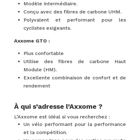
Modèle intermédiaire.
Conçu avec des fibres de carbone UHM.
Polyvalent et performant pour les
cyclistes exigeants.
Axxome GTO :
Plus confortable
Utilise des fibres de carbone Haut
Module (HM).
Excellente combinaison de confort et de
rendement
À qui s’adresse l’Axxome ?
L’Axxome est idéal si vous recherchez :
Un vélo performant pour la performance
et la compétition.