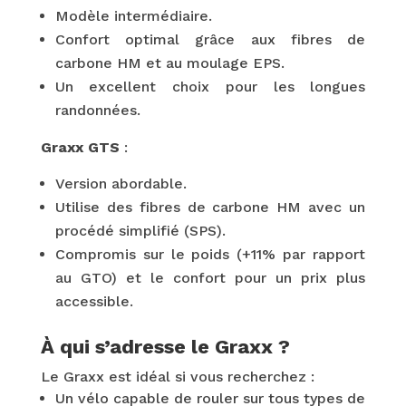
Modèle intermédiaire.
Confort optimal grâce aux fibres de
carbone HM et au moulage EPS.
Un excellent choix pour les longues
randonnées.
Graxx GTS
:
Version abordable.
Utilise des fibres de carbone HM avec un
procédé simplifié (SPS).
Compromis sur le poids (+11% par rapport
au GTO) et le confort pour un prix plus
accessible.
À qui s’adresse le Graxx ?
Le Graxx est idéal si vous recherchez :
Un vélo capable de rouler sur tous types de