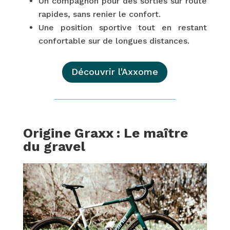
Un compagnon pour des sorties sur route
rapides, sans renier le confort.
Une position sportive tout en restant
confortable sur de longues distances.
Découvrir l'Axxome
Origine Graxx : Le maître
du gravel