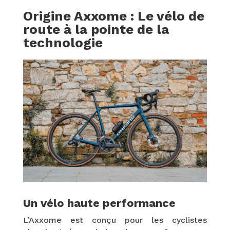
Origine Axxome : Le vélo de
route à la pointe de la
technologie
Un vélo haute performance
L’Axxome est conçu pour les cyclistes