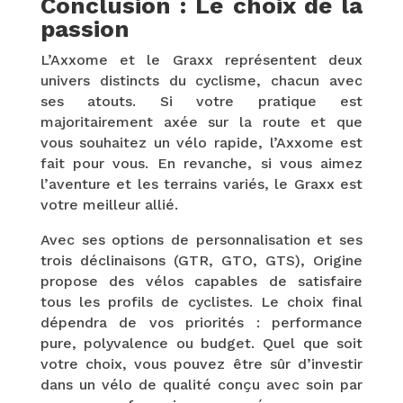
Conclusion : Le choix de la
passion
L’Axxome et le Graxx représentent deux
univers distincts du cyclisme, chacun avec
ses atouts. Si votre pratique est
majoritairement axée sur la route et que
vous souhaitez un vélo rapide, l’Axxome est
fait pour vous. En revanche, si vous aimez
l’aventure et les terrains variés, le Graxx est
votre meilleur allié.
Avec ses options de personnalisation et ses
trois déclinaisons (GTR, GTO, GTS), Origine
propose des vélos capables de satisfaire
tous les profils de cyclistes. Le choix final
dépendra de vos priorités : performance
pure, polyvalence ou budget. Quel que soit
votre choix, vous pouvez être sûr d’investir
dans un vélo de qualité conçu avec soin par