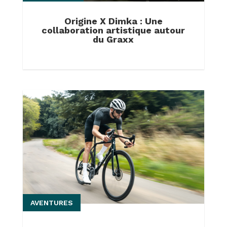
Origine X Dimka : Une
collaboration artistique autour
du Graxx
AVENTURES