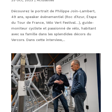
Découvrez le portrait de Philippe Join-Lambert,
49 ans, speaker événementiel (Roc d’Azur, Étape
du Tour de France, Vélo Vert Festival…), guide-
moniteur cycliste et passionné de vélo, habitant
avec sa famille dans les splendides décors du
Vercors. Dans cette interview,...