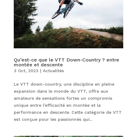
Qu’est-ce que le VTT Down-Country ? entre
montée et descente
3 Oct, 2023
|
Actualités
Le VTT down-country, une discipline en pleine
expansion dans le monde du VTT, offre aux
amateurs de sensations fortes un compromis
unique entre l’efficacité en montée et la
performance en descente. Cette catégorie de VTT
est conçue pour les passionnés qui...