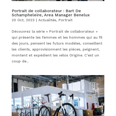
Portrait de collaborateur : Bart De
Schampheleire, Area Manager Benelux
20 Oct, 2023
|
Actualités
,
Portrait
Découvrez la série « Portrait de collaborateur »
qui présente les femmes et les hommes qui au fil
des jours, pensent les futurs modèles, conseillent
les clients, approvisionnent les pièces, peignent,
montent et expédient les vélos Origine. C’est un
coup de...