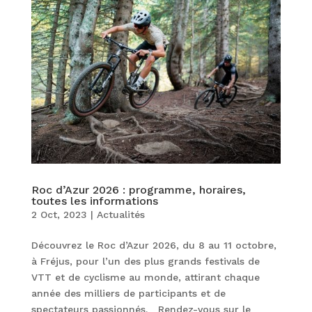
Roc d’Azur 2026 : programme, horaires,
toutes les informations
2 Oct, 2023
|
Actualités
Découvrez le Roc d’Azur 2026, du 8 au 11 octobre,
à Fréjus, pour l’un des plus grands festivals de
VTT et de cyclisme au monde, attirant chaque
année des milliers de participants et de
spectateurs passionnés. Rendez-vous sur le