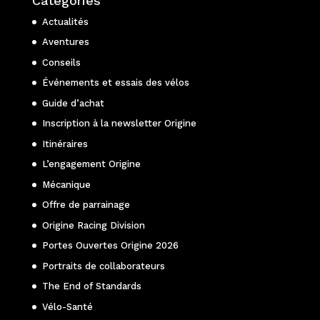
Catégories
Actualités
Aventures
Conseils
Événements et essais des vélos
Guide d’achat
Inscription à la newsletter Origine
Itinéraires
L’engagement Origine
Mécanique
Offre de parrainage
Origine Racing Division
Portes Ouvertes Origine 2026
Portraits de collaborateurs
The End of Standards
Vélo-Santé