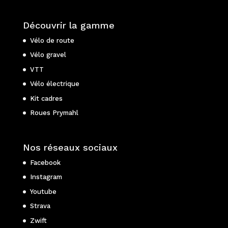
Découvrir la gamme
Vélo de route
Vélo gravel
VTT
Vélo électrique
Kit cadres
Roues Prymahl
Nos réseaux sociaux
Facebook
Instagram
Youtube
Strava
Zwift