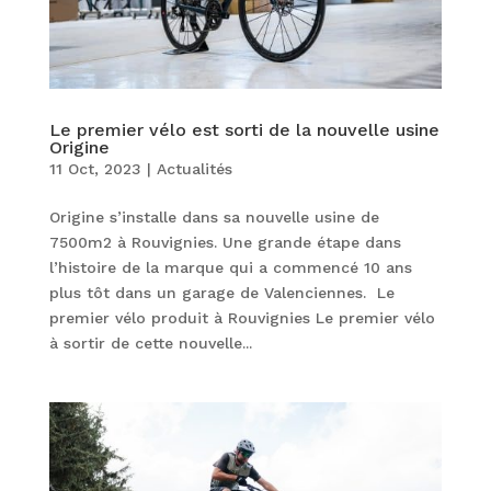
Le premier vélo est sorti de la nouvelle usine
Origine
11 Oct, 2023
|
Actualités
Origine s’installe dans sa nouvelle usine de
7500m2 à Rouvignies. Une grande étape dans
l’histoire de la marque qui a commencé 10 ans
plus tôt dans un garage de Valenciennes. Le
premier vélo produit à Rouvignies Le premier vélo
à sortir de cette nouvelle...