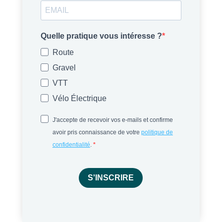
Quelle pratique vous intéresse ?
Route
Gravel
VTT
Vélo Électrique
J'accepte de recevoir vos e-mails et confirme
avoir pris connaissance de votre
politique de
confidentialité
.
S'INSCRIRE