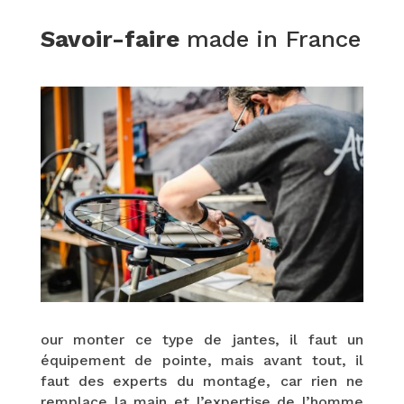
Savoir-faire
made in France
our monter ce type de jantes, il faut un
équipement de pointe, mais avant tout, il
faut des experts du montage, car rien ne
remplace la main et l’expertise de l’homme