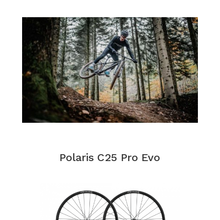
Polaris C25 Pro Evo