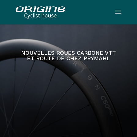
NOUVELLES ROUES CARBONE VTT
ET ROUTE DE CHEZ PRYMAHL