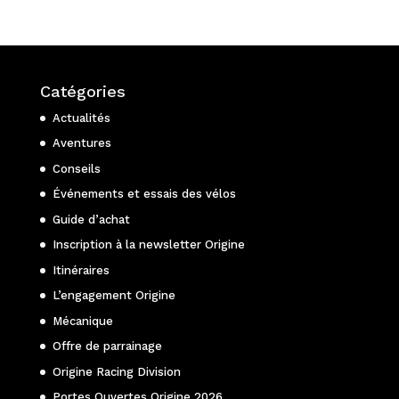
Catégories
Actualités
Aventures
Conseils
Événements et essais des vélos
Guide d’achat
Inscription à la newsletter Origine
Itinéraires
L’engagement Origine
Mécanique
Offre de parrainage
Origine Racing Division
Portes Ouvertes Origine 2026