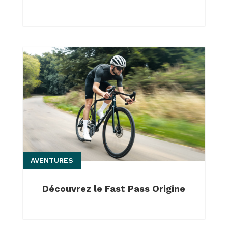
AVENTURES
Découvrez le Fast Pass Origine