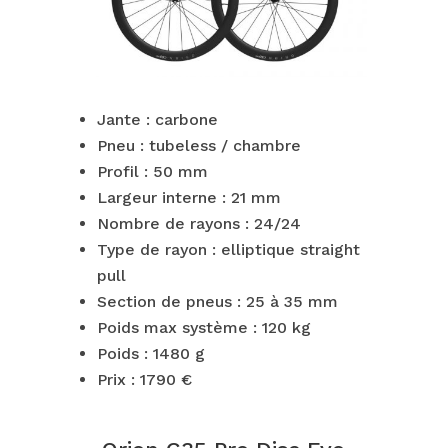
Jante : carbone
Pneu : tubeless / chambre
Profil : 50 mm
Largeur interne : 21 mm
Nombre de rayons : 24/24
Type de rayon : elliptique straight
pull
Section de pneus : 25 à 35 mm
Poids max système : 120 kg
Poids : 1480 g
Prix : 1790 €