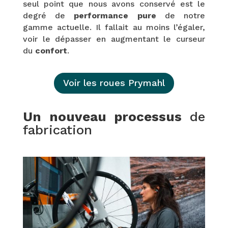
seul point que nous avons conservé est le
degré de
performance pure
de notre
gamme actuelle. Il fallait au moins l’égaler,
voir le dépasser en augmentant le curseur
du
confort
.
Voir les roues Prymahl
Un nouveau processus
de
fabrication