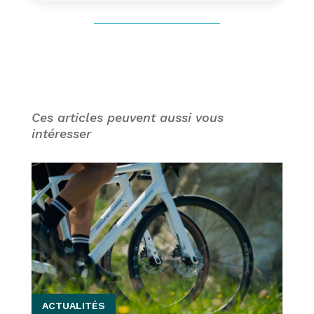
Ces articles peuvent aussi vous
intéresser
ACTUALITÉS