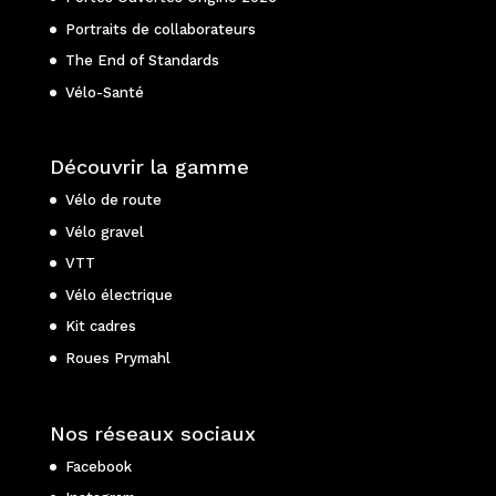
Portraits de collaborateurs
The End of Standards
Vélo-Santé
Découvrir la gamme
Vélo de route
Vélo gravel
VTT
Vélo électrique
Kit cadres
Roues Prymahl
Nos réseaux sociaux
Facebook