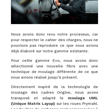
Nous avons donc revu notre processus, car
pour respecter le cahier des charges, nous ne
pouvions pas reproduire ce que nous avions
déjà élaboré sur notre gamme existante.
Pour cette gamme Evo, nous avons donc
sélectionné une nouvelle fibre avec une
technique de moulage différente de ce que
nous avions réalisé jusqu’à présent.
Directement inspiré de la technologie de
moulage des cadres Origine, nous avons
transposé et adapté le
moulage UML
(Unique Matrix Layup)
sur les roues Prymahl.