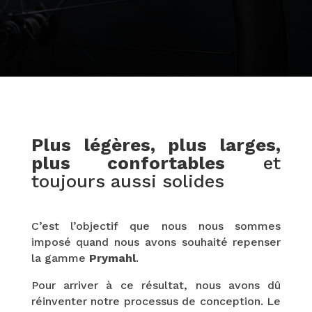
Plus légères, plus larges,
plus confortables
et
toujours aussi solides
C’est l’objectif que nous nous sommes
imposé quand nous avons souhaité repenser
la gamme
Prymahl
.
Pour arriver à ce résultat, nous avons dû
réinventer notre processus de conception. Le