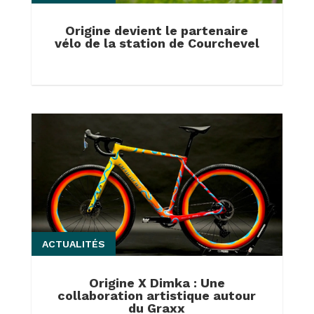
Origine devient le partenaire
vélo de la station de Courchevel
ACTUALITÉS
Origine X Dimka : Une
collaboration artistique autour
du Graxx