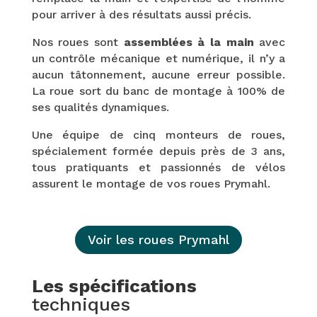
pour arriver à des résultats aussi précis.
Nos roues sont
assemblées à la main
avec
un contrôle mécanique et numérique, il n’y a
aucun tâtonnement, aucune erreur possible.
La roue sort du banc de montage à 100% de
ses qualités dynamiques.
Une équipe de cinq monteurs de roues,
spécialement formée depuis près de 3 ans,
tous pratiquants et passionnés de vélos
assurent le montage de vos roues Prymahl.
Voir les roues Prymahl
Les spécifications
techniques