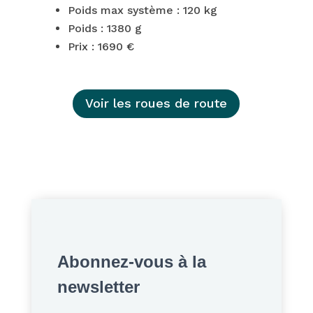
Poids max système : 120 kg
Poids : 1380 g
Prix : 1690 €
Voir les roues de route
Abonnez-vous à la
newsletter