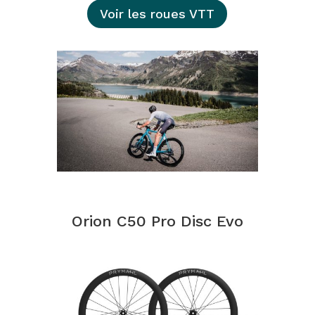
Voir les roues VTT
Orion C50 Pro Disc Evo