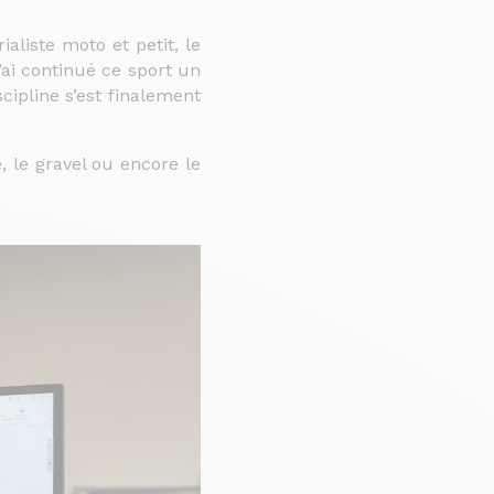
ialiste moto et petit, le
j’ai continué ce sport un
cipline s’est finalement
, le gravel ou encore le