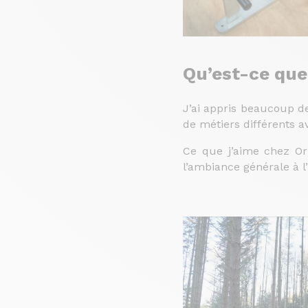
Qu’est-ce que
J’ai appris beaucoup d
de métiers différents 
Ce que j’aime chez Ori
l’ambiance générale à l