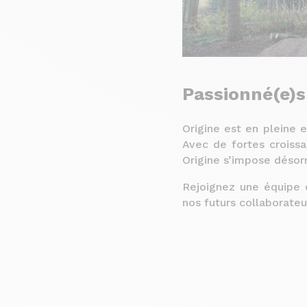
Passionné(e)s
Origine est en pleine 
Avec de fortes croissa
Origine s’impose désor
Rejoignez une équipe 
nos futurs collaborate