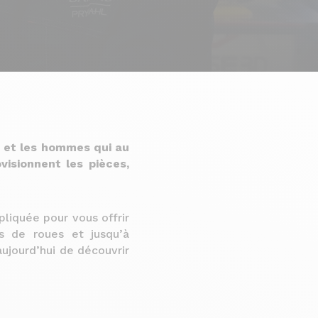
s et les hommes qui au
visionnent les pièces,
pliquée pour vous offrir
rs de roues et jusqu’à
aujourd’hui de découvrir