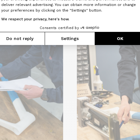
Axeptio consent
deliver relevant advertising. You can obtain more information or change
your preferences by clicking on the "Settings" button.
We respect your privacy, here's how.
Consents certified by
Do not reply
Settings
OK