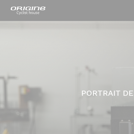
PORTRAIT DE