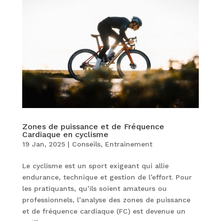
Zones de puissance et de Fréquence
Cardiaque en cyclisme
19 Jan, 2025
|
Conseils
,
Entrainement
Le cyclisme est un sport exigeant qui allie
endurance, technique et gestion de l’effort. Pour
les pratiquants, qu’ils soient amateurs ou
professionnels, l’analyse des zones de puissance
et de fréquence cardiaque (FC) est devenue un