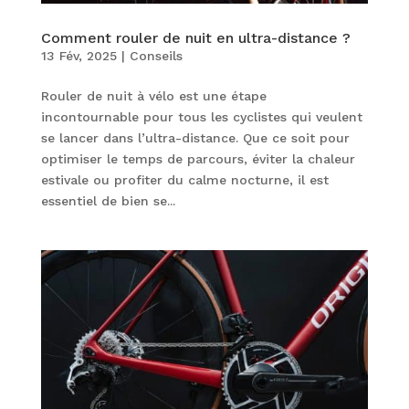
Comment rouler de nuit en ultra-distance ?
13 Fév, 2025
|
Conseils
Rouler de nuit à vélo est une étape
incontournable pour tous les cyclistes qui veulent
se lancer dans l’ultra-distance. Que ce soit pour
optimiser le temps de parcours, éviter la chaleur
estivale ou profiter du calme nocturne, il est
essentiel de bien se...