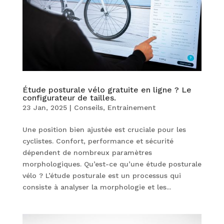
Étude posturale vélo gratuite en ligne ? Le
configurateur de tailles.
23 Jan, 2025
|
Conseils
,
Entrainement
Une position bien ajustée est cruciale pour les
cyclistes. Confort, performance et sécurité
dépendent de nombreux paramètres
morphologiques. Qu’est-ce qu’une étude posturale
vélo ? L’étude posturale est un processus qui
consiste à analyser la morphologie et les...