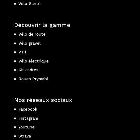
Vélo-Santé
Découvrir la gamme
Vélo de route
Vélo gravel
VTT
Vélo électrique
Kit cadres
Roues Prymahl
Nos réseaux sociaux
Facebook
Instagram
Youtube
Strava