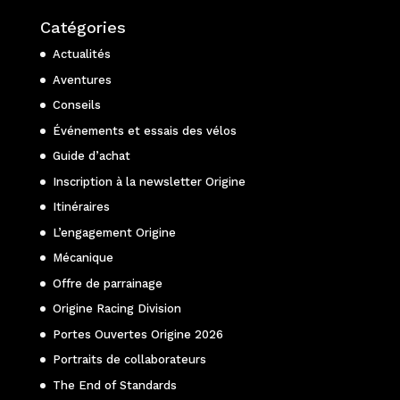
Catégories
Actualités
Aventures
Conseils
Événements et essais des vélos
Guide d’achat
Inscription à la newsletter Origine
Itinéraires
L’engagement Origine
Mécanique
Offre de parrainage
Origine Racing Division
Portes Ouvertes Origine 2026
Portraits de collaborateurs
The End of Standards