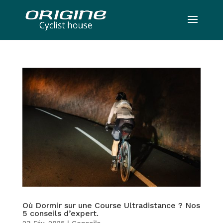
Où Dormir sur une Course Ultradistance ? Nos
5 conseils d’expert.
23 Fév, 2025
|
Conseils