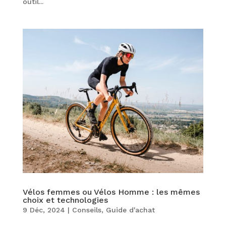
outil...
Vélos femmes ou Vélos Homme : les mêmes
choix et technologies
9 Déc, 2024
|
Conseils
,
Guide d'achat