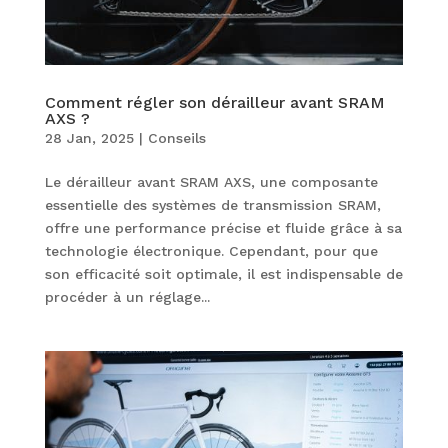
Comment régler son dérailleur avant SRAM
AXS ?
28 Jan, 2025
|
Conseils
Le dérailleur avant SRAM AXS, une composante
essentielle des systèmes de transmission SRAM,
offre une performance précise et fluide grâce à sa
technologie électronique. Cependant, pour que
son efficacité soit optimale, il est indispensable de
procéder à un réglage...