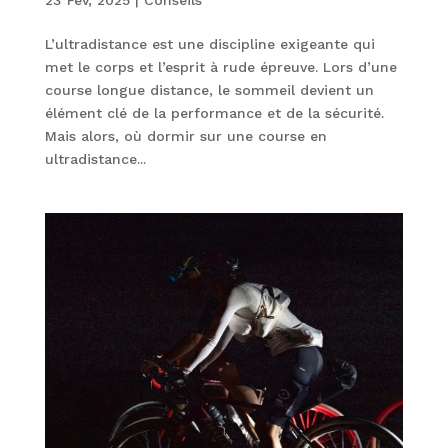
L’ultradistance est une discipline exigeante qui
met le corps et l’esprit à rude épreuve. Lors d’une
course longue distance, le sommeil devient un
élément clé de la performance et de la sécurité.
Mais alors, où dormir sur une course en
ultradistance...