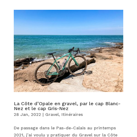
La Côte d’Opale en gravel, par le cap Blanc-
Nez et le cap Gris-Nez
28 Jan, 2022
|
Gravel
,
Itinéraires
De passage dans le Pas-de-Calais au printemps
2021, j’ai voulu y pratiquer du Gravel sur la Côte