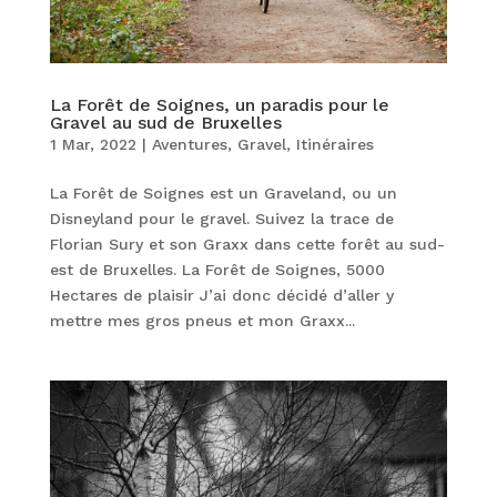
La Forêt de Soignes, un paradis pour le
Gravel au sud de Bruxelles
1 Mar, 2022
|
Aventures
,
Gravel
,
Itinéraires
La Forêt de Soignes est un Graveland, ou un
Disneyland pour le gravel. Suivez la trace de
Florian Sury et son Graxx dans cette forêt au sud-
est de Bruxelles. La Forêt de Soignes, 5000
Hectares de plaisir J’ai donc décidé d’aller y
mettre mes gros pneus et mon Graxx...