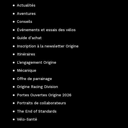
Actualités
Aventures
Conseils
Événements et essais des vélos
Guide d’achat
Inscription à la newsletter Origine
Itinéraires
L’engagement Origine
Mécanique
Offre de parrainage
Origine Racing Division
Portes Ouvertes Origine 2026
Portraits de collaborateurs
The End of Standards
Vélo-Santé