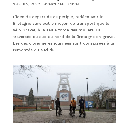
28 Juin, 2022
|
Aventures
,
Gravel
L’idée de départ de ce périple, redécouvrir la
Bretagne sans autre moyen de transport que le
vélo Gravel, à la seule force des mollets. La
traversée du sud au nord de la Bretagne en gravel
Les deux premières journées sont consacrées à la
remontée du sud du...