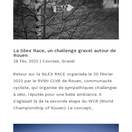
La Silex Race, un challenge gravel autour de
Rouen
28 Fév, 2022
|
Courses
,
Gravel
Retour sur la SILEX RACE organisée le 20 février
2022 par le RVSH CLVB de Rouen, communauté
cycliste, qui organise de sympathiques challenges
à vélo, réputés pour une belle ambiance. Il
s’agissait là de la seconde étape du WCR (World
ChampionShip of Rouen). Le concept...