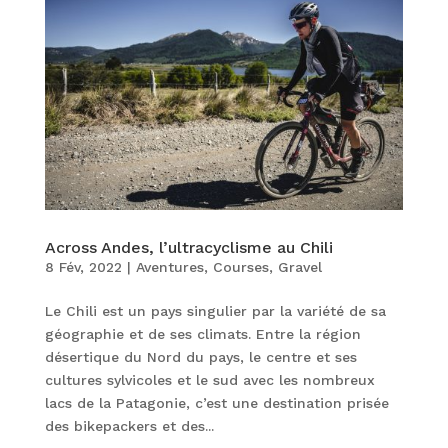
Across Andes, l’ultracyclisme au Chili
8 Fév, 2022
|
Aventures
,
Courses
,
Gravel
Le Chili est un pays singulier par la variété de sa
géographie et de ses climats. Entre la région
désertique du Nord du pays, le centre et ses
cultures sylvicoles et le sud avec les nombreux
lacs de la Patagonie, c’est une destination prisée
des bikepackers et des...