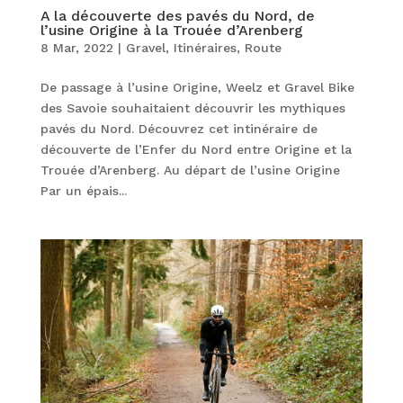
A la découverte des pavés du Nord, de
l’usine Origine à la Trouée d’Arenberg
8 Mar, 2022
|
Gravel
,
Itinéraires
,
Route
De passage à l’usine Origine, Weelz et Gravel Bike
des Savoie souhaitaient découvrir les mythiques
pavés du Nord. Découvrez cet intinéraire de
découverte de l’Enfer du Nord entre Origine et la
Trouée d’Arenberg. Au départ de l’usine Origine
Par un épais...