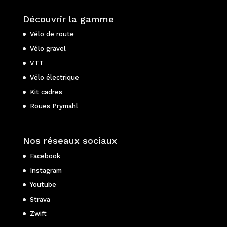
Découvrir la gamme
Vélo de route
Vélo gravel
VTT
Vélo électrique
Kit cadres
Roues Prymahl
Nos réseaux sociaux
Facebook
Instagram
Youtube
Strava
Zwift