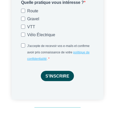
Quelle pratique vous intéresse ?
Route
Gravel
VTT
Vélo Électrique
J'accepte de recevoir vos e-mails et confirme
avoir pris connaissance de votre
politique de
confidentialité
.
S'INSCRIRE