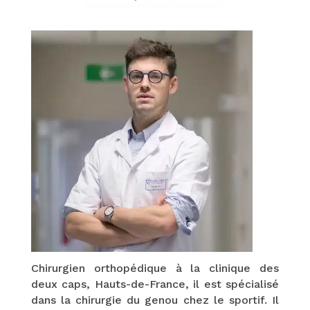
Chirurgien orthopédique à la clinique des
deux caps, Hauts-de-France,
il est spécialisé
dans la chirurgie du genou chez le sportif. Il