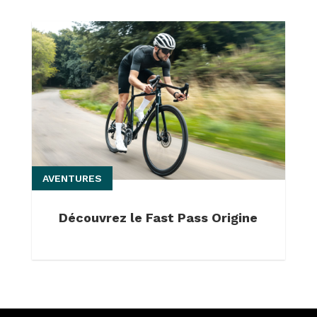
AVENTURES
Découvrez le Fast Pass Origine