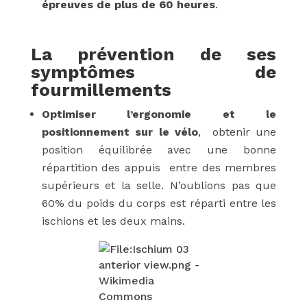
épreuves de plus de 60 heures
.
La prévention de ses
symptômes de
fourmillements
Optimiser l’ergonomie et le
positionnement sur le vélo
, obtenir une
position équilibrée avec une bonne
répartition des appuis entre des membres
supérieurs et la selle. N’oublions pas que
60% du poids du corps est réparti entre les
ischions et les deux mains.