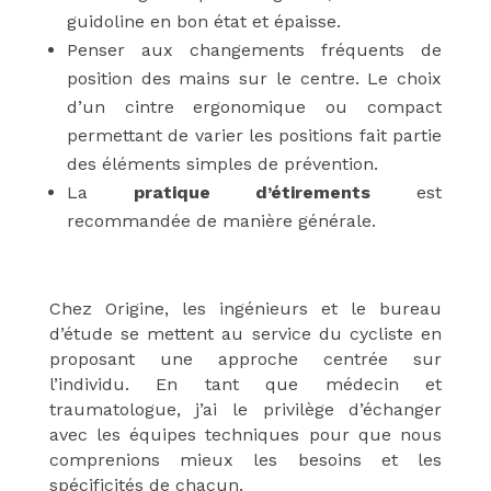
guidoline en bon état et épaisse.
Penser aux changements fréquents de
position des mains sur le centre. Le choix
d’un cintre ergonomique ou compact
permettant de varier les positions fait partie
des éléments simples de prévention.
La
pratique d’étirements
est
recommandée de manière générale.
Chez Origine, les ingénieurs et le bureau
d’étude se mettent au service du cycliste en
proposant une approche centrée sur
l’individu. En tant que médecin et
traumatologue, j’ai le privilège d’échanger
avec les équipes techniques pour que nous
comprenions mieux les besoins et les
spécificités de chacun.