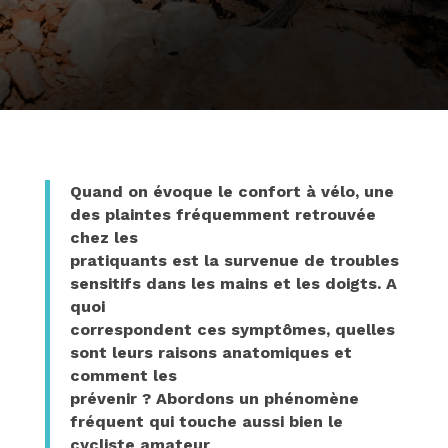
Quand on évoque le confort à vélo, une
des plaintes fréquemment retrouvée
chez les
pratiquants est la survenue de troubles
sensitifs dans les mains et les doigts. A
quoi
correspondent ces symptômes, quelles
sont leurs raisons anatomiques et
comment les
prévenir ? Abordons un phénomène
fréquent qui touche aussi bien le
cycliste amateur