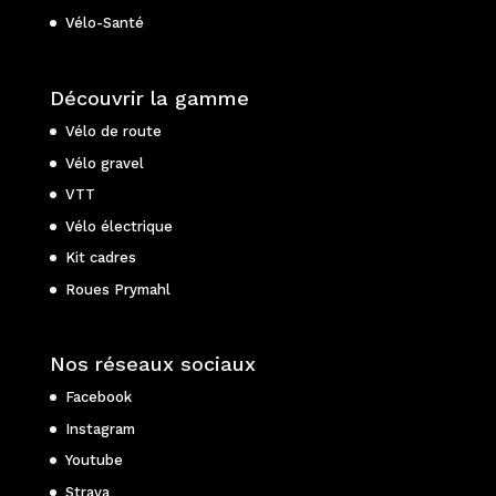
Vélo-Santé
Découvrir la gamme
Vélo de route
Vélo gravel
VTT
Vélo électrique
Kit cadres
Roues Prymahl
Nos réseaux sociaux
Facebook
Instagram
Youtube
Strava