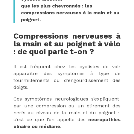
que les plus chevronnés : les
compressions nerveuses à la main et au
poignet.
Compressions nerveuses à
la main et au poignet à vélo
: de quoi parle t-on ?
Il est fréquent chez les cyclistes de voir
apparaître des symptômes à type de
fourmillements ou d’engourdissement des
doigts.
Ces symptômes neurologiques s’expliquent
par une compression ou un étirement des
nerfs au niveau de la main et du poignet :
c’est ce que l’on appelle des
neuropathies
ulnaire ou médiane
.