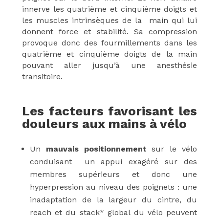
innerve les quatrième et cinquième doigts et
les muscles intrinsèques de la main qui lui
donnent force et stabilité. Sa compression
provoque donc des fourmillements dans les
quatrième et cinquième doigts de la main
pouvant aller jusqu’à une anesthésie
transitoire.
Les facteurs favorisant les
douleurs aux mains à vélo
Un
mauvais positionnement
sur le vélo
conduisant un appui exagéré sur des
membres supérieurs et donc une
hyperpression au niveau des poignets : une
inadaptation de la largeur du cintre, du
reach et du stack* global du vélo peuvent