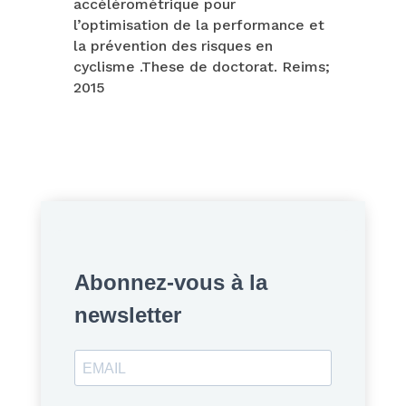
accéléromètrique pour
l’optimisation de la performance et
la prévention des risques en
cyclisme .These de doctorat. Reims;
2015
Abonnez-vous à la
newsletter