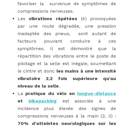
favoriser la survenue de symptômes de
compressions nerveuses.
Les
vibrations répétées
(
4)
provoquées
par une route dégradée, une pression
inadaptée des pneus, sont autant de
facteurs pouvant conduire à ces
symptômes. Il est démontré que la
répartition des vibrations entre le poste de
pilotage et la selle est inégale, soumettant
le cintre et donc
les mains à une intensité
vibratoire 2,2 fois supérieure qu’au
niveau de la selle
.
La
pratique du vélo en
longue-distance
et
bikepacking
est associée à une
incidence plus élevée des signes de
compressions nerveuses à la main
(2, 3)
:
70% d’atteintes neurologiques sur les