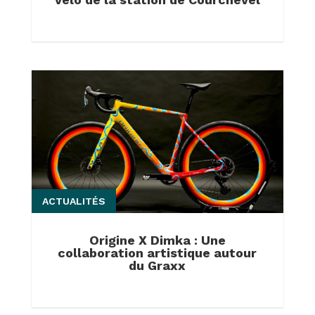
ACTUALITÉS
Origine X Dimka : Une
collaboration artistique autour
du Graxx