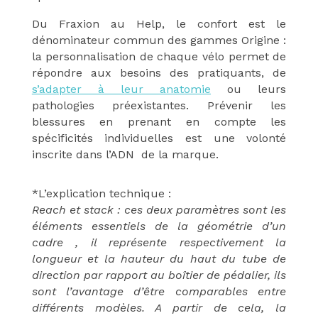
Du Fraxion au Help, le confort est le
dénominateur commun des gammes Origine :
la personnalisation de chaque vélo
permet de
répondre aux besoins des pratiquants, de
s’adapter à leur anatomie
ou leurs
pathologies préexistantes. Prévenir les
blessures en prenant en compte les
spécificités individuelles est une volonté
inscrite dans l’ADN de la marque.
*L’explication technique :
Reach et stack :
ces deux paramètres sont les
éléments essentiels de la géométrie d’un
cadre , il représente respectivement la
longueur et la hauteur du haut du tube de
direction par rapport au boîtier de pédalier, ils
sont l’avantage d’être comparables entre
différents modèles. A partir de cela, la