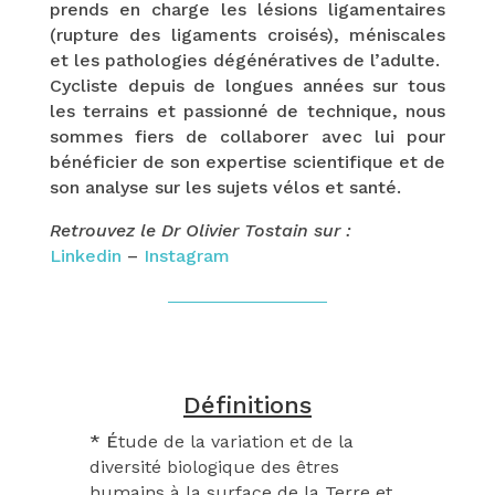
prends en charge les lésions ligamentaires
(rupture des ligaments croisés), méniscales
et les pathologies dégénératives de l’adulte.
Cycliste depuis de longues années sur tous
les terrains et passionné de technique, nous
sommes fiers de collaborer avec lui pour
bénéficier de son expertise scientifique et de
son analyse sur les sujets vélos et santé.
Retrouvez le Dr Olivier Tostain sur :
Linkedin
–
Instagram
Définitions
* É
tude de la variation et de la
diversité biologique des êtres
humains à la surface de la Terre et