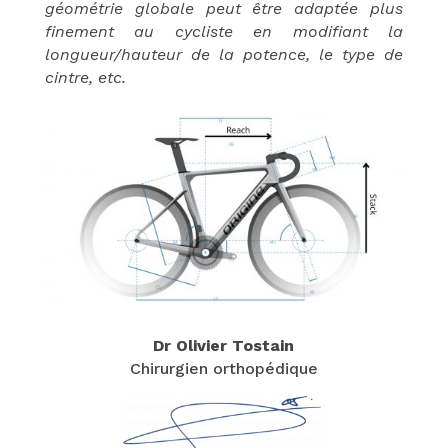
géométrie globale peut être adaptée plus
finement au cycliste en modifiant la
longueur/hauteur de la potence, le type de
cintre, etc.
Dr Olivier Tostain
Chirurgien orthopédique