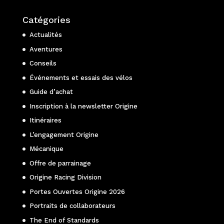
Catégories
Actualités
Aventures
Conseils
Événements et essais des vélos
Guide d’achat
Inscription à la newsletter Origine
Itinéraires
L’engagement Origine
Mécanique
Offre de parrainage
Origine Racing Division
Portes Ouvertes Origine 2026
Portraits de collaborateurs
The End of Standards