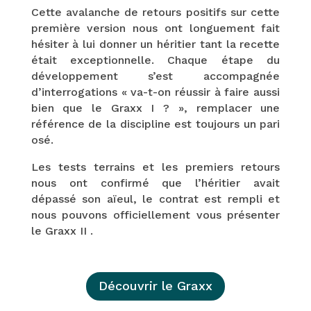
Cette avalanche de retours positifs sur cette
première version nous ont longuement fait
hésiter à lui donner un héritier tant la recette
était exceptionnelle. Chaque étape du
développement s’est accompagnée
d’interrogations « va-t-on réussir à faire aussi
bien que le Graxx I ? », remplacer une
référence de la discipline est toujours un pari
osé.
Les tests terrains et les premiers retours
nous ont confirmé que l’héritier avait
dépassé son aïeul, le contrat est rempli et
nous pouvons officiellement vous présenter
le Graxx II .
Découvrir le Graxx