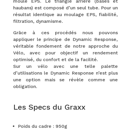
moulé EPS. Le triangle arrière (bases et
haubans) est composé d’un seul tube. Pour un
résultat identique au moulage EPS, fiabilité,
filtration, dynamisme.
Grâce à ces procédés nous pouvons
appliquer le principe de Dynamic Response,
véritable fondement de notre approche du
Vélo, avec pour objectif un rendement
optimisé, du confort et de la facilité.
Sur un vélo avec une telle palette
d’utilisations le Dynamic Response n’est plus
une option mais se révèle comme une
obligation.
Les Specs du Graxx
Poids du cadre : 950g