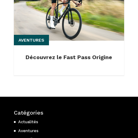
AVENTURES
Découvrez le Fast Pass Origine
Catégories
Actualités
Aventures