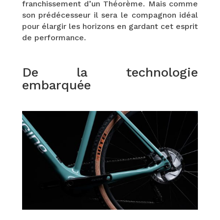
franchissement d’un Théorème. Mais comme
son prédécesseur il sera le compagnon idéal
pour élargir les horizons en gardant cet esprit
de performance.
De la technologie
embarquée