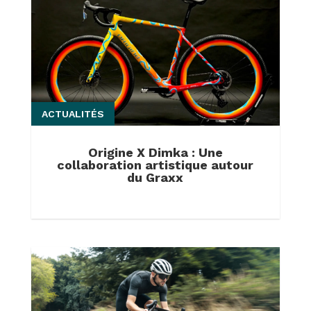
ACTUALITÉS
Origine X Dimka : Une
collaboration artistique autour
du Graxx