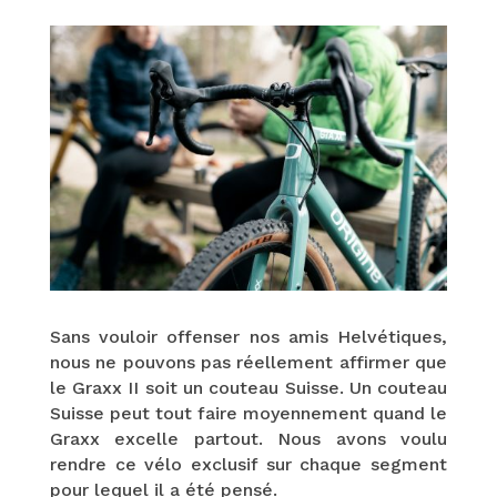
Sans vouloir offenser nos amis Helvétiques,
nous ne pouvons pas réellement affirmer que
le Graxx II soit un couteau Suisse. Un couteau
Suisse peut tout faire moyennement quand le
Graxx excelle partout. Nous avons voulu
rendre ce vélo exclusif sur chaque segment
pour lequel il a été pensé.