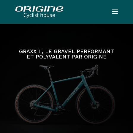
GRAXX II, LE GRAVEL PERFORMANT
ET POLYVALENT PAR ORIGINE