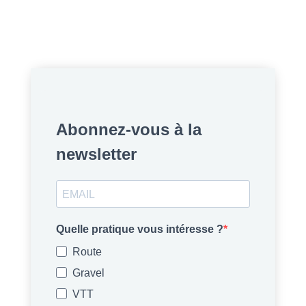
Abonnez-vous à la
newsletter
Quelle pratique vous intéresse ?
Route
Gravel
VTT