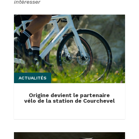
intéresser
ACTUALITÉS
Origine devient le partenaire
vélo de la station de Courchevel