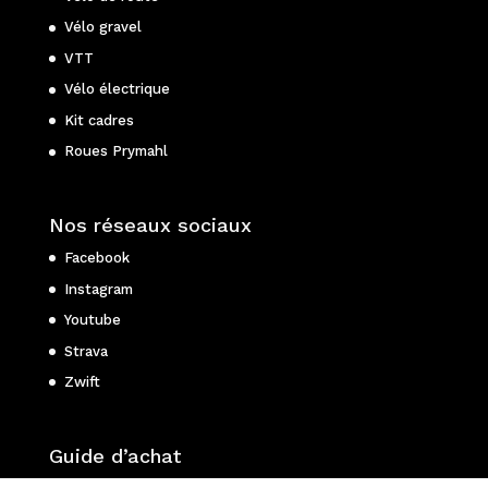
Vélo gravel
VTT
Vélo électrique
Kit cadres
Roues Prymahl
Nos réseaux sociaux
Facebook
Instagram
Youtube
Strava
Zwift
Guide d’achat