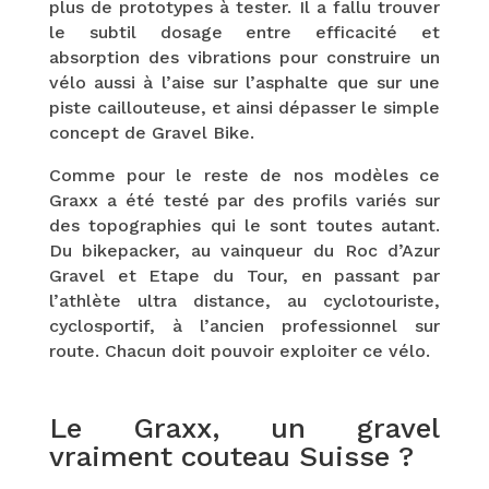
plus de prototypes à tester. Il a fallu trouver
le subtil dosage entre efficacité et
absorption des vibrations pour construire un
vélo aussi à l’aise sur l’asphalte que sur une
piste caillouteuse, et ainsi dépasser le simple
concept de Gravel Bike.
Comme pour le reste de nos modèles ce
Graxx a été testé par des profils variés sur
des topographies qui le sont toutes autant.
Du bikepacker, au vainqueur du Roc d’Azur
Gravel et Etape du Tour, en passant par
l’athlète ultra distance, au cyclotouriste,
cyclosportif, à l’ancien professionnel sur
route. Chacun doit pouvoir exploiter ce vélo.
Le Graxx, un gravel
vraiment couteau Suisse ?