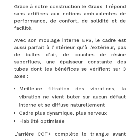
Grâce à notre construction le Graxx II répond
sans artifices aux notions ambivalentes de
performance, de confort, de solidité et de
facilité.
Avec son moulage interne EPS, le cadre est
aussi parfait à l’intérieur qu’à l’extérieur, pas
de bulles d’air, de couches de résine
superflues, une épaisseur constante des
tubes dont les bénéfices se vérifient sur 3
axes :
Meilleure filtration des vibrations, la
vibration ne vient buter sur aucun défaut
interne et se diffuse naturellement
Cadre plus dynamique, plus nerveux
Fiabilité optimisée
L’arrière CCT+ complète le triangle avant