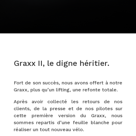
Graxx II, le digne héritier.
Fort de son succès, nous avons offert à notre
Graxx, plus qu’un lifting, une refonte totale.
Après avoir collecté les retours de nos
clients, de la presse et de nos pilotes sur
cette première version du Graxx, nous
sommes repartis d’une feuille blanche pour
réaliser un tout nouveau vélo.