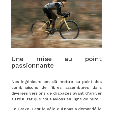
Une mise au point
passionnante
Nos ingénieurs ont dû mettre au point des
combinaisons de fibres assemblées dans
diverses versions de drapages avant d’arriver
au résultat que nous avions en ligne de mire.
Le Graxx II est le vélo qui nous a demandé le