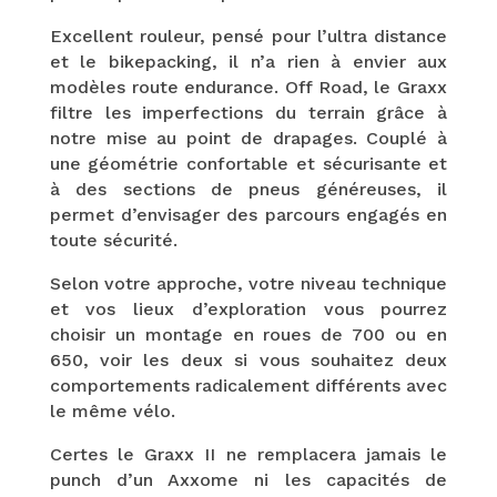
Excellent rouleur, pensé pour l’ultra distance
et le bikepacking, il n’a rien à envier aux
modèles route endurance. Off Road, le Graxx
filtre les imperfections du terrain grâce à
notre mise au point de drapages. Couplé à
une géométrie confortable et sécurisante et
à des sections de pneus généreuses, il
permet d’envisager des parcours engagés en
toute sécurité.
Selon votre approche, votre niveau technique
et vos lieux d’exploration vous pourrez
choisir un montage en roues de 700 ou en
650, voir les deux si vous souhaitez deux
comportements radicalement différents avec
le même vélo.
Certes le Graxx II ne remplacera jamais le
punch d’un Axxome ni les capacités de