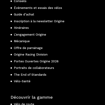
Conseils
Événements et essais des vélos
Guide d’achat
Inscription à la newsletter Origine
Itinéraires
L’engagement Origine
Mécanique
Offre de parrainage
Origine Racing Division
Portes Ouvertes Origine 2026
Portraits de collaborateurs
The End of Standards
Vélo-Santé
Découvrir la gamme
Vélo de route