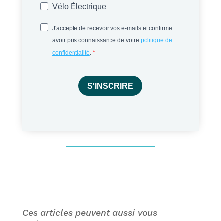
Vélo Électrique
J'accepte de recevoir vos e-mails et confirme
avoir pris connaissance de votre
politique de
confidentialité
.
S'INSCRIRE
Ces articles peuvent aussi vous