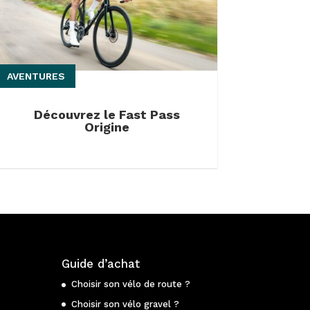
AVENTURES
Découvrez le Fast Pass
Origine
Guide d’achat
Choisir son vélo de route ?
Choisir son vélo gravel ?