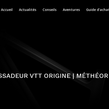
Accueil
Actualités
Conseils
Aventures
Guide d’acha
SADEUR VTT ORIGINE | MÉTHÉOR