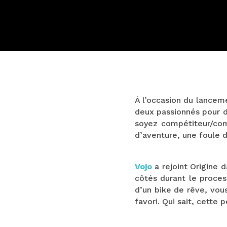
À l’occasion du lancem
deux passionnés pour 
soyez compétiteur/comp
d’aventure, une foule 
Vojo
a rejoint Origine d
côtés durant le proces
d’un bike de rêve, vou
favori. Qui sait, cette 