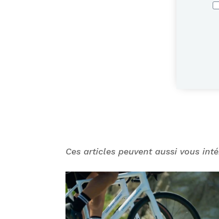
Ces articles peuvent aussi vous inté