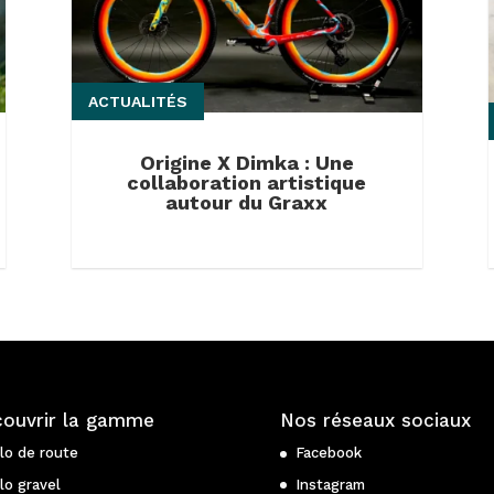
ACTUALITÉS
Origine X Dimka : Une
collaboration artistique
autour du Graxx
ouvrir la gamme
Nos réseaux sociaux
lo de route
Facebook
lo gravel
Instagram