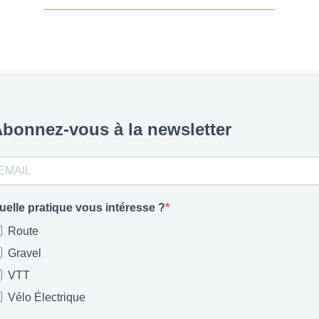
bonnez-vous à la newsletter
uelle pratique vous intéresse ?
Route
Gravel
VTT
Vélo Électrique