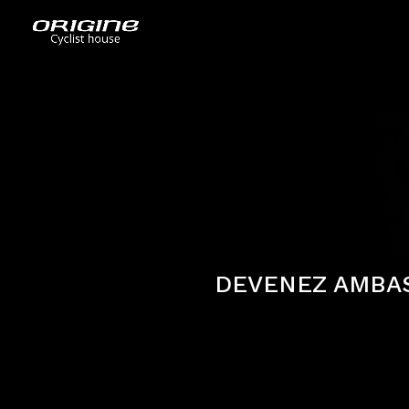
DEVENEZ AMBAS