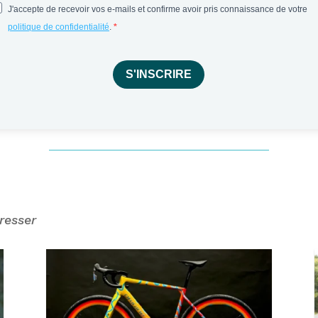
J'accepte de recevoir vos e-mails et confirme avoir pris connaissance de votre
politique de confidentialité
.
S'INSCRIRE
resser