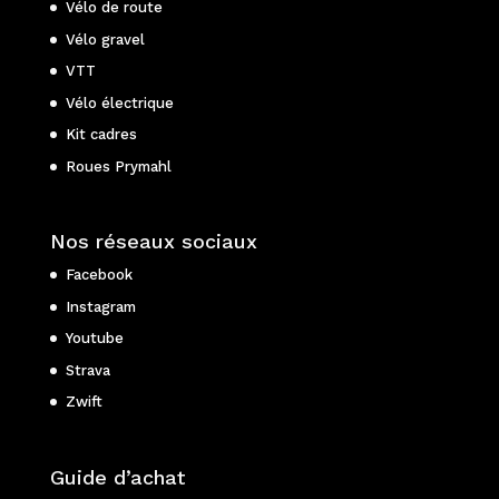
Vélo de route
Vélo gravel
VTT
Vélo électrique
Kit cadres
Roues Prymahl
Nos réseaux sociaux
Facebook
Instagram
Youtube
Strava
Zwift
Guide d’achat