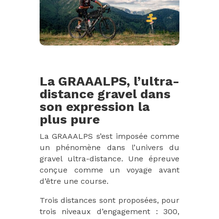
La GRAAALPS, l’ultra-
distance gravel dans
son expression la
plus pure
La GRAAALPS s’est imposée comme
un phénomène dans l’univers du
gravel ultra-distance. Une épreuve
conçue comme un voyage avant
d’être une course.
Trois distances sont proposées, pour
trois niveaux d’engagement : 300,