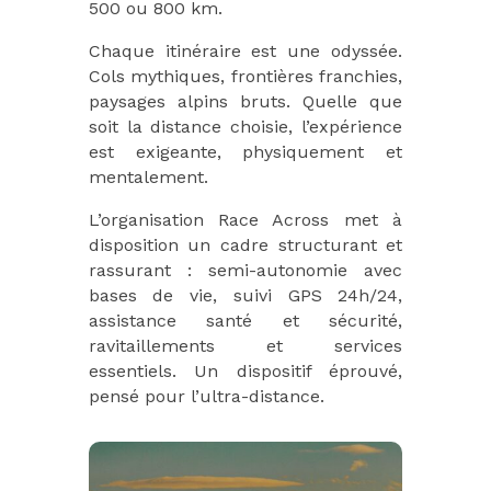
500 ou 800 km.
Chaque itinéraire est une odyssée.
Cols mythiques, frontières franchies,
paysages alpins bruts. Quelle que
soit la distance choisie, l’expérience
est exigeante, physiquement et
mentalement.
L’organisation Race Across met à
disposition un cadre structurant et
rassurant : semi-autonomie avec
bases de vie, suivi GPS 24h/24,
assistance santé et sécurité,
ravitaillements et services
essentiels. Un dispositif éprouvé,
pensé pour l’ultra-distance.