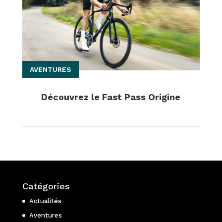
AVENTURES
Découvrez le Fast Pass Origine
Catégories
Actualités
Aventures