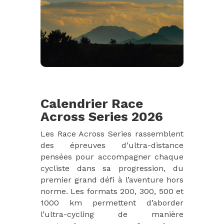
Calendrier Race
Across Series 2026
Les Race Across Series rassemblent
des épreuves d’ultra-distance
pensées pour accompagner chaque
cycliste dans sa progression, du
premier grand défi à l’aventure hors
norme. Les formats 200, 300, 500 et
1000 km permettent d’aborder
l’ultra-cycling de manière