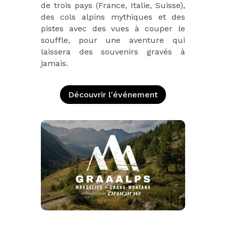
de trois pays (France, Italie, Suisse),
des cols alpins mythiques et des
pistes avec des vues à couper le
souffle, pour une aventure qui
laissera des souvenirs gravés à
jamais.
Découvrir l'événement