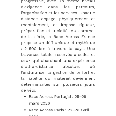
progressive, avec un même niveau
d’exigence dans les parcours,
l’organisation et les services. Chaque
distance engage physiquement et
mentalement, et impose rigueur,
préparation et lucidité. Au sommet
de la série, la Race Across France
propose un défi unique et mythique
: 2 500 km à travers le pays. Une
traversée totale, réservée à celles et
ceux qui cherchent une expérience
d’ultra-distance absolue, où
l’endurance, la gestion de l’effort et
la fiabilité du matériel deviennent
déterminantes sur plusieurs jours
de vélo.
Race Across Portugal : 25–29
mars 2026
Race Across Paris : 22–26 avril