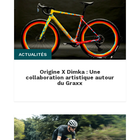
ACTUALITÉS
Origine X Dimka : Une
collaboration artistique autour
du Graxx