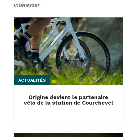
intéresser
ACTUALITÉS
Origine devient le partenaire
vélo de la station de Courchevel