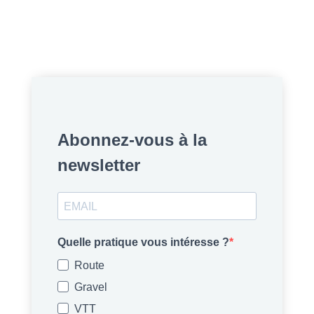
Abonnez-vous à la
newsletter
Quelle pratique vous intéresse ?
Route
Gravel
VTT