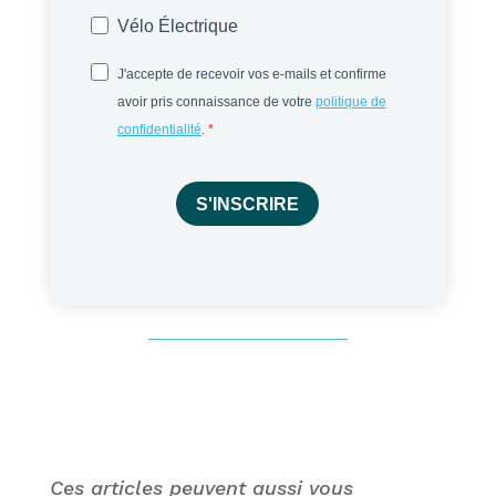
Vélo Électrique
J'accepte de recevoir vos e-mails et confirme
avoir pris connaissance de votre
politique de
confidentialité
.
S'INSCRIRE
Ces articles peuvent aussi vous