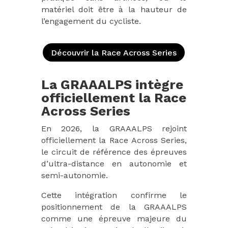
matériel doit être à la hauteur de
l’engagement du cycliste.
Découvrir la Race Across Series
La GRAAALPS intègre
officiellement la Race
Across Series
En 2026, la GRAAALPS rejoint
officiellement la Race Across Series,
le circuit de référence des épreuves
d’ultra-distance en autonomie et
semi-autonomie.
Cette intégration confirme le
positionnement de la GRAAALPS
comme une épreuve majeure du