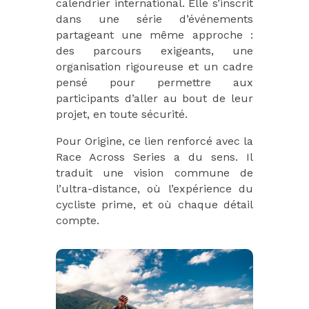
calendrier international. Elle s’inscrit
dans une série d’événements
partageant une même approche :
des parcours exigeants, une
organisation rigoureuse et un cadre
pensé pour permettre aux
participants d’aller au bout de leur
projet, en toute sécurité.
Pour Origine, ce lien renforcé avec la
Race Across Series a du sens. Il
traduit une vision commune de
l’ultra-distance, où l’expérience du
cycliste prime, et où chaque détail
compte.