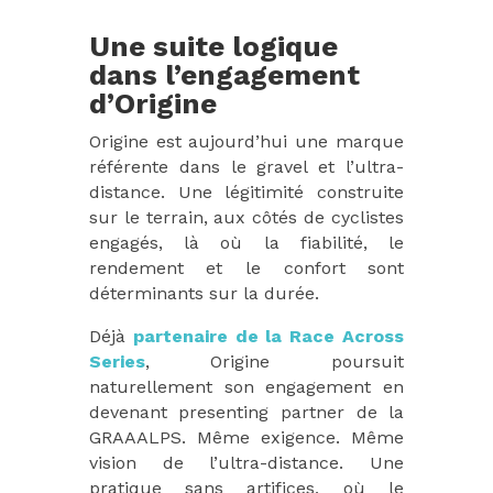
Une suite logique
dans l’engagement
d’Origine
Origine est aujourd’hui une marque
référente dans le gravel et l’ultra-
distance. Une légitimité construite
sur le terrain, aux côtés de cyclistes
engagés, là où la fiabilité, le
rendement et le confort sont
déterminants sur la durée.
Déjà
partenaire de la Race Across
Series
, Origine poursuit
naturellement son engagement en
devenant presenting partner de la
GRAAALPS. Même exigence. Même
vision de l’ultra-distance. Une
pratique sans artifices, où le