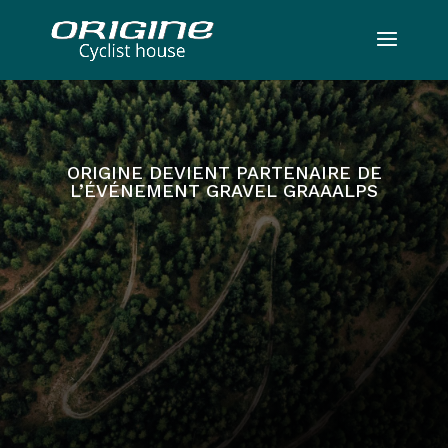
ORIGINE DEVIENT PARTENAIRE DE
L’ÉVÉNEMENT GRAVEL GRAAALPS