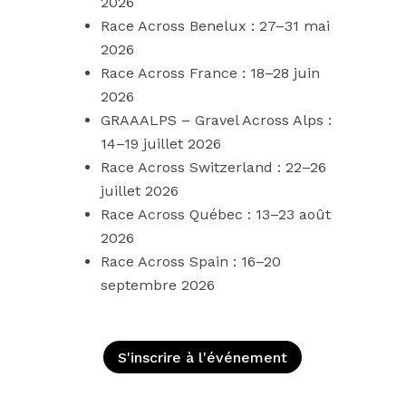
2026
Race Across Benelux : 27–31 mai
2026
Race Across France : 18–28 juin
2026
GRAAALPS – Gravel Across Alps :
14–19 juillet 2026
Race Across Switzerland : 22–26
juillet 2026
Race Across Québec : 13–23 août
2026
Race Across Spain : 16–20
septembre 2026
S'inscrire à l'événement