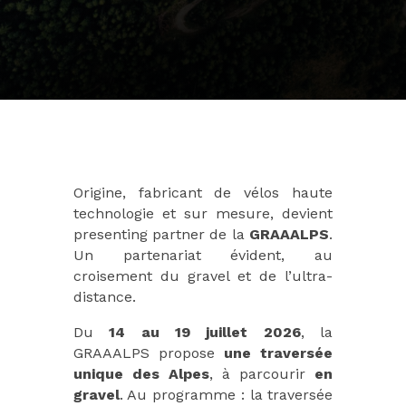
Origine, fabricant de vélos haute
technologie et sur mesure, devient
presenting partner de la
GRAAALPS
.
Un partenariat évident, au
croisement du gravel et de l’ultra-
distance.
Du
14 au 19 juillet 2026
, la
GRAAALPS propose
une traversée
unique des Alpes
, à parcourir
en
gravel
. Au programme : la traversée