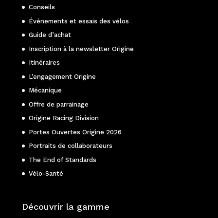
Conseils
Événements et essais des vélos
Guide d’achat
Inscription à la newsletter Origine
Itinéraires
L’engagement Origine
Mécanique
Offre de parrainage
Origine Racing Division
Portes Ouvertes Origine 2026
Portraits de collaborateurs
The End of Standards
Vélo-Santé
Découvrir la gamme