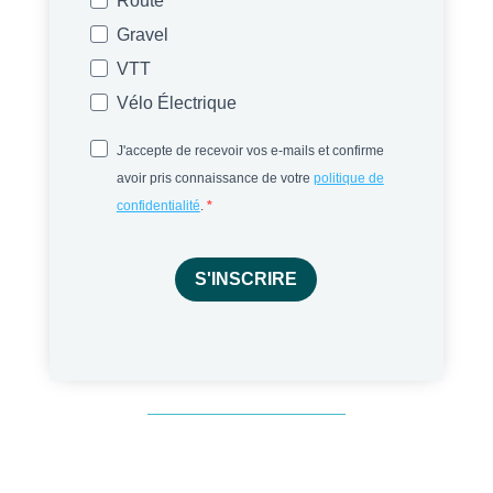
Route
Gravel
VTT
Vélo Électrique
J'accepte de recevoir vos e-mails et confirme
avoir pris connaissance de votre
politique de
confidentialité
.
S'INSCRIRE