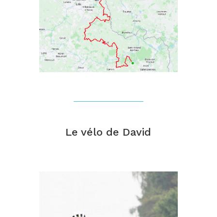
Le vélo de David