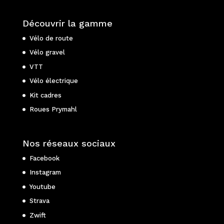
Découvrir la gamme
Vélo de route
Vélo gravel
VTT
Vélo électrique
Kit cadres
Roues Prymahl
Nos réseaux sociaux
Facebook
Instagram
Youtube
Strava
Zwift