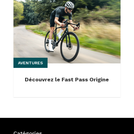
AVENTURES
Découvrez le Fast Pass Origine
Catégories