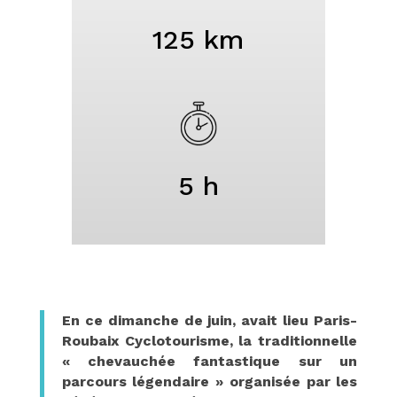
125 km
5 h
En ce dimanche de juin, avait lieu Paris-
Roubaix Cyclotourisme, la traditionnelle
« chevauchée fantastique sur un
parcours légendaire » organisée par les