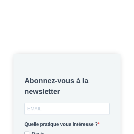
Abonnez-vous à la
newsletter
Quelle pratique vous intéresse ?