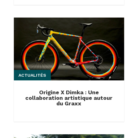
ACTUALITÉS
Origine X Dimka : Une
collaboration artistique autour
du Graxx