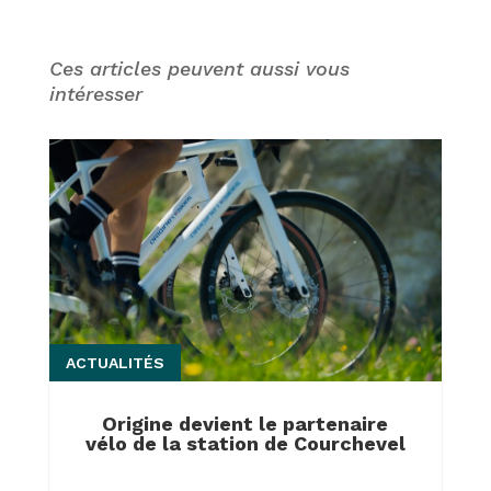
Ces articles peuvent aussi vous
intéresser
ACTUALITÉS
Origine devient le partenaire
vélo de la station de Courchevel