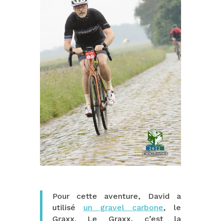
Pour cette aventure, David a
utilisé
un gravel carbone
, le
Graxx.
Le Graxx, c’est la