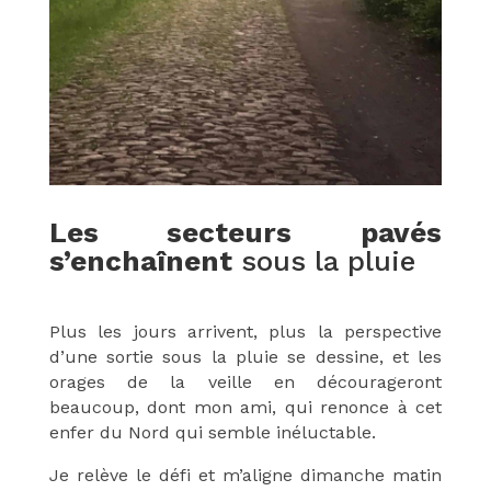
Les secteurs pavés
s’enchaînent
sous la pluie
Plus les jours arrivent, plus la perspective
d’une sortie sous la pluie se dessine, et les
orages de la veille en décourageront
beaucoup, dont mon ami, qui renonce à cet
enfer du Nord qui semble inéluctable.
Je relève le défi et m’aligne dimanche matin