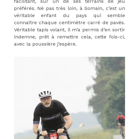
facilitant, sur un de ses terrains de jeu
préférés. Né pas très loin, à Somain, c’est un
véritable enfant du pays qui semble
connaître chaque centimètre carré de pavés.
Véritable tapis volant, il m’a permis d’en sortir
indemne, prêt à remettre cela, cette fois-ci,
avec la poussière j’espère.