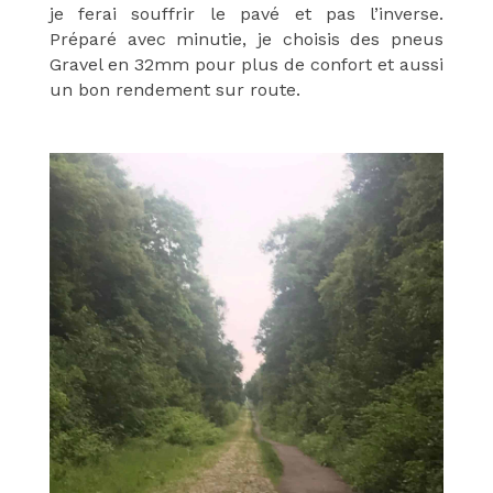
je ferai souffrir le pavé et pas l’inverse.
Préparé avec minutie, je choisis des pneus
Gravel en 32mm pour plus de confort et aussi
un bon rendement sur route.