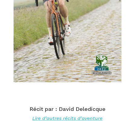
Récit par : David Deledicque
Lire d’autres récits d’aventure