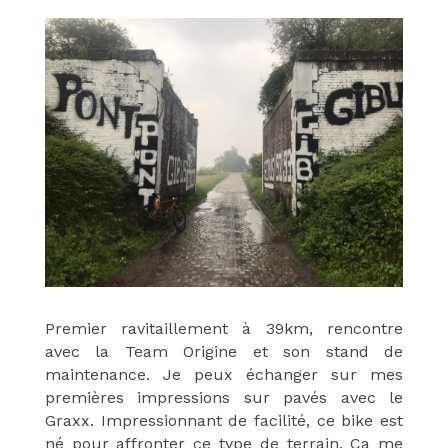
Premier ravitaillement à 39km, rencontre
avec la Team Origine et son stand de
maintenance. Je peux échanger sur mes
premières impressions sur pavés avec le
Graxx. Impressionnant de facilité, ce bike est
né pour affronter ce type de terrain. Ça me