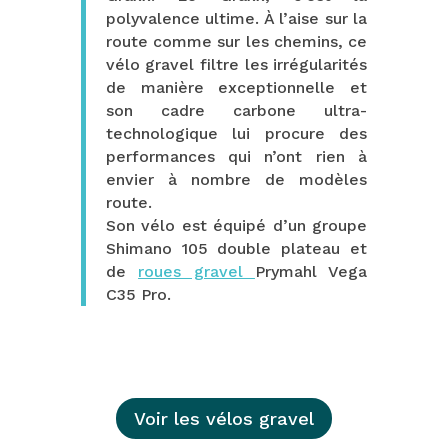
polyvalence ultime. À l’aise sur la
route comme sur les chemins, ce
vélo gravel filtre les irrégularités
de manière exceptionnelle et
son cadre carbone ultra-
technologique lui procure des
performances qui n’ont rien à
envier à nombre de modèles
route.
Son vélo est équipé d’un groupe
Shimano 105 double plateau et
de
roues gravel
Prymahl Vega
C35 Pro.
Voir les vélos gravel