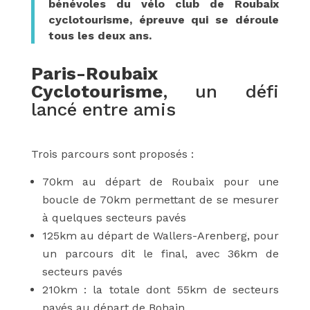
bénévoles du vélo club de Roubaix
cyclotourisme, épreuve qui se déroule
tous les deux ans.
Paris-Roubaix
Cyclotourisme
, un défi
lancé entre amis
Trois parcours sont proposés :
70km au départ de Roubaix pour une
boucle de 70km permettant de se mesurer
à quelques secteurs pavés
125km au départ de Wallers-Arenberg, pour
un parcours dit le final, avec 36km de
secteurs pavés
210km : la totale dont 55km de secteurs
pavés au départ de Bohain.