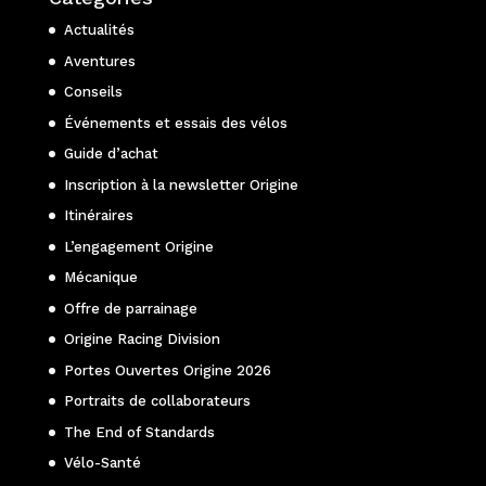
Actualités
Aventures
Conseils
Événements et essais des vélos
Guide d’achat
Inscription à la newsletter Origine
Itinéraires
L’engagement Origine
Mécanique
Offre de parrainage
Origine Racing Division
Portes Ouvertes Origine 2026
Portraits de collaborateurs
The End of Standards
Vélo-Santé