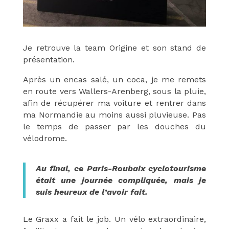
Je retrouve la team Origine et son stand de
présentation.
Après un encas salé, un coca, je me remets
en route vers Wallers-Arenberg, sous la pluie,
afin de récupérer ma voiture et rentrer dans
ma Normandie au moins aussi pluvieuse. Pas
le temps de passer par les douches du
vélodrome.
Au final, ce Paris-Roubaix cyclotourisme
était une journée compliquée, mais je
suis heureux de l’avoir fait.
Le Graxx a fait le job.
Un vélo extraordinaire,