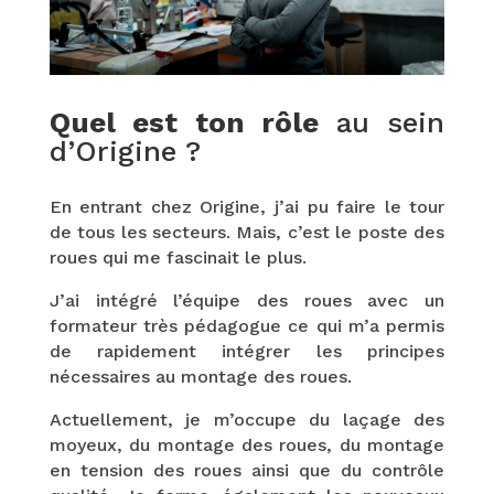
Quel est ton rôle
au sein
d’Origine ?
En entrant chez Origine, j’ai pu faire le tour
de tous les secteurs. Mais, c’est le poste des
roues qui me fascinait le plus.
J’ai intégré l’équipe des roues avec un
formateur très pédagogue ce qui m’a permis
de rapidement intégrer les principes
nécessaires au montage des roues.
Actuellement, je m’occupe du laçage des
moyeux, du montage des roues, du montage
en tension des roues ainsi que du contrôle