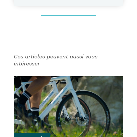
Ces articles peuvent aussi vous
intéresser