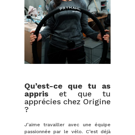
Qu’est-ce que tu as
appris
et que tu
apprécies chez Origine
?
J’aime travailler avec une équipe
passionnée par le vélo. C’est déjà