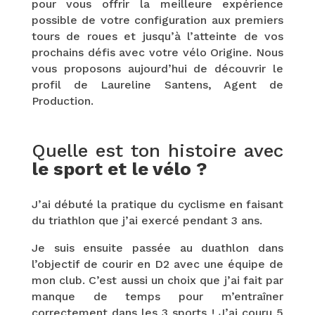
pour vous offrir la meilleure expérience
possible de votre configuration aux premiers
tours de roues et jusqu’à l’atteinte de vos
prochains défis avec votre vélo Origine. Nous
vous proposons aujourd’hui de découvrir le
profil de Laureline Santens, Agent de
Production.
Quelle est ton histoire avec
le sport et le vélo ?
J’ai débuté la pratique du cyclisme en faisant
du triathlon que j’ai exercé pendant 3 ans.
Je suis ensuite passée au duathlon dans
l’objectif de courir en D2 avec une équipe de
mon club. C’est aussi un choix que j’ai fait par
manque de temps pour m’entraîner
correctement dans les 3 sports ! J’ai couru 5