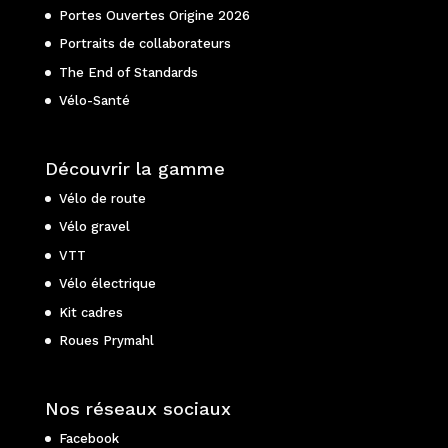
Portes Ouvertes Origine 2026
Portraits de collaborateurs
The End of Standards
Vélo-Santé
Découvrir la gamme
Vélo de route
Vélo gravel
VTT
Vélo électrique
Kit cadres
Roues Prymahl
Nos réseaux sociaux
Facebook