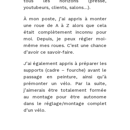
tous les horizons (presse,
youtubeurs, clients, salons…).
À mon poste, j’ai appris à monter
une roue de A à Z alors que cela
était complètement inconnu pour
moi. Depuis, je peux régler moi-
même mes roues. C’est une chance
d’avoir ce savoir-faire.
J’ai également appris à préparer les
supports (cadre – fourche) avant le
passage en peinture, ainsi qu’à
prémonter un vélo. Par la suite,
j’aimerais être totalement formée
au montage pour être autonome
dans le réglage/montage complet
d’un vélo.