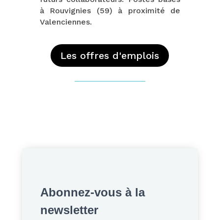
à Rouvignies (59) à proximité de
Valenciennes.
Les offres d'emplois
Abonnez-vous à la
newsletter