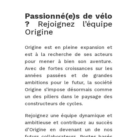
Passionné(e)s de vélo
?
Rejoignez l’équipe
Origine
Origine est en pleine expansion et
est à la recherche de ses acteurs
pour mener à bien son aventure.
Avec de fortes croissances sur les
années passées et de grandes
ambitions pour le futur, la société
Origine s’impose désormais comme
un des piliers dans le paysage des
constructeurs de cycles.
Rejoignez une équipe dynamique et
ambitieuse et contribuez au succès
d’Origine en devenant un de nos
futurs collaborateurs. Postes basés