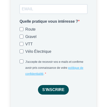
Quelle pratique vous intéresse ?
Route
Gravel
VTT
Vélo Électrique
J'accepte de recevoir vos e-mails et confirme
avoir pris connaissance de votre
politique de
confidentialité
.
S'INSCRIRE