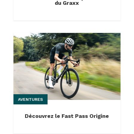
du Graxx
AVENTURES
Découvrez le Fast Pass Origine