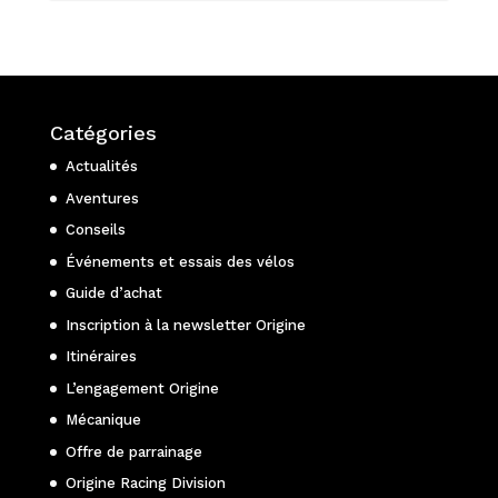
Catégories
Actualités
Aventures
Conseils
Événements et essais des vélos
Guide d’achat
Inscription à la newsletter Origine
Itinéraires
L’engagement Origine
Mécanique
Offre de parrainage
Origine Racing Division