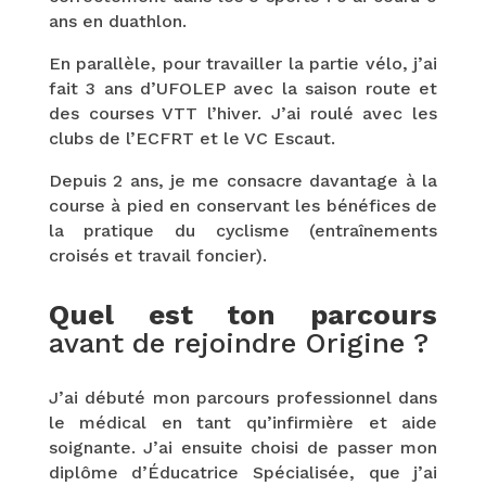
ans en duathlon.
En parallèle, pour travailler la partie vélo, j’ai
fait 3 ans d’UFOLEP avec la saison route et
des courses VTT l’hiver. J’ai roulé avec les
clubs de l’ECFRT et le VC Escaut.
Depuis 2 ans, je me consacre davantage à la
course à pied en conservant les bénéfices de
la pratique du cyclisme (entraînements
croisés et travail foncier).
Quel est ton parcours
avant de rejoindre Origine ?
J’ai débuté mon parcours professionnel dans
le médical en tant qu’infirmière et aide
soignante. J’ai ensuite choisi de passer mon
diplôme d’Éducatrice Spécialisée, que j’ai