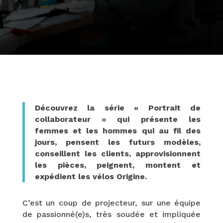
Découvrez la série « Portrait de
collaborateur » qui présente les
femmes et les hommes qui au fil des
jours, pensent les futurs modèles,
conseillent les clients, approvisionnent
les pièces, peignent, montent et
expédient les vélos Origine.
C’est un coup de projecteur, sur une équipe
de passionné(e)s, très soudée et impliquée