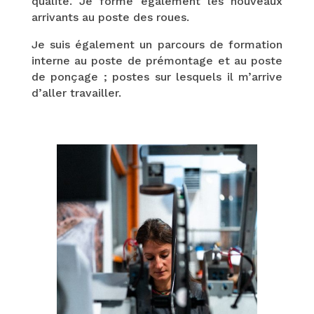
qualité. Je forme également les nouveaux
arrivants au poste des roues.
Je suis également un parcours de formation
interne au poste de prémontage et au poste
de ponçage ; postes sur lesquels il m’arrive
d’aller travailler.