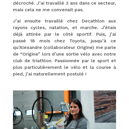
décroché. J’ai travaillé 3 ans dans ce secteur,
mais cela ne me convenait pas.
J’ai ensuite travaillé chez Decathlon aux
rayons cycles, natation, et marche. J’étais
déjà attirée par le côté sportif. Puis, j’ai
passé 18 mois chez Toyota, jusqu’à ce
qu’Alexandre (collaborateur Origine) me parle
de “Origine” lors d’une sortie vélo avec notre
club de triathlon. Passionnée par le sport et
plus particulièrement le vélo et la course à
pied, j’ai naturellement postulé !