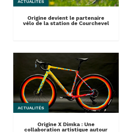
ACTUALITÉS
Origine devient le partenaire
vélo de la station de Courchevel
ACTUALITÉS
Origine X Dimka : Une
collaboration artistique autour