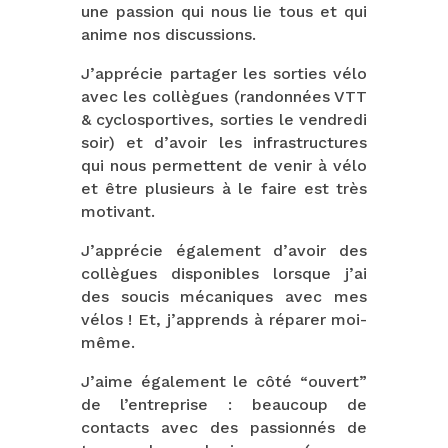
une passion qui nous lie tous et qui
anime nos discussions.
J’apprécie partager les sorties vélo
avec les collègues (randonnées VTT
& cyclosportives, sorties le vendredi
soir) et d’avoir les infrastructures
qui nous permettent de venir à vélo
et être plusieurs à le faire est très
motivant.
J’apprécie également d’avoir des
collègues disponibles lorsque j’ai
des soucis mécaniques avec mes
vélos ! Et, j’apprends à réparer moi-
même.
J’aime également le côté “ouvert”
de l’entreprise : beaucoup de
contacts avec des passionnés de