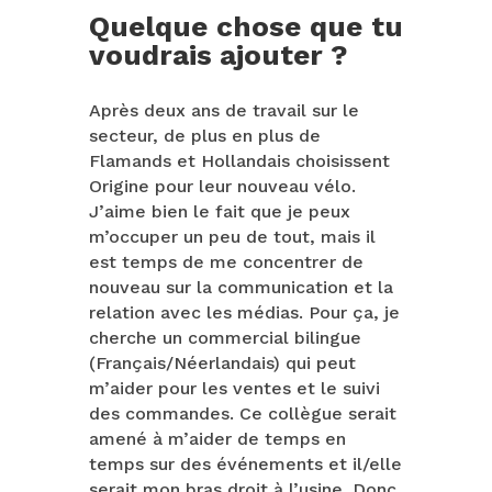
Quelque chose que tu
voudrais ajouter ?
Après deux ans de travail sur le
secteur, de plus en plus de
Flamands et Hollandais choisissent
Origine pour leur nouveau vélo.
J’aime bien le fait que je peux
m’occuper un peu de tout, mais il
est temps de me concentrer de
nouveau sur la communication et la
relation avec les médias. Pour ça, je
cherche un commercial bilingue
(Français/Néerlandais) qui peut
m’aider pour les ventes et le suivi
des commandes. Ce collègue serait
amené à m’aider de temps en
temps sur des événements et il/elle
serait mon bras droit à l’usine. Donc