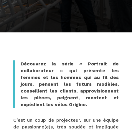
Découvrez la série « Portrait de
collaborateur » qui présente les
femmes et les hommes qui au fil des
jours, pensent les futurs modèles,
conseillent les clients, approvisionnent
les pièces, peignent, montent et
expédient les vélos Origine.
C’est un coup de projecteur, sur une équipe
de passionné(e)s, très soudée et impliquée