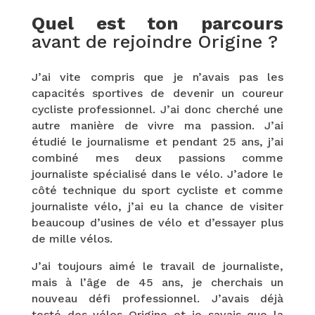
Quel est ton parcours
avant de rejoindre Origine ?
J’ai vite compris que je n’avais pas les
capacités sportives de devenir un coureur
cycliste professionnel. J’ai donc cherché une
autre manière de vivre ma passion. J’ai
étudié le journalisme et pendant 25 ans, j’ai
combiné mes deux passions comme
journaliste spécialisé dans le vélo. J’adore le
côté technique du sport cycliste et comme
journaliste vélo, j’ai eu la chance de visiter
beaucoup d’usines de vélo et d’essayer plus
de mille vélos.
J’ai toujours aimé le travail de journaliste,
mais à l’âge de 45 ans, je cherchais un
nouveau défi professionnel. J’avais déjà
testé des vélos Origine et je savais que la