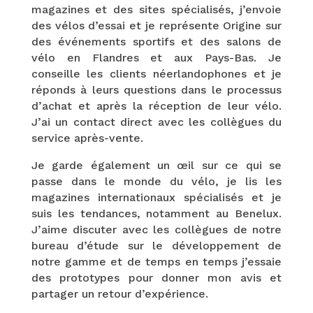
magazines et des sites spécialisés, j’envoie
des vélos d’essai et je représente Origine sur
des événements sportifs et des salons de
vélo en Flandres et aux Pays-Bas. Je
conseille les clients néerlandophones et je
réponds à leurs questions dans le processus
d’achat et après la réception de leur vélo.
J’ai un contact direct avec les collègues du
service après-vente.
Je garde également un œil sur ce qui se
passe dans le monde du vélo, je lis les
magazines internationaux spécialisés et je
suis les tendances, notamment au Benelux.
J’aime discuter avec les collègues de notre
bureau d’étude sur le développement de
notre gamme et de temps en temps j’essaie
des prototypes pour donner mon avis et
partager un retour d’expérience.