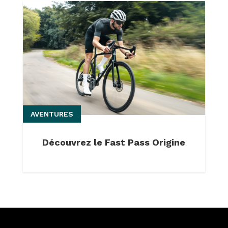
AVENTURES
Découvrez le Fast Pass Origine