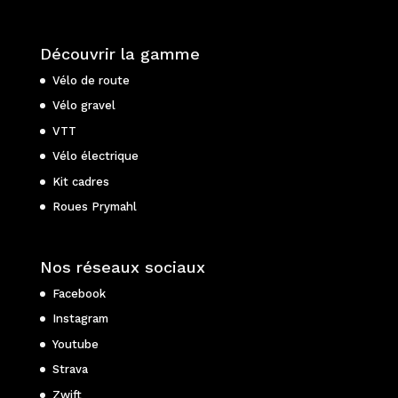
Découvrir la gamme
Vélo de route
Vélo gravel
VTT
Vélo électrique
Kit cadres
Roues Prymahl
Nos réseaux sociaux
Facebook
Instagram
Youtube
Strava
Zwift