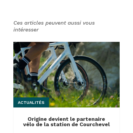
Ces articles peuvent aussi vous
intéresser
ACTUALITÉS
Origine devient le partenaire
vélo de la station de Courchevel