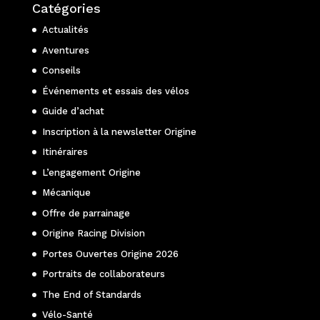
Catégories
Actualités
Aventures
Conseils
Événements et essais des vélos
Guide d’achat
Inscription à la newsletter Origine
Itinéraires
L’engagement Origine
Mécanique
Offre de parrainage
Origine Racing Division
Portes Ouvertes Origine 2026
Portraits de collaborateurs
The End of Standards
Vélo-Santé