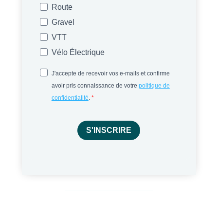
Route
Gravel
VTT
Vélo Électrique
J'accepte de recevoir vos e-mails et confirme
avoir pris connaissance de votre
politique de
confidentialité
.
S'INSCRIRE