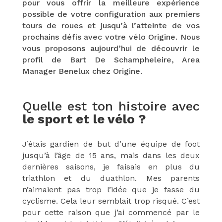
pour vous offrir la meilleure expérience
possible de votre configuration aux premiers
tours de roues et jusqu’à l’atteinte de vos
prochains défis avec votre vélo Origine. Nous
vous proposons aujourd’hui de découvrir le
profil de Bart De Schampheleire, Area
Manager Benelux chez Origine.
Quelle est ton histoire avec
le sport et le vélo ?
J’étais gardien de but d’une équipe de foot
jusqu’à l’âge de 15 ans, mais dans les deux
dernières saisons, je faisais en plus du
triathlon et du duathlon. Mes parents
n’aimaient pas trop l’idée que je fasse du
cyclisme. Cela leur semblait trop risqué. C’est
pour cette raison que j’ai commencé par le