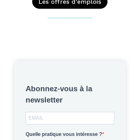
Les offres d'emplois
Abonnez-vous à la
newsletter
Quelle pratique vous intéresse ?