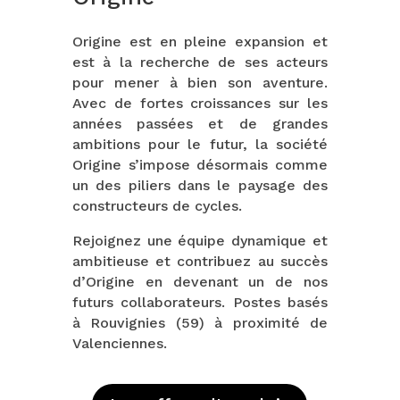
Origine est en pleine expansion et
est à la recherche de ses acteurs
pour mener à bien son aventure.
Avec de fortes croissances sur les
années passées et de grandes
ambitions pour le futur, la société
Origine s’impose désormais comme
un des piliers dans le paysage des
constructeurs de cycles.
Rejoignez une équipe dynamique et
ambitieuse et contribuez au succès
d’Origine en devenant un de nos
futurs collaborateurs. Postes basés
à Rouvignies (59) à proximité de
Valenciennes.