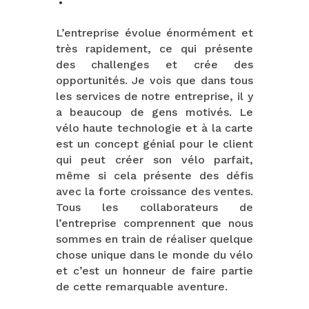
L’entreprise évolue énormément et
très rapidement, ce qui présente
des challenges et crée des
opportunités. Je vois que dans tous
les services de notre entreprise, il y
a beaucoup de gens motivés. Le
vélo haute technologie et à la carte
est un concept génial pour le client
qui peut créer son vélo parfait,
même si cela présente des défis
avec la forte croissance des ventes.
Tous les collaborateurs de
l’entreprise comprennent que nous
sommes en train de réaliser quelque
chose unique dans le monde du vélo
et c’est un honneur de faire partie
de cette remarquable aventure.