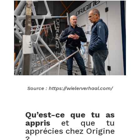
Source : https://wielerverhaal.com/
Qu’est-ce que tu as
appris
et que tu
apprécies chez Origine
?