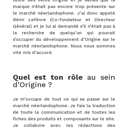
marque n’était pas encore trop présente sur
le marché néerlandophone. J’ai donc appelé
Rémi Lefèvre (Co-fondateur et Directeur
Général) et je lui ai demandé s’il n’était pas à
la recherche de quelqu’un qui pouvait
s’occuper du développement d’Origine sur le
marché néerlandophone. Nous nous sommes
vite mis d’accord.
Quel est ton rôle
au sein
d’Origine ?
Je m’occupe de tout ce qui se passe sur le
marché néerlandophone. Je fais la traduction
de toute la communication et de toutes les
fiches des produits et composants sur le site.
Je collabore avec les rédactions des