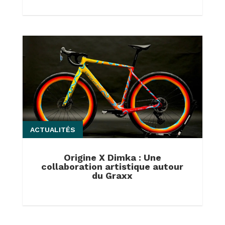
ACTUALITÉS
Origine X Dimka : Une
collaboration artistique autour
du Graxx