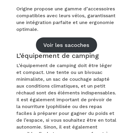
Origine propose une gamme d’accessoires
compatibles avec leurs vélos, garantissant
une intégration parfaite et une ergonomie
optimale.
Voir les sacoches
L’équipement de camping
L’équipement de camping doit être léger
et compact. Une tente ou un bivouac
minimaliste, un sac de couchage adapté
aux conditions climatiques, et un petit
réchaud sont des éléments indispensables.
Il est également important de prévoir de
la nourriture lyophilisée ou des repas
faciles à préparer pour gagner du poids et
de l’espace, si vous souhaitez être en total
autonomie. Sinon, il est également