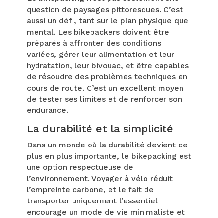
question de paysages pittoresques. C’est
aussi un défi, tant sur le plan physique que
mental. Les bikepackers doivent être
préparés à affronter des conditions
variées, gérer leur alimentation et leur
hydratation, leur bivouac, et être capables
de résoudre des problèmes techniques en
cours de route. C’est un excellent moyen
de tester ses limites et de renforcer son
endurance.
La durabilité et la simplicité
Dans un monde où la durabilité devient de
plus en plus importante, le bikepacking est
une option respectueuse de
l’environnement. Voyager à vélo réduit
l’empreinte carbone, et le fait de
transporter uniquement l’essentiel
encourage un mode de vie minimaliste et