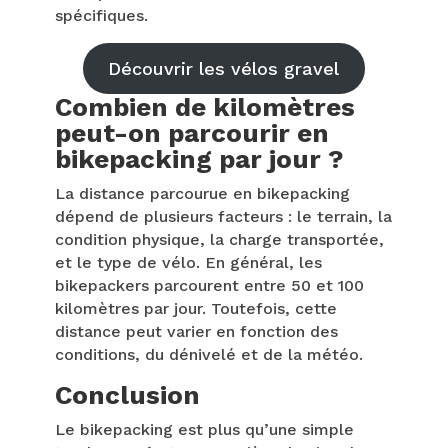
spécifiques.
Découvrir les vélos gravel
Combien de kilomètres
peut-on parcourir en
bikepacking par jour ?
La distance parcourue en bikepacking
dépend de plusieurs facteurs : le terrain, la
condition physique, la charge transportée,
et le type de vélo. En général, les
bikepackers parcourent entre 50 et 100
kilomètres par jour. Toutefois, cette
distance peut varier en fonction des
conditions, du dénivelé et de la météo.
Conclusion
Le bikepacking est plus qu’une simple