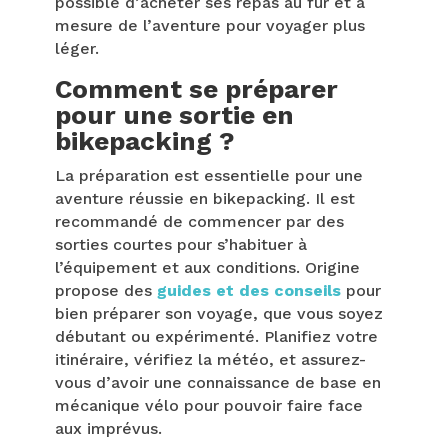
possible d’acheter ses repas au fur et à
mesure de l’aventure pour voyager plus
léger.
Comment se préparer
pour une sortie en
bikepacking ?
La préparation est essentielle pour une
aventure réussie en bikepacking. Il est
recommandé de commencer par des
sorties courtes pour s’habituer à
l’équipement et aux conditions. Origine
propose des
guides et des conseils
pour
bien préparer son voyage, que vous soyez
débutant ou expérimenté. Planifiez votre
itinéraire, vérifiez la météo, et assurez-
vous d’avoir une connaissance de base en
mécanique vélo pour pouvoir faire face
aux imprévus.