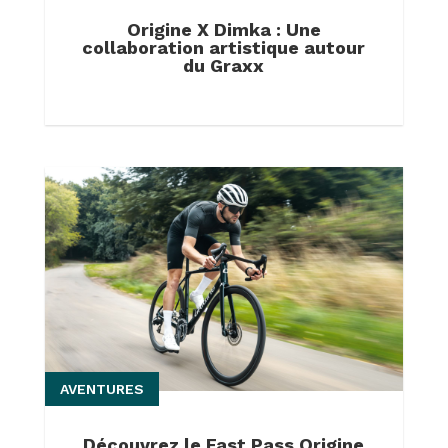
Origine X Dimka : Une
collaboration artistique autour
du Graxx
AVENTURES
Découvrez le Fast Pass Origine