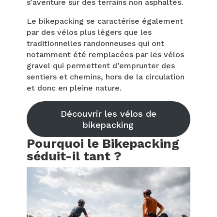
s’aventure sur des terrains non asphaltés.
Le bikepacking se caractérise également
par des vélos plus légers que les
traditionnelles randonneuses qui ont
notamment été remplacées par les vélos
gravel qui permettent d’emprunter des
sentiers et chemins, hors de la circulation
et donc en pleine nature.
Découvrir les vélos de
bikepacking
Pourquoi le Bikepacking
séduit-il tant ?