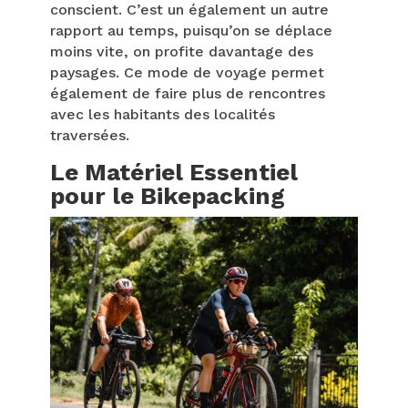
conscient. C’est un également un autre
rapport au temps, puisqu’on se déplace
moins vite, on profite davantage des
paysages. Ce mode de voyage permet
également de faire plus de rencontres
avec les habitants des localités
traversées.
Le Matériel Essentiel
pour le Bikepacking