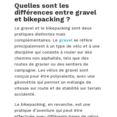
Quelles sont les
différences entre gravel
et bikepacking ?
Le gravel et le bikepacking sont deux
pratiques distinctes mais
complémentaires. Le
gravel
se réfère
principalement à un type de vélo et à une
discipline qui consiste à rouler sur des
chemins non asphaltés, tels que des
routes de gravier ou des sentiers de
campagne. Les vélos de gravel sont
conçus pour être polyvalents, avec une
géométrie qui permet un mélange de
vitesse sur route et de stabilité sur terrain
accidenté.
Le bikepacking, en revanche, est une
pratique d’aventure qui peut être
effectuée avec différents types de vélos,