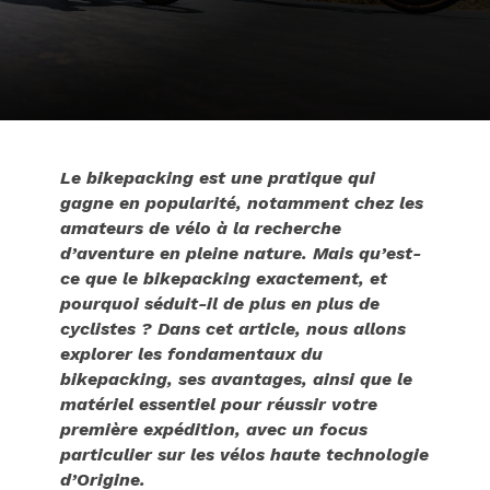
Le bikepacking est une pratique qui
gagne en popularité, notamment chez les
amateurs de vélo à la recherche
d’aventure en pleine nature. Mais qu’est-
ce que le bikepacking exactement, et
pourquoi séduit-il de plus en plus de
cyclistes ? Dans cet article, nous allons
explorer les fondamentaux du
bikepacking, ses avantages, ainsi que le
matériel essentiel pour réussir votre
première expédition, avec un focus
particulier sur les vélos haute technologie
d’Origine.