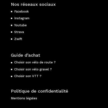
Nos réseaux sociaux
Facebook
Instagram
Youtube
Strava
Zwift
Guide d’achat
Choisir son vélo de route ?
Choisir son vélo gravel ?
Choisir son VTT ?
Politique de confidentialité
Mentions légales