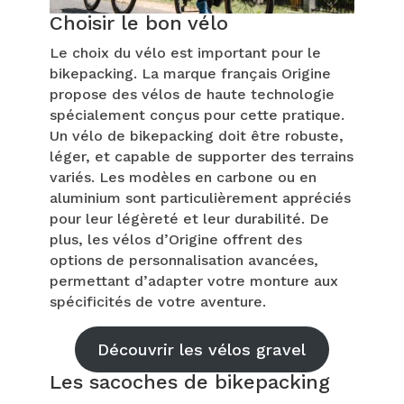
Choisir le bon vélo
Le choix du vélo est important pour le
bikepacking. La marque français Origine
propose des vélos de haute technologie
spécialement conçus pour cette pratique.
Un vélo de bikepacking doit être robuste,
léger, et capable de supporter des terrains
variés. Les modèles en carbone ou en
aluminium sont particulièrement appréciés
pour leur légèreté et leur durabilité. De
plus, les vélos d’Origine offrent des
options de personnalisation avancées,
permettant d’adapter votre monture aux
spécificités de votre aventure.
Découvrir les vélos gravel
Les sacoches de bikepacking