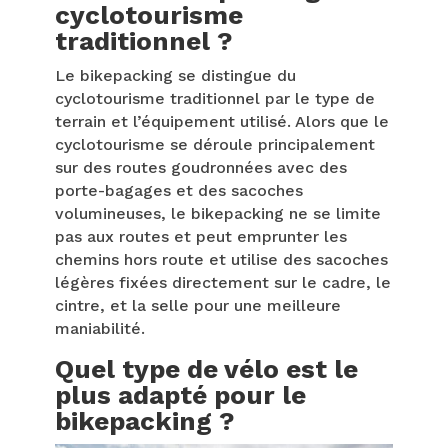
cyclotourisme
traditionnel ?
Le bikepacking se distingue du
cyclotourisme traditionnel par le type de
terrain et l’équipement utilisé. Alors que le
cyclotourisme se déroule principalement
sur des routes goudronnées avec des
porte-bagages et des sacoches
volumineuses, le bikepacking ne se limite
pas aux routes et peut emprunter les
chemins hors route et utilise des sacoches
légères fixées directement sur le cadre, le
cintre, et la selle pour une meilleure
maniabilité.
Quel type de vélo est le
plus adapté pour le
bikepacking ?