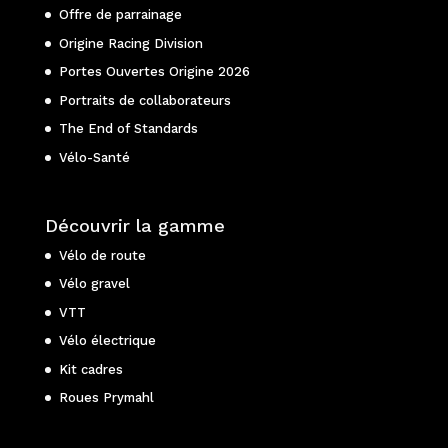
Offre de parrainage
Origine Racing Division
Portes Ouvertes Origine 2026
Portraits de collaborateurs
The End of Standards
Vélo-Santé
Découvrir la gamme
Vélo de route
Vélo gravel
VTT
Vélo électrique
Kit cadres
Roues Prymahl