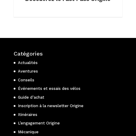
Catégories
Actualités
Aventures
Conseils
Événements et essais des vélos
Guide d’achat
Inscription à la newsletter Origine
Itinéraires
L’engagement Origine
Mécanique