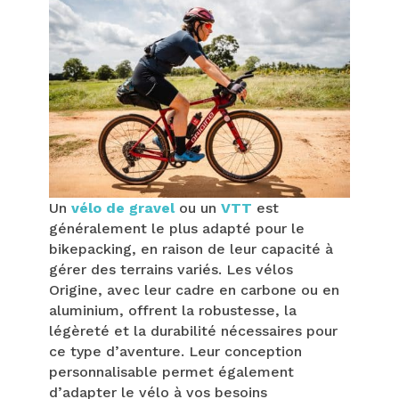
Un
vélo de gravel
ou un
VTT
est
généralement le plus adapté pour le
bikepacking, en raison de leur capacité à
gérer des terrains variés. Les vélos
Origine, avec leur cadre en carbone ou en
aluminium, offrent la robustesse, la
légèreté et la durabilité nécessaires pour
ce type d’aventure. Leur conception
personnalisable permet également
d’adapter le vélo à vos besoins