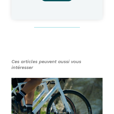
Ces articles peuvent aussi vous
intéresser