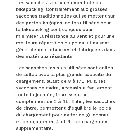
Les sacoches sont un élément clé du
bikepacking. Contrairement aux grosses
sacoches traditionnelles qui se mettent sur
des portes-bagages, celles utilisées pour
le bikepacking sont conçues pour
minimiser la résistance au vent et pour une
meilleure répartition du poids. Elles sont
généralement étanches et fabriquées dans
des matériaux résistants.
Les sacoches les plus utilisées sont celles
de selles avec la plus grande capacité de
chargement, allant de 8 à 17L. Puis, les
sacoches de cadre, accessible facilement
toute la journée, fournissent un
complément de 2 à 4L. Enfin, les sacoches
de cintre, permettent d’équilibre le poids
du chargement pour éviter de guidonner,
et de rajouter en 4 et 6L de chargement
supplémentaire.