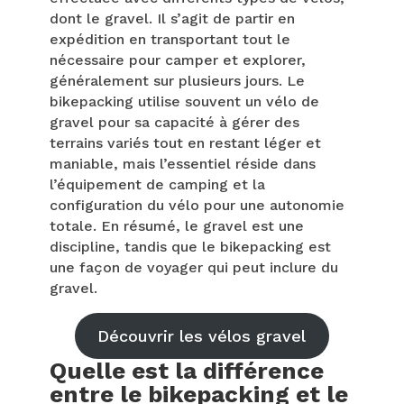
dont le gravel. Il s’agit de partir en
expédition en transportant tout le
nécessaire pour camper et explorer,
généralement sur plusieurs jours. Le
bikepacking utilise souvent un vélo de
gravel pour sa capacité à gérer des
terrains variés tout en restant léger et
maniable, mais l’essentiel réside dans
l’équipement de camping et la
configuration du vélo pour une autonomie
totale. En résumé, le gravel est une
discipline, tandis que le bikepacking est
une façon de voyager qui peut inclure du
gravel.
Découvrir les vélos gravel
Quelle est la différence
entre le bikepacking et le