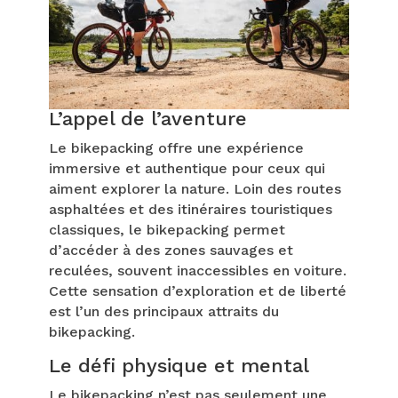
L’appel de l’aventure
Le bikepacking offre une expérience
immersive et authentique pour ceux qui
aiment explorer la nature. Loin des routes
asphaltées et des itinéraires touristiques
classiques, le bikepacking permet
d’accéder à des zones sauvages et
reculées, souvent inaccessibles en voiture.
Cette sensation d’exploration et de liberté
est l’un des principaux attraits du
bikepacking.
Le défi physique et mental
Le bikepacking n’est pas seulement une