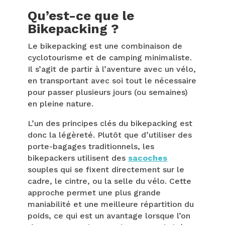
Qu’est-ce que le
Bikepacking ?
Le bikepacking est une combinaison de
cyclotourisme et de camping minimaliste.
Il s’agit de partir à l’aventure avec un vélo,
en transportant avec soi tout le nécessaire
pour passer plusieurs jours (ou semaines)
en pleine nature.
L’un des principes clés du bikepacking est
donc la légèreté. Plutôt que d’utiliser des
porte-bagages traditionnels, les
bikepackers utilisent des
sacoches
souples qui se fixent directement sur le
cadre, le cintre, ou la selle du vélo. Cette
approche permet une plus grande
maniabilité et une meilleure répartition du
poids, ce qui est un avantage lorsque l’on