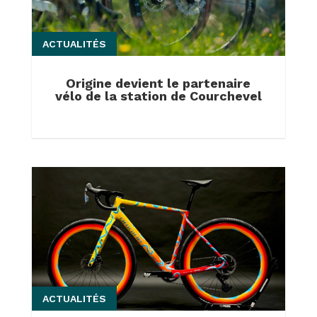
ACTUALITÉS
Origine devient le partenaire
vélo de la station de Courchevel
ACTUALITÉS