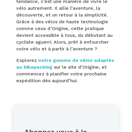
tendance, c’est une manière de vivre le
vélo autrement. Il allie l’aventure, la
découverte, et un retour à la simplicité.
Grâce à des vélos de haute technologie
comme ceux d’Origine, cette pratique
devient accessible à tous, du débutant au
cycliste aguerri. Alors, prêt à enfourcher
votre vélo et à partir à l’aventure ?
Explorez
notre gamme de vélos adaptés
au bikepacking
sur le site d’Origine, et
commencez à planifier votre prochaine
expédition dès aujourd’hui.