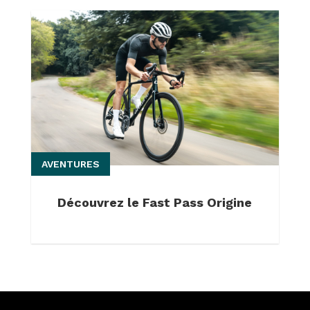
AVENTURES
Découvrez le Fast Pass Origine