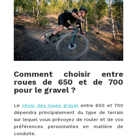
Comment choisir entre
roues de 650 et de 700
pour le gravel ?
Le
choix des roues gravel
entre 650 et 700
dépendra principalement du type de terrain
sur lequel vous prévoyez de rouler et de vos
préférences personnelles en matière de
conduite.