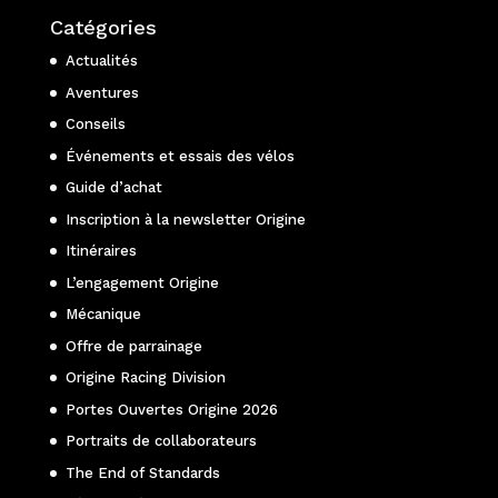
Catégories
Actualités
Aventures
Conseils
Événements et essais des vélos
Guide d’achat
Inscription à la newsletter Origine
Itinéraires
L’engagement Origine
Mécanique
Offre de parrainage
Origine Racing Division
Portes Ouvertes Origine 2026
Portraits de collaborateurs
The End of Standards