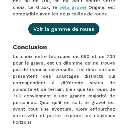
650 ou de 700, ce qui peut limiter votre
choix. Le Graxx, le
vélo gravel
Origine, est
compatible avec les deux tailles de roues.
Voir la gamme de roues
Conclusion
Le choix entre les roues de 650 et de 700
pour le gravel est un dilemme qui ne trouve
pas de réponse universelle. Les deux options
présentent des avantages distincts qui
correspondent à différents styles de
conduite et de terrain, bien que les roues de
700 conviennent à une grande majorité de
personnes. Quoi qu’il en soit, le gravel est
avant tout une aventure, alors enfourchez
votre vélo et partez explorer de nouveaux
horizons.