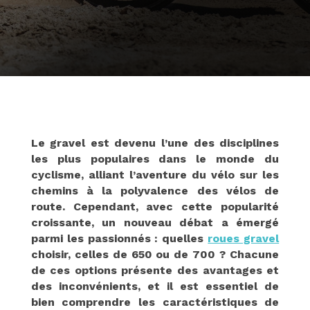
Le gravel est devenu l’une des disciplines
les plus populaires dans le monde du
cyclisme, alliant l’aventure du vélo sur les
chemins à la polyvalence des vélos de
route. Cependant, avec cette popularité
croissante, un nouveau débat a émergé
parmi les passionnés : quelles
roues gravel
choisir, celles de 650 ou de 700 ? Chacune
de ces options présente des avantages et
des inconvénients, et il est essentiel de
bien comprendre les caractéristiques de