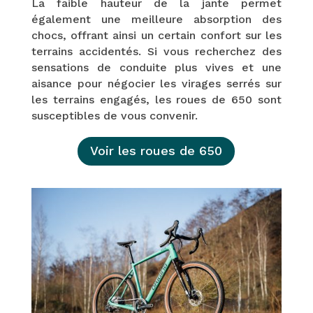
La faible hauteur de la jante permet
également une meilleure absorption des
chocs, offrant ainsi un certain confort sur les
terrains accidentés. Si vous recherchez des
sensations de conduite plus vives et une
aisance pour négocier les virages serrés sur
les terrains engagés, les roues de 650 sont
susceptibles de vous convenir.
Voir les roues de 650