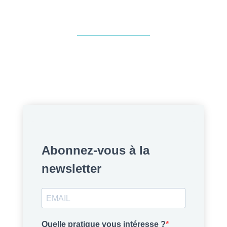
Abonnez-vous à la
newsletter
Quelle pratique vous intéresse ?