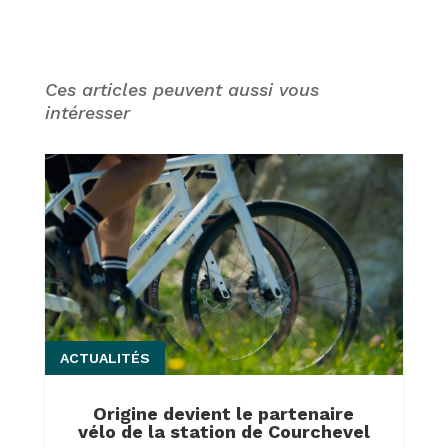
Ces articles peuvent aussi vous
intéresser
ACTUALITÉS
Origine devient le partenaire
vélo de la station de Courchevel