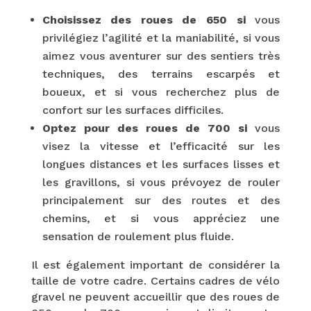
Choisissez des roues de 650 si
vous
privilégiez l’agilité et la maniabilité, si vous
aimez vous aventurer sur des sentiers très
techniques, des terrains escarpés et
boueux, et si vous recherchez plus de
confort sur les surfaces difficiles.
Optez pour des roues de 700 si
vous
visez la vitesse et l’efficacité sur les
longues distances et les surfaces lisses et
les gravillons, si vous prévoyez de rouler
principalement sur des routes et des
chemins, et si vous appréciez une
sensation de roulement plus fluide.
Il est également important de considérer la
taille de votre cadre. Certains cadres de vélo
gravel ne peuvent accueillir que des roues de