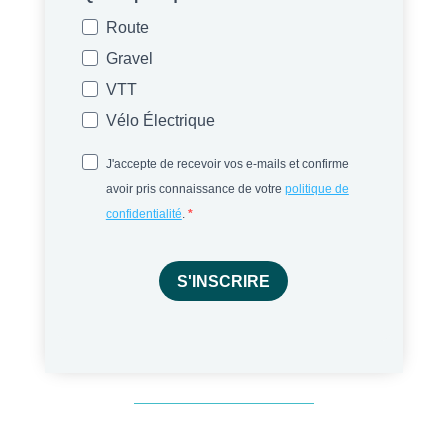
Route
Gravel
VTT
Vélo Électrique
J'accepte de recevoir vos e-mails et confirme
avoir pris connaissance de votre
politique de
confidentialité
.
S'INSCRIRE