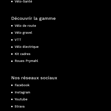
Vélo-Santé
Découvrir la gamme
Vélo de route
Vélo gravel
VTT
Vélo électrique
Kit cadres
Roues Prymahl
Nos réseaux sociaux
Facebook
Instagram
Youtube
Strava