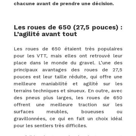
chacune avant de prendre une décision.
Les roues de 650 (27,5 pouces) :
L’agilité avant tout
Les roues de 650 étaient très populaires
pour les VTT, mais elles ont retrouvé leur
place dans le monde du gravel. L’une des
principaux avantages des roues de 27,5
pouces est leur taille réduite, qui offre une
meilleure maniabilité et agilité sur les
terrains techniques et sinueux. En outre, avec
des pneus plus larges, les roues de 650
offrent une meilleure traction sur les
surfaces meubles, boueuses ou
gravillonnées, ce qui en fait un choix idéal
pour les sentiers très difficiles.