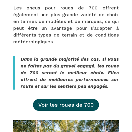
Les pneus pour roues de 700 offrent
également une plus grande variété de choix
en termes de modèles et de marques, ce qui
peut être un avantage pour s’adapter à
différents types de terrain et de conditions
météorologiques.
Dans la grande majorité des cas, si vous
ne faites pas du gravel engagé, les roues
de 700 seront le meilleur choix. Elles
offrent de meilleures performances sur
route et sur les sentiers peu engagés.
Voir les roues de 700