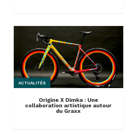
ACTUALITÉS
Origine X Dimka : Une
collaboration artistique autour
du Graxx