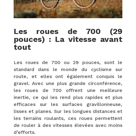
Les roues de 700 (29
pouces) : La vitesse avant
tout
Les roues de 700 ou 29 pouces, sont le
standard dans le monde du cyclisme sur
route, et elles ont également conquis le
gravel. Avec une plus grande circonférence,
les roues de 700 offrent une meilleure
inertie, ce qui les rend plus rapides et plus
efficaces sur les surfaces gravillonneuse,
lisses et planes. Sur les longues distances et
les terrains roulants, ces roues permettent
de rouler à des vitesses élevées avec moins
d’efforts.