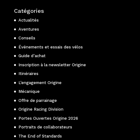
Catégories
Actualités
Aventures
Conseils
Événements et essais des vélos
Guide d’achat
Inscription à la newsletter Origine
Itinéraires
L’engagement Origine
Mécanique
Offre de parrainage
Origine Racing Division
Portes Ouvertes Origine 2026
Portraits de collaborateurs
The End of Standards