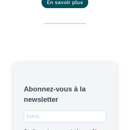
En savoir plus
Abonnez-vous à la
newsletter