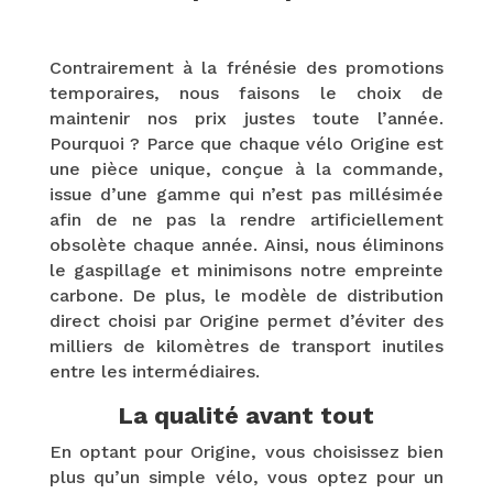
Contrairement à la frénésie des promotions
temporaires, nous faisons le choix de
maintenir nos prix justes toute l’année.
Pourquoi ? Parce que chaque vélo Origine est
une pièce unique, conçue à la commande,
issue d’une gamme qui n’est pas millésimée
afin de ne pas la rendre artificiellement
obsolète chaque année. Ainsi, nous éliminons
le gaspillage et minimisons notre empreinte
carbone. De plus, le modèle de distribution
direct choisi par Origine permet d’éviter des
milliers de kilomètres de transport inutiles
entre les intermédiaires.
La qualité avant tout
En optant pour Origine, vous choisissez bien
plus qu’un simple vélo, vous optez pour un