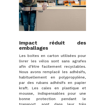
Impact réduit des
emballages
Les boites en carton utilisées pour
livrer les vélos sont sans agrafes
afin d’être facilement recyclables.
Nous avons remplacé les adhésifs,
habituellement en polypropylène,
par des rubans adhésifs en papier
kraft. Les cales en plastique et
mousse, indispensables pour une
bonne protection pendant le
transport, sont dans leur très