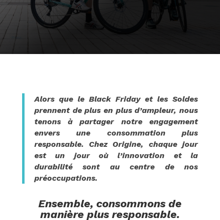
Alors que le Black Friday et les Soldes
prennent de plus en plus d’ampleur, nous
tenons à partager notre engagement
envers une consommation plus
responsable. Chez Origine, chaque jour
est un jour où l’innovation et la
durabilité sont au centre de nos
préoccupations.
Ensemble, consommons de
manière plus responsable.