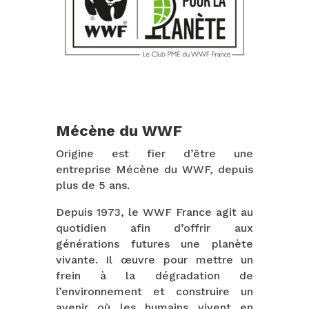
Mécène du WWF
Origine est fier d’être une
entreprise Mécène du WWF, depuis
plus de 5 ans.
Depuis 1973, le WWF France agit au
quotidien afin d’offrir aux
générations futures une planète
vivante. Il œuvre pour mettre un
frein à la dégradation de
l’environnement et construire un
avenir où les humains vivent en