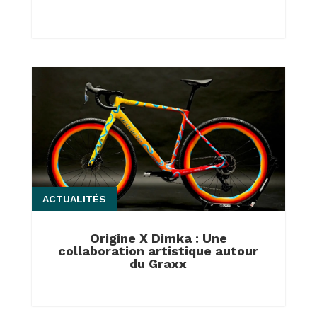
ACTUALITÉS
Origine X Dimka : Une
collaboration artistique autour
du Graxx