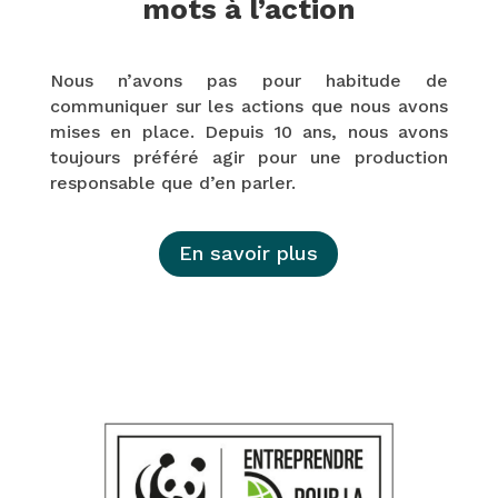
mots à l’action
Nous n’avons pas pour habitude de
communiquer sur les actions que nous avons
mises en place. Depuis 10 ans, nous avons
toujours préféré agir pour une production
responsable que d’en parler.
En savoir plus