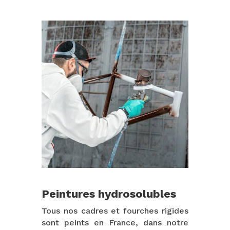
Peintures hydrosolubles
Tous nos cadres et fourches rigides
sont peints en France, dans notre