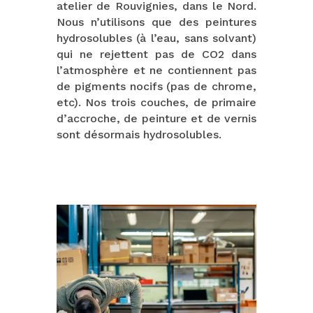
atelier de Rouvignies, dans le Nord.
Nous n’utilisons que des peintures
hydrosolubles (à l’eau, sans solvant)
qui ne rejettent pas de CO2 dans
l’atmosphère et ne contiennent pas
de pigments nocifs (pas de chrome,
etc). Nos trois couches, de primaire
d’accroche, de peinture et de vernis
sont désormais hydrosolubles.