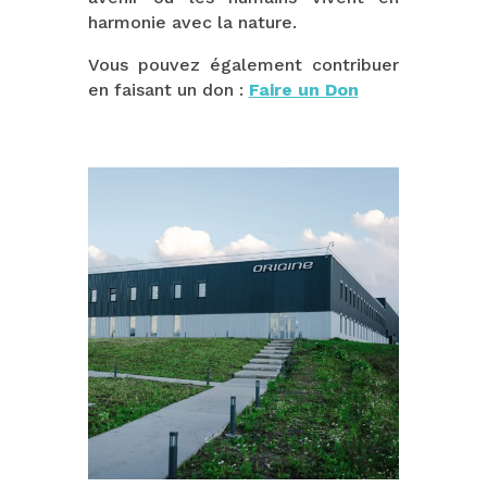
harmonie avec la nature.
Vous pouvez également contribuer
en faisant un don :
Faire un Don