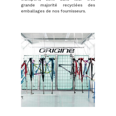
grande majorité recyclées des
emballages de nos fournisseurs.