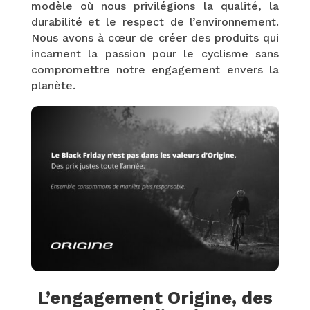
modèle où nous privilégions la qualité, la
durabilité et le respect de l’environnement.
Nous avons à cœur de créer des produits qui
incarnent la passion pour le cyclisme sans
compromettre notre engagement envers la
planète.
L’engagement Origine, des