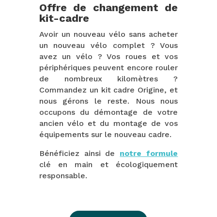
Offre de changement de
kit-cadre
Avoir un nouveau vélo sans acheter
un nouveau vélo complet ? Vous
avez un vélo ? Vos roues et vos
périphériques peuvent encore rouler
de nombreux kilomètres ?
Commandez un kit cadre Origine, et
nous gérons le reste. Nous nous
occupons du démontage de votre
ancien vélo et du montage de vos
équipements sur le nouveau cadre.
Bénéficiez ainsi de
notre formule
clé en main et écologiquement
responsable.