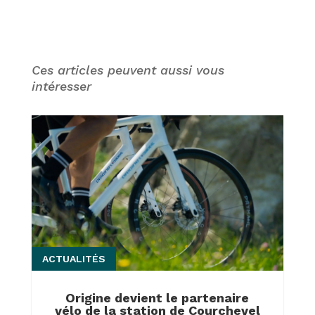
Ces articles peuvent aussi vous
intéresser
ACTUALITÉS
Origine devient le partenaire
vélo de la station de Courchevel