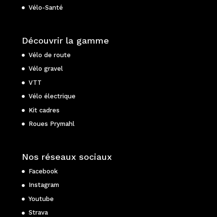
Vélo-Santé
Découvrir la gamme
Vélo de route
Vélo gravel
VTT
Vélo électrique
Kit cadres
Roues Prymahl
Nos réseaux sociaux
Facebook
Instagram
Youtube
Strava