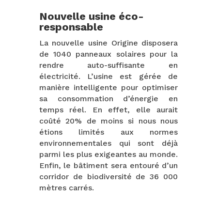
Nouvelle usine éco-
responsable
La nouvelle usine Origine disposera
de 1040 panneaux solaires pour la
rendre auto-suffisante en
électricité. L’usine est gérée de
manière intelligente pour optimiser
sa consommation d’énergie en
temps réel. En effet, elle aurait
coûté 20% de moins si nous nous
étions limités aux normes
environnementales qui sont déjà
parmi les plus exigeantes au monde.
Enfin, le bâtiment sera entouré d’un
corridor de biodiversité de 36 000
mètres carrés.