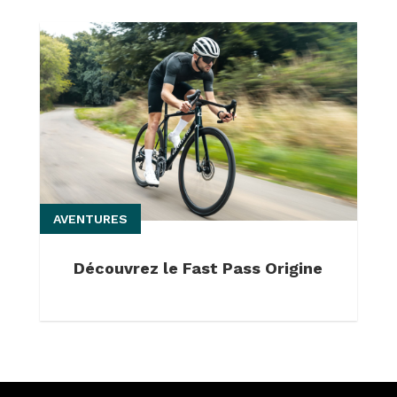
AVENTURES
Découvrez le Fast Pass Origine