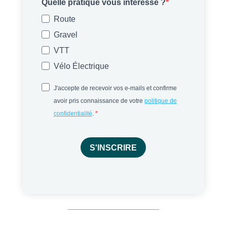
Quelle pratique vous intéresse ?
Route
Gravel
VTT
Vélo Électrique
J'accepte de recevoir vos e-mails et confirme
avoir pris connaissance de votre
politique de
confidentialité
.
S'INSCRIRE